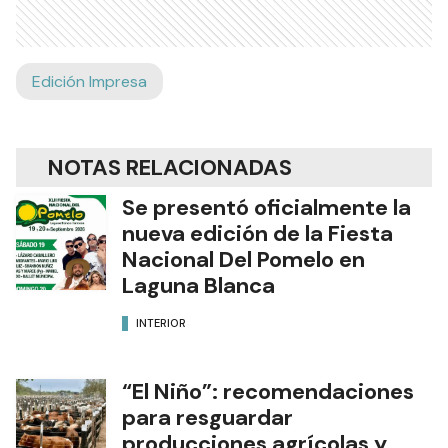
Edición Impresa
NOTAS RELACIONADAS
Se presentó oficialmente la
nueva edición de la Fiesta
Nacional Del Pomelo en
Laguna Blanca
INTERIOR
“El Niño”: recomendaciones
para resguardar
producciones agrícolas y