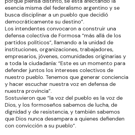
porque piensa distinto, se está afectando la
esencia misma del federalismo argentino y se
busca disciplinar a un pueblo que decidió
democráticamente su destino”.
Los intendentes convocaron a construir una
defensa colectiva de Formosa “más allá de los
partidos políticos”, llamando a la unidad de
instituciones, organizaciones, trabajadores,
empresarios, jóvenes, comunidades originarias y
a toda la ciudadanía: “Este es un momento para
defender juntos los intereses colectivos de
nuestro pueblo. Tenemos que generar conciencia
y hacer escuchar nuestra voz en defensa de
nuestra provincia”.
Sostuvieron que “la voz del pueblo es la voz de
Dios, y los formoseños sabemos de lucha, de
dignidad y de resistencia, y también sabemos
que Dios nunca desampara a quienes defienden
con convicción a su pueblo”.