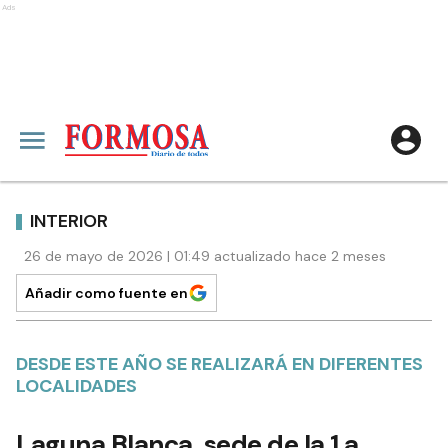
Ads
INTERIOR
26 de mayo de 2026 | 01:49 actualizado hace 2 meses
Añadir como fuente en
DESDE ESTE AÑO SE REALIZARÁ EN DIFERENTES
LOCALIDADES
Laguna Blanca, sede de la 1.a