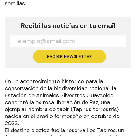
semillas.
Recibí las noticias en tu email
RECIBIR NEWSLETTER
En un acontecimiento histórico para la
conservación de la biodiversidad regional, la
Estación de Animales Silvestres Guaycolec
concretó la exitosa liberación de Paz, una
ejemplar hembra de tapir (Tapirus terrestris)
nacida en el predio formoseño en octubre de
2023.
El destino elegido fue la reserva Los Tapires, un