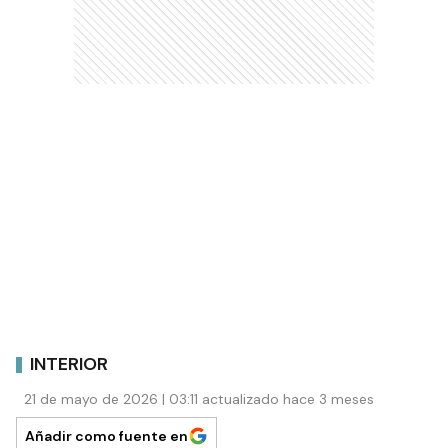
INTERIOR
21 de mayo de 2026 | 03:11 actualizado hace 3 meses
Añadir como fuente en