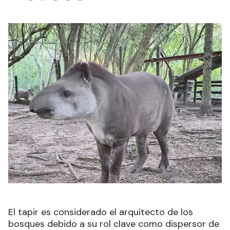
El tapir es considerado el arquitecto de los
bosques debido a su rol clave como dispersor de