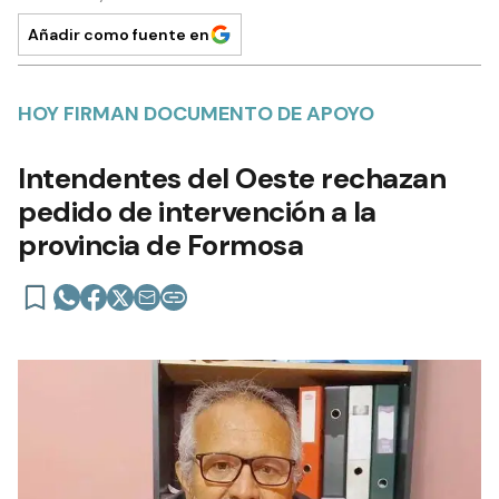
Añadir como fuente en
HOY FIRMAN DOCUMENTO DE APOYO
Intendentes del Oeste rechazan
pedido de intervención a la
provincia de Formosa