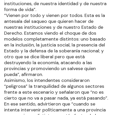
instituciones, de nuestra identidad y de nuestra
forma de vida”.
“Vienen por todo y vienen por todos. Esta es la
antesala del saqueo que quieren hacer de
nuestras instituciones y de nuestro Estado de
Derecho. Estamos viendo el choque de dos
modelos completamente distintos: uno basado
en la inclusión, la justicia social, la presencia del
Estado y la defensa de la soberanía nacional; y
otro que se dice liberal pero que está
destruyendo la economía, atacando a las
provincias y promoviendo un salvese quien
pueda”, afirmaron.
Asimismo, los intendentes consideraron
“peligrosa” la tranquilidad de algunos sectores
frente a este escenario y señalaron que “no es
cierto que no va a pasar nada, ya está pasando”.
En ese sentido, advirtieron que “cuando se
intenta intervenir políticamente a una provincia