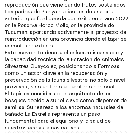
reproducción que viene dando frutos sostenidos.
Los padres de Paz ya habían tenido una cría
anterior que fue liberada con éxito en el año 2022
en la Reserva Horco Molle, en la provincia de
Tucumán, aportando activamente al proyecto de
reintroducción en una provincia donde el tapir se
encontraba extinto.
Este nuevo hito denota el esfuerzo incansable y
la capacidad técnica de la Estación de Animales
Silvestres Guaycolec, posicionando a Formosa
como un actor clave en la recuperación y
preservación de la fauna silvestre, no solo a nivel
provincial, sino en todo el territorio nacional.
El tapir es considerado el arquitecto de los
bosques debido a su rol clave como dispersor de
semillas. Su regreso a los entornos naturales del
bañado La Estrella representa un paso
fundamental para el equilibrio y la salud de
nuestros ecosistemas nativos.