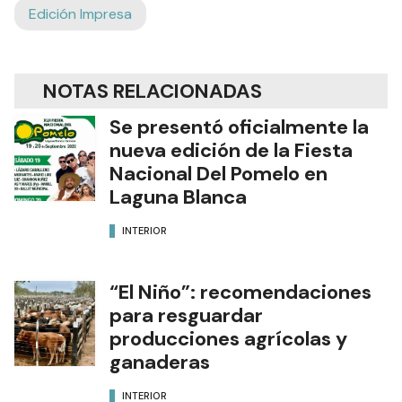
Edición Impresa
NOTAS RELACIONADAS
Se presentó oficialmente la
nueva edición de la Fiesta
Nacional Del Pomelo en
Laguna Blanca
INTERIOR
“El Niño”: recomendaciones
para resguardar
producciones agrícolas y
ganaderas
INTERIOR