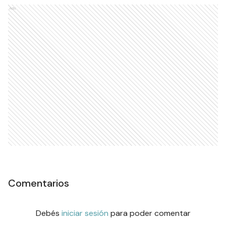
Ads
Comentarios
Debés
iniciar sesión
para poder comentar