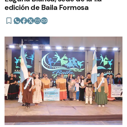
edición de Baila Formosa