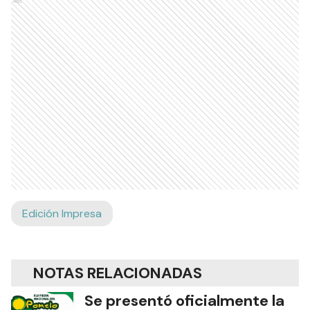
Ads
Edición Impresa
NOTAS RELACIONADAS
Se presentó oficialmente la