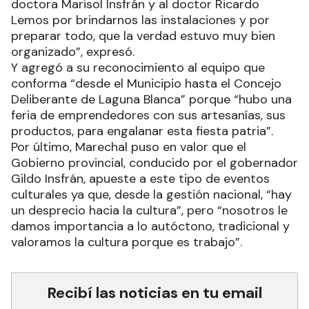
doctora Marisol Insfrán y al doctor Ricardo
Lemos por brindarnos las instalaciones y por
preparar todo, que la verdad estuvo muy bien
organizado”, expresó.
Y agregó a su reconocimiento al equipo que
conforma “desde el Municipio hasta el Concejo
Deliberante de Laguna Blanca” porque “hubo una
feria de emprendedores con sus artesanías, sus
productos, para engalanar esta fiesta patria”.
Por último, Marechal puso en valor que el
Gobierno provincial, conducido por el gobernador
Gildo Insfrán, apueste a este tipo de eventos
culturales ya que, desde la gestión nacional, “hay
un desprecio hacia la cultura”, pero “nosotros le
damos importancia a lo autóctono, tradicional y
valoramos la cultura porque es trabajo”.
Recibí las noticias en tu email