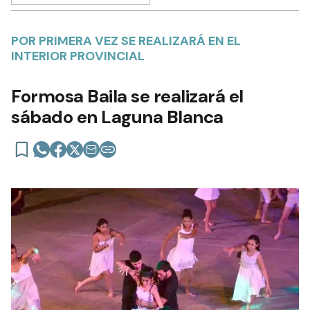
POR PRIMERA VEZ SE REALIZARÁ EN EL
INTERIOR PROVINCIAL
Formosa Baila se realizará el
sábado en Laguna Blanca