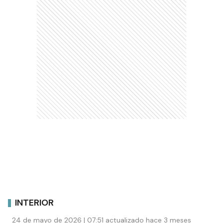
INTERIOR
24 de mayo de 2026 | 07:51 actualizado hace 3 meses