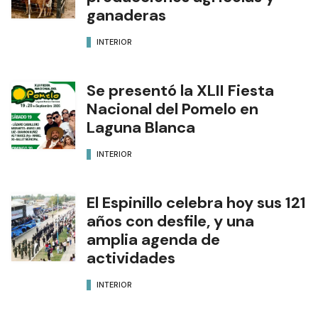
ganaderas
INTERIOR
Se presentó la XLII Fiesta
Nacional del Pomelo en
Laguna Blanca
INTERIOR
El Espinillo celebra hoy sus 121
años con desfile, y una
amplia agenda de
actividades
INTERIOR