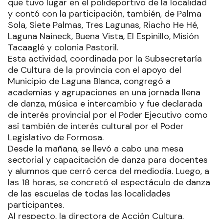
que tuvo lugar en el polideportivo de la localidad
y contó con la participación, también, de Palma
Sola, Siete Palmas, Tres Lagunas, Riacho He Hé,
Laguna Naineck, Buena Vista, El Espinillo, Misión
Tacaaglé y colonia Pastoril.
Esta actividad, coordinada por la Subsecretaría
de Cultura de la provincia con el apoyo del
Municipio de Laguna Blanca, congregó a
academias y agrupaciones en una jornada llena
de danza, música e intercambio y fue declarada
de interés provincial por el Poder Ejecutivo como
así también de interés cultural por el Poder
Legislativo de Formosa.
Desde la mañana, se llevó a cabo una mesa
sectorial y capacitación de danza para docentes
y alumnos que cerró cerca del mediodía. Luego, a
las 18 horas, se concretó el espectáculo de danza
de las escuelas de todas las localidades
participantes.
Al respecto, la directora de Acción Cultura,