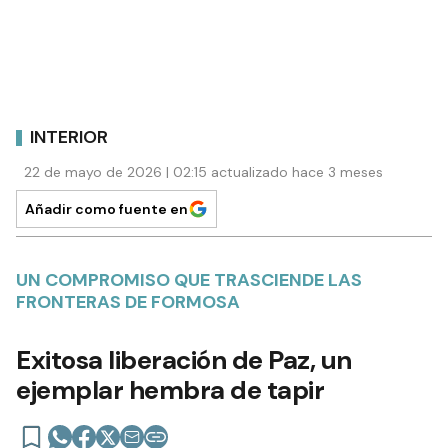
INTERIOR
22 de mayo de 2026 | 02:15 actualizado hace 3 meses
Añadir como fuente en
UN COMPROMISO QUE TRASCIENDE LAS
FRONTERAS DE FORMOSA
Exitosa liberación de Paz, un
ejemplar hembra de tapir