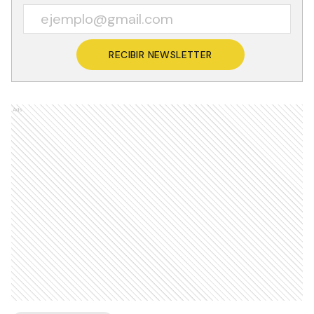
RECIBIR NEWSLETTER
Ads