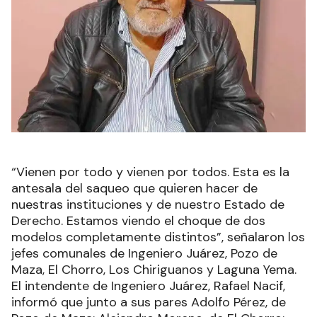
“Vienen por todo y vienen por todos. Esta es la
antesala del saqueo que quieren hacer de
nuestras instituciones y de nuestro Estado de
Derecho. Estamos viendo el choque de dos
modelos completamente distintos”, señalaron los
jefes comunales de Ingeniero Juárez, Pozo de
Maza, El Chorro, Los Chiriguanos y Laguna Yema.
El intendente de Ingeniero Juárez, Rafael Nacif,
informó que junto a sus pares Adolfo Pérez, de