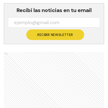
Recibí las noticias en tu email
RECIBIR NEWSLETTER
Ads