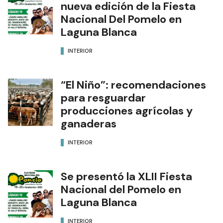
nueva edición de la Fiesta
Nacional Del Pomelo en
Laguna Blanca
INTERIOR
“El Niño”: recomendaciones
para resguardar
producciones agrícolas y
ganaderas
INTERIOR
Se presentó la XLII Fiesta
Nacional del Pomelo en
Laguna Blanca
INTERIOR