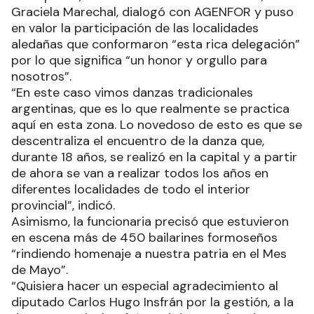
Graciela Marechal, dialogó con AGENFOR y puso
en valor la participación de las localidades
aledañas que conformaron “esta rica delegación”
por lo que significa “un honor y orgullo para
nosotros”.
“En este caso vimos danzas tradicionales
argentinas, que es lo que realmente se practica
aquí en esta zona. Lo novedoso de esto es que se
descentraliza el encuentro de la danza que,
durante 18 años, se realizó en la capital y a partir
de ahora se van a realizar todos los años en
diferentes localidades de todo el interior
provincial”, indicó.
Asimismo, la funcionaria precisó que estuvieron
en escena más de 450 bailarines formoseños
“rindiendo homenaje a nuestra patria en el Mes
de Mayo”.
“Quisiera hacer un especial agradecimiento al
diputado Carlos Hugo Insfrán por la gestión, a la