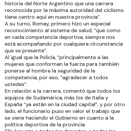
historia del Norte Argentino que una carrera
reconocida por la máxima autoridad del ciclismo
tiene centro aquí en nuestra provincia”.
A su turno, Romay, primero hizo un especial
reconocimiento al sistema de salud, “que como
en cada competencia deportiva, siempre nos
está acompañando por cualquiera circunstancia
que se presente”.
Al igual que la Policía, “principalmente a las
mujeres que conforman la fuerza para también
ponerse al hombre la seguridad de la
competencia, por eso, “agradecer a todos
ustedes”.
En relación a la carrera, comentó que todos los
equipos de Sudamérica, más los de Italia y
España “ya están en la ciudad capital”, y por otro
lado, el funcionario puso en valor el trabajo que
se viene haciendo el Gobierno en cuanto a la
política deportiva de la provincia.