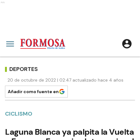
Ads
DEPORTES
20 de octubre de 2022 | 02:47 actualizado hace 4 años
Añadir como fuente en
CICLISMO
Laguna Blanca ya palpita la Vuelta