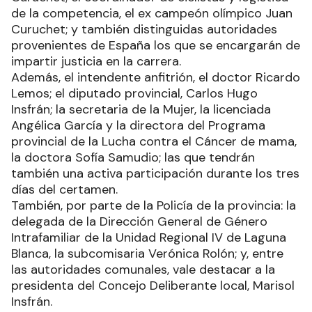
de la competencia, el ex campeón olímpico Juan
Curuchet; y también distinguidas autoridades
provenientes de España los que se encargarán de
impartir justicia en la carrera.
Además, el intendente anfitrión, el doctor Ricardo
Lemos; el diputado provincial, Carlos Hugo
Insfrán; la secretaria de la Mujer, la licenciada
Angélica García y la directora del Programa
provincial de la Lucha contra el Cáncer de mama,
la doctora Sofía Samudio; las que tendrán
también una activa participación durante los tres
días del certamen.
También, por parte de la Policía de la provincia: la
delegada de la Dirección General de Género
Intrafamiliar de la Unidad Regional IV de Laguna
Blanca, la subcomisaria Verónica Rolón; y, entre
las autoridades comunales, vale destacar a la
presidenta del Concejo Deliberante local, Marisol
Insfrán.