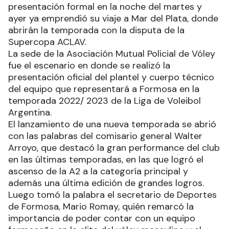
presentación formal en la noche del martes y
ayer ya emprendió su viaje a Mar del Plata, donde
abrirán la temporada con la disputa de la
Supercopa ACLAV.
La sede de la Asociación Mutual Policial de Vóley
fue el escenario en donde se realizó la
presentación oficial del plantel y cuerpo técnico
del equipo que representará a Formosa en la
temporada 2022/ 2023 de la Liga de Voleibol
Argentina.
El lanzamiento de una nueva temporada se abrió
con las palabras del comisario general Walter
Arroyo, que destacó la gran performance del club
en las últimas temporadas, en las que logró el
ascenso de la A2 a la categoría principal y
además una última edición de grandes logros.
Luego tomó la palabra el secretario de Deportes
de Formosa, Mario Romay, quién remarcó la
importancia de poder contar con un equipo