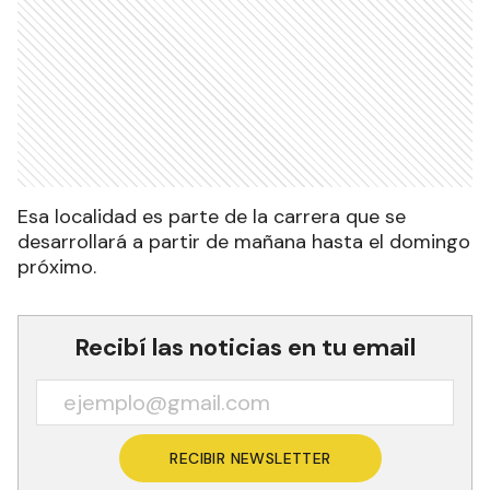
Esa localidad es parte de la carrera que se
desarrollará a partir de mañana hasta el domingo
próximo.
Recibí las noticias en tu email
RECIBIR NEWSLETTER