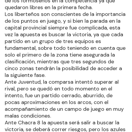
de los formoseños en la competencia ya que
quedaron libres en la primera fecha.
Los liberteños son conscientes de la importancia
de los puntos en juego, y si bien la parada en la
capital provincial siempre fue complicada, esta
vez la apuesta es buscar la victoria, ya que cada
partido en un grupo de tres equipos es
fundamental, sobre todo teniendo en cuenta que
solo el primero de la zona tiene asegurada la
clasificación, mientras que tres segundos de
cinco zonas tendrán la posibilidad de acceder a
la siguiente fase.
Ante Juventud, la comparsa intentó superar al
rival, pero se quedó en todo momento en el
intento, fue un partido cerrado, aburrido, de
pocas aproximaciones en los arcos, con el
acompañamiento de un campo de juego en muy
malas condiciones.
Ante Chacra 8 la apuesta será salir a buscar la
victoria, se deberá correr riesgos, pero los azules