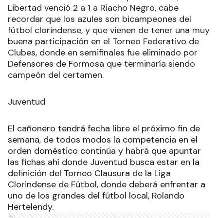
Libertad venció 2 a 1 a Riacho Negro, cabe
recordar que los azules son bicampeones del
fútbol clorindense, y que vienen de tener una muy
buena participación en el Torneo Federativo de
Clubes, donde en semifinales fue eliminado por
Defensores de Formosa que terminaría siendo
campeón del certamen.
Juventud
El cañonero tendrá fecha libre el próximo fin de
semana, de todos modos la competencia en el
orden doméstico continúa y habrá que apuntar
las fichas ahí donde Juventud busca estar en la
definición del Torneo Clausura de la Liga
Clorindense de Fútbol, donde deberá enfrentar a
uno de los grandes del fútbol local, Rolando
Hertelendy.
Ads