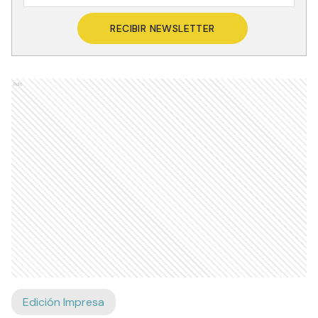
RECIBIR NEWSLETTER
Ads
Edición Impresa