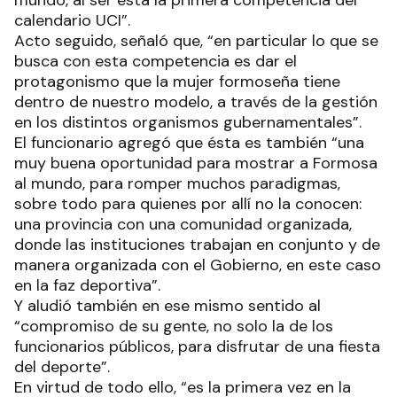
mundo, al ser esta la primera competencia del
calendario UCI”.
Acto seguido, señaló que, “en particular lo que se
busca con esta competencia es dar el
protagonismo que la mujer formoseña tiene
dentro de nuestro modelo, a través de la gestión
en los distintos organismos gubernamentales”.
El funcionario agregó que ésta es también “una
muy buena oportunidad para mostrar a Formosa
al mundo, para romper muchos paradigmas,
sobre todo para quienes por allí no la conocen:
una provincia con una comunidad organizada,
donde las instituciones trabajan en conjunto y de
manera organizada con el Gobierno, en este caso
en la faz deportiva”.
Y aludió también en ese mismo sentido al
“compromiso de su gente, no solo la de los
funcionarios públicos, para disfrutar de una fiesta
del deporte”.
En virtud de todo ello, “es la primera vez en la