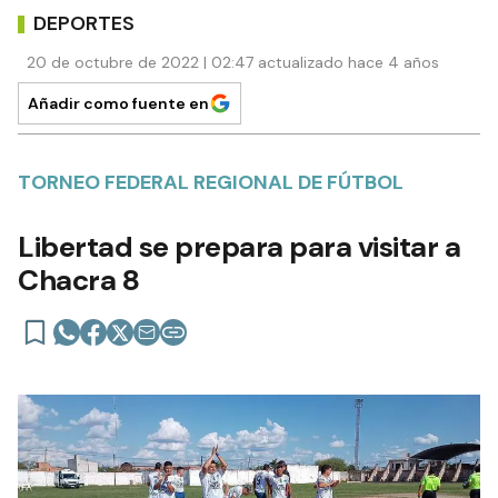
DEPORTES
20 de octubre de 2022 | 02:47 actualizado hace 4 años
Añadir como fuente en
TORNEO FEDERAL REGIONAL DE FÚTBOL
Libertad se prepara para visitar a
Chacra 8