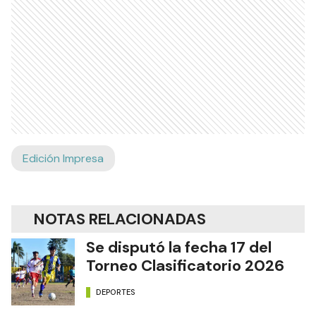
Edición Impresa
NOTAS RELACIONADAS
Se disputó la fecha 17 del
Torneo Clasificatorio 2026
DEPORTES