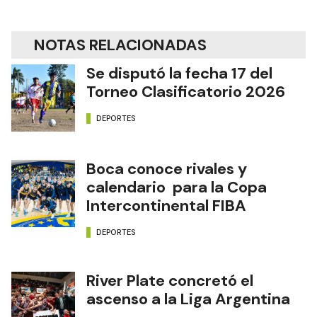
NOTAS RELACIONADAS
Se disputó la fecha 17 del
Torneo Clasificatorio 2026
DEPORTES
Boca conoce rivales y
calendario para la Copa
Intercontinental FIBA
DEPORTES
River Plate concretó el
ascenso a la Liga Argentina