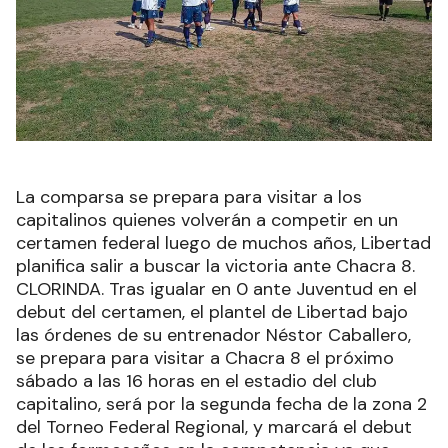
La comparsa se prepara para visitar a los
capitalinos quienes volverán a competir en un
certamen federal luego de muchos años, Libertad
planifica salir a buscar la victoria ante Chacra 8.
CLORINDA. Tras igualar en 0 ante Juventud en el
debut del certamen, el plantel de Libertad bajo
las órdenes de su entrenador Néstor Caballero,
se prepara para visitar a Chacra 8 el próximo
sábado a las 16 horas en el estadio del club
capitalino, será por la segunda fecha de la zona 2
del Torneo Federal Regional, y marcará el debut