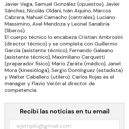
Javier Vega, Samuel González (opuestos), Javier
Sánchez, Nicolás Oldani, Iván Aquino, Marcos
Cabrera, Nahuel Camacho (centrales), Luciano
Massimino, Axel Mendoza y Leonel Sanabria
(líberos).
El cuerpo técnico lo encabeza Cristian Ambrosini
(director técnico) y se completa con Guillermo
García (asistente técnico), Fernando Galeano
(asistente técnico), Maximiliano Cerquetti
(preparador físico), Mario Zarate (médico), Janet
Mora (kinesióloga), Sergio Domínguez (estadista)
y Walter Caballero (utilero). Carlos Rojas es el
manager y Flavio Verón el director de
competencia.
Recibí las noticias en tu email