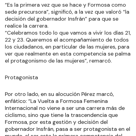
“Es la primera vez que se hace y Formosa como
sede precursora”, significó, a la vez que valoró “la
decisión del gobernador Insfrán” para que se
realice la carrera.
“Celebramos todo lo que vamos a vivir los días 21,
22 y 23. Queremos el acompañamiento de todos
los ciudadanos, en particular de las mujeres, para
ver que realmente en esta competencia se palma
el protagonismo de las mujeres”, remarcó.
Protagonista
Por otro lado, en su alocución Pérez marcó,
enfático: “La Vuelta a Formosa Femenina
Internacional no viene a ser una carrera más de
ciclismo, sino que tiene la trascendencia que
Formosa, por esta gestión y decisión del
gobernador Insfrán, pasa a ser protagonista en el