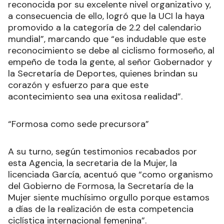
reconocida por su excelente nivel organizativo y,
a consecuencia de ello, logró que la UCI la haya
promovido a la categoría de 2.2 del calendario
mundial”, marcando que “es indudable que este
reconocimiento se debe al ciclismo formoseño, al
empeño de toda la gente, al señor Gobernador y
la Secretaría de Deportes, quienes brindan su
corazón y esfuerzo para que este
acontecimiento sea una exitosa realidad”.
“Formosa como sede precursora”
A su turno, según testimonios recabados por
esta Agencia, la secretaria de la Mujer, la
licenciada García, acentuó que “como organismo
del Gobierno de Formosa, la Secretaría de la
Mujer siente muchísimo orgullo porque estamos
a días de la realización de esta competencia
ciclística internacional femenina”.