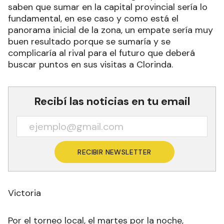
saben que sumar en la capital provincial sería lo
fundamental, en ese caso y como está el
panorama inicial de la zona, un empate sería muy
buen resultado porque se sumaría y se
complicaría al rival para el futuro que deberá
buscar puntos en sus visitas a Clorinda.
Recibí las noticias en tu email
RECIBIR NEWSLETTER
Victoria
Por el torneo local, el martes por la noche,