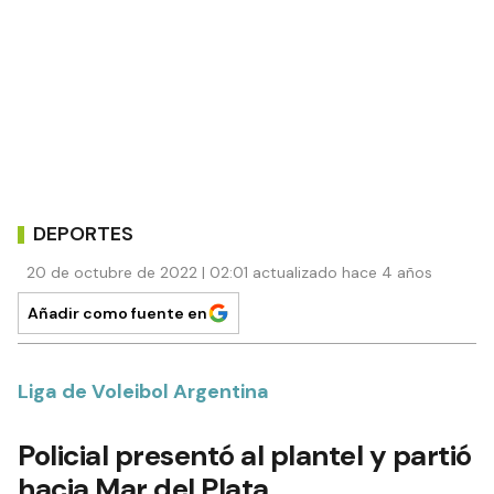
DEPORTES
20 de octubre de 2022 | 02:01 actualizado hace 4 años
Añadir como fuente en
Liga de Voleibol Argentina
Policial presentó al plantel y partió
hacia Mar del Plata