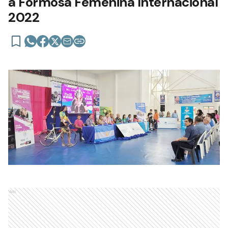
a Formosa Femenina Internacional
2022
Ads