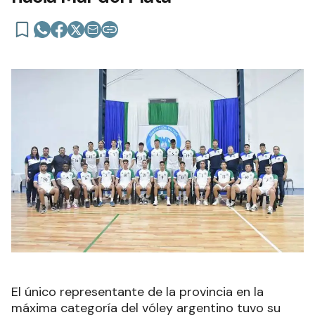
El único representante de la provincia en la
máxima categoría del vóley argentino tuvo su