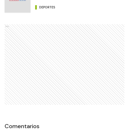
DEPORTES
Ads
Comentarios