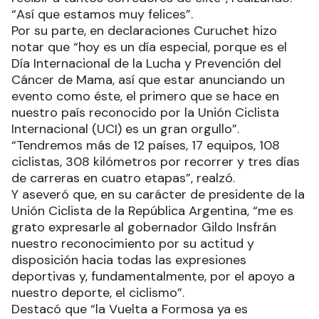
“Así que estamos muy felices”.
Por su parte, en declaraciones Curuchet hizo
notar que “hoy es un día especial, porque es el
Día Internacional de la Lucha y Prevención del
Cáncer de Mama, así que estar anunciando un
evento como éste, el primero que se hace en
nuestro país reconocido por la Unión Ciclista
Internacional (UCI) es un gran orgullo”.
“Tendremos más de 12 países, 17 equipos, 108
ciclistas, 308 kilómetros por recorrer y tres días
de carreras en cuatro etapas”, realzó.
Y aseveró que, en su carácter de presidente de la
Unión Ciclista de la República Argentina, “me es
grato expresarle al gobernador Gildo Insfrán
nuestro reconocimiento por su actitud y
disposición hacia todas las expresiones
deportivas y, fundamentalmente, por el apoyo a
nuestro deporte, el ciclismo”.
Destacó que “la Vuelta a Formosa ya es