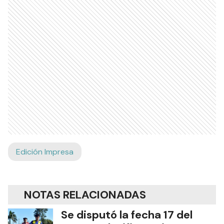
Edición Impresa
NOTAS RELACIONADAS
Se disputó la fecha 17 del