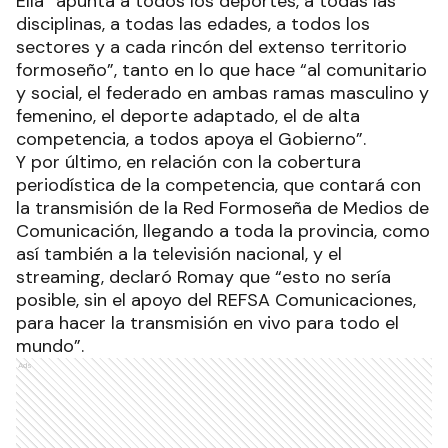
Ella “apunta a todos los deportes, a todas las
disciplinas, a todas las edades, a todos los
sectores y a cada rincón del extenso territorio
formoseño”, tanto en lo que hace “al comunitario
y social, el federado en ambas ramas masculino y
femenino, el deporte adaptado, el de alta
competencia, a todos apoya el Gobierno”.
Y por último, en relación con la cobertura
periodística de la competencia, que contará con
la transmisión de la Red Formoseña de Medios de
Comunicación, llegando a toda la provincia, como
así también a la televisión nacional, y el
streaming, declaró Romay que “esto no sería
posible, sin el apoyo del REFSA Comunicaciones,
para hacer la transmisión en vivo para todo el
mundo”.
Ads