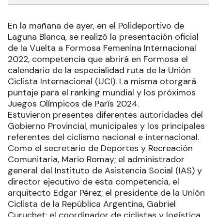
En la mañana de ayer, en el Polideportivo de
Laguna Blanca, se realizó la presentación oficial
de la Vuelta a Formosa Femenina Internacional
2022, competencia que abrirá en Formosa el
calendario de la especialidad ruta de la Unión
Ciclista Internacional (UCI). La misma otorgará
puntaje para el ranking mundial y los próximos
Juegos Olímpicos de París 2024.
Estuvieron presentes diferentes autoridades del
Gobierno Provincial, municipales y los principales
referentes del ciclismo nacional e internacional.
Como el secretario de Deportes y Recreación
Comunitaria, Mario Romay; el administrador
general del Instituto de Asistencia Social (IAS) y
director ejecutivo de esta competencia, el
arquitecto Edgar Pérez; el presidente de la Unión
Ciclista de la República Argentina, Gabriel
Curuchet; el coordinador de ciclistas y logística