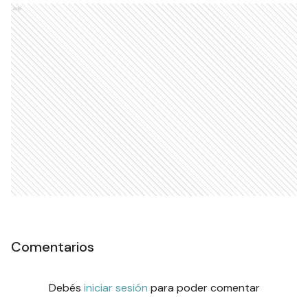
Ads
Comentarios
Debés
iniciar sesión
para poder comentar