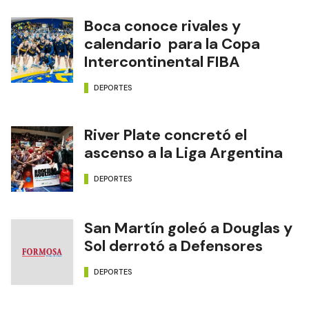
Boca conoce rivales y
calendario para la Copa
Intercontinental FIBA
DEPORTES
River Plate concretó el
ascenso a la Liga Argentina
DEPORTES
San Martín goleó a Douglas y
Sol derrotó a Defensores
DEPORTES