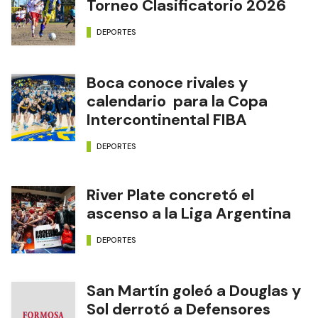
Torneo Clasificatorio 2026
DEPORTES
Boca conoce rivales y
calendario para la Copa
Intercontinental FIBA
DEPORTES
River Plate concretó el
ascenso a la Liga Argentina
DEPORTES
San Martín goleó a Douglas y
Sol derrotó a Defensores