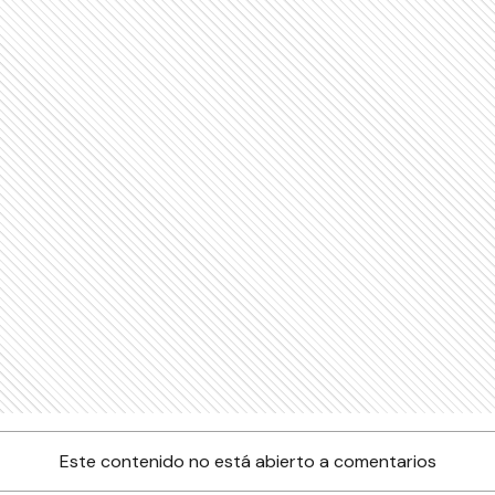
Este contenido no está abierto a comentarios