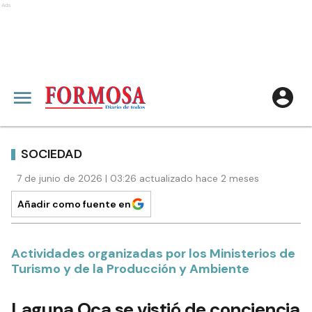
Ads
SOCIEDAD
7 de junio de 2026 | 03:26 actualizado hace 2 meses
Añadir como fuente en
Actividades organizadas por los Ministerios de
Turismo y de la Producción y Ambiente
Laguna Oca se vistió de conciencia