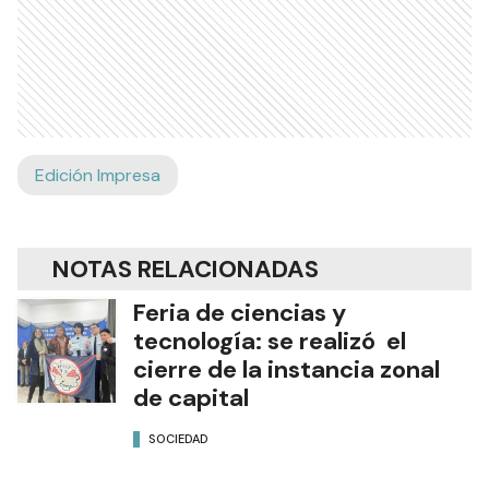
Edición Impresa
NOTAS RELACIONADAS
Feria de ciencias y
tecnología: se realizó el
cierre de la instancia zonal
de capital
SOCIEDAD