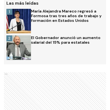
Las más leídas
María Alejandra Mareco regresó a
1
Formosa tras tres años de trabajo y
formación en Estados Unidos
El Gobernador anunció un aumento
2
salarial del 15% para estatales
Ads