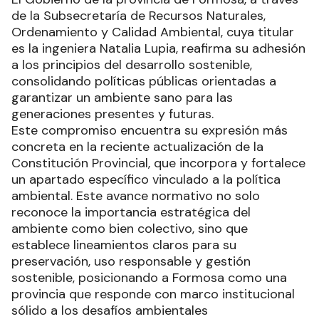
de la Subsecretaría de Recursos Naturales,
Ordenamiento y Calidad Ambiental, cuya titular
es la ingeniera Natalia Lupia, reafirma su adhesión
a los principios del desarrollo sostenible,
consolidando políticas públicas orientadas a
garantizar un ambiente sano para las
generaciones presentes y futuras.
Este compromiso encuentra su expresión más
concreta en la reciente actualización de la
Constitución Provincial, que incorpora y fortalece
un apartado específico vinculado a la política
ambiental. Este avance normativo no solo
reconoce la importancia estratégica del
ambiente como bien colectivo, sino que
establece lineamientos claros para su
preservación, uso responsable y gestión
sostenible, posicionando a Formosa como una
provincia que responde con marco institucional
sólido a los desafíos ambientales