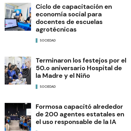
Ciclo de capacitación en
economía social para
docentes de escuelas
agrotécnicas
SOCIEDAD
Terminaron los festejos por el
50.o aniversario Hospital de
la Madre y el Niño
SOCIEDAD
Formosa capacitó alrededor
de 200 agentes estatales en
el uso responsable de la IA