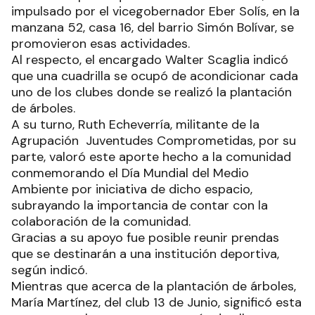
impulsado por el vicegobernador Eber Solís, en la
manzana 52, casa 16, del barrio Simón Bolívar, se
promovieron esas actividades.
Al respecto, el encargado Walter Scaglia indicó
que una cuadrilla se ocupó de acondicionar cada
uno de los clubes donde se realizó la plantación
de árboles.
A su turno, Ruth Echeverría, militante de la
Agrupación Juventudes Comprometidas, por su
parte, valoró este aporte hecho a la comunidad
conmemorando el Día Mundial del Medio
Ambiente por iniciativa de dicho espacio,
subrayando la importancia de contar con la
colaboración de la comunidad.
Gracias a su apoyo fue posible reunir prendas
que se destinarán a una institución deportiva,
según indicó.
Mientras que acerca de la plantación de árboles,
María Martínez, del club 13 de Junio, significó esta