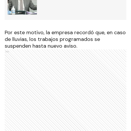
Por este motivo, la empresa recordó que, en caso
de lluvias, los trabajos programados se
suspenden hasta nuevo aviso.
Ads