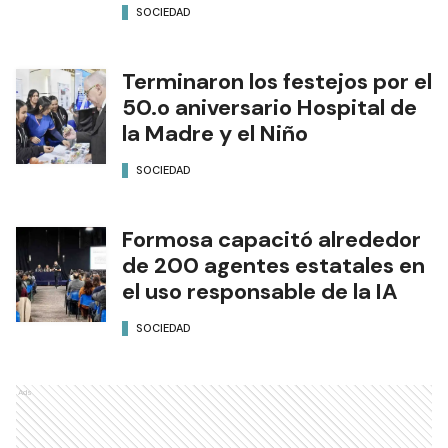
SOCIEDAD
Terminaron los festejos por el
50.o aniversario Hospital de
la Madre y el Niño
SOCIEDAD
Formosa capacitó alrededor
de 200 agentes estatales en
el uso responsable de la IA
SOCIEDAD
Ads