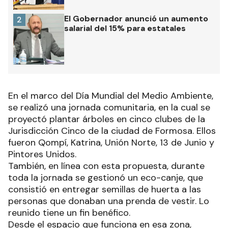
El Gobernador anunció un aumento
2
salarial del 15% para estatales
En el marco del Día Mundial del Medio Ambiente,
se realizó una jornada comunitaria, en la cual se
proyectó plantar árboles en cinco clubes de la
Jurisdicción Cinco de la ciudad de Formosa. Ellos
fueron Qompí, Katrina, Unión Norte, 13 de Junio y
Pintores Unidos.
También, en línea con esta propuesta, durante
toda la jornada se gestionó un eco-canje, que
consistió en entregar semillas de huerta a las
personas que donaban una prenda de vestir. Lo
reunido tiene un fin benéfico.
Desde el espacio que funciona en esa zona,