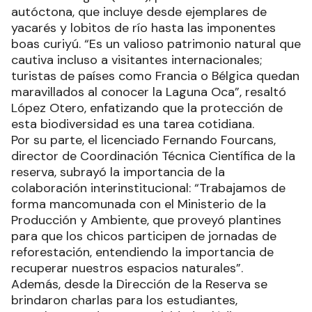
autóctona, que incluye desde ejemplares de
yacarés y lobitos de río hasta las imponentes
boas curiyú. “Es un valioso patrimonio natural que
cautiva incluso a visitantes internacionales;
turistas de países como Francia o Bélgica quedan
maravillados al conocer la Laguna Oca”, resaltó
López Otero, enfatizando que la protección de
esta biodiversidad es una tarea cotidiana.
Por su parte, el licenciado Fernando Fourcans,
director de Coordinación Técnica Científica de la
reserva, subrayó la importancia de la
colaboración interinstitucional: “Trabajamos de
forma mancomunada con el Ministerio de la
Producción y Ambiente, que proveyó plantines
para que los chicos participen de jornadas de
reforestación, entendiendo la importancia de
recuperar nuestros espacios naturales”.
Además, desde la Dirección de la Reserva se
brindaron charlas para los estudiantes,