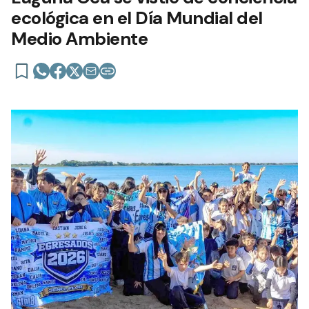
ecológica en el Día Mundial del
Medio Ambiente