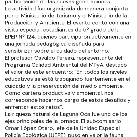
participación de las nuevas generaciones.
La actividad fue organizada de manera conjunta
por el Ministerio de Turismo y el Ministerio de la
Producción y Ambiente. El evento contó con una
visita especial: estudiantes de 5º grado de la
EPEP Nº 124, quienes participaron activamente en
una jornada pedagógica diseñada para
sensibilizar sobre el cuidado del entorno.
El profesor Osvaldo Pereira, representante del
Programa Calidad Ambiental del MPyA, destacó
el valor de este encuentro: “En todos los niveles
educativos se está trabajando fuertemente en el
cuidado y la preservación del medio ambiente.
Como cartera productiva y ambiental, nos
corresponde hacernos cargo de estos desafíos y
enfrentar estos retos”.
La riqueza natural de Laguna Oca fue uno de los
ejes principales de la jornada. El subcomisario
Omar López Otero, jefe de la Unidad Especial
Policía Ecológica (UEPE), puso en valor la fauna