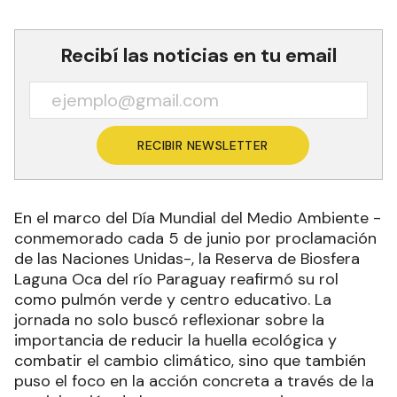
Recibí las noticias en tu email
RECIBIR NEWSLETTER
En el marco del Día Mundial del Medio Ambiente -
conmemorado cada 5 de junio por proclamación
de las Naciones Unidas-, la Reserva de Biosfera
Laguna Oca del río Paraguay reafirmó su rol
como pulmón verde y centro educativo. La
jornada no solo buscó reflexionar sobre la
importancia de reducir la huella ecológica y
combatir el cambio climático, sino que también
puso el foco en la acción concreta a través de la