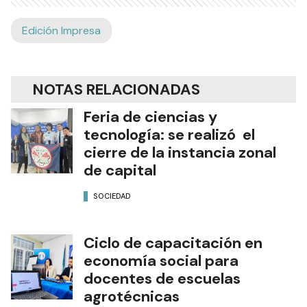
Edición Impresa
NOTAS RELACIONADAS
Feria de ciencias y
tecnología: se realizó el
cierre de la instancia zonal
de capital
SOCIEDAD
Ciclo de capacitación en
economía social para
docentes de escuelas
agrotécnicas