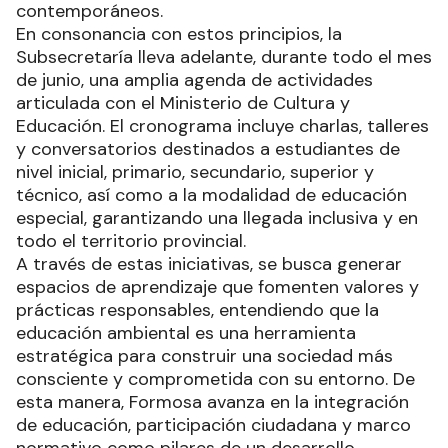
contemporáneos.
En consonancia con estos principios, la
Subsecretaría lleva adelante, durante todo el mes
de junio, una amplia agenda de actividades
articulada con el Ministerio de Cultura y
Educación. El cronograma incluye charlas, talleres
y conversatorios destinados a estudiantes de
nivel inicial, primario, secundario, superior y
técnico, así como a la modalidad de educación
especial, garantizando una llegada inclusiva y en
todo el territorio provincial.
A través de estas iniciativas, se busca generar
espacios de aprendizaje que fomenten valores y
prácticas responsables, entendiendo que la
educación ambiental es una herramienta
estratégica para construir una sociedad más
consciente y comprometida con su entorno. De
esta manera, Formosa avanza en la integración
de educación, participación ciudadana y marco