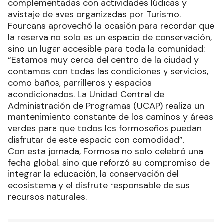
complementadas con actividades lúdicas y
avistaje de aves organizadas por Turismo.
Fourcans aprovechó la ocasión para recordar que
la reserva no solo es un espacio de conservación,
sino un lugar accesible para toda la comunidad:
“Estamos muy cerca del centro de la ciudad y
contamos con todas las condiciones y servicios,
como baños, parrilleros y espacios
acondicionados. La Unidad Central de
Administración de Programas (UCAP) realiza un
mantenimiento constante de los caminos y áreas
verdes para que todos los formoseños puedan
disfrutar de este espacio con comodidad”.
Con esta jornada, Formosa no solo celebró una
fecha global, sino que reforzó su compromiso de
integrar la educación, la conservación del
ecosistema y el disfrute responsable de sus
recursos naturales.