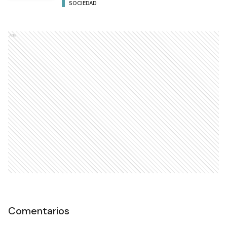
SOCIEDAD
Ads
Comentarios