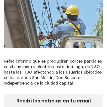
Refsa informó que se producirán cortes parciales
en el suministro eléctrico este domingo, de 7.30
hasta las 11.30, afectando a los usuarios ubicados
en los barrios San Martín, Don Bosco e
Independencia de la ciudad capital.
Recibí las noticias en tu email