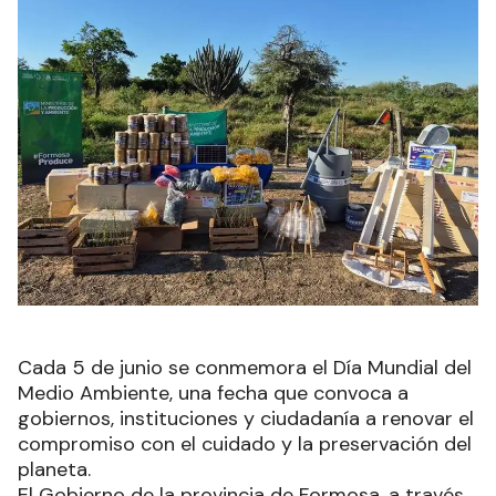
Cada 5 de junio se conmemora el Día Mundial del
Medio Ambiente, una fecha que convoca a
gobiernos, instituciones y ciudadanía a renovar el
compromiso con el cuidado y la preservación del
planeta.
El Gobierno de la provincia de Formosa, a través