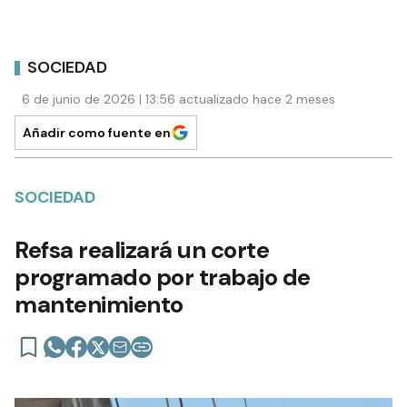
SOCIEDAD
6 de junio de 2026 | 13:56 actualizado hace 2 meses
Añadir como fuente en
SOCIEDAD
Refsa realizará un corte
programado por trabajo de
mantenimiento