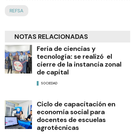
REFSA
NOTAS RELACIONADAS
Feria de ciencias y
tecnología: se realizó el
cierre de la instancia zonal
de capital
SOCIEDAD
Ciclo de capacitación en
economía social para
docentes de escuelas
agrotécnicas