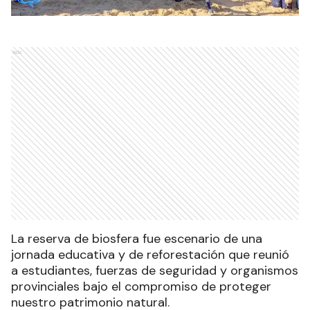
Ads
La reserva de biosfera fue escenario de una
jornada educativa y de reforestación que reunió
a estudiantes, fuerzas de seguridad y organismos
provinciales bajo el compromiso de proteger
nuestro patrimonio natural.