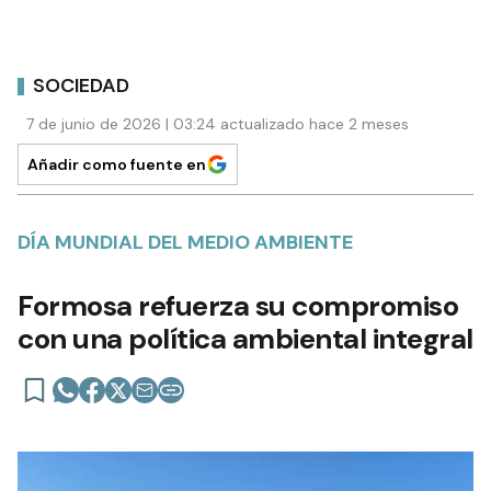
SOCIEDAD
7 de junio de 2026 | 03:24 actualizado hace 2 meses
Añadir como fuente en
DÍA MUNDIAL DEL MEDIO AMBIENTE
Formosa refuerza su compromiso
con una política ambiental integral