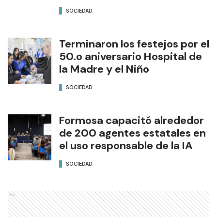
SOCIEDAD
Terminaron los festejos por el
50.o aniversario Hospital de
la Madre y el Niño
SOCIEDAD
Formosa capacitó alrededor
de 200 agentes estatales en
el uso responsable de la IA
SOCIEDAD
Ads