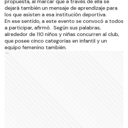
propuesta, al marcar que a través de ella se
dejará también un mensaje de aprendizaje para
los que asisten a esa institución deportiva.
En ese sentido, a este evento se convocó a todos
a participar, afirmó. Según sus palabras,
alrededor de 110 niños y niñas concurren al club,
que posee cinco categorías en infantil y un
equipo femenino también.
Ads