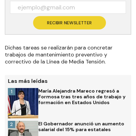
RECIBIR NEWSLETTER
Dichas tareas se realizarán para concretar
trabajos de mantenimiento preventivo y
correctivo de la Línea de Media Tensión.
Las más leídas
María Alejandra Mareco regresó a
1
Formosa tras tres años de trabajo y
formación en Estados Unidos
El Gobernador anunció un aumento
2
salarial del 15% para estatales