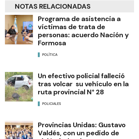
NOTAS RELACIONADAS
Programa de asistencia a
víctimas de trata de
personas: acuerdo Nación y
Formosa
POLÍTICA
Un efectivo policial falleció
tras volcar su vehículo en la
ruta provincial N° 28
POLICIALES
Provincias Unidas: Gustavo
Valdés, con un pedido de