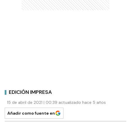
EDICIÓN IMPRESA
15 de abril de 2021 | 00:39 actualizado hace 5 años
Añadir como fuente en