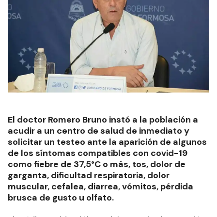
El doctor Romero Bruno instó a la población a
acudir a un centro de salud de inmediato y
solicitar un testeo ante la aparición de algunos
de los síntomas compatibles con covid-19
como fiebre de 37,5°C o más, tos, dolor de
garganta, dificultad respiratoria, dolor
muscular, cefalea, diarrea, vómitos, pérdida
brusca de gusto u olfato.