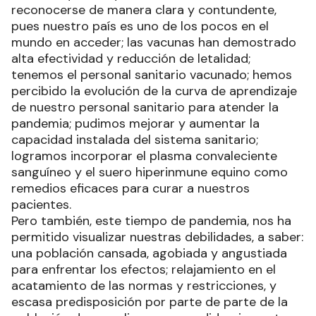
reconocerse de manera clara y contundente,
pues nuestro país es uno de los pocos en el
mundo en acceder; las vacunas han demostrado
alta efectividad y reducción de letalidad;
tenemos el personal sanitario vacunado; hemos
percibido la evolución de la curva de aprendizaje
de nuestro personal sanitario para atender la
pandemia; pudimos mejorar y aumentar la
capacidad instalada del sistema sanitario;
logramos incorporar el plasma convaleciente
sanguíneo y el suero hiperinmune equino como
remedios eficaces para curar a nuestros
pacientes.
Pero también, este tiempo de pandemia, nos ha
permitido visualizar nuestras debilidades, a saber:
una población cansada, agobiada y angustiada
para enfrentar los efectos; relajamiento en el
acatamiento de las normas y restricciones, y
escasa predisposición por parte de parte de la