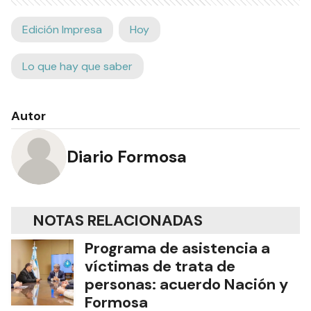
Edición Impresa
Hoy
Lo que hay que saber
Autor
Diario Formosa
NOTAS RELACIONADAS
Programa de asistencia a
víctimas de trata de
personas: acuerdo Nación y
Formosa