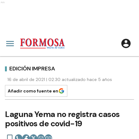
Ads
EDICIÓN IMPRESA
16 de abril de 2021 | 02:30 actualizado hace 5 años
Añadir como fuente en
Laguna Yema no registra casos
positivos de covid-19