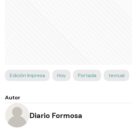
Edición Impresa
Hoy
Portada
textual
Autor
Diario Formosa