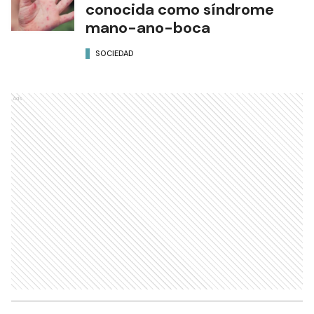
conocida como síndrome
mano-ano-boca
SOCIEDAD
Ads