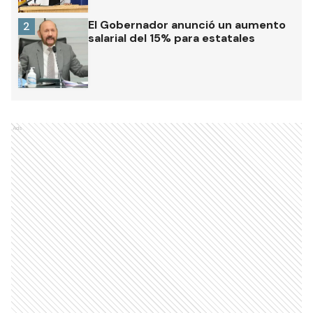
El Gobernador anunció un aumento
2
salarial del 15% para estatales
Ads