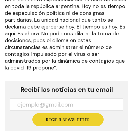
en toda la república argentina. Hoy no es tiempo
de especulación política ni de consignas
partidarias. La unidad nacional que tanto se
declama debe ejercerse hoy. El tiempo es hoy. Es
aquí. Es ahora. No podemos dilatar la toma de
decisiones, pues el dilema en estas
circunstancias es administrar el número de
contagios impulsado por el virus o ser
administrados por la dinámica de contagios que
la covid-19 propone”.
Recibí las noticias en tu email
RECIBIR NEWSLETTER