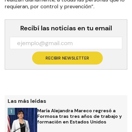
requieran, por control y prevención”.
Recibí las noticias en tu email
RECIBIR NEWSLETTER
Las más leídas
María Alejandra Mareco regresó a
1
Formosa tras tres años de trabajo y
formación en Estados Unidos