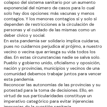
colapso del sistema sanitario por un aumento
exponencial del número de casos para lo cual
solo hay dos opciones: más vacunas y menos
contagios. Y los menores contagios sí y solo sí
dependen de restricciones a la circulación de
personas y el cuidado de las mismas como un
deber cívico y social.
En esta pandemia ser solidario implica cuidarse,
pues no cuidarnos perjudica al prójimo, a nuestro
vecino o vecina que arriesga su vida todos los
días. En estas circunstancias nadie se salva solo.
Pueblo y gobierno unido, oficialismo y oposición,
nación y provincias, municipios y vecinos de una
comunidad debemos trabajar juntos para vencer
esta pandemia.
Reconocer las autonomías de las provincias y su
potestad para la toma de decisiones. Ello, en
virtud de sus particularidades constituye un
imperativo categórico para evitar injerencias
impropias de la cuestión sanitaria.