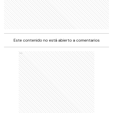
Este contenido no está abierto a comentarios
Ads