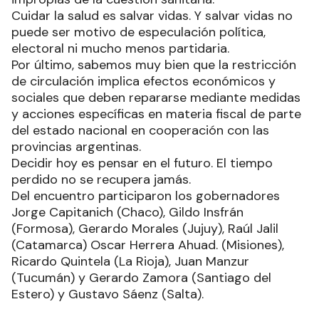
Cuidar la salud es salvar vidas. Y salvar vidas no
puede ser motivo de especulación política,
electoral ni mucho menos partidaria.
Por último, sabemos muy bien que la restricción
de circulación implica efectos económicos y
sociales que deben repararse mediante medidas
y acciones específicas en materia fiscal de parte
del estado nacional en cooperación con las
provincias argentinas.
Decidir hoy es pensar en el futuro. El tiempo
perdido no se recupera jamás.
Del encuentro participaron los gobernadores
Jorge Capitanich (Chaco), Gildo Insfrán
(Formosa), Gerardo Morales (Jujuy), Raúl Jalil
(Catamarca) Oscar Herrera Ahuad. (Misiones),
Ricardo Quintela (La Rioja), Juan Manzur
(Tucumán) y Gerardo Zamora (Santiago del
Estero) y Gustavo Sáenz (Salta).