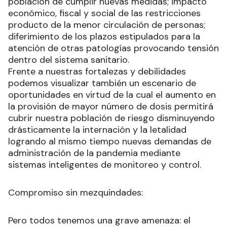
población de cumplir nuevas medidas; impacto
económico, fiscal y social de las restricciones
producto de la menor circulación de personas;
diferimiento de los plazos estipulados para la
atención de otras patologías provocando tensión
dentro del sistema sanitario.
Frente a nuestras fortalezas y debilidades
podemos visualizar también un escenario de
oportunidades en virtud de la cual el aumento en
la provisión de mayor número de dosis permitirá
cubrir nuestra población de riesgo disminuyendo
drásticamente la internación y la letalidad
logrando al mismo tiempo nuevas demandas de
administración de la pandemia mediante
sistemas inteligentes de monitoreo y control.
Compromiso sin mezquindades:
Pero todos tenemos una grave amenaza: el