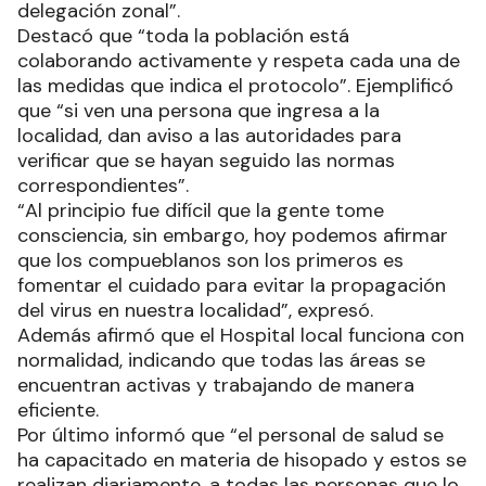
delegación zonal”.
Destacó que “toda la población está
colaborando activamente y respeta cada una de
las medidas que indica el protocolo”. Ejemplificó
que “si ven una persona que ingresa a la
localidad, dan aviso a las autoridades para
verificar que se hayan seguido las normas
correspondientes”.
“Al principio fue difícil que la gente tome
consciencia, sin embargo, hoy podemos afirmar
que los compueblanos son los primeros es
fomentar el cuidado para evitar la propagación
del virus en nuestra localidad”, expresó.
Además afirmó que el Hospital local funciona con
normalidad, indicando que todas las áreas se
encuentran activas y trabajando de manera
eficiente.
Por último informó que “el personal de salud se
ha capacitado en materia de hisopado y estos se
realizan diariamente, a todas las personas que lo