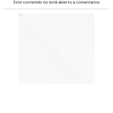
Este contenido no está abierto a comentarios
Ads