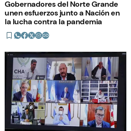
Gobernadores del Norte Grande
unen esfuerzos junto a Nación en
la lucha contra la pandemia