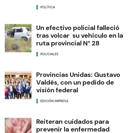
POLÍTICA
Un efectivo policial falleció
tras volcar su vehículo en la
ruta provincial N° 28
POLICIALES
Provincias Unidas: Gustavo
Valdés, con un pedido de
visión federal
EDICIÓN IMPRESA
Reiteran cuidados para
prevenir la enfermedad