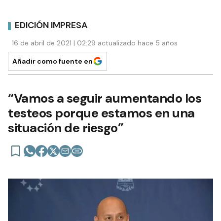
EDICIÓN IMPRESA
16 de abril de 2021 | 02:29 actualizado hace 5 años
Añadir como fuente en
“Vamos a seguir aumentando los
testeos porque estamos en una
situación de riesgo”