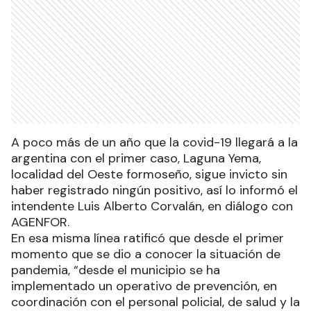
A poco más de un año que la covid-19 llegará a la
argentina con el primer caso, Laguna Yema,
localidad del Oeste formoseño, sigue invicto sin
haber registrado ningún positivo, así lo informó el
intendente Luis Alberto Corvalán, en diálogo con
AGENFOR.
En esa misma línea ratificó que desde el primer
momento que se dio a conocer la situación de
pandemia, “desde el municipio se ha
implementado un operativo de prevención, en
coordinación con el personal policial, de salud y la