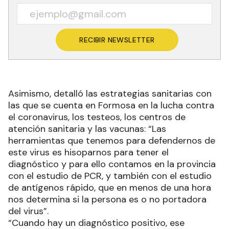
RECIBIR NEWSLETTER
Asimismo, detalló las estrategias sanitarias con
las que se cuenta en Formosa en la lucha contra
el coronavirus, los testeos, los centros de
atención sanitaria y las vacunas: “Las
herramientas que tenemos para defendernos de
este virus es hisoparnos para tener el
diagnóstico y para ello contamos en la provincia
con el estudio de PCR, y también con el estudio
de antígenos rápido, que en menos de una hora
nos determina si la persona es o no portadora
del virus”.
“Cuando hay un diagnóstico positivo, ese