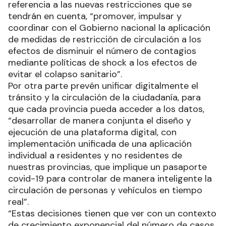
referencia a las nuevas restricciones que se
tendrán en cuenta, “promover, impulsar y
coordinar con el Gobierno nacional la aplicación
de medidas de restricción de circulación a los
efectos de disminuir el número de contagios
mediante políticas de shock a los efectos de
evitar el colapso sanitario”.
Por otra parte prevén unificar digitalmente el
tránsito y la circulación de la ciudadanía, para
que cada provincia pueda acceder a los datos,
“desarrollar de manera conjunta el diseño y
ejecución de una plataforma digital, con
implementación unificada de una aplicación
individual a residentes y no residentes de
nuestras provincias, que implique un pasaporte
covid-19 para controlar de manera inteligente la
circulación de personas y vehículos en tiempo
real”.
“Estas decisiones tienen que ver con un contexto
de crecimiento exponencial del número de casos