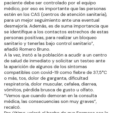
paciente debe ser controlado por el equipo
médico, por eso es importante que las personas
estén en los CAS (centros de atención sanitaria),
para un mejor seguimiento ante una eventual
desmejoría. Además, es de suma importancia que
se identifique a los contactos estrechos de estas
personas positivas, para realizar un bloqueo
sanitario y tenerlas bajo control sanitario”,
añadió Romero Bruno.
A la vez, instó a la población a acudir a un centro
de salud de inmediato y solicitar un testeo ante
la aparición de algunos de los síntomas
compatibles con covid-19 como fiebre de 37,5°C
o más, tos, dolor de garganta, dificultad
respiratoria, dolor muscular, cefalea, diarrea,
vómitos, pérdida brusca de gusto u olfato.
“Vemos que cuando demoran en la consulta
médica, las consecuencias son muy graves”,
recalcó.