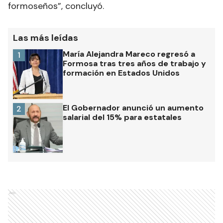
formoseños”, concluyó.
Las más leídas
María Alejandra Mareco regresó a
1
Formosa tras tres años de trabajo y
formación en Estados Unidos
El Gobernador anunció un aumento
2
salarial del 15% para estatales
Ads