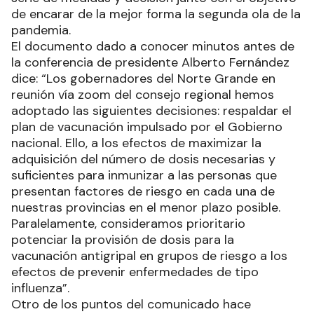
de encarar de la mejor forma la segunda ola de la
pandemia.
El documento dado a conocer minutos antes de
la conferencia de presidente Alberto Fernández
dice: “Los gobernadores del Norte Grande en
reunión vía zoom del consejo regional hemos
adoptado las siguientes decisiones: respaldar el
plan de vacunación impulsado por el Gobierno
nacional. Ello, a los efectos de maximizar la
adquisición del número de dosis necesarias y
suficientes para inmunizar a las personas que
presentan factores de riesgo en cada una de
nuestras provincias en el menor plazo posible.
Paralelamente, consideramos prioritario
potenciar la provisión de dosis para la
vacunación antigripal en grupos de riesgo a los
efectos de prevenir enfermedades de tipo
influenza”.
Otro de los puntos del comunicado hace