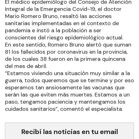
El médico epidemiólogo del Consejo de Atención
Integral de la Emergencia Covid-19, el doctor
Mario Romero Bruno, resaltó las acciones
sanitarias implementadas en el contexto de
pandemia e instó a la población a ser
conscientes del riesgo epidemiológico actual.
En este sentido, Romero Bruno alertó que suman
81 los fallecidos por coronavirus en la provincia,
de los cuales 38 fueron en la primera quincena
del mes de abril.
“Estamos viviendo una situación muy similar a la
guerra, todos queremos que se termine y por eso
esperamos tan ansiosamente las vacunas que
serán las que eviten más muertes. Estamos a un
paso, tengamos paciencia y mantengamos los
cuidados sanitarios”, comentó el especialista.
Recibí las noticias en tu email