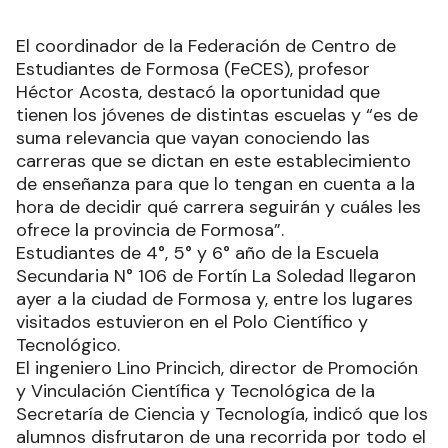
El coordinador de la Federación de Centro de
Estudiantes de Formosa (FeCES), profesor
Héctor Acosta, destacó la oportunidad que
tienen los jóvenes de distintas escuelas y “es de
suma relevancia que vayan conociendo las
carreras que se dictan en este establecimiento
de enseñanza para que lo tengan en cuenta a la
hora de decidir qué carrera seguirán y cuáles les
ofrece la provincia de Formosa”.
Estudiantes de 4°, 5° y 6° año de la Escuela
Secundaria N° 106 de Fortín La Soledad llegaron
ayer a la ciudad de Formosa y, entre los lugares
visitados estuvieron en el Polo Científico y
Tecnológico.
El ingeniero Lino Princich, director de Promoción
y Vinculación Científica y Tecnológica de la
Secretaría de Ciencia y Tecnología, indicó que los
alumnos disfrutaron de una recorrida por todo el