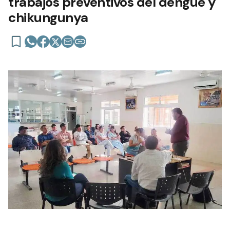
trabajos preventivos del dengue y
chikungunya