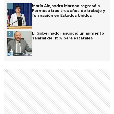
María Alejandra Mareco regresó a
1
Formosa tras tres años de trabajo y
formación en Estados Unidos
El Gobernador anunció un aumento
2
salarial del 15% para estatales
Ads