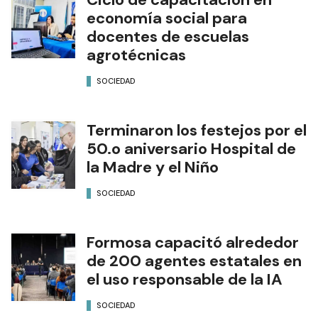
economía social para
docentes de escuelas
agrotécnicas
SOCIEDAD
Terminaron los festejos por el
50.o aniversario Hospital de
la Madre y el Niño
SOCIEDAD
Formosa capacitó alrededor
de 200 agentes estatales en
el uso responsable de la IA
SOCIEDAD