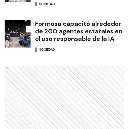
SOCIEDAD
Formosa capacitó alrededor
de 200 agentes estatales en
el uso responsable de la IA
SOCIEDAD
Ads