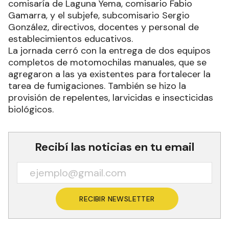
comisaría de Laguna Yema, comisario Fabio
Gamarra, y el subjefe, subcomisario Sergio
González, directivos, docentes y personal de
establecimientos educativos.
La jornada cerró con la entrega de dos equipos
completos de motomochilas manuales, que se
agregaron a las ya existentes para fortalecer la
tarea de fumigaciones. También se hizo la
provisión de repelentes, larvicidas e insecticidas
biológicos.
Recibí las noticias en tu email
RECIBIR NEWSLETTER