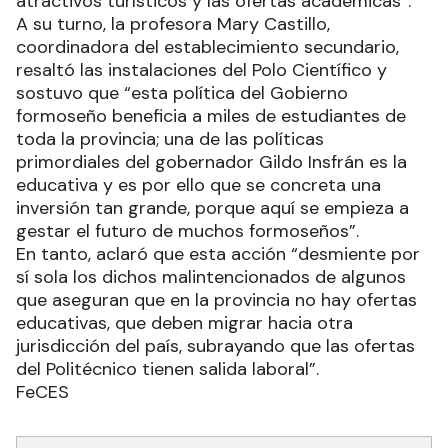
atractivos turísticos y las ofertas académicas”.
A su turno, la profesora Mary Castillo,
coordinadora del establecimiento secundario,
resaltó las instalaciones del Polo Científico y
sostuvo que “esta política del Gobierno
formoseño beneficia a miles de estudiantes de
toda la provincia; una de las políticas
primordiales del gobernador Gildo Insfrán es la
educativa y es por ello que se concreta una
inversión tan grande, porque aquí se empieza a
gestar el futuro de muchos formoseños”.
En tanto, aclaró que esta acción “desmiente por
sí sola los dichos malintencionados de algunos
que aseguran que en la provincia no hay ofertas
educativas, que deben migrar hacia otra
jurisdicción del país, subrayando que las ofertas
del Politécnico tienen salida laboral”.
FeCES