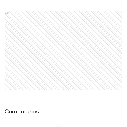
Ads
Comentarios