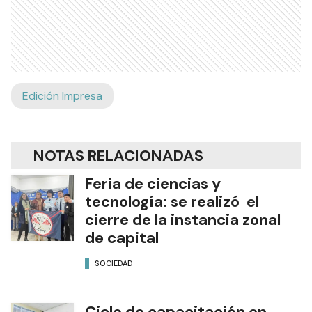
Edición Impresa
NOTAS RELACIONADAS
Feria de ciencias y
tecnología: se realizó el
cierre de la instancia zonal
de capital
SOCIEDAD
Ciclo de capacitación en