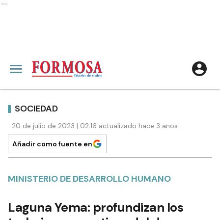
Ads
SOCIEDAD
20 de julio de 2023 | 02:16 actualizado hace 3 años
Añadir como fuente en
MINISTERIO DE DESARROLLO HUMANO
Laguna Yema: profundizan los