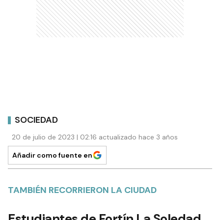
SOCIEDAD
20 de julio de 2023 | 02:16 actualizado hace 3 años
Añadir como fuente en
TAMBIÉN RECORRIERON LA CIUDAD
Estudiantes de Fortín La Soledad