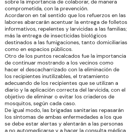
sobre la importancia de colaborar, de manera
comprometida, con la prevención.
Acordaron en tal sentido que los refuerzos en las
labores abarcarán acentuar la entrega de folletos
informativos, repelentes y larvicidas a las familias;
más la entrega de insecticidas biológicos
destinados a las fumigaciones, tanto domiciliarias
como en espacios públicos.
Otro de los puntos recalcados fue la importancia
de continuar mostrando a los vecinos como
hacer el descacharrizado con la eliminación de
los recipientes inutilizables, el tratamiento
adecuando de los recipientes que se utilizan a
diario y la aplicación correcta del larvicida, con el
objetivo de eliminar o evitar los criaderos de
mosquitos, según cada caso.
De igual modo, las brigadas sanitarias repasarán
los síntomas de ambas enfermedades a los que
se debe estar alertas y alentarán a las personas
a no automedicarse y a hacer la consulta médica