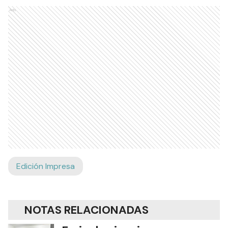
Ads
Edición Impresa
NOTAS RELACIONADAS