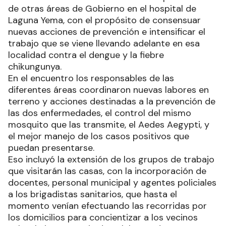
de otras áreas de Gobierno en el hospital de
Laguna Yema, con el propósito de consensuar
nuevas acciones de prevención e intensificar el
trabajo que se viene llevando adelante en esa
localidad contra el dengue y la fiebre
chikungunya.
En el encuentro los responsables de las
diferentes áreas coordinaron nuevas labores en
terreno y acciones destinadas a la prevención de
las dos enfermedades, el control del mismo
mosquito que las transmite, el Aedes Aegypti, y
el mejor manejo de los casos positivos que
puedan presentarse.
Eso incluyó la extensión de los grupos de trabajo
que visitarán las casas, con la incorporación de
docentes, personal municipal y agentes policiales
a los brigadistas sanitarios, que hasta el
momento venían efectuando las recorridas por
los domicilios para concientizar a los vecinos