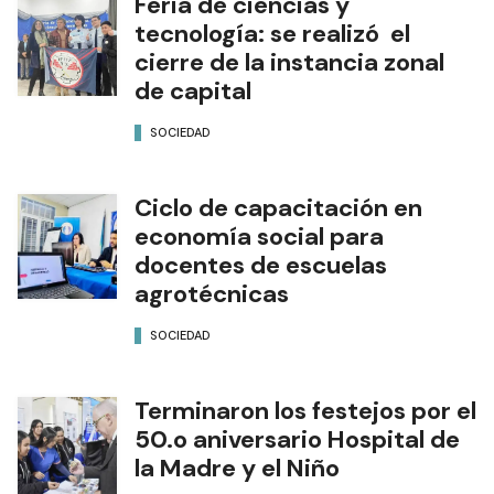
Feria de ciencias y
tecnología: se realizó el
cierre de la instancia zonal
de capital
SOCIEDAD
Ciclo de capacitación en
economía social para
docentes de escuelas
agrotécnicas
SOCIEDAD
Terminaron los festejos por el
50.o aniversario Hospital de
la Madre y el Niño