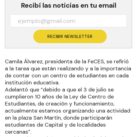
Recibí las noticias en tu email
RECIBIR NEWSLETTER
Camila Álvarez, presidenta de la FeCES, se refirió
a la tarea que están realizando y a la importancia
de contar con un centro de estudiantes en cada
institución educativa.
Adelantó que “debido a que el 3 de julio se
cumplieron 10 años de la Ley de Centro de
Estudiantes, de creación y funcionamiento,
actualmente estamos organizando una actividad
en la plaza San Martín, donde participarán
estudiantes de Capital y de localidades
cercanas”.