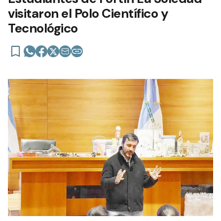
visitaron el Polo Científico y
Tecnológico