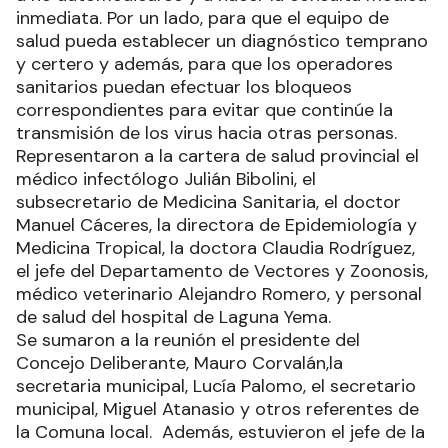
inmediata. Por un lado, para que el equipo de
salud pueda establecer un diagnóstico temprano
y certero y además, para que los operadores
sanitarios puedan efectuar los bloqueos
correspondientes para evitar que continúe la
transmisión de los virus hacia otras personas.
Representaron a la cartera de salud provincial el
médico infectólogo Julián Bibolini, el
subsecretario de Medicina Sanitaria, el doctor
Manuel Cáceres, la directora de Epidemiología y
Medicina Tropical, la doctora Claudia Rodríguez,
el jefe del Departamento de Vectores y Zoonosis,
médico veterinario Alejandro Romero, y personal
de salud del hospital de Laguna Yema.
Se sumaron a la reunión el presidente del
Concejo Deliberante, Mauro Corvalán,la
secretaria municipal, Lucía Palomo, el secretario
municipal, Miguel Atanasio y otros referentes de
la Comuna local. Además, estuvieron el jefe de la