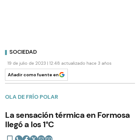
SOCIEDAD
19 de julio de 2023 | 12:48 actualizado hace 3 años
Añadir como fuente en
OLA DE FRÍO POLAR
La sensación térmica en Formosa
llegó a los 1°C