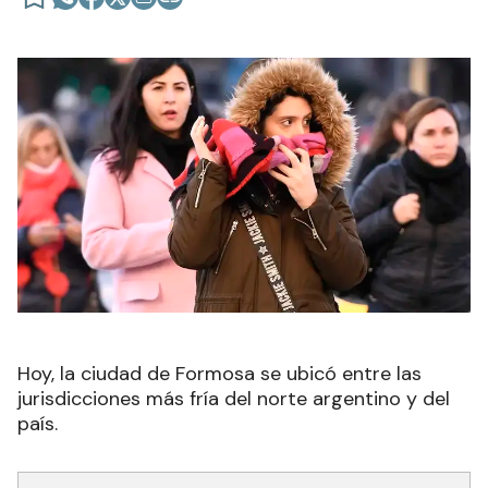
Hoy, la ciudad de Formosa se ubicó entre las
jurisdicciones más fría del norte argentino y del
país.