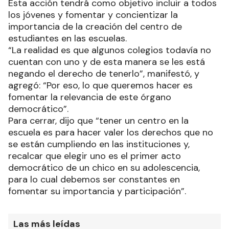
Esta acción tendrá como objetivo incluir a todos
los jóvenes y fomentar y concientizar la
importancia de la creación del centro de
estudiantes en las escuelas.
“La realidad es que algunos colegios todavía no
cuentan con uno y de esta manera se les está
negando el derecho de tenerlo”, manifestó, y
agregó: “Por eso, lo que queremos hacer es
fomentar la relevancia de este órgano
democrático”.
Para cerrar, dijo que “tener un centro en la
escuela es para hacer valer los derechos que no
se están cumpliendo en las instituciones y,
recalcar que elegir uno es el primer acto
democrático de un chico en su adolescencia,
para lo cual debemos ser constantes en
fomentar su importancia y participación”.
Las más leídas