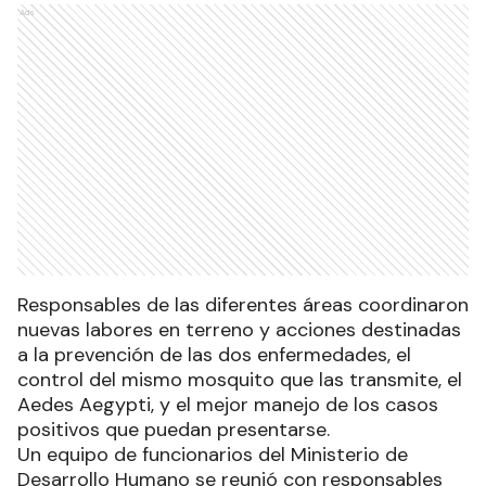
Ads
Responsables de las diferentes áreas coordinaron
nuevas labores en terreno y acciones destinadas
a la prevención de las dos enfermedades, el
control del mismo mosquito que las transmite, el
Aedes Aegypti, y el mejor manejo de los casos
positivos que puedan presentarse.
Un equipo de funcionarios del Ministerio de
Desarrollo Humano se reunió con responsables