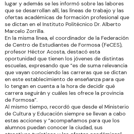
lugar y además se les informó sobre las labores
que se desarrollan allí, las líneas de trabajo y las
ofertas académicas de formación profesional que
se dictan en el Instituto Politécnico Dr. Alberto
Marcelo Zorrilla.
En la misma línea, el coordinador de la Federación
de Centro de Estudiantes de Formosa (FeCES),
profesor Héctor Acosta, destacó esta
oportunidad que tienen los jóvenes de distintas
escuelas, expresando que “es de suma relevancia
que vayan conociendo las carreras que se dictan
en este establecimiento de enseñanza para que
lo tengan en cuenta a la hora de decidir qué
carrera seguirán y cuáles les ofrece la provincia
de Formosa”.
Al mismo tiempo, recordó que desde el Ministerio
de Cultura y Educación siempre se llevan a cabo
estas acciones y “acompañamos para que los
alumnos puedan conocer la ciudad, sus