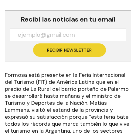
Recibí las noticias en tu email
RECIBIR NEWSLETTER
Formosa está presente en la Feria Internacional
del Turismo (FIT) de América Latina que en el
predio de La Rural del barrio porteño de Palermo
se desarrollará hasta mañana y el ministro de
Turismo y Deportes de la Nación, Matías
Lammens, visitó el estand de la provincia y
expresaó su satisfacción porque “esta feria bate
todos los récords que marca también lo que vive
el turismo en la Argentina, uno de los sectores