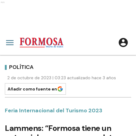
Ads
POLÍTICA
2 de octubre de 2023 | 03:23 actualizado hace 3 años
Añadir como fuente en
Feria Internacional del Turismo 2023
Lammens: “Formosa tiene un