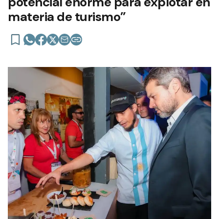
potencial enorme para explotar en
materia de turismo”