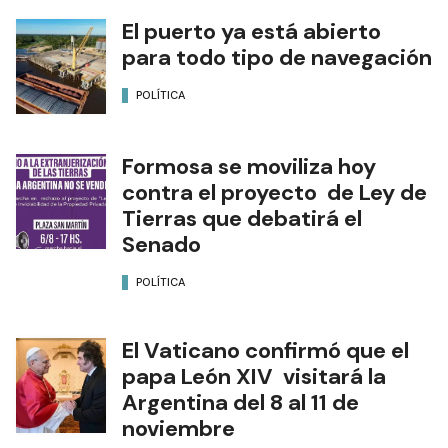
El puerto ya está abierto
para todo tipo de navegación
POLÍTICA
Formosa se moviliza hoy
contra el proyecto de Ley de
Tierras que debatirá el
Senado
POLÍTICA
El Vaticano confirmó que el
papa León XIV visitará la
Argentina del 8 al 11 de
noviembre