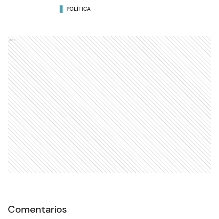
POLÍTICA
Ads
Comentarios