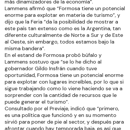
más dinamizadores de la economía”.
Lammens afirmó que “Formosa tiene un potencial
enorme para explotar en materia de turismo”, y
dijo que la Feria “da la posibilidad de mostrar a
este país tan extenso como es la Argentina, tan
diferente culturalmente de Norte a Sur y de Este
al Oeste, sin embargo, todos estamos bajo la
misma bandera”.
En el estand de Formosa probó búfalo y
Lammens sostuvo que “se lo he dicho al
gobernador Gildo Insfrán cuando tuve
oportunidad, Formosa tiene un potencial enorme
para explotar con lugares increíbles, por lo que si
sigue trabajando como lo viene haciendo se va a
sorprender con la cantidad de recursos que le
puede generar el turismo”.
Consultado por el Previaje, indicó que “primero,
es una política que funcionó y en su momento
sirvió para poner de pie al sector, y después para
afrontar cuando hay temporada baja, es así que