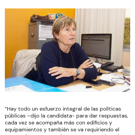
“Hay todo un esfuerzo integral de las políticas
públicas –dijo la candidata- para dar respuestas,
cada vez se acompaña más con edificios y
equipamientos y también se va requiriendo el