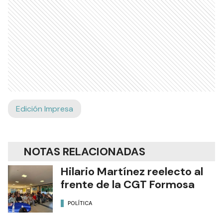
Edición Impresa
NOTAS RELACIONADAS
Hilario Martínez reelecto al
frente de la CGT Formosa
POLÍTICA