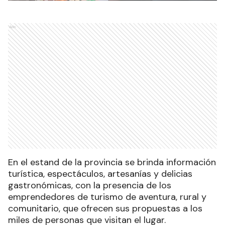
Ads
En el estand de la provincia se brinda información
turística, espectáculos, artesanías y delicias
gastronómicas, con la presencia de los
emprendedores de turismo de aventura, rural y
comunitario, que ofrecen sus propuestas a los
miles de personas que visitan el lugar.