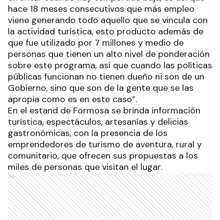
hace 18 meses consecutivos que más empleo
viene generando todo aquello que se vincula con
la actividad turística, esto producto además de
que fue utilizado por 7 millones y medio de
personas que tienen un alto nivel de ponderación
sobre este programa, así que cuando las políticas
públicas funcionan no tienen dueño ni son de un
Gobierno, sino que son de la gente que se las
apropia como es en este caso”.
En el estand de Formosa se brinda información
turística, espectáculos, artesanías y delicias
gastronómicas, con la presencia de los
emprendedores de turismo de aventura, rural y
comunitario, que ofrecen sus propuestas a los
miles de personas que visitan el lugar.
Ads