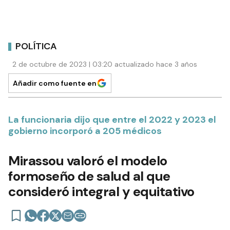
POLÍTICA
2 de octubre de 2023 | 03:20 actualizado hace 3 años
Añadir como fuente en
La funcionaria dijo que entre el 2022 y 2023 el
gobierno incorporó a 205 médicos
Mirassou valoró el modelo
formoseño de salud al que
consideró integral y equitativo