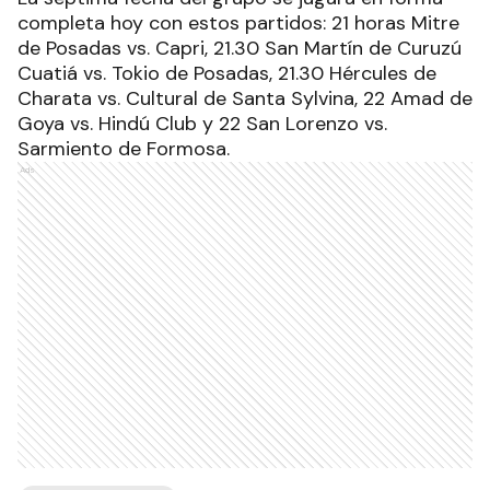
completa hoy con estos partidos: 21 horas Mitre
de Posadas vs. Capri, 21.30 San Martín de Curuzú
Cuatiá vs. Tokio de Posadas, 21.30 Hércules de
Charata vs. Cultural de Santa Sylvina, 22 Amad de
Goya vs. Hindú Club y 22 San Lorenzo vs.
Sarmiento de Formosa.
Ads