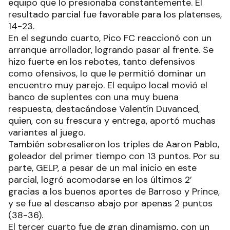
equipo que lo presionaba constantemente. El
resultado parcial fue favorable para los platenses,
14-23.
En el segundo cuarto, Pico FC reaccionó con un
arranque arrollador, logrando pasar al frente. Se
hizo fuerte en los rebotes, tanto defensivos
como ofensivos, lo que le permitió dominar un
encuentro muy parejo. El equipo local movió el
banco de suplentes con una muy buena
respuesta, destacándose Valentín Duvanced,
quien, con su frescura y entrega, aportó muchas
variantes al juego.
También sobresalieron los triples de Aaron Pablo,
goleador del primer tiempo con 13 puntos. Por su
parte, GELP, a pesar de un mal inicio en este
parcial, logró acomodarse en los últimos 2’
gracias a los buenos aportes de Barroso y Prince,
y se fue al descanso abajo por apenas 2 puntos
(38-36).
El tercer cuarto fue de gran dinamismo, con un