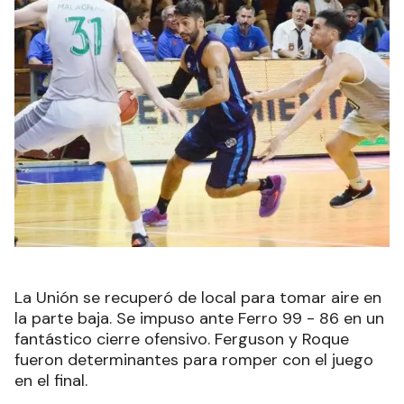
La Unión se recuperó de local para tomar aire en
la parte baja. Se impuso ante Ferro 99 - 86 en un
fantástico cierre ofensivo. Ferguson y Roque
fueron determinantes para romper con el juego
en el final.