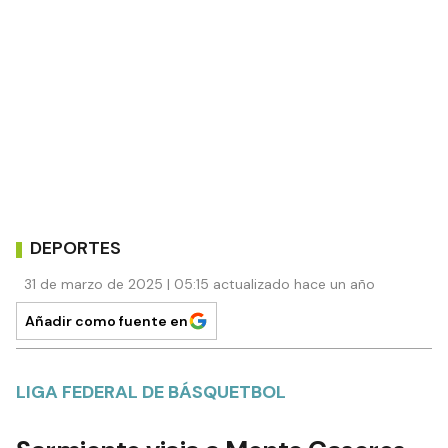
DEPORTES
31 de marzo de 2025 | 05:15 actualizado hace un año
Añadir como fuente en
LIGA FEDERAL DE BÁSQUETBOL