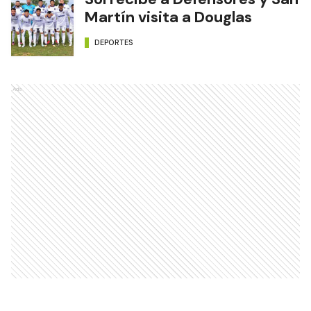
Martín visita a Douglas
DEPORTES
Ads