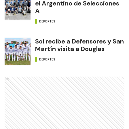
el Argentino de Selecciones
A
DEPORTES
Sol recibe a Defensores y San
Martín visita a Douglas
DEPORTES
Ads