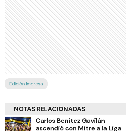
Edición Impresa
NOTAS RELACIONADAS
Carlos Benítez Gavilán
ascendió con Mitre a la Liga