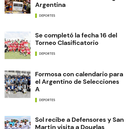
Argentina
DEPORTES
Se completó la fecha 16 del
Torneo Clasificatorio
DEPORTES
Formosa con calendario para
el Argentino de Selecciones
A
DEPORTES
Sol recibe a Defensores y San
Martín visita a Douglas