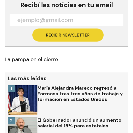
Recibí las noticias en tu email
RECIBIR NEWSLETTER
La pampa en el cierre
Las más leídas
María Alejandra Mareco regresó a
1
Formosa tras tres años de trabajo y
formación en Estados Unidos
El Gobernador anunció un aumento
2
salarial del 15% para estatales