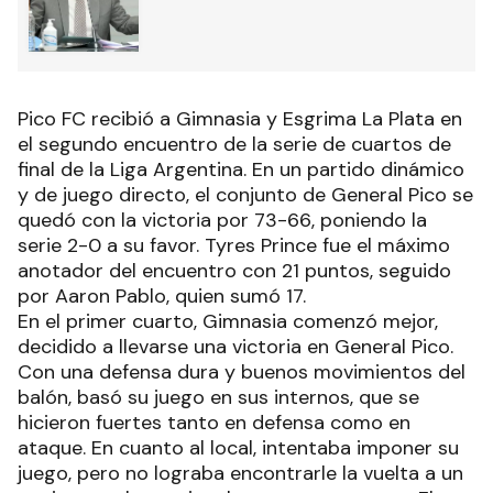
Pico FC recibió a Gimnasia y Esgrima La Plata en
el segundo encuentro de la serie de cuartos de
final de la Liga Argentina. En un partido dinámico
y de juego directo, el conjunto de General Pico se
quedó con la victoria por 73-66, poniendo la
serie 2-0 a su favor. Tyres Prince fue el máximo
anotador del encuentro con 21 puntos, seguido
por Aaron Pablo, quien sumó 17.
En el primer cuarto, Gimnasia comenzó mejor,
decidido a llevarse una victoria en General Pico.
Con una defensa dura y buenos movimientos del
balón, basó su juego en sus internos, que se
hicieron fuertes tanto en defensa como en
ataque. En cuanto al local, intentaba imponer su
juego, pero no lograba encontrarle la vuelta a un