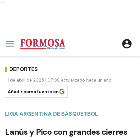
Ads
DEPORTES
1 de abril de 2025 | 07:06 actualizado hace un año
Añadir como fuente en
LIGA ARGENTINA DE BÁSQUETBOL
Lanús y Pico con grandes cierres