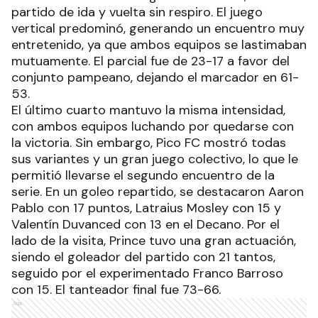
partido de ida y vuelta sin respiro. El juego
vertical predominó, generando un encuentro muy
entretenido, ya que ambos equipos se lastimaban
mutuamente. El parcial fue de 23-17 a favor del
conjunto pampeano, dejando el marcador en 61-
53.
El último cuarto mantuvo la misma intensidad,
con ambos equipos luchando por quedarse con
la victoria. Sin embargo, Pico FC mostró todas
sus variantes y un gran juego colectivo, lo que le
permitió llevarse el segundo encuentro de la
serie. En un goleo repartido, se destacaron Aaron
Pablo con 17 puntos, Latraius Mosley con 15 y
Valentín Duvanced con 13 en el Decano. Por el
lado de la visita, Prince tuvo una gran actuación,
siendo el goleador del partido con 21 tantos,
seguido por el experimentado Franco Barroso
con 15. El tanteador final fue 73-66.
Ads