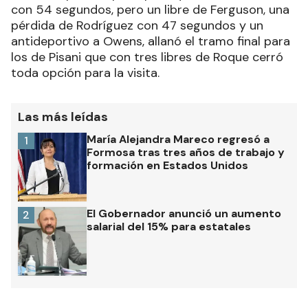
con 54 segundos, pero un libre de Ferguson, una
pérdida de Rodríguez con 47 segundos y un
antideportivo a Owens, allanó el tramo final para
los de Pisani que con tres libres de Roque cerró
toda opción para la visita.
Las más leídas
María Alejandra Mareco regresó a
1
Formosa tras tres años de trabajo y
formación en Estados Unidos
El Gobernador anunció un aumento
2
salarial del 15% para estatales