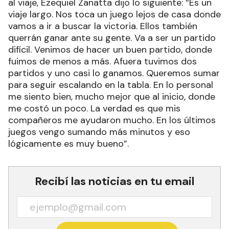
al viaje, Ezequiel Zanatta dijo lo siguiente: “Es un
viaje largo. Nos toca un juego lejos de casa donde
vamos a ir a buscar la victoria. Ellos también
querrán ganar ante su gente. Va a ser un partido
difícil. Venimos de hacer un buen partido, donde
fuimos de menos a más. Afuera tuvimos dos
partidos y uno casi lo ganamos. Queremos sumar
para seguir escalando en la tabla. En lo personal
me siento bien, mucho mejor que al inicio, donde
me costó un poco. La verdad es que mis
compañeros me ayudaron mucho. En los últimos
juegos vengo sumando más minutos y eso
lógicamente es muy bueno”.
Recibí las noticias en tu email