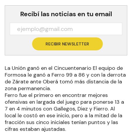
Recibí las noticias en tu email
RECIBIR NEWSLETTER
La Unión ganó en el Cincuentenario El equipo de
Formosa le ganó a Ferro 99 a 86 y con la derrota
de Zárate ante Oberá tomó más distancia de la
zona permanencia.
Ferro fue el primero en encontrar mejores
ofensivas en largada del juego para ponerse 13 a
7 en 4 minutos con Gallegos, Diez y Fierro. Al
local le costó en ese inicio, pero a la mitad de la
fracción sus cinco iniciales tenían puntos y las
cifras estaban ajustadas.