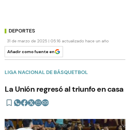
DEPORTES
31 de marzo de 2025 | 05:16 actualizado hace un año
Añadir como fuente en
LIGA NACIONAL DE BÁSQUETBOL
La Unión regresó al triunfo en casa