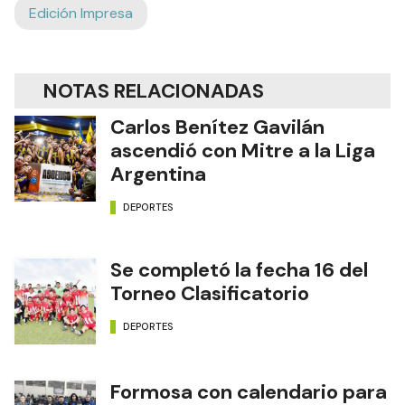
Edición Impresa
NOTAS RELACIONADAS
Carlos Benítez Gavilán
ascendió con Mitre a la Liga
Argentina
DEPORTES
Se completó la fecha 16 del
Torneo Clasificatorio
DEPORTES
Formosa con calendario para