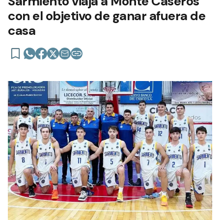
Sarmiento viaja a Monte Caseros
con el objetivo de ganar afuera de
casa