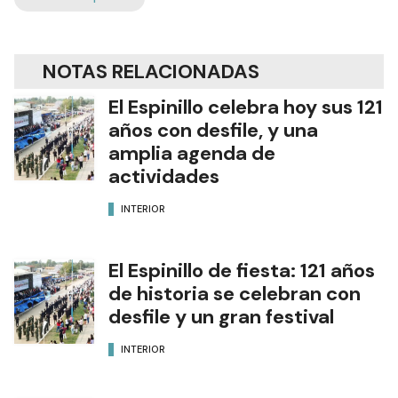
NOTAS RELACIONADAS
El Espinillo celebra hoy sus 121
años con desfile, y una
amplia agenda de
actividades
INTERIOR
El Espinillo de fiesta: 121 años
de historia se celebran con
desfile y un gran festival
INTERIOR