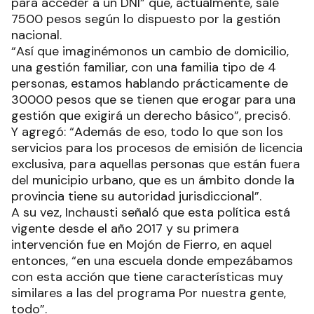
para acceder a un DNI” que, actualmente, sale
7500 pesos según lo dispuesto por la gestión
nacional.
“Así que imaginémonos un cambio de domicilio,
una gestión familiar, con una familia tipo de 4
personas, estamos hablando prácticamente de
30000 pesos que se tienen que erogar para una
gestión que exigirá un derecho básico”, precisó.
Y agregó: “Además de eso, todo lo que son los
servicios para los procesos de emisión de licencia
exclusiva, para aquellas personas que están fuera
del municipio urbano, que es un ámbito donde la
provincia tiene su autoridad jurisdiccional”.
A su vez, Inchausti señaló que esta política está
vigente desde el año 2017 y su primera
intervención fue en Mojón de Fierro, en aquel
entonces, “en una escuela donde empezábamos
con esta acción que tiene características muy
similares a las del programa Por nuestra gente,
todo”.