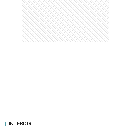
INTERIOR