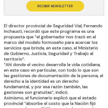
RECIBIR NEWSLETTER
El director provincial de Seguridad Vial, Fernando
Inchausti, recordó que este programa es una
propuesta que “el gobernador nos trazó en el
marco del modelo formoseño para acercar los
servicios que brinda, en este caso, el Ministerio
de Gobierno, Justicia, Seguridad y Trabajo al
territorio”.
“Ahí donde el vecino desarrolla la vida cotidiana,
en este caso en particular, con todo lo que son
las gestiones de documentación de la persona, el
derecho a la identidad es un derecho
fundamental, y por esa razón también, las
gestiones son gratuitas”, indicó.
Asimismo, el funcionario explicó que el estado
provincial “absorbe el costo que la Nación fijó