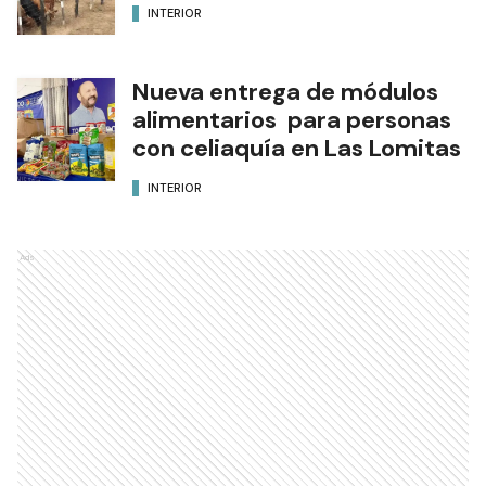
INTERIOR
Nueva entrega de módulos
alimentarios para personas
con celiaquía en Las Lomitas
INTERIOR
Ads