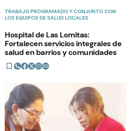
TRABAJO PROGRAMADO Y CONJUNTO CON
LOS EQUIPOS DE SALUD LOCALES
Hospital de Las Lomitas:
Fortalecen servicios integrales de
salud en barrios y comunidades