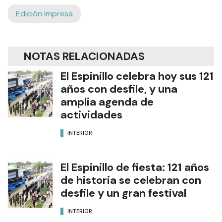
Edición Impresa
NOTAS RELACIONADAS
El Espinillo celebra hoy sus 121
años con desfile, y una
amplia agenda de
actividades
INTERIOR
El Espinillo de fiesta: 121 años
de historia se celebran con
desfile y un gran festival
INTERIOR