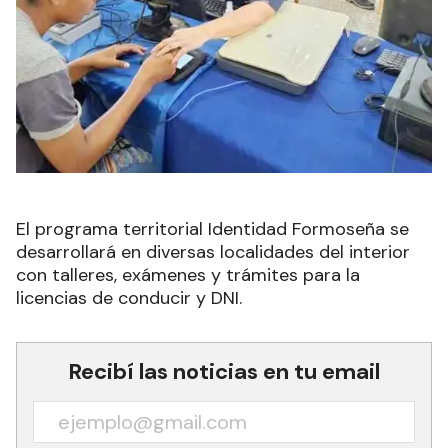
El programa territorial Identidad Formoseña se
desarrollará en diversas localidades del interior
con talleres, exámenes y trámites para la
licencias de conducir y DNI.
Recibí las noticias en tu email