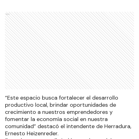
Ads
“Este espacio busca fortalecer el desarrollo
productivo local, brindar oportunidades de
crecimiento a nuestros emprendedores y
fomentar la economía social en nuestra
comunidad” destacó el intendente de Herradura,
Ernesto Heizenreder.