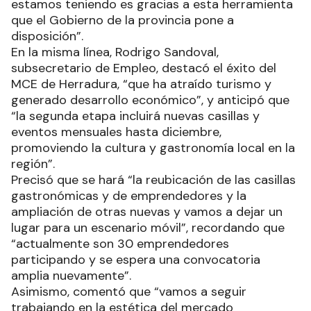
estamos teniendo es gracias a esta herramienta
que el Gobierno de la provincia pone a
disposición”.
En la misma línea, Rodrigo Sandoval,
subsecretario de Empleo, destacó el éxito del
MCE de Herradura, “que ha atraído turismo y
generado desarrollo económico”, y anticipó que
“la segunda etapa incluirá nuevas casillas y
eventos mensuales hasta diciembre,
promoviendo la cultura y gastronomía local en la
región”.
Precisó que se hará “la reubicación de las casillas
gastronómicas y de emprendedores y la
ampliación de otras nuevas y vamos a dejar un
lugar para un escenario móvil”, recordando que
“actualmente son 30 emprendedores
participando y se espera una convocatoria
amplia nuevamente”.
Asimismo, comentó que “vamos a seguir
trabajando en la estética del mercado