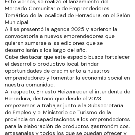
Este viernes, se realizó el lanzamiento del
Mercado Comunitario de Emprendedores
Temático de la localidad de Herradura, en el Salón
Municipal.
Allí se presentó la agenda 2025 y abrieron la
convocatoria a nuevos emprendedores que
quieran sumarse a las ediciones que se
desarrollarán a los largo del año.
Cabe destacar que este espacio busca fortalecer
el desarrollo productivo local, brindar
oportunidades de crecimiento a nuestros
emprendedores y fomentar la economía social en
nuestra comunidad.
Al respecto, Ernesto Heizenreder el intendente de
Herradura, destacó que desde el 2023
empezamos a trabajar junto a la Subsecretaría
de Empleo y el Ministerio de Turismo de la
provincia en capacitaciones a los emprendedores
para la elaboración de productos gastronómicos,
artesanales y todos los que se puedan ofrecer y