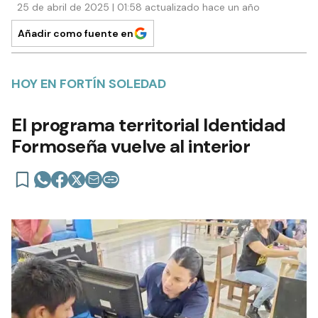
25 de abril de 2025 | 01:58 actualizado hace un año
Añadir como fuente en
HOY EN FORTÍN SOLEDAD
El programa territorial Identidad
Formoseña vuelve al interior