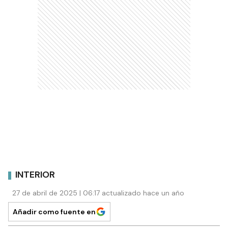
INTERIOR
27 de abril de 2025 | 06:17 actualizado hace un año
Añadir como fuente en