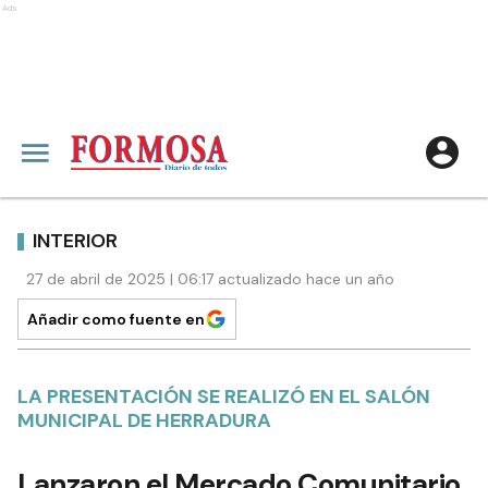
Ads
INTERIOR
27 de abril de 2025 | 06:17 actualizado hace un año
Añadir como fuente en
LA PRESENTACIÓN SE REALIZÓ EN EL SALÓN
MUNICIPAL DE HERRADURA
Lanzaron el Mercado Comunitario