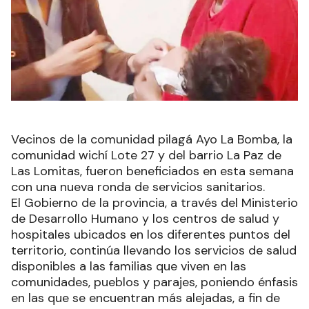
Vecinos de la comunidad pilagá Ayo La Bomba, la
comunidad wichí Lote 27 y del barrio La Paz de
Las Lomitas, fueron beneficiados en esta semana
con una nueva ronda de servicios sanitarios.
El Gobierno de la provincia, a través del Ministerio
de Desarrollo Humano y los centros de salud y
hospitales ubicados en los diferentes puntos del
territorio, continúa llevando los servicios de salud
disponibles a las familias que viven en las
comunidades, pueblos y parajes, poniendo énfasis
en las que se encuentran más alejadas, a fin de