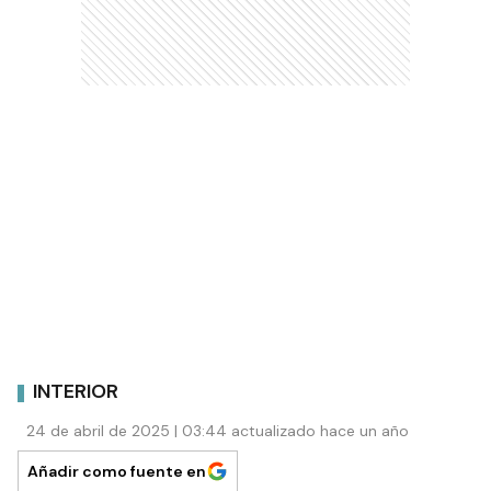
INTERIOR
24 de abril de 2025 | 03:44 actualizado hace un año
Añadir como fuente en