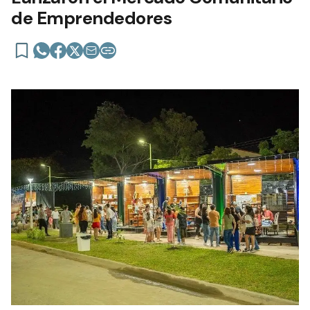
de Emprendedores