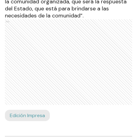
la comunidad organizada, que será la respuesta
del Estado, que está para brindarse a las
necesidades de la comunidad”.
Ads
Edición Impresa