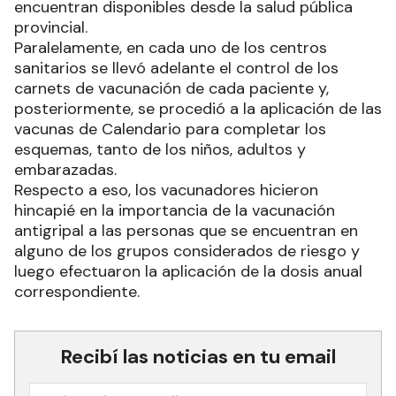
encuentran disponibles desde la salud pública
provincial.
Paralelamente, en cada uno de los centros
sanitarios se llevó adelante el control de los
carnets de vacunación de cada paciente y,
posteriormente, se procedió a la aplicación de las
vacunas de Calendario para completar los
esquemas, tanto de los niños, adultos y
embarazadas.
Respecto a eso, los vacunadores hicieron
hincapié en la importancia de la vacunación
antigripal a las personas que se encuentran en
alguno de los grupos considerados de riesgo y
luego efectuaron la aplicación de la dosis anual
correspondiente.
Recibí las noticias en tu email