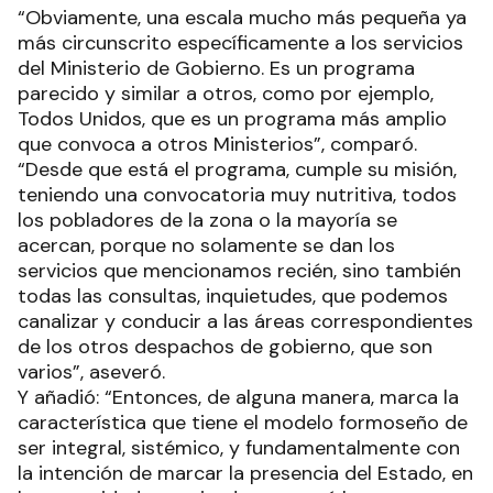
“Obviamente, una escala mucho más pequeña ya
más circunscrito específicamente a los servicios
del Ministerio de Gobierno. Es un programa
parecido y similar a otros, como por ejemplo,
Todos Unidos, que es un programa más amplio
que convoca a otros Ministerios”, comparó.
“Desde que está el programa, cumple su misión,
teniendo una convocatoria muy nutritiva, todos
los pobladores de la zona o la mayoría se
acercan, porque no solamente se dan los
servicios que mencionamos recién, sino también
todas las consultas, inquietudes, que podemos
canalizar y conducir a las áreas correspondientes
de los otros despachos de gobierno, que son
varios”, aseveró.
Y añadió: “Entonces, de alguna manera, marca la
característica que tiene el modelo formoseño de
ser integral, sistémico, y fundamentalmente con
la intención de marcar la presencia del Estado, en