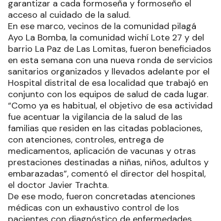
garantizar a cada formoseña y formoseño el
acceso al cuidado de la salud.
En ese marco, vecinos de la comunidad pilagá
Ayo La Bomba, la comunidad wichí Lote 27 y del
barrio La Paz de Las Lomitas, fueron beneficiados
en esta semana con una nueva ronda de servicios
sanitarios organizados y llevados adelante por el
Hospital distrital de esa localidad que trabajó en
conjunto con los equipos de salud de cada lugar.
“Como ya es habitual, el objetivo de esa actividad
fue acentuar la vigilancia de la salud de las
familias que residen en las citadas poblaciones,
con atenciones, controles, entrega de
medicamentos, aplicación de vacunas y otras
prestaciones destinadas a niñas, niños, adultos y
embarazadas”, comentó el director del hospital,
el doctor Javier Trachta.
De ese modo, fueron concretadas atenciones
médicas con un exhaustivo control de los
pacientes con diagnóstico de enfermedades