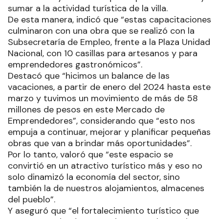
sumar a la actividad turística de la villa.
De esta manera, indicó que “estas capacitaciones
culminaron con una obra que se realizó con la
Subsecretaría de Empleo, frente a la Plaza Unidad
Nacional, con 10 casillas para artesanos y para
emprendedores gastronómicos”.
Destacó que “hicimos un balance de las
vacaciones, a partir de enero del 2024 hasta este
marzo y tuvimos un movimiento de más de 58
millones de pesos en este Mercado de
Emprendedores”, considerando que “esto nos
empuja a continuar, mejorar y planificar pequeñas
obras que van a brindar más oportunidades”.
Por lo tanto, valoró que “este espacio se
convirtió en un atractivo turístico más y eso no
solo dinamizó la economía del sector, sino
también la de nuestros alojamientos, almacenes
del pueblo”.
Y aseguró que “el fortalecimiento turístico que