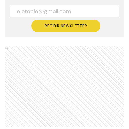
RECIBIR NEWSLETTER
Ads