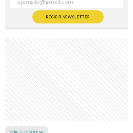
RECIBIR NEWSLETTER
Ads
Edición Impresa