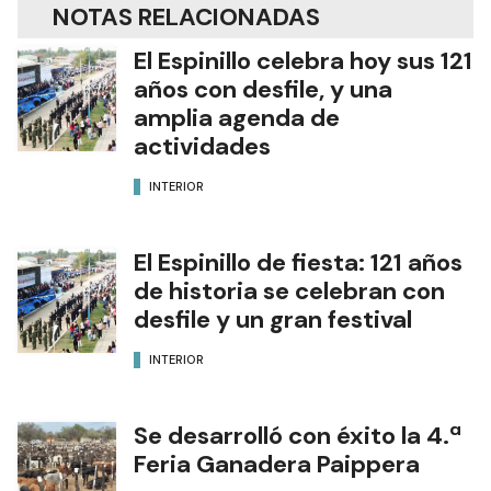
NOTAS RELACIONADAS
El Espinillo celebra hoy sus 121
años con desfile, y una
amplia agenda de
actividades
INTERIOR
El Espinillo de fiesta: 121 años
de historia se celebran con
desfile y un gran festival
INTERIOR
Se desarrolló con éxito la 4.ª
Feria Ganadera Paippera