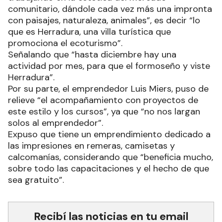
comunitario, dándole cada vez más una impronta
con paisajes, naturaleza, animales”, es decir “lo
que es Herradura, una villa turística que
promociona el ecoturismo”.
Señalando que “hasta diciembre hay una
actividad por mes, para que el formoseño y viste
Herradura”.
Por su parte, el emprendedor Luis Miers, puso de
relieve “el acompañamiento con proyectos de
este estilo y los cursos”, ya que “no nos largan
solos al emprendedor”.
Expuso que tiene un emprendimiento dedicado a
las impresiones en remeras, camisetas y
calcomanías, considerando que “beneficia mucho,
sobre todo las capacitaciones y el hecho de que
sea gratuito”.
Recibí las noticias en tu email