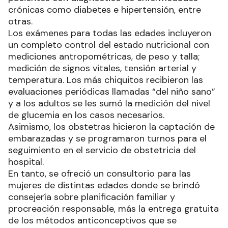
crónicas como diabetes e hipertensión, entre
otras.
Los exámenes para todas las edades incluyeron
un completo control del estado nutricional con
mediciones antropométricas, de peso y talla;
medición de signos vitales, tensión arterial y
temperatura. Los más chiquitos recibieron las
evaluaciones periódicas llamadas “del niño sano”
y a los adultos se les sumó la medición del nivel
de glucemia en los casos necesarios.
Asimismo, los obstetras hicieron la captación de
embarazadas y se programaron turnos para el
seguimiento en el servicio de obstetricia del
hospital.
En tanto, se ofreció un consultorio para las
mujeres de distintas edades donde se brindó
consejería sobre planificación familiar y
procreación responsable, más la entrega gratuita
de los métodos anticonceptivos que se