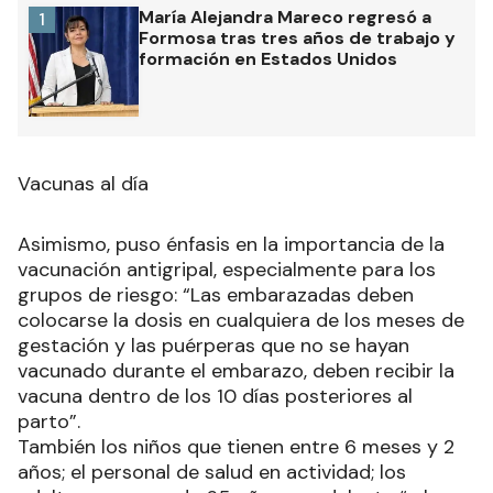
María Alejandra Mareco regresó a
1
Formosa tras tres años de trabajo y
formación en Estados Unidos
Vacunas al día
Asimismo, puso énfasis en la importancia de la
vacunación antigripal, especialmente para los
grupos de riesgo: “Las embarazadas deben
colocarse la dosis en cualquiera de los meses de
gestación y las puérperas que no se hayan
vacunado durante el embarazo, deben recibir la
vacuna dentro de los 10 días posteriores al
parto”.
También los niños que tienen entre 6 meses y 2
años; el personal de salud en actividad; los