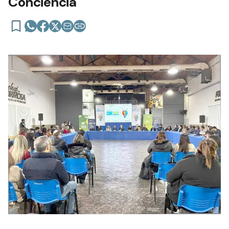
Conciencia