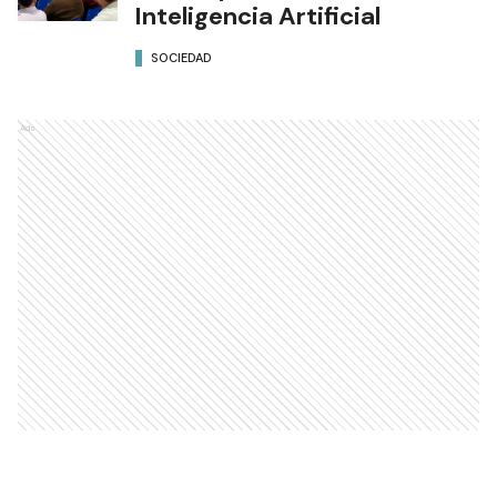
Inteligencia Artificial
SOCIEDAD
Ads