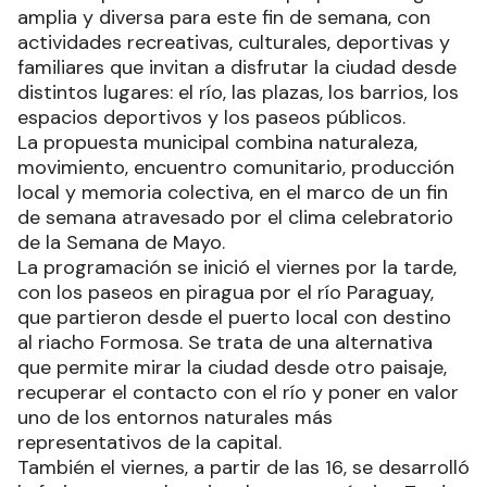
amplia y diversa para este fin de semana, con
actividades recreativas, culturales, deportivas y
familiares que invitan a disfrutar la ciudad desde
distintos lugares: el río, las plazas, los barrios, los
espacios deportivos y los paseos públicos.
La propuesta municipal combina naturaleza,
movimiento, encuentro comunitario, producción
local y memoria colectiva, en el marco de un fin
de semana atravesado por el clima celebratorio
de la Semana de Mayo.
La programación se inició el viernes por la tarde,
con los paseos en piragua por el río Paraguay,
que partieron desde el puerto local con destino
al riacho Formosa. Se trata de una alternativa
que permite mirar la ciudad desde otro paisaje,
recuperar el contacto con el río y poner en valor
uno de los entornos naturales más
representativos de la capital.
También el viernes, a partir de las 16, se desarrolló