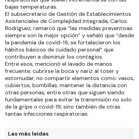
bajas temperaturas.
El subsecretario de Gestión de Establecimientos
Asistenciales de Complejidad Integrada, Carlos
Rodríguez, remarcó que “las medidas preventivas
siempre son la mejor opción” y señaló que “desde
la pandemia de covid-19, se fortalecieron los
hábitos básicos de cuidado personal” que
contribuyen a disminuir los contagios.
Entre esos, mencionó el lavado de manos
frecuente; cubrirse la boca y nariz al toser y
estornudar; no compartir elementos como: vasos,
cubiertos, bombillas; mantener la distancia con
otras personas, entre otras que siguen siendo
fundamentales para evitar la transmisión no solo
de la gripe o covid-19, sino también de otras
tantas infecciones respiratorias.
Las más leídas