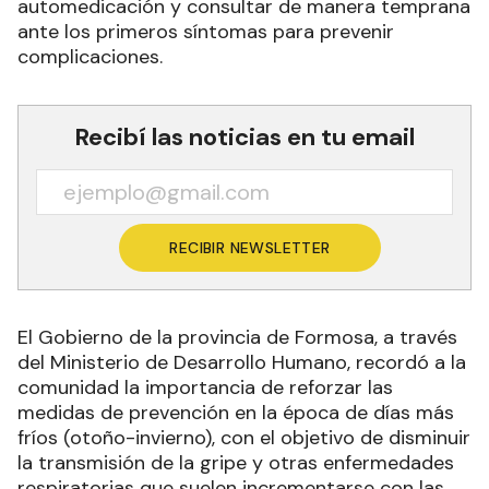
automedicación y consultar de manera temprana
ante los primeros síntomas para prevenir
complicaciones.
Recibí las noticias en tu email
RECIBIR NEWSLETTER
El Gobierno de la provincia de Formosa, a través
del Ministerio de Desarrollo Humano, recordó a la
comunidad la importancia de reforzar las
medidas de prevención en la época de días más
fríos (otoño-invierno), con el objetivo de disminuir
la transmisión de la gripe y otras enfermedades
respiratorias que suelen incrementarse con las