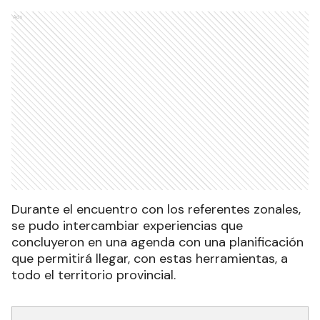
Ads
Durante el encuentro con los referentes zonales,
se pudo intercambiar experiencias que
concluyeron en una agenda con una planificación
que permitirá llegar, con estas herramientas, a
todo el territorio provincial.