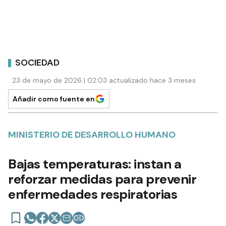
SOCIEDAD
23 de mayo de 2026 | 02:03 actualizado hace 3 meses
Añadir como fuente en
MINISTERIO DE DESARROLLO HUMANO
Bajas temperaturas: instan a
reforzar medidas para prevenir
enfermedades respiratorias