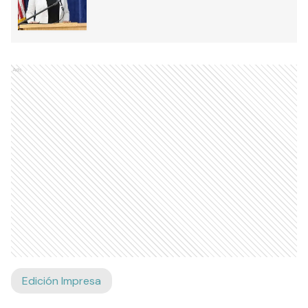
Ads
Edición Impresa