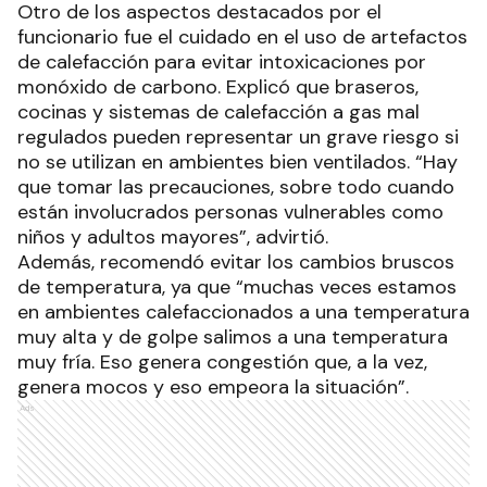
Otro de los aspectos destacados por el
funcionario fue el cuidado en el uso de artefactos
de calefacción para evitar intoxicaciones por
monóxido de carbono. Explicó que braseros,
cocinas y sistemas de calefacción a gas mal
regulados pueden representar un grave riesgo si
no se utilizan en ambientes bien ventilados. “Hay
que tomar las precauciones, sobre todo cuando
están involucrados personas vulnerables como
niños y adultos mayores”, advirtió.
Además, recomendó evitar los cambios bruscos
de temperatura, ya que “muchas veces estamos
en ambientes calefaccionados a una temperatura
muy alta y de golpe salimos a una temperatura
muy fría. Eso genera congestión que, a la vez,
genera mocos y eso empeora la situación”.
Ads