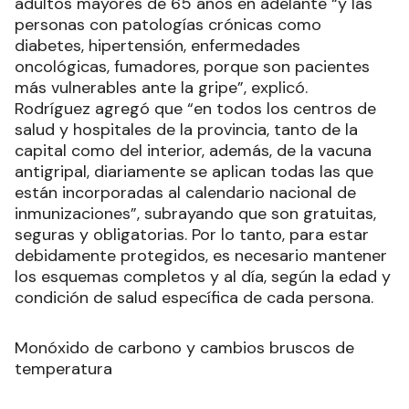
adultos mayores de 65 años en adelante “y las
personas con patologías crónicas como
diabetes, hipertensión, enfermedades
oncológicas, fumadores, porque son pacientes
más vulnerables ante la gripe”, explicó.
Rodríguez agregó que “en todos los centros de
salud y hospitales de la provincia, tanto de la
capital como del interior, además, de la vacuna
antigripal, diariamente se aplican todas las que
están incorporadas al calendario nacional de
inmunizaciones”, subrayando que son gratuitas,
seguras y obligatorias. Por lo tanto, para estar
debidamente protegidos, es necesario mantener
los esquemas completos y al día, según la edad y
condición de salud específica de cada persona.
Monóxido de carbono y cambios bruscos de
temperatura