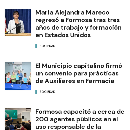
María Alejandra Mareco
regresó a Formosa tras tres
años de trabajo y formación
en Estados Unidos
SOCIEDAD
El Municipio capitalino firmó
un convenio para prácticas
de Auxiliares en Farmacia
SOCIEDAD
Formosa capacitó a cerca de
200 agentes públicos en el
uso responsable de la