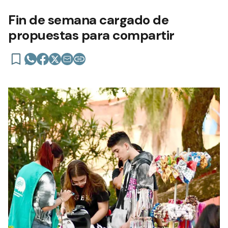
Fin de semana cargado de
propuestas para compartir