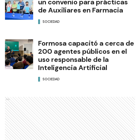
un convenio para prácticas
de Auxiliares en Farmacia
SOCIEDAD
Formosa capacitó a cerca de
200 agentes públicos en el
uso responsable de la
Inteligencia Artificial
SOCIEDAD
Ads