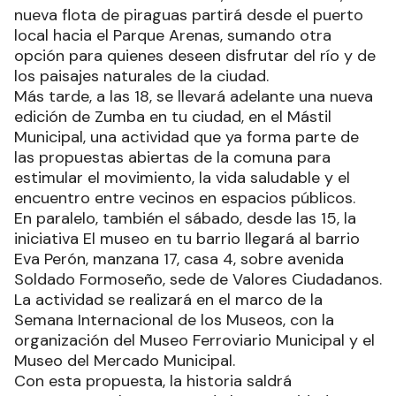
nueva flota de piraguas partirá desde el puerto
local hacia el Parque Arenas, sumando otra
opción para quienes deseen disfrutar del río y de
los paisajes naturales de la ciudad.
Más tarde, a las 18, se llevará adelante una nueva
edición de Zumba en tu ciudad, en el Mástil
Municipal, una actividad que ya forma parte de
las propuestas abiertas de la comuna para
estimular el movimiento, la vida saludable y el
encuentro entre vecinos en espacios públicos.
En paralelo, también el sábado, desde las 15, la
iniciativa El museo en tu barrio llegará al barrio
Eva Perón, manzana 17, casa 4, sobre avenida
Soldado Formoseño, sede de Valores Ciudadanos.
La actividad se realizará en el marco de la
Semana Internacional de los Museos, con la
organización del Museo Ferroviario Municipal y el
Museo del Mercado Municipal.
Con esta propuesta, la historia saldrá