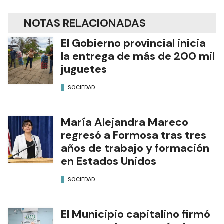
NOTAS RELACIONADAS
El Gobierno provincial inicia
la entrega de más de 200 mil
juguetes
SOCIEDAD
María Alejandra Mareco
regresó a Formosa tras tres
años de trabajo y formación
en Estados Unidos
SOCIEDAD
El Municipio capitalino firmó