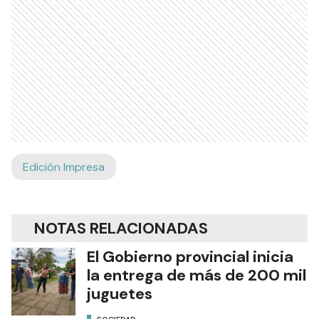
Edición Impresa
NOTAS RELACIONADAS
El Gobierno provincial inicia
la entrega de más de 200 mil
juguetes