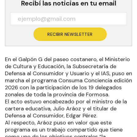
Recibí las noticias en tu email
RECIBIR NEWSLETTER
En el Galpón G del paseo costanero, el Ministerio
de Cultura y Educación, la Subsecretaría de
Defensa al Consumidor y Usuario y el IAS, puso en
marcha el programa Consuma Conciencia edición
2026 con la participación de los 19 delegados
zonales de toda la provincia de Formosa.
El acto estuvo encabezado por el ministro de la
cartera educativa, Julio Aráoz y el titular de
Defensa al Consumidor, Edgar Pérez.
Al respecto, Aráoz puso en valor que este
programa es un trabajo compartido que tiene
como uno de los objetivos centrales “la