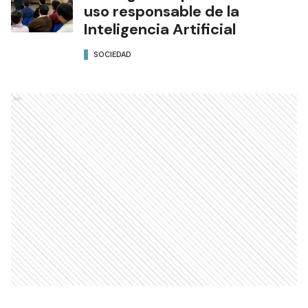
uso responsable de la
Inteligencia Artificial
SOCIEDAD
Ads