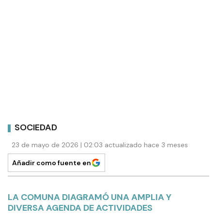
SOCIEDAD
23 de mayo de 2026 | 02:03 actualizado hace 3 meses
Añadir como fuente en
LA COMUNA DIAGRAMÓ UNA AMPLIA Y
DIVERSA AGENDA DE ACTIVIDADES