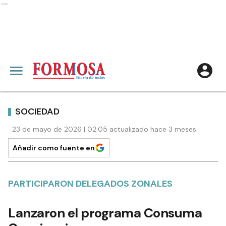
Ads
SOCIEDAD
23 de mayo de 2026 | 02:05 actualizado hace 3 meses
Añadir como fuente en
PARTICIPARON DELEGADOS ZONALES
Lanzaron el programa Consuma