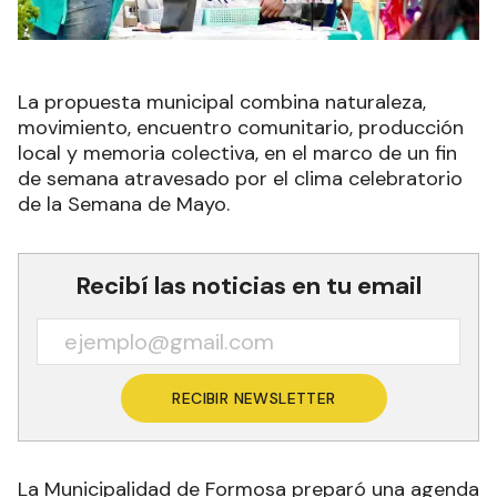
La propuesta municipal combina naturaleza,
movimiento, encuentro comunitario, producción
local y memoria colectiva, en el marco de un fin
de semana atravesado por el clima celebratorio
de la Semana de Mayo.
Recibí las noticias en tu email
RECIBIR NEWSLETTER
La Municipalidad de Formosa preparó una agenda