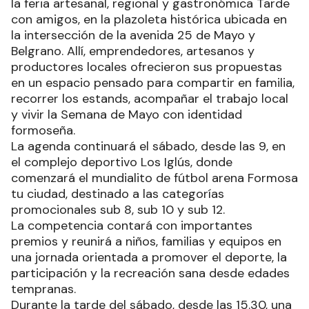
la feria artesanal, regional y gastronómica Tarde
con amigos, en la plazoleta histórica ubicada en
la intersección de la avenida 25 de Mayo y
Belgrano. Allí, emprendedores, artesanos y
productores locales ofrecieron sus propuestas
en un espacio pensado para compartir en familia,
recorrer los estands, acompañar el trabajo local
y vivir la Semana de Mayo con identidad
formoseña.
La agenda continuará el sábado, desde las 9, en
el complejo deportivo Los Iglús, donde
comenzará el mundialito de fútbol arena Formosa
tu ciudad, destinado a las categorías
promocionales sub 8, sub 10 y sub 12.
La competencia contará con importantes
premios y reunirá a niños, familias y equipos en
una jornada orientada a promover el deporte, la
participación y la recreación sana desde edades
tempranas.
Durante la tarde del sábado, desde las 15.30, una