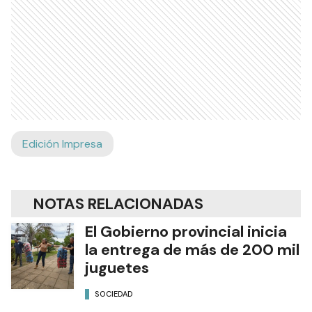
Edición Impresa
NOTAS RELACIONADAS
El Gobierno provincial inicia
la entrega de más de 200 mil
juguetes
SOCIEDAD