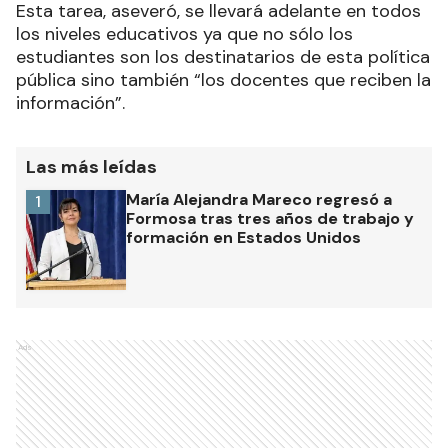
Esta tarea, aseveró, se llevará adelante en todos
los niveles educativos ya que no sólo los
estudiantes son los destinatarios de esta política
pública sino también “los docentes que reciben la
información”.
Las más leídas
María Alejandra Mareco regresó a
1
Formosa tras tres años de trabajo y
formación en Estados Unidos
Ads