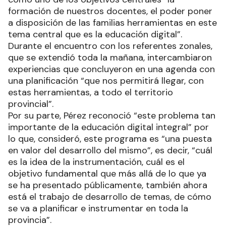
formación de nuestros docentes, el poder poner
a disposición de las familias herramientas en este
tema central que es la educación digital”.
Durante el encuentro con los referentes zonales,
que se extendió toda la mañana, intercambiaron
experiencias que concluyeron en una agenda con
una planificación “que nos permitirá llegar, con
estas herramientas, a todo el territorio
provincial”.
Por su parte, Pérez reconoció “este problema tan
importante de la educación digital integral” por
lo que, consideró, este programa es “una puesta
en valor del desarrollo del mismo”, es decir, “cuál
es la idea de la instrumentación, cuál es el
objetivo fundamental que más allá de lo que ya
se ha presentado públicamente, también ahora
está el trabajo de desarrollo de temas, de cómo
se va a planificar e instrumentar en toda la
provincia”.