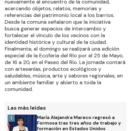
nuevamente al encuentro de la comunidad,
acercando objetos, relatos, memorias y
referencias del patrimonio local a los barrios.
Desde la comuna señalaron que la iniciativa
busca generar espacios de intercambio y
fortalecer el vínculo de los vecinos con la
identidad histórica y cultural de la ciudad.
Finalmente, el domingo se realizará una edición
especial de la Ecoferia del Río por el 25 de Mayo,
de 16 a 20, en el Paseo del Río. La jornada contará
con artesanías, productos ecológicos y
saludables, música, arte y sabores regionales, en
un ambiente familiar y abierto a toda la
comunidad.
Las más leídas
María Alejandra Mareco regresó a
1
Formosa tras tres años de trabajo y
formación en Estados Unidos