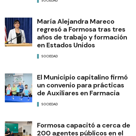
SOCIEDAD
María Alejandra Mareco
regresó a Formosa tras tres
años de trabajo y formación
en Estados Unidos
SOCIEDAD
El Municipio capitalino firmó
un convenio para prácticas
de Auxiliares en Farmacia
SOCIEDAD
Formosa capacitó a cerca de
200 agentes públicos en el