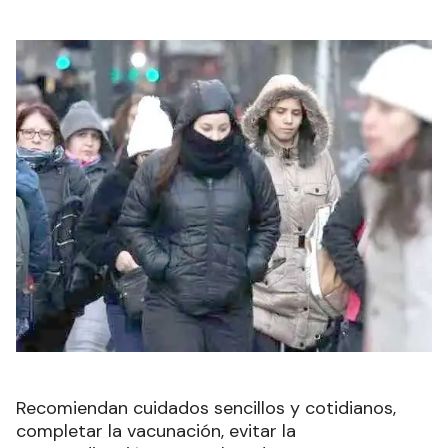
Recomiendan cuidados sencillos y cotidianos,
completar la vacunación, evitar la