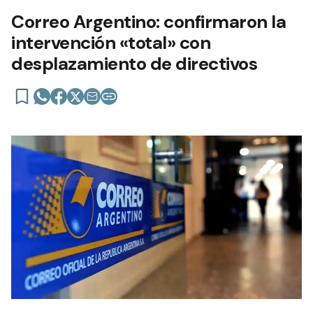
Correo Argentino: confirmaron la
intervención «total» con
desplazamiento de directivos