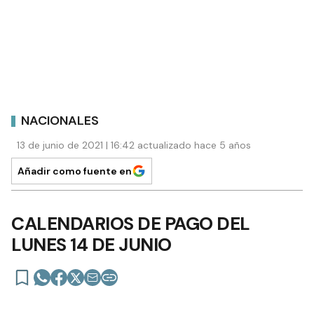
NACIONALES
13 de junio de 2021 | 16:42 actualizado hace 5 años
Añadir como fuente en
CALENDARIOS DE PAGO DEL
LUNES 14 DE JUNIO