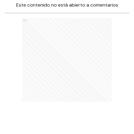
Este contenido no está abierto a comentarios
Ads