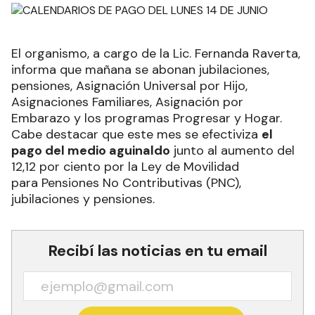
El organismo, a cargo de la Lic. Fernanda Raverta,
informa que mañana se abonan jubilaciones,
pensiones, Asignación Universal por Hijo,
Asignaciones Familiares, Asignación por
Embarazo y los programas Progresar y Hogar.
Cabe destacar que este mes se efectiviza
el
pago del medio aguinaldo
junto al aumento del
12,12 por ciento por la Ley de Movilidad
para Pensiones No Contributivas (PNC),
jubilaciones y pensiones.
Recibí las noticias en tu email