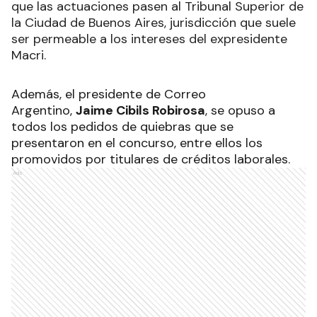
que las actuaciones pasen al Tribunal Superior de
la Ciudad de Buenos Aires, jurisdicción que suele
ser permeable a los intereses del expresidente
Macri.
Además, el presidente de Correo
Argentino,
Jaime Cibils Robirosa
, se opuso a
todos los pedidos de quiebras que se
presentaron en el concurso, entre ellos los
promovidos por titulares de créditos laborales.
Ads