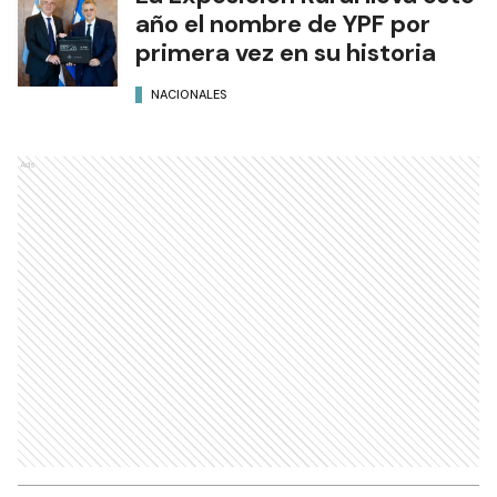
año el nombre de YPF por
primera vez en su historia
NACIONALES
Ads