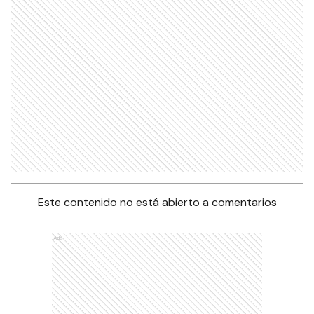
Este contenido no está abierto a comentarios
Ads