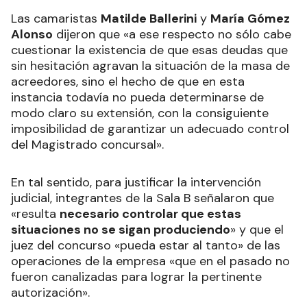
Las camaristas
Matilde Ballerini
y
María Gómez
Alonso
dijeron que «a ese respecto no sólo cabe
cuestionar la existencia de que esas deudas que
sin hesitación agravan la situación de la masa de
acreedores, sino el hecho de que en esta
instancia todavía no pueda determinarse de
modo claro su extensión, con la consiguiente
imposibilidad de garantizar un adecuado control
del Magistrado concursal».
En tal sentido, para justificar la intervención
judicial, integrantes de la Sala B señalaron que
«resulta
necesario controlar que estas
situaciones no se sigan produciendo
» y que el
juez del concurso «pueda estar al tanto» de las
operaciones de la empresa «que en el pasado no
fueron canalizadas para lograr la pertinente
autorización».