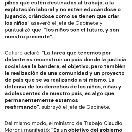
pibes que estén destinados al trabajo, a la
explotación laboral y no estén educándose o
jugando, criándose como se tienen que criar
los niños
” aseveró el jefe de Gabinete y
puntualizó que
“los niños son el futuro, y son
nuestro presente”.
Cafiero aclaró: “
La tarea que tenemos por
delante es reconstruir un país donde la justicia
social sea la bandera, el objetivo, pero también
la realización de una comunidad y un proyecto
de país que se va realizando a sí mismo. La
defensa de los derechos de los niños, niñas y
adolescentes de nuestro país, es algo que
permanentemente estamos
reafirmando”,
subrayó el jefe de Gabinete.
Del mismo modo
,
el ministro de Trabajo Claudio
Moroni, manifestó:
“Es un objetivo del gobierno