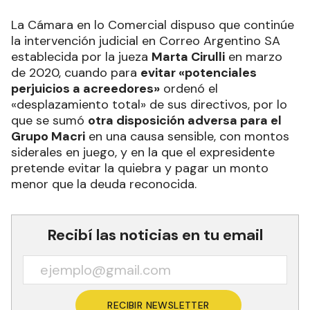
La Cámara en lo Comercial dispuso que continúe
la intervención judicial en Correo Argentino SA
establecida por la jueza
Marta Cirulli
en marzo
de 2020, cuando para
evitar «potenciales
perjuicios a acreedores»
ordenó el
«desplazamiento total» de sus directivos, por lo
que se sumó
otra disposición adversa para el
Grupo Macri
en una causa sensible, con montos
siderales en juego, y en la que el expresidente
pretende evitar la quiebra y pagar un monto
menor que la deuda reconocida.
Recibí las noticias en tu email
RECIBIR NEWSLETTER