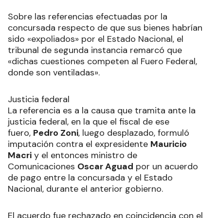
Sobre las referencias efectuadas por la
concursada respecto de que sus bienes habrían
sido «expoliados» por el Estado Nacional, el
tribunal de segunda instancia remarcó que
«dichas cuestiones competen al Fuero Federal,
donde son ventiladas».
Justicia federal
La referencia es a la causa que tramita ante la
justicia federal, en la que el fiscal de ese
fuero,
Pedro Zoni
, luego desplazado, formuló
imputación contra el expresidente
Mauricio
Macri
y el entonces ministro de
Comunicaciones
Oscar Aguad
por un acuerdo
de pago entre la concursada y el Estado
Nacional, durante el anterior gobierno.
El acuerdo fue rechazado en coincidencia con el