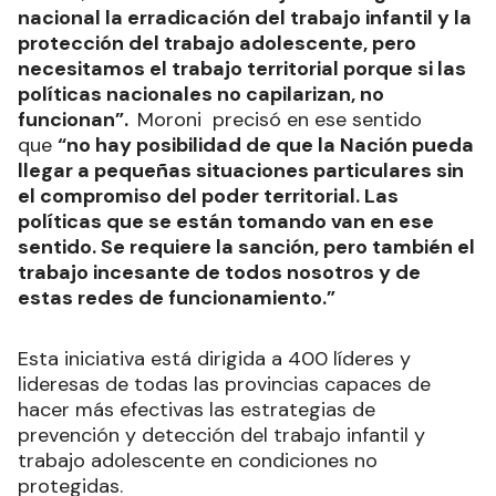
nacional la erradicación del trabajo infantil y la
protección del trabajo adolescente, pero
necesitamos el trabajo territorial porque si las
políticas nacionales no capilarizan, no
funcionan”.
Moroni precisó en ese sentido
que
“no hay posibilidad de que la Nación pueda
llegar a pequeñas situaciones particulares sin
el compromiso del poder territorial. Las
políticas que se están tomando van en ese
sentido. Se requiere la sanción, pero también el
trabajo incesante de todos nosotros y de
estas redes de funcionamiento.”
Esta iniciativa está dirigida a 400 líderes y
lideresas de todas las provincias capaces de
hacer más efectivas las estrategias de
prevención y detección del trabajo infantil y
trabajo adolescente en condiciones no
protegidas.