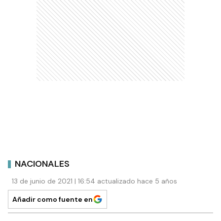
NACIONALES
13 de junio de 2021 | 16:54 actualizado hace 5 años
Añadir como fuente en