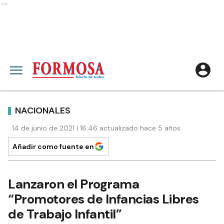
Ads
NACIONALES
14 de junio de 2021 | 16:46 actualizado hace 5 años
Añadir como fuente en
Lanzaron el Programa
“Promotores de Infancias Libres
de Trabajo Infantil”