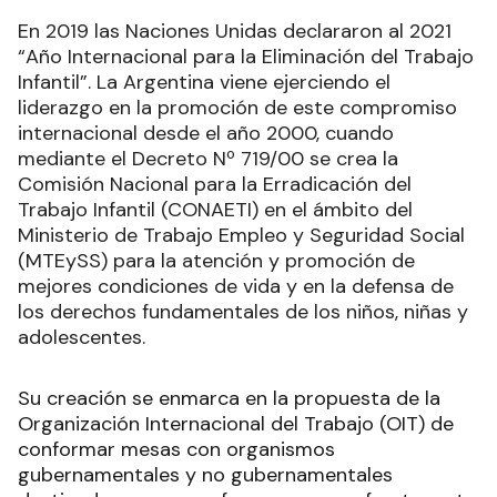
En 2019 las Naciones Unidas declararon al 2021
“Año Internacional para la Eliminación del Trabajo
Infantil”. La Argentina viene ejerciendo el
liderazgo en la promoción de este compromiso
internacional desde el año 2000, cuando
mediante el Decreto Nº 719/00 se crea la
Comisión Nacional para la Erradicación del
Trabajo Infantil (CONAETI) en el ámbito del
Ministerio de Trabajo Empleo y Seguridad Social
(MTEySS) para la atención y promoción de
mejores condiciones de vida y en la defensa de
los derechos fundamentales de los niños, niñas y
adolescentes.
Su creación se enmarca en la propuesta de la
Organización Internacional del Trabajo (OIT) de
conformar mesas con organismos
gubernamentales y no gubernamentales