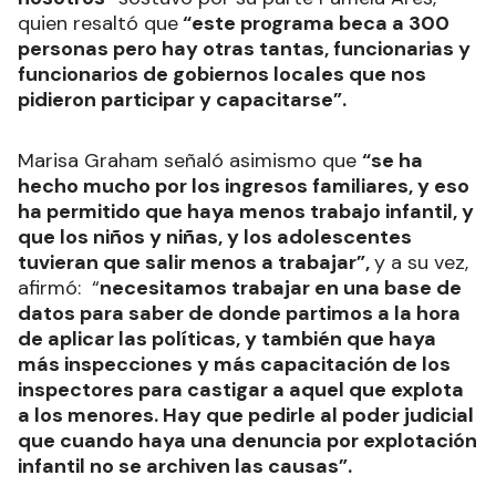
quien resaltó que
“este programa beca a 300
personas pero hay otras tantas, funcionarias y
funcionarios de gobiernos locales que nos
pidieron participar y capacitarse”.
Marisa Graham señaló asimismo que
“se ha
hecho mucho por los ingresos familiares, y eso
ha permitido que haya menos trabajo infantil, y
que los niños y niñas, y los adolescentes
tuvieran que salir menos a trabajar”,
y a su vez,
afirmó: “
necesitamos trabajar en una base de
datos para saber de donde partimos a la hora
de aplicar las políticas, y también que haya
más inspecciones y más capacitación de los
inspectores para castigar a aquel que explota
a los menores. Hay que pedirle al poder judicial
que cuando haya una denuncia por explotación
infantil no se archiven las causas”.