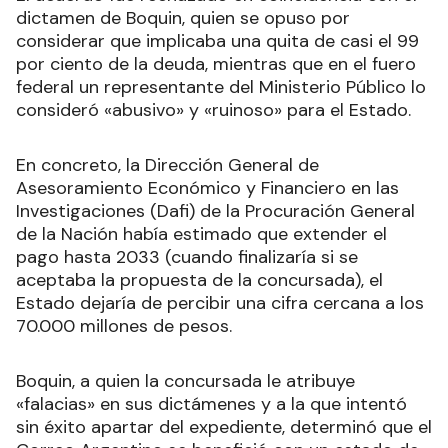
dictamen de Boquin, quien se opuso por
considerar que implicaba una quita de casi el 99
por ciento de la deuda, mientras que en el fuero
federal un representante del Ministerio Público lo
consideró «abusivo» y «ruinoso» para el Estado.
En concreto, la Dirección General de
Asesoramiento Económico y Financiero en las
Investigaciones (Dafi) de la Procuración General
de la Nación había estimado que extender el
pago hasta 2033 (cuando finalizaría si se
aceptaba la propuesta de la concursada), el
Estado dejaría de percibir una cifra cercana a los
70.000 millones de pesos.
Boquin, a quien la concursada le atribuye
«falacias» en sus dictámenes y a la que intentó
sin éxito apartar del expediente, determinó que el