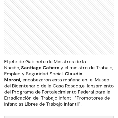
El jefe de Gabinete de Ministros de la
Nación,
Santiago Cafiero
y el ministro de Trabajo,
Empleo y Seguridad Social,
Claudio
Moroni,
encabezaron esta mañana en el Museo
del Bicentenario de la Casa Rosada,el lanzamiento
del Programa de Fortalecimiento Federal para la
Erradicación del Trabajo Infantil “Promotores de
Infancias Libres de Trabajo Infantil”.