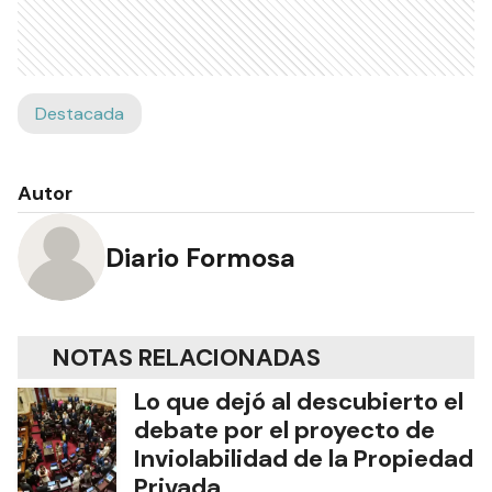
Destacada
Autor
Diario Formosa
NOTAS RELACIONADAS
Lo que dejó al descubierto el
debate por el proyecto de
Inviolabilidad de la Propiedad
Privada