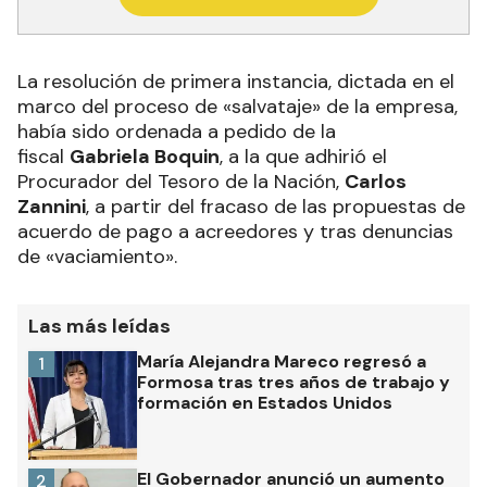
La resolución de primera instancia, dictada en el
marco del proceso de «salvataje» de la empresa,
había sido ordenada a pedido de la
fiscal
Gabriela Boquin
, a la que adhirió el
Procurador del Tesoro de la Nación,
Carlos
Zannini
, a partir del fracaso de las propuestas de
acuerdo de pago a acreedores y tras denuncias
de «vaciamiento».
Las más leídas
María Alejandra Mareco regresó a
1
Formosa tras tres años de trabajo y
formación en Estados Unidos
El Gobernador anunció un aumento
2