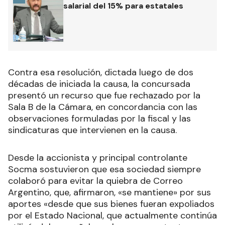
salarial del 15% para estatales
Contra esa resolución, dictada luego de dos
décadas de iniciada la causa, la concursada
presentó un recurso que fue rechazado por la
Sala B de la Cámara, en concordancia con las
observaciones formuladas por la fiscal y las
sindicaturas que intervienen en la causa.
Desde la accionista y principal controlante
Socma sostuvieron que esa sociedad siempre
colaboró para evitar la quiebra de Correo
Argentino, que, afirmaron, «se mantiene» por sus
aportes «desde que sus bienes fueran expoliados
por el Estado Nacional, que actualmente continúa