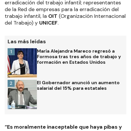
erradicación del trabajo infantil; representantes
de la Red de empresas para la erradicación del
trabajo infantil, la
OIT
(Organización Internacional
del Trabajo) y
UNICEF
.
Las más leídas
María Alejandra Mareco regresó a
1
Formosa tras tres años de trabajo y
formación en Estados Unidos
El Gobernador anunció un aumento
2
salarial del 15% para estatales
“Es moralmente inaceptable que haya pibas y