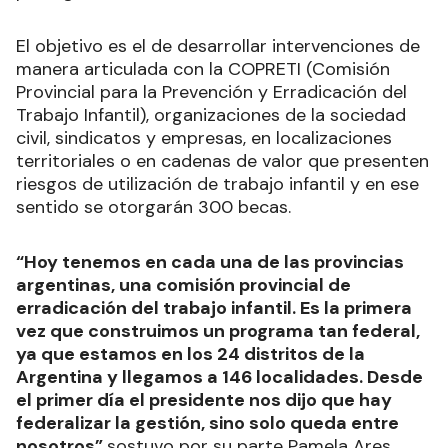
El objetivo es el de desarrollar intervenciones de
manera articulada con la COPRETI (Comisión
Provincial para la Prevención y Erradicación del
Trabajo Infantil), organizaciones de la sociedad
civil, sindicatos y empresas, en localizaciones
territoriales o en cadenas de valor que presenten
riesgos de utilización de trabajo infantil y en ese
sentido se otorgarán 300 becas.
“Hoy tenemos en cada una de las provincias
argentinas, una comisión provincial de
erradicación del trabajo infantil. Es la primera
vez que construimos un programa tan federal,
ya que estamos en los 24 distritos de la
Argentina y llegamos a 146 localidades. Desde
el primer día el presidente nos dijo que hay
federalizar la gestión, sino solo queda entre
nosotros”
sostuvo por su parte Pamela Ares,