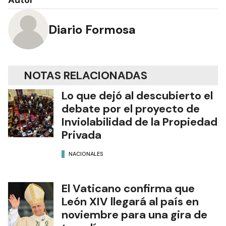
Diario Formosa
NOTAS RELACIONADAS
Lo que dejó al descubierto el
debate por el proyecto de
Inviolabilidad de la Propiedad
Privada
NACIONALES
El Vaticano confirma que
León XIV llegará al país en
noviembre para una gira de