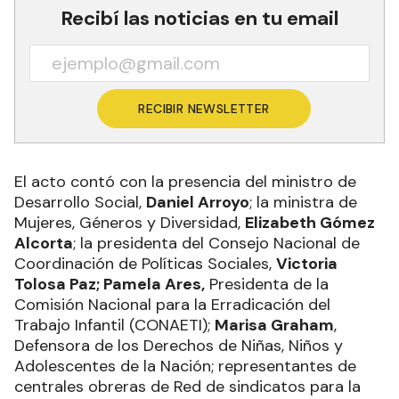
Recibí las noticias en tu email
RECIBIR NEWSLETTER
El acto contó con la presencia del ministro de
Desarrollo Social,
Daniel Arroyo
; la ministra de
Mujeres, Géneros y Diversidad,
Elizabeth Gómez
Alcorta
; la presidenta del Consejo Nacional de
Coordinación de Políticas Sociales,
Victoria
Tolosa Paz; Pamela Ares,
Presidenta de la
Comisión Nacional para la Erradicación del
Trabajo Infantil (CONAETI);
Marisa Graham
,
Defensora de los Derechos de Niñas, Niños y
Adolescentes de la Nación; representantes de
centrales obreras de Red de sindicatos para la