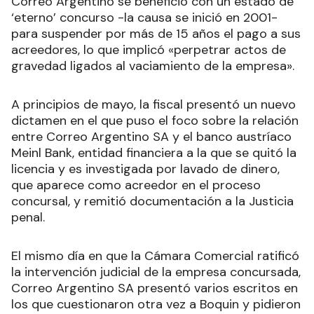
Correo Argentino se benefició con un estado de
‘eterno’ concurso -la causa se inició en 2001-
para suspender por más de 15 años el pago a sus
acreedores, lo que implicó «perpetrar actos de
gravedad ligados al vaciamiento de la empresa».
A principios de mayo, la fiscal presentó un nuevo
dictamen en el que puso el foco sobre la relación
entre Correo Argentino SA y el banco austríaco
Meinl Bank, entidad financiera a la que se quitó la
licencia y es investigada por lavado de dinero,
que aparece como acreedor en el proceso
concursal, y remitió documentación a la Justicia
penal.
El mismo día en que la Cámara Comercial ratificó
la intervención judicial de la empresa concursada,
Correo Argentino SA presentó varios escritos en
los que cuestionaron otra vez a Boquin y pidieron