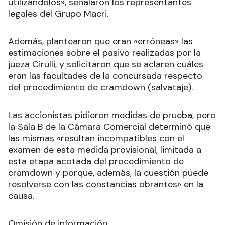
utilizándolos», señalaron los representantes
legales del Grupo Macri.
Además, plantearon que eran «erróneas» las
estimaciones sobre el pasivo realizadas por la
jueza Cirulli, y solicitaron que se aclaren cuáles
eran las facultades de la concursada respecto
del procedimiento de cramdown (salvataje).
Las accionistas pidieron medidas de prueba, pero
la Sala B de la Cámara Comercial determinó que
las mismas «resultan incompatibles con el
examen de esta medida provisional, limitada a
esta etapa acotada del procedimiento de
cramdown y porque, además, la cuestión puede
resolverse con las constancias obrantes» en la
causa.
Omisión de información