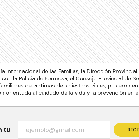
ía Internacional de las Familias, la Dirección Provincial
 con la Policía de Formosa, el Consejo Provincial de Se
familiares de víctimas de siniestros viales, pusieron
n orientada al cuidado de la vida y la prevención en el
n tu
RECI