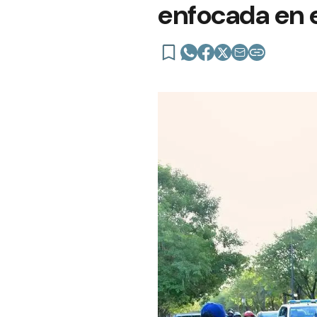
enfocada en el