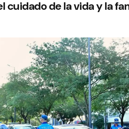
 cuidado de la vida y la fam