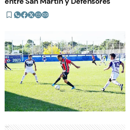
entre San Martín y Defensores
Ads