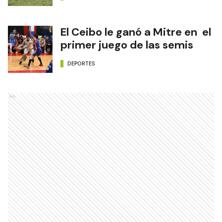
El Ceibo le ganó a Mitre en el
primer juego de las semis
DEPORTES
Ads