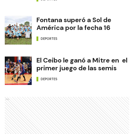
Fontana superó a Sol de
América por la fecha 16
DEPORTES
El Ceibo le ganó a Mitre en el
primer juego de las semis
DEPORTES
Ads