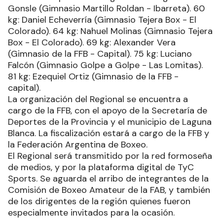
Gonsle (Gimnasio Martillo Roldan - Ibarreta). 60
kg: Daniel Echeverría (Gimnasio Tejera Box - El
Colorado). 64 kg: Nahuel Molinas (Gimnasio Tejera
Box - El Colorado). 69 kg: Alexander Vera
(Gimnasio de la FFB - Capital). 75 kg: Luciano
Falcón (Gimnasio Golpe a Golpe - Las Lomitas).
81 kg: Ezequiel Ortiz (Gimnasio de la FFB -
capital).
La organización del Regional se encuentra a
cargo de la FFB, con el apoyo de la Secretaría de
Deportes de la Provincia y el municipio de Laguna
Blanca. La fiscalización estará a cargo de la FFB y
la Federación Argentina de Boxeo.
El Regional será transmitido por la red formoseña
de medios, y por la plataforma digital de TyC
Sports. Se aguarda el arribo de integrantes de la
Comisión de Boxeo Amateur de la FAB, y también
de los dirigentes de la región quienes fueron
especialmente invitados para la ocasión.