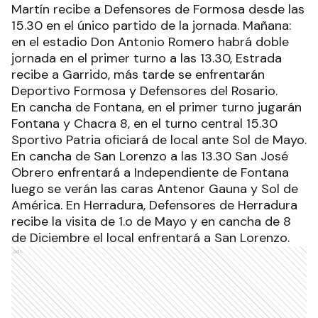
Martín recibe a Defensores de Formosa desde las
15.30 en el único partido de la jornada. Mañana:
en el estadio Don Antonio Romero habrá doble
jornada en el primer turno a las 13.30, Estrada
recibe a Garrido, más tarde se enfrentarán
Deportivo Formosa y Defensores del Rosario.
En cancha de Fontana, en el primer turno jugarán
Fontana y Chacra 8, en el turno central 15.30
Sportivo Patria oficiará de local ante Sol de Mayo.
En cancha de San Lorenzo a las 13.30 San José
Obrero enfrentará a Independiente de Fontana
luego se verán las caras Antenor Gauna y Sol de
América. En Herradura, Defensores de Herradura
recibe la visita de 1.o de Mayo y en cancha de 8
de Diciembre el local enfrentará a San Lorenzo.
Ads