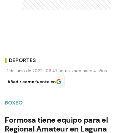
DEPORTES
1 de junio de 2022 | 06:47 actualizado hace 4 años
Añadir como fuente en
BOXEO
Formosa tiene equipo para el
Regional Amateur en Laguna