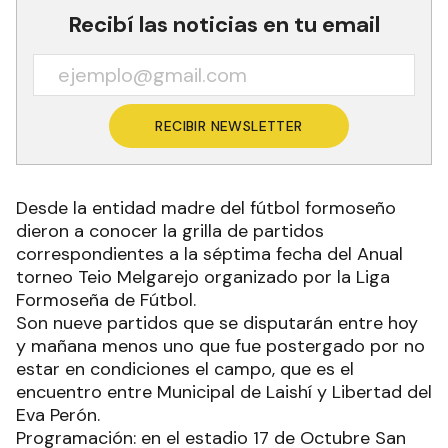
Recibí las noticias en tu email
RECIBIR NEWSLETTER
Desde la entidad madre del fútbol formoseño
dieron a conocer la grilla de partidos
correspondientes a la séptima fecha del Anual
torneo Teio Melgarejo organizado por la Liga
Formoseña de Fútbol.
Son nueve partidos que se disputarán entre hoy
y mañana menos uno que fue postergado por no
estar en condiciones el campo, que es el
encuentro entre Municipal de Laishí y Libertad del
Eva Perón.
Programación: en el estadio 17 de Octubre San