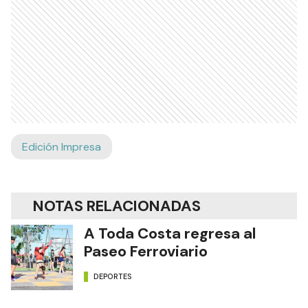
Edición Impresa
NOTAS RELACIONADAS
A Toda Costa regresa al
Paseo Ferroviario
DEPORTES