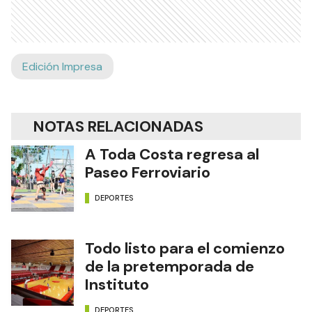
Edición Impresa
NOTAS RELACIONADAS
A Toda Costa regresa al
Paseo Ferroviario
DEPORTES
Todo listo para el comienzo
de la pretemporada de
Instituto
DEPORTES