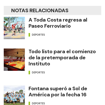
NOTAS RELACIONADAS
A Toda Costa regresa al
Paseo Ferroviario
DEPORTES
Todo listo para el comienzo
de la pretemporada de
Instituto
DEPORTES
Fontana superó a Sol de
América por la fecha 16
DEPORTES