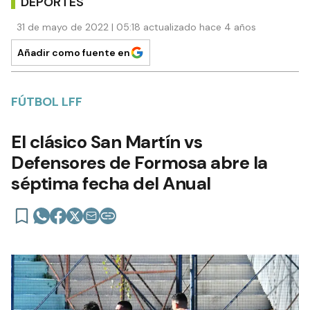
DEPORTES
31 de mayo de 2022 | 05:18 actualizado hace 4 años
Añadir como fuente en
FÚTBOL LFF
El clásico San Martín vs
Defensores de Formosa abre la
séptima fecha del Anual