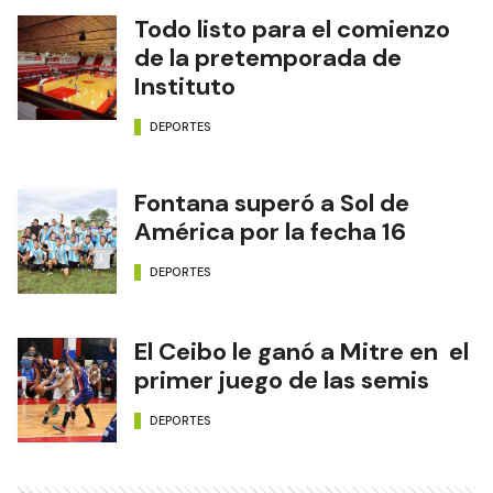
Todo listo para el comienzo
de la pretemporada de
Instituto
DEPORTES
Fontana superó a Sol de
América por la fecha 16
DEPORTES
El Ceibo le ganó a Mitre en el
primer juego de las semis
DEPORTES