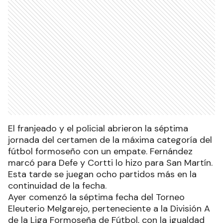
El franjeado y el policial abrieron la séptima
jornada del certamen de la máxima categoría del
fútbol formoseño con un empate. Fernández
marcó para Defe y Cortti lo hizo para San Martín.
Esta tarde se juegan ocho partidos más en la
continuidad de la fecha.
Ayer comenzó la séptima fecha del Torneo
Eleuterio Melgarejo, perteneciente a la División A
de la Liga Formoseña de Fútbol, con la igualdad