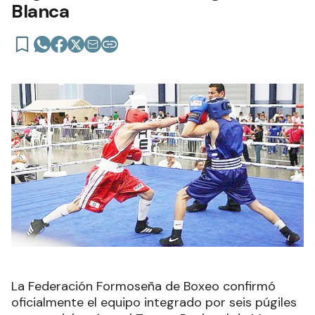
Blanca
La Federación Formoseña de Boxeo confirmó
oficialmente el equipo integrado por seis púgiles