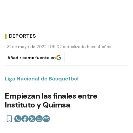
DEPORTES
31 de mayo de 2022 | 05:02 actualizado hace 4 años
Añadir como fuente en
Liga Nacional de Básquetbol
Empiezan las finales entre
Instituto y Quimsa