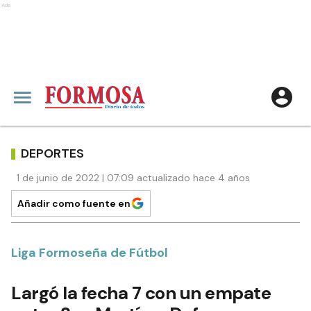
Ads
DEPORTES
1 de junio de 2022 | 07:09 actualizado hace 4 años
Añadir como fuente en
Liga Formoseña de Fútbol
Largó la fecha 7 con un empate