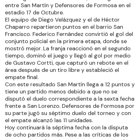
entre San Martín y Defensores de Formosa en el
estadio 17 de Octubre.
El equipo de Diego Velázquez y el de Héctor
Chaparro repartieron puntos en el barrio San
Francisco. Federico Fernández convirtió el gol del
conjunto policial en la primera etapa, donde se
mostró mejor. La franja reaccionó en el segundo
tiempo, dominó el juego y llegó al gol por medio
de Gustavo Cortti, que capturó un rebote en el
área después de un tiro libre y estableció el
empate final.
Con este resultado San Martín llega a 12 puntos y
tiene un partido menos debido a que no se
disputó el duelo correspondiente a la sexta fecha
frente a San Lorenzo. Defensores de Formosa por
su parte jugó su séptimo duelo del torneo y con
el empate alcanzó las 11 unidades.
Hoy continuará la séptima fecha con la disputa
de ocho partidos más. Pese a las críticas de los