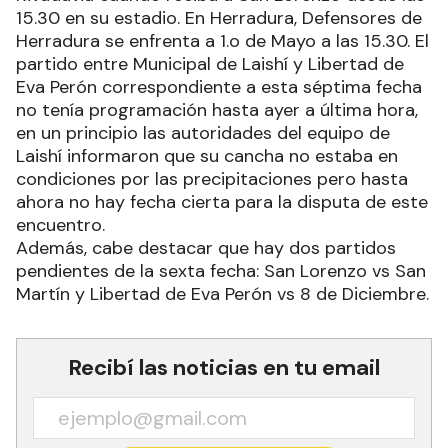
15.30 en su estadio. En Herradura, Defensores de
Herradura se enfrenta a 1.o de Mayo a las 15.30. El
partido entre Municipal de Laishí y Libertad de
Eva Perón correspondiente a esta séptima fecha
no tenía programación hasta ayer a última hora,
en un principio las autoridades del equipo de
Laishí informaron que su cancha no estaba en
condiciones por las precipitaciones pero hasta
ahora no hay fecha cierta para la disputa de este
encuentro.
Además, cabe destacar que hay dos partidos
pendientes de la sexta fecha: San Lorenzo vs San
Martín y Libertad de Eva Perón vs 8 de Diciembre.
Recibí las noticias en tu email