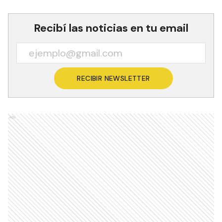
Recibí las noticias en tu email
RECIBIR NEWSLETTER
Ads