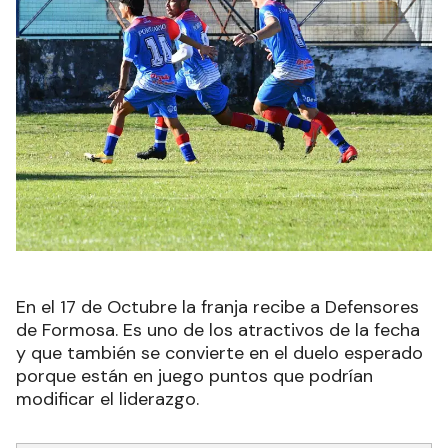
En el 17 de Octubre la franja recibe a Defensores
de Formosa. Es uno de los atractivos de la fecha
y que también se convierte en el duelo esperado
porque están en juego puntos que podrían
modificar el liderazgo.