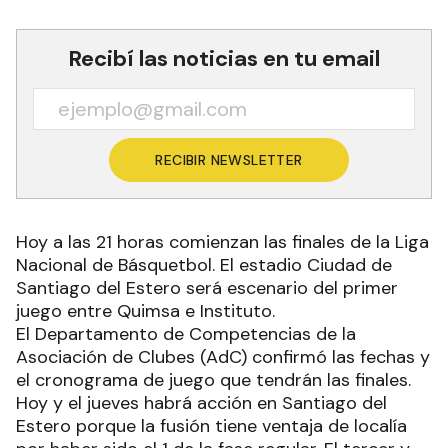
Recibí las noticias en tu email
RECIBIR NEWSLETTER
Hoy a las 21 horas comienzan las finales de la Liga
Nacional de Básquetbol. El estadio Ciudad de
Santiago del Estero será escenario del primer
juego entre Quimsa e Instituto.
El Departamento de Competencias de la
Asociación de Clubes (AdC) confirmó las fechas y
el cronograma de juego que tendrán las finales.
Hoy y el jueves habrá acción en Santiago del
Estero porque la fusión tiene ventaja de localía