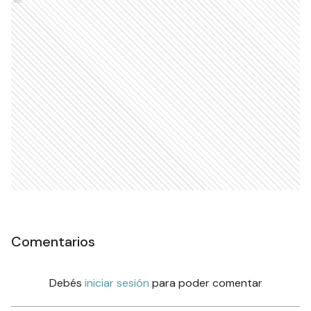
Ads
Comentarios
Debés
iniciar sesión
para poder comentar