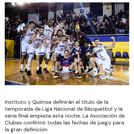
Instituto y Quimsa definirán el título de la
temporada de Liga Nacional de Básquetbol y la
serie final empieza esta noche. La Asociación de
Clubes confirmó todas las fechas de juego para
la gran definición.