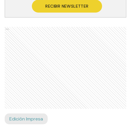
RECIBIR NEWSLETTER
Ads
Edición Impresa