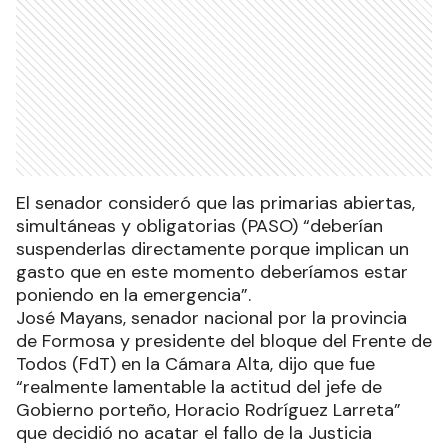
El senador consideró que las primarias abiertas,
simultáneas y obligatorias (PASO) “deberían
suspenderlas directamente porque implican un
gasto que en este momento deberíamos estar
poniendo en la emergencia”.
José Mayans, senador nacional por la provincia
de Formosa y presidente del bloque del Frente de
Todos (FdT) en la Cámara Alta, dijo que fue
“realmente lamentable la actitud del jefe de
Gobierno porteño, Horacio Rodríguez Larreta”
que decidió no acatar el fallo de la Justicia