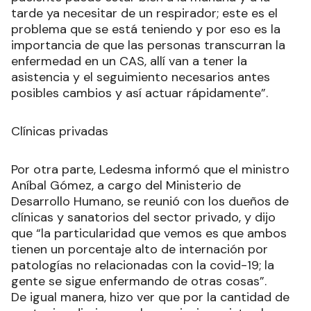
tarde ya necesitar de un respirador; este es el
problema que se está teniendo y por eso es la
importancia de que las personas transcurran la
enfermedad en un CAS, allí van a tener la
asistencia y el seguimiento necesarios antes
posibles cambios y así actuar rápidamente”.
Clínicas privadas
Por otra parte, Ledesma informó que el ministro
Aníbal Gómez, a cargo del Ministerio de
Desarrollo Humano, se reunió con los dueños de
clínicas y sanatorios del sector privado, y dijo
que “la particularidad que vemos es que ambos
tienen un porcentaje alto de internación por
patologías no relacionadas con la covid-19; la
gente se sigue enfermando de otras cosas”.
De igual manera, hizo ver que por la cantidad de