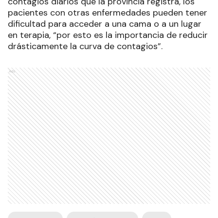
contagios diarios que la provincia registra, los
pacientes con otras enfermedades pueden tener
dificultad para acceder a una cama o a un lugar
en terapia, “por esto es la importancia de reducir
drásticamente la curva de contagios”.
Ads