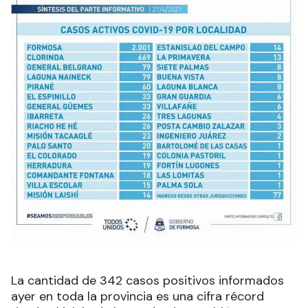
La cantidad de 342 casos positivos informados
ayer en toda la provincia es una cifra récord