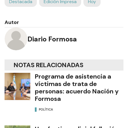
Destacada
Edición Impresa
Hoy
Autor
Diario Formosa
NOTAS RELACIONADAS
Programa de asistencia a
víctimas de trata de
personas: acuerdo Nación y
Formosa
POLÍTICA