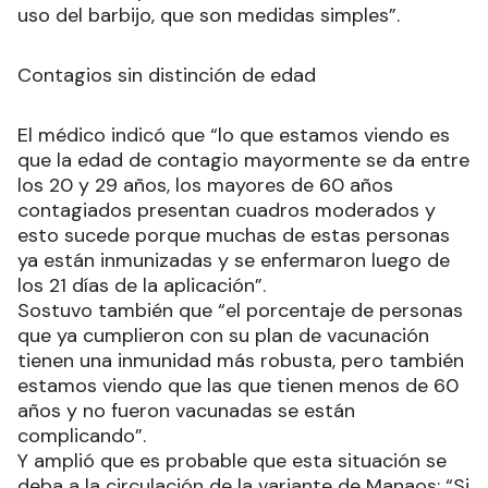
uso del barbijo, que son medidas simples”.
Contagios sin distinción de edad
El médico indicó que “lo que estamos viendo es
que la edad de contagio mayormente se da entre
los 20 y 29 años, los mayores de 60 años
contagiados presentan cuadros moderados y
esto sucede porque muchas de estas personas
ya están inmunizadas y se enfermaron luego de
los 21 días de la aplicación”.
Sostuvo también que “el porcentaje de personas
que ya cumplieron con su plan de vacunación
tienen una inmunidad más robusta, pero también
estamos viendo que las que tienen menos de 60
años y no fueron vacunadas se están
complicando”.
Y amplió que es probable que esta situación se
deba a la circulación de la variante de Manaos: “Si