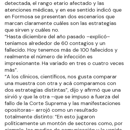
detectada, el rango etario afectado y las
atenciones médicas, y en ese sentido indicó que
en Formosa se presentan dos escenarios que
marcan claramente cuáles son las estrategias
que sirven y cuáles no.
“Hasta diciembre del año pasado –explicó–
teníamos alrededor de 60 contagios y un
fallecido. Hoy tenemos más de 100 fallecidos y
realmente el número de infección es
impresionante. Ha variado en tres o cuatro veces
más”.
“A los clínicos, científicos, nos gusta comparar
una muestra con otra y acá comparamos con
dos estrategias distintas”, dijo y afirmó que una
sirvió y que la otra –que se impuso a fuerza del
fallo de la Corte Suprema y las manifestaciones
opositoras– arrojó como un resultado
totalmente distinto: “En esto jugaron
políticamente un montón de sectores como, por