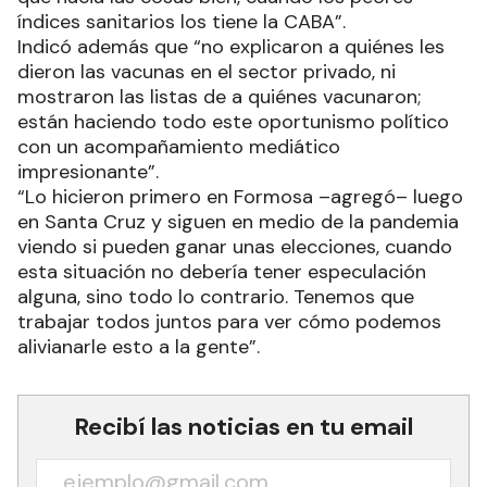
índices sanitarios los tiene la CABA”.
Indicó además que “no explicaron a quiénes les
dieron las vacunas en el sector privado, ni
mostraron las listas de a quiénes vacunaron;
están haciendo todo este oportunismo político
con un acompañamiento mediático
impresionante”.
“Lo hicieron primero en Formosa –agregó– luego
en Santa Cruz y siguen en medio de la pandemia
viendo si pueden ganar unas elecciones, cuando
esta situación no debería tener especulación
alguna, sino todo lo contrario. Tenemos que
trabajar todos juntos para ver cómo podemos
alivianarle esto a la gente”.
Recibí las noticias en tu email