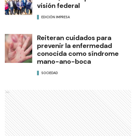
visión federal
EDICIÓN IMPRESA
Reiteran cuidados para
prevenir la enfermedad
conocida como síndrome
mano-ano-boca
SOCIEDAD
Ads