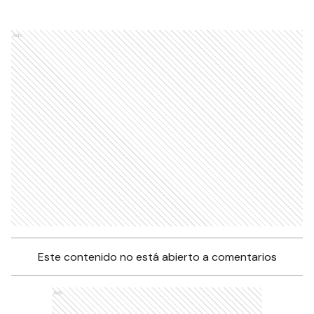
Ads
Este contenido no está abierto a comentarios
Ads