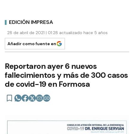
EDICIÓN IMPRESA
28 de abril de 2021 | 01:28 actualizado hace 5 años
Añadir como fuente en
Reportaron ayer 6 nuevos
fallecimientos y más de 300 casos
de covid-19 en Formosa