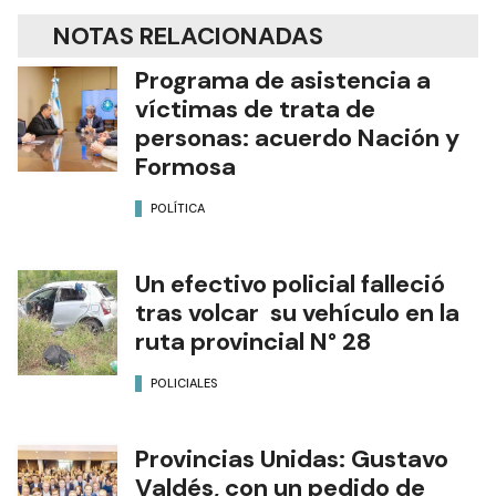
NOTAS RELACIONADAS
Programa de asistencia a
víctimas de trata de
personas: acuerdo Nación y
Formosa
POLÍTICA
Un efectivo policial falleció
tras volcar su vehículo en la
ruta provincial N° 28
POLICIALES
Provincias Unidas: Gustavo
Valdés, con un pedido de