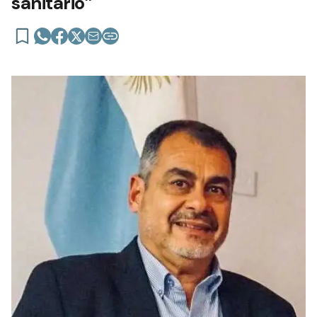
sanitario”