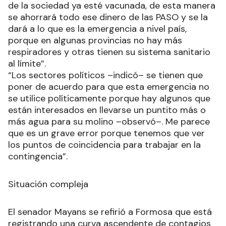
de la sociedad ya esté vacunada, de esta manera
se ahorrará todo ese dinero de las PASO y se la
dará a lo que es la emergencia a nivel país,
porque en algunas provincias no hay más
respiradores y otras tienen su sistema sanitario
al límite”.
“Los sectores políticos –indicó– se tienen que
poner de acuerdo para que esta emergencia no
se utilice políticamente porque hay algunos que
están interesados en llevarse un puntito más o
más agua para su molino –observó–. Me parece
que es un grave error porque tenemos que ver
los puntos de coincidencia para trabajar en la
contingencia”.
Situación compleja
El senador Mayans se refirió a Formosa que está
registrando una curva ascendente de contagios