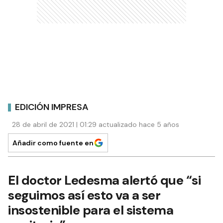
EDICIÓN IMPRESA
28 de abril de 2021 | 01:29 actualizado hace 5 años
Añadir como fuente en
El doctor Ledesma alertó que “si
seguimos así esto va a ser
insostenible para el sistema