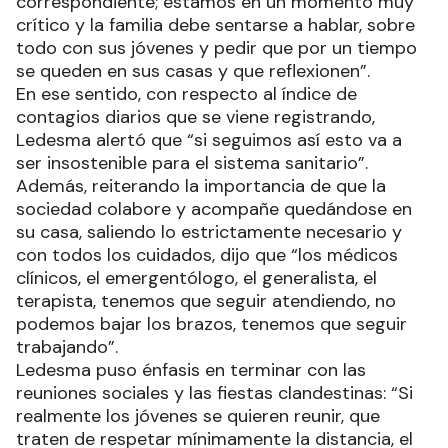
correspondiente; estamos en un momento muy
crítico y la familia debe sentarse a hablar, sobre
todo con sus jóvenes y pedir que por un tiempo
se queden en sus casas y que reflexionen”.
En ese sentido, con respecto al índice de
contagios diarios que se viene registrando,
Ledesma alertó que “si seguimos así esto va a
ser insostenible para el sistema sanitario”.
Además, reiterando la importancia de que la
sociedad colabore y acompañe quedándose en
su casa, saliendo lo estrictamente necesario y
con todos los cuidados, dijo que “los médicos
clínicos, el emergentólogo, el generalista, el
terapista, tenemos que seguir atendiendo, no
podemos bajar los brazos, tenemos que seguir
trabajando”.
Ledesma puso énfasis en terminar con las
reuniones sociales y las fiestas clandestinas: “Si
realmente los jóvenes se quieren reunir, que
traten de respetar mínimamente la distancia, el