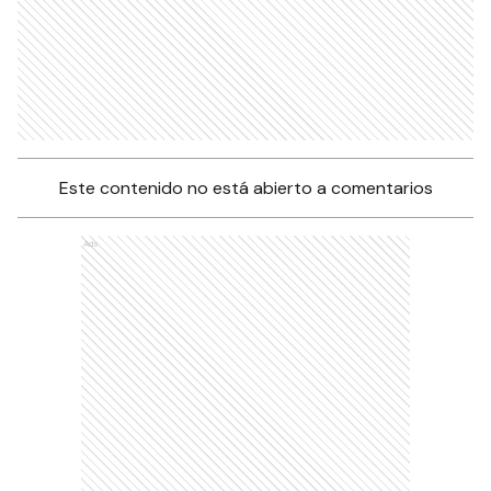
Este contenido no está abierto a comentarios
Ads