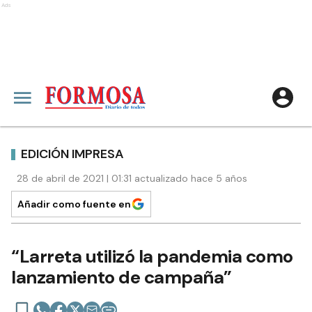
Ads
EDICIÓN IMPRESA
28 de abril de 2021 | 01:31 actualizado hace 5 años
Añadir como fuente en
“Larreta utilizó la pandemia como
lanzamiento de campaña”