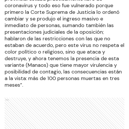
coronavirus y todo eso fue vulnerado porque
primero la Corte Suprema de Justicia lo ordenó
cambiar y se produjo el ingreso masivo e
inmediato de personas, sumando también las
presentaciones judiciales de la oposición;
hablaron de las restricciones con las que no
estaban de acuerdo, pero este virus no respeta el
color político o religioso, sino que ataca y
destruye, y ahora tenemos la presencia de esta
variante (Manaos) que tiene mayor virulencia y
posibilidad de contagio, las consecuencias están
a la vista: más de 100 personas muertas en tres
meses”.
Ads