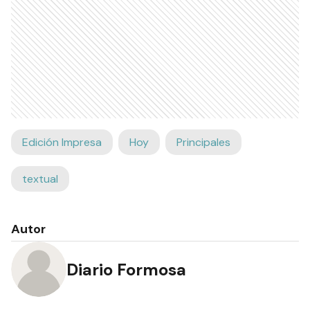
Edición Impresa
Hoy
Principales
textual
Autor
Diario Formosa