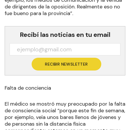
ejemplo, los medios de comunicación y la venida
de dirigentes de la oposición. Realmente eso no
fue bueno para la provincia”.
Recibí las noticias en tu email
RECIBIR NEWSLETTER
Falta de conciencia
El médico se mostró muy preocupado por la falta
de consciencia social “porque este fin de semana,
por ejemplo, veía unos bares llenos de jóvenes y
de personas sin la distancia física