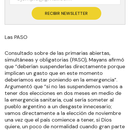
RECIBIR NEWSLETTER
Las PASO
Consultado sobre de las primarias abiertas,
simultáneas y obligatorias (PASO), Mayans afirmó
que “deberían suspenderlas directamente porque
implican un gasto que en este momento
deberíamos estar poniendo en la emergencia”.
Argumentó que “si no las suspendemos vamos a
tener dos elecciones en dos meses en medio de
la emergencia sanitaria, cual sería someter al
pueblo argentino a un desgaste innecesario;
vamos directamente a la elección de noviembre
una vez que el país comience a tener, si Dios
quiere, un poco de normalidad cuando gran parte