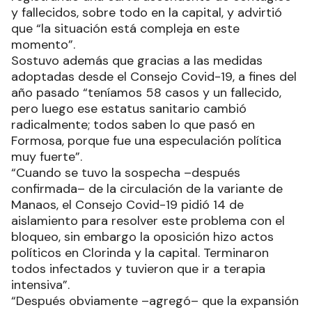
y fallecidos, sobre todo en la capital, y advirtió
que “la situación está compleja en este
momento”.
Sostuvo además que gracias a las medidas
adoptadas desde el Consejo Covid-19, a fines del
año pasado “teníamos 58 casos y un fallecido,
pero luego ese estatus sanitario cambió
radicalmente; todos saben lo que pasó en
Formosa, porque fue una especulación política
muy fuerte”.
“Cuando se tuvo la sospecha –después
confirmada– de la circulación de la variante de
Manaos, el Consejo Covid-19 pidió 14 de
aislamiento para resolver este problema con el
bloqueo, sin embargo la oposición hizo actos
políticos en Clorinda y la capital. Terminaron
todos infectados y tuvieron que ir a terapia
intensiva”.
“Después obviamente –agregó– que la expansión