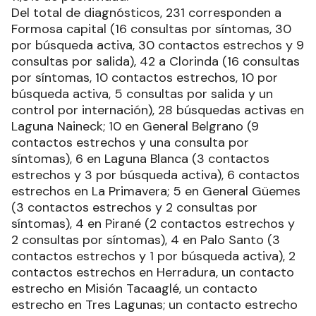
Del total de diagnósticos, 231 corresponden a
Formosa capital (16 consultas por síntomas, 30
por búsqueda activa, 30 contactos estrechos y 9
consultas por salida), 42 a Clorinda (16 consultas
por síntomas, 10 contactos estrechos, 10 por
búsqueda activa, 5 consultas por salida y un
control por internación), 28 búsquedas activas en
Laguna Naineck; 10 en General Belgrano (9
contactos estrechos y una consulta por
síntomas), 6 en Laguna Blanca (3 contactos
estrechos y 3 por búsqueda activa), 6 contactos
estrechos en La Primavera; 5 en General Güemes
(3 contactos estrechos y 2 consultas por
síntomas), 4 en Pirané (2 contactos estrechos y
2 consultas por síntomas), 4 en Palo Santo (3
contactos estrechos y 1 por búsqueda activa), 2
contactos estrechos en Herradura, un contacto
estrecho en Misión Tacaaglé, un contacto
estrecho en Tres Lagunas; un contacto estrecho