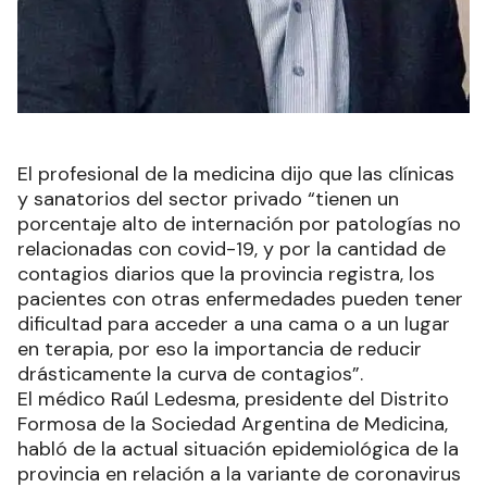
El profesional de la medicina dijo que las clínicas
y sanatorios del sector privado “tienen un
porcentaje alto de internación por patologías no
relacionadas con covid-19, y por la cantidad de
contagios diarios que la provincia registra, los
pacientes con otras enfermedades pueden tener
dificultad para acceder a una cama o a un lugar
en terapia, por eso la importancia de reducir
drásticamente la curva de contagios”.
El médico Raúl Ledesma, presidente del Distrito
Formosa de la Sociedad Argentina de Medicina,
habló de la actual situación epidemiológica de la
provincia en relación a la variante de coronavirus