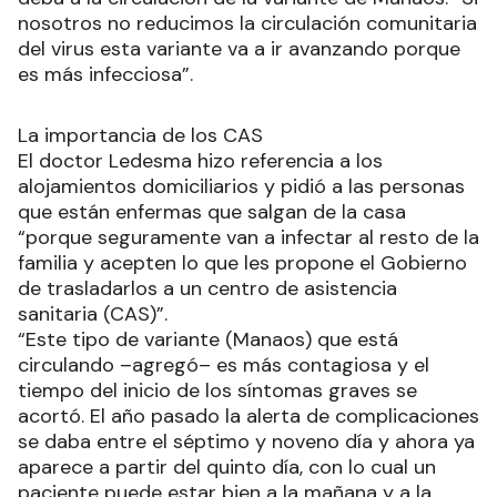
nosotros no reducimos la circulación comunitaria
del virus esta variante va a ir avanzando porque
es más infecciosa”.
La importancia de los CAS
El doctor Ledesma hizo referencia a los
alojamientos domiciliarios y pidió a las personas
que están enfermas que salgan de la casa
“porque seguramente van a infectar al resto de la
familia y acepten lo que les propone el Gobierno
de trasladarlos a un centro de asistencia
sanitaria (CAS)”.
“Este tipo de variante (Manaos) que está
circulando –agregó– es más contagiosa y el
tiempo del inicio de los síntomas graves se
acortó. El año pasado la alerta de complicaciones
se daba entre el séptimo y noveno día y ahora ya
aparece a partir del quinto día, con lo cual un
paciente puede estar bien a la mañana y a la