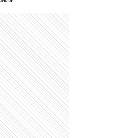
OPINIÓN