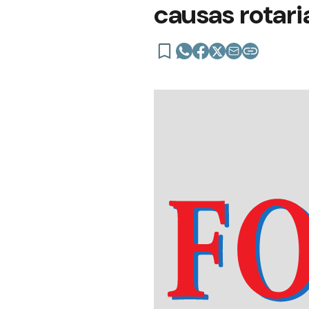
causas rotari