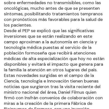
sobre enfermedades no transmisibles, como las
oncológicas, mucho antes de que se presenten
síntomas, posibilitando tratamientos tempranos
con pronósticos más favorables para la salud de
los pacientes.
Desde el PEP se explicó que las significativas
inversiones que se están realizando en este
campo aproximan a la autonomía en ciencia y
tecnología médica puestas al servicio de la
población formoseña que recibirá atenciones
médicas de alta especialización que hoy no están
disponibles y evitará el impacto que genera para
la familia la atención en otros lugares del país.
Estas novedades surgidas en el campo de la
Ciencia, tecnología e Innovación tienen buenas
noticias que surgieron tras la visita reciente del
ministro nacional del área, Daniel Filmus quien
firmó con Insfrán convenios de colaboración con
miras a la creación de la primera Fábrica de
Bioinsumos de Formosa, con una inversión