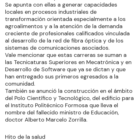
Se apunta con ellas a generar capacidades
locales en procesos industriales de
transformación orientada especialmente a los
agroalimentos y a la atención de la demanda
creciente de profesionales calificados vinculada
al desarrollo de la red de fibra óptica y de los
sistemas de comunicaciones asociados.
Vale mencionar que estas carreras se suman a
las Tecnicaturas Superiores en Mecatrónica y en
Desarrollo de Software que ya se dictan y que
han entregado sus primeros egresados a la
comunidad.
También se anunció la construcción en el ámbito
del Polo Científico y Tecnológico, del edificio para
el Instituto Politécnico Formosa que lleva el
nombre del fallecido ministro de Educación,
doctor Alberto Marcelo Zorrilla.
Hito de la salud