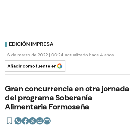
EDICIÓN IMPRESA
6 de marzo de 2022 | 00:24 actualizado hace 4 años
Añadir como fuente en
Gran concurrencia en otra jornada
del programa Soberanía
Alimentaria Formoseña