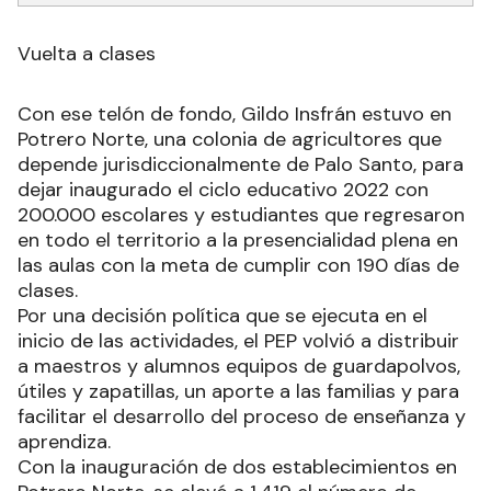
Vuelta a clases
Con ese telón de fondo, Gildo Insfrán estuvo en
Potrero Norte, una colonia de agricultores que
depende jurisdiccionalmente de Palo Santo, para
dejar inaugurado el ciclo educativo 2022 con
200.000 escolares y estudiantes que regresaron
en todo el territorio a la presencialidad plena en
las aulas con la meta de cumplir con 190 días de
clases.
Por una decisión política que se ejecuta en el
inicio de las actividades, el PEP volvió a distribuir
a maestros y alumnos equipos de guardapolvos,
útiles y zapatillas, un aporte a las familias y para
facilitar el desarrollo del proceso de enseñanza y
aprendiza.
Con la inauguración de dos establecimientos en