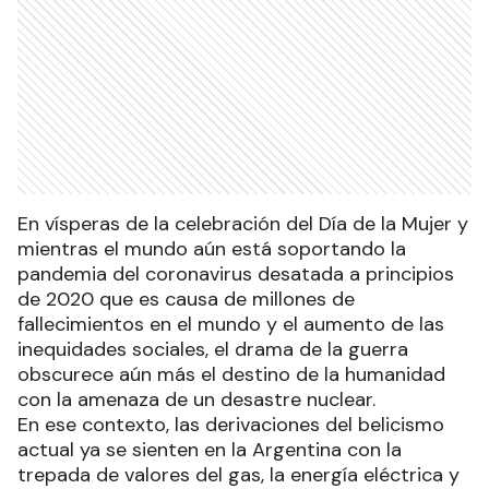
En vísperas de la celebración del Día de la Mujer y
mientras el mundo aún está soportando la
pandemia del coronavirus desatada a principios
de 2020 que es causa de millones de
fallecimientos en el mundo y el aumento de las
inequidades sociales, el drama de la guerra
obscurece aún más el destino de la humanidad
con la amenaza de un desastre nuclear.
En ese contexto, las derivaciones del belicismo
actual ya se sienten en la Argentina con la
trepada de valores del gas, la energía eléctrica y