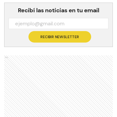
Recibí las noticias en tu email
RECIBIR NEWSLETTER
Ads