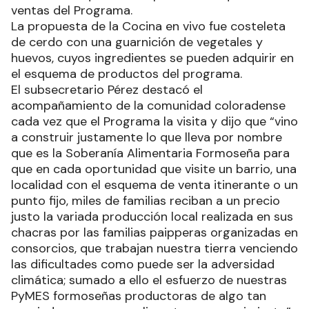
ventas del Programa.
La propuesta de la Cocina en vivo fue costeleta
de cerdo con una guarnición de vegetales y
huevos, cuyos ingredientes se pueden adquirir en
el esquema de productos del programa.
El subsecretario Pérez destacó el
acompañamiento de la comunidad coloradense
cada vez que el Programa la visita y dijo que “vino
a construir justamente lo que lleva por nombre
que es la Soberanía Alimentaria Formoseña para
que en cada oportunidad que visite un barrio, una
localidad con el esquema de venta itinerante o un
punto fijo, miles de familias reciban a un precio
justo la variada producción local realizada en sus
chacras por las familias paipperas organizadas en
consorcios, que trabajan nuestra tierra venciendo
las dificultades como puede ser la adversidad
climática; sumado a ello el esfuerzo de nuestras
PyMES formoseñas productoras de algo tan