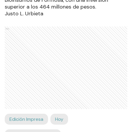
superior a los 464 millones de pesos.
Justo L. Urbieta
Ads
Edición Impresa
Hoy