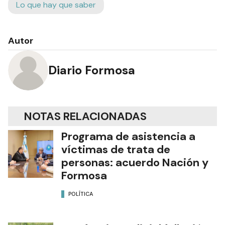
Lo que hay que saber
Autor
Diario Formosa
NOTAS RELACIONADAS
Programa de asistencia a
víctimas de trata de
personas: acuerdo Nación y
Formosa
POLÍTICA