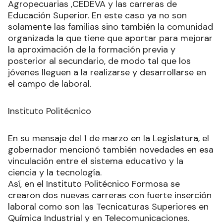
Agropecuarias ,CEDEVA y las carreras de
Educación Superior. En este caso ya no son
solamente las familias sino también la comunidad
organizada la que tiene que aportar para mejorar
la aproximación de la formación previa y
posterior al secundario, de modo tal que los
jóvenes lleguen a la realizarse y desarrollarse en
el campo de laboral.
Instituto Politécnico
En su mensaje del 1 de marzo en la Legislatura, el
gobernador mencionó también novedades en esa
vinculación entre el sistema educativo y la
ciencia y la tecnología.
Así, en el Instituto Politécnico Formosa se
crearon dos nuevas carreras con fuerte inserción
laboral como son las Tecnicaturas Superiores en
Química Industrial y en Telecomunicaciones.