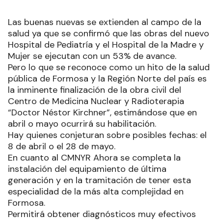
Las buenas nuevas se extienden al campo de la
salud ya que se confirmó que las obras del nuevo
Hospital de Pediatría y el Hospital de la Madre y
Mujer se ejecutan con un 53% de avance.
Pero lo que se reconoce como un hito de la salud
pública de Formosa y la Región Norte del país es
la inminente finalización de la obra civil del
Centro de Medicina Nuclear y Radioterapia
“Doctor Néstor Kirchner”, estimándose que en
abril o mayo ocurrirá su habilitación.
Hay quienes conjeturan sobre posibles fechas: el
8 de abril o el 28 de mayo.
En cuanto al CMNYR Ahora se completa la
instalación del equipamiento de última
generación y en la tramitación de tener esta
especialidad de la más alta complejidad en
Formosa.
Permitirá obtener diagnósticos muy efectivos