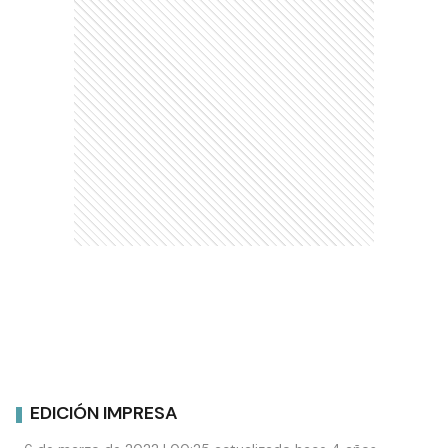
EDICIÓN IMPRESA