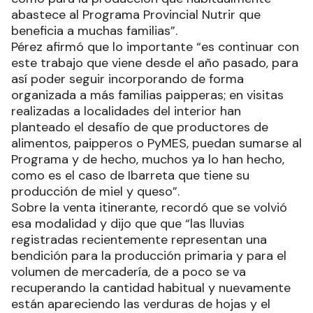
abastece al Programa Provincial Nutrir que
beneficia a muchas familias”.
Pérez afirmó que lo importante “es continuar con
este trabajo que viene desde el año pasado, para
así poder seguir incorporando de forma
organizada a más familias paipperas; en visitas
realizadas a localidades del interior han
planteado el desafío de que productores de
alimentos, paipperos o PyMES, puedan sumarse al
Programa y de hecho, muchos ya lo han hecho,
como es el caso de Ibarreta que tiene su
producción de miel y queso”.
Sobre la venta itinerante, recordó que se volvió
esa modalidad y dijo que que “las lluvias
registradas recientemente representan una
bendición para la producción primaria y para el
volumen de mercadería, de a poco se va
recuperando la cantidad habitual y nuevamente
están apareciendo las verduras de hojas y el