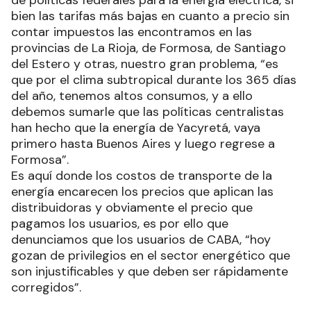
bien las tarifas más bajas en cuanto a precio sin
contar impuestos las encontramos en las
provincias de La Rioja, de Formosa, de Santiago
del Estero y otras, nuestro gran problema, “es
que por el clima subtropical durante los 365 días
del año, tenemos altos consumos, y a ello
debemos sumarle que las políticas centralistas
han hecho que la energía de Yacyretá, vaya
primero hasta Buenos Aires y luego regrese a
Formosa”.
Es aquí donde los costos de transporte de la
energía encarecen los precios que aplican las
distribuidoras y obviamente el precio que
pagamos los usuarios, es por ello que
denunciamos que los usuarios de CABA, “hoy
gozan de privilegios en el sector energético que
son injustificables y que deben ser rápidamente
corregidos”.