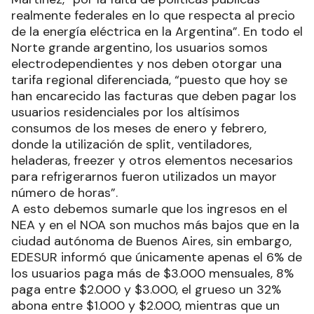
realmente federales en lo que respecta al precio
de la energía eléctrica en la Argentina”. En todo el
Norte grande argentino, los usuarios somos
electrodependientes y nos deben otorgar una
tarifa regional diferenciada, “puesto que hoy se
han encarecido las facturas que deben pagar los
usuarios residenciales por los altísimos
consumos de los meses de enero y febrero,
donde la utilización de split, ventiladores,
heladeras, freezer y otros elementos necesarios
para refrigerarnos fueron utilizados un mayor
número de horas”.
A esto debemos sumarle que los ingresos en el
NEA y en el NOA son muchos más bajos que en la
ciudad autónoma de Buenos Aires, sin embargo,
EDESUR informó que únicamente apenas el 6% de
los usuarios paga más de $3.000 mensuales, 8%
paga entre $2.000 y $3.000, el grueso un 32%
abona entre $1.000 y $2.000, mientras que un