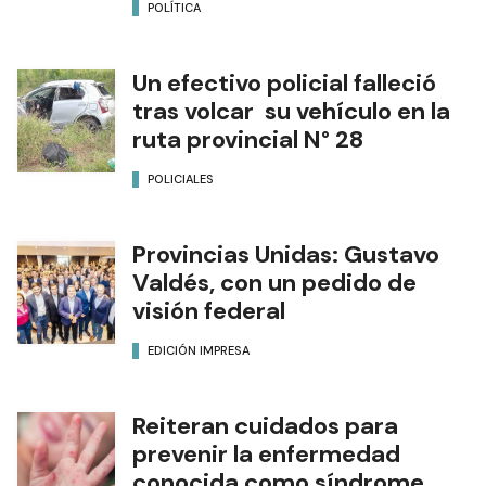
POLÍTICA
Un efectivo policial falleció
tras volcar su vehículo en la
ruta provincial N° 28
POLICIALES
Provincias Unidas: Gustavo
Valdés, con un pedido de
visión federal
EDICIÓN IMPRESA
Reiteran cuidados para
prevenir la enfermedad
conocida como síndrome