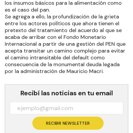
los insumos básicos para la alimentación como
es el caso del pan.
Se agrega a ello, la profundización de la grieta
entre los actores políticos que ahora tienen el
pretexto del tratamiento del acuerdo al que se
acaba de arribar con el Fondo Monetario
Internacional a partir de una gestión del PEN que
acepta transitar un camino complejo para evitar
el camino intransitable del default como
consecuencia de la monumental deuda legada
por la administración de Mauricio Macri.
Recibí las noticias en tu email
RECIBIR NEWSLETTER