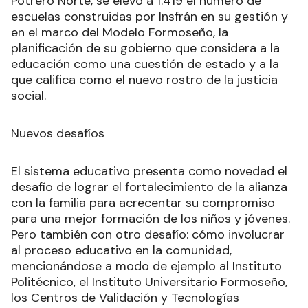
Potrero Norte, se elevó a 1.419 el número de
escuelas construidas por Insfrán en su gestión y
en el marco del Modelo Formoseño, la
planificación de su gobierno que considera a la
educación como una cuestión de estado y a la
que califica como el nuevo rostro de la justicia
social.
Nuevos desafíos
El sistema educativo presenta como novedad el
desafío de lograr el fortalecimiento de la alianza
con la familia para acrecentar su compromiso
para una mejor formación de los niños y jóvenes.
Pero también con otro desafío: cómo involucrar
al proceso educativo en la comunidad,
mencionándose a modo de ejemplo al Instituto
Politécnico, el Instituto Universitario Formoseño,
los Centros de Validación y Tecnologías