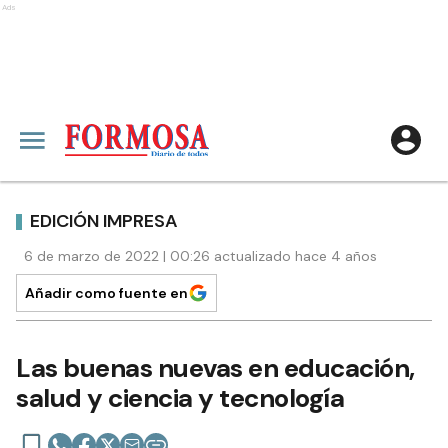
Ads
EDICIÓN IMPRESA
6 de marzo de 2022 | 00:26 actualizado hace 4 años
Añadir como fuente en
Las buenas nuevas en educación,
salud y ciencia y tecnología