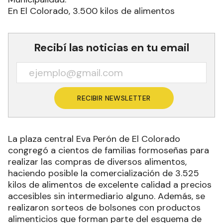
En El Colorado, 3.500 kilos de alimentos
Recibí las noticias en tu email
RECIBIR NEWSLETTER
La plaza central Eva Perón de El Colorado
congregó a cientos de familias formoseñas para
realizar las compras de diversos alimentos,
haciendo posible la comercialización de 3.525
kilos de alimentos de excelente calidad a precios
accesibles sin intermediario alguno. Además, se
realizaron sorteos de bolsones con productos
alimenticios que forman parte del esquema de