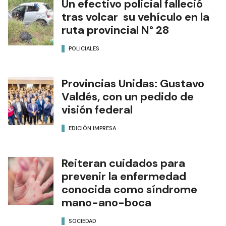
Un efectivo policial falleció
tras volcar su vehículo en la
ruta provincial N° 28
POLICIALES
Provincias Unidas: Gustavo
Valdés, con un pedido de
visión federal
EDICIÓN IMPRESA
Reiteran cuidados para
prevenir la enfermedad
conocida como síndrome
mano-ano-boca
SOCIEDAD