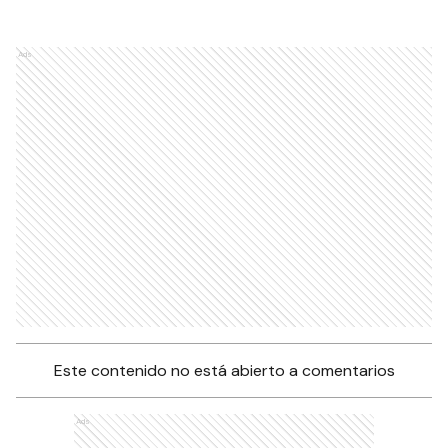
Ads
Este contenido no está abierto a comentarios
Ads