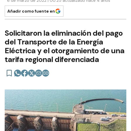
6 de marzo de 2022 | 00:25 actualizado hace 4 años
Añadir como fuente en
Solicitaron la eliminación del pago
del Transporte de la Energía
Eléctrica y el otorgamiento de una
tarifa regional diferenciada