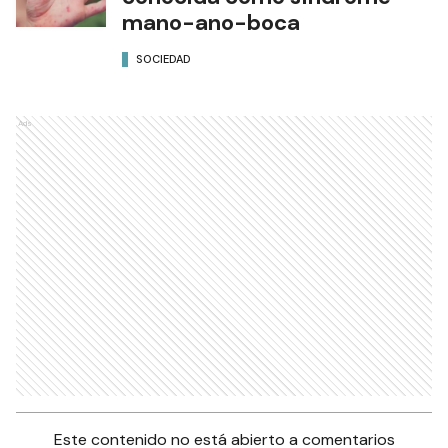
mano-ano-boca
SOCIEDAD
Ads
Este contenido no está abierto a comentarios