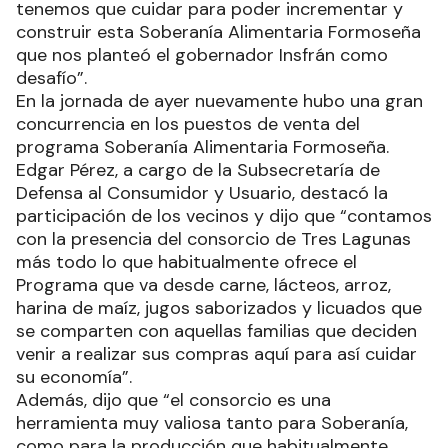
tenemos que cuidar para poder incrementar y
construir esta Soberanía Alimentaria Formoseña
que nos planteó el gobernador Insfrán como
desafío”.
En la jornada de ayer nuevamente hubo una gran
concurrencia en los puestos de venta del
programa Soberanía Alimentaria Formoseña.
Edgar Pérez, a cargo de la Subsecretaría de
Defensa al Consumidor y Usuario, destacó la
participación de los vecinos y dijo que “contamos
con la presencia del consorcio de Tres Lagunas
más todo lo que habitualmente ofrece el
Programa que va desde carne, lácteos, arroz,
harina de maíz, jugos saborizados y licuados que
se comparten con aquellas familias que deciden
venir a realizar sus compras aquí para así cuidar
su economía”.
Además, dijo que “el consorcio es una
herramienta muy valiosa tanto para Soberanía,
como para la producción que habitualmente