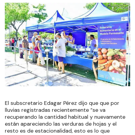
El subscretario Edagar Pérez dijo que que por
lluvias registradas recientemente “se va
recuperando la cantidad habitual y nuevamente
están apareciendo las verduras de hojas y el
resto es de estacionalidad, esto es lo que