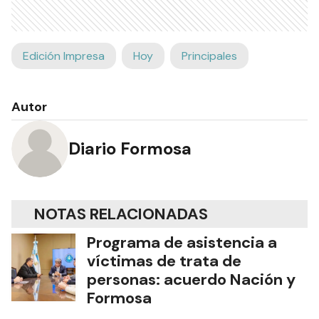
Edición Impresa
Hoy
Principales
Autor
Diario Formosa
NOTAS RELACIONADAS
Programa de asistencia a
víctimas de trata de
personas: acuerdo Nación y
Formosa