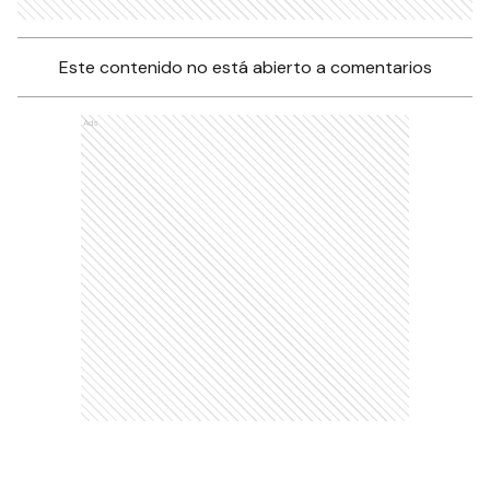
Este contenido no está abierto a comentarios
Ads