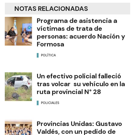
NOTAS RELACIONADAS
Programa de asistencia a
víctimas de trata de
personas: acuerdo Nación y
Formosa
POLÍTICA
Un efectivo policial falleció
tras volcar su vehículo en la
ruta provincial N° 28
POLICIALES
Provincias Unidas: Gustavo
Valdés, con un pedido de