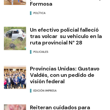
Formosa
POLÍTICA
Un efectivo policial falleció
tras volcar su vehículo en la
ruta provincial N° 28
POLICIALES
Provincias Unidas: Gustavo
Valdés, con un pedido de
visión federal
EDICIÓN IMPRESA
Reiteran cuidados para