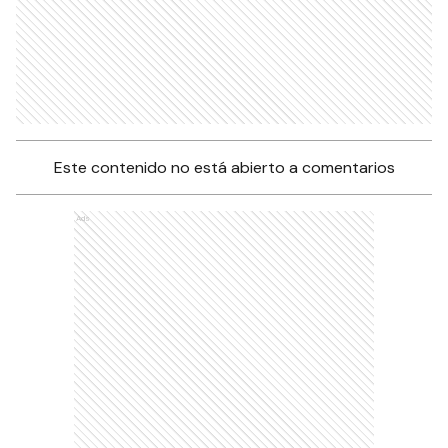
Este contenido no está abierto a comentarios
Ads