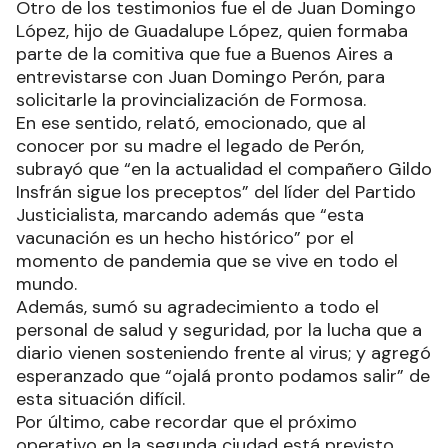
Otro de los testimonios fue el de Juan Domingo
López, hijo de Guadalupe López, quien formaba
parte de la comitiva que fue a Buenos Aires a
entrevistarse con Juan Domingo Perón, para
solicitarle la provincialización de Formosa.
En ese sentido, relató, emocionado, que al
conocer por su madre el legado de Perón,
subrayó que “en la actualidad el compañero Gildo
Insfrán sigue los preceptos” del líder del Partido
Justicialista, marcando además que “esta
vacunación es un hecho histórico” por el
momento de pandemia que se vive en todo el
mundo.
Además, sumó su agradecimiento a todo el
personal de salud y seguridad, por la lucha que a
diario vienen sosteniendo frente al virus; y agregó
esperanzado que “ojalá pronto podamos salir” de
esta situación difícil.
Por último, cabe recordar que el próximo
operativo en la segunda ciudad está previsto