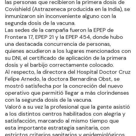
las personas que recibieron la primera dosis de
Covishield (Astrazeneca producida en la India), se
inmunizaron sin inconveniente alguno con la
segunda dosis de la vacuna.
Las sedes de la campaña fueron la EPEP de
Frontera 17, EPEP 21 y la EPEP 454, donde hubo
una destacada concurrencia de personas,
quienes acudieron a los lugares mencionados con
su DNI, el certificado de aplicación de la primera
dosis y el barbijo correctamente colocado.
Al respecto, la directora del Hospital Doctor Cruz
Felipe Arnedo, la doctora Bernardina Obst, se
mostró satisfecha por la concreción del nuevo
operativo que permitió llegar a más clorindenses
con la segunda dosis de la vacuna.
Valoró a su vez la profesional que la gente asistió
a los distintos centros habilitados con alegría y
satisfacción, marcando al mismo tiempo que
esta importante estrategia sanitaria, con
estrictos criterios sanitarios y epidemiológicos,