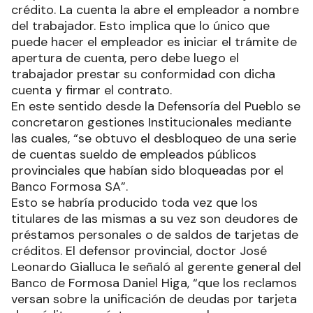
crédito. La cuenta la abre el empleador a nombre
del trabajador. Esto implica que lo único que
puede hacer el empleador es iniciar el trámite de
apertura de cuenta, pero debe luego el
trabajador prestar su conformidad con dicha
cuenta y firmar el contrato.
En este sentido desde la Defensoría del Pueblo se
concretaron gestiones Institucionales mediante
las cuales, “se obtuvo el desbloqueo de una serie
de cuentas sueldo de empleados públicos
provinciales que habían sido bloqueadas por el
Banco Formosa SA”.
Esto se habría producido toda vez que los
titulares de las mismas a su vez son deudores de
préstamos personales o de saldos de tarjetas de
créditos. El defensor provincial, doctor José
Leonardo Gialluca le señaló al gerente general del
Banco de Formosa Daniel Higa, “que los reclamos
versan sobre la unificación de deudas por tarjeta