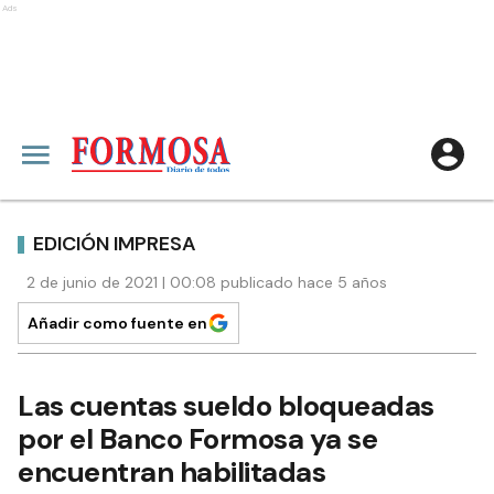
Ads
EDICIÓN IMPRESA
2 de junio de 2021 | 00:08 publicado hace 5 años
Añadir como fuente en
Las cuentas sueldo bloqueadas
por el Banco Formosa ya se
encuentran habilitadas