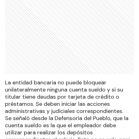
La entidad bancaria no puede bloquear
unilateralmente ninguna cuenta sueldo y si su
titular tiene deudas por tarjeta de crédito o
préstamos. Se deben iniciar las acciones
administrativas y judiciales correspondientes.
Se señaló desde la Defensoría del Pueblo, que la
cuenta sueldo es la que el empleador debe
utilizar para realizar los depósitos