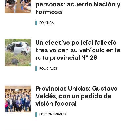
personas: acuerdo Nación y
Formosa
POLÍTICA
Un efectivo policial falleció
tras volcar su vehículo en la
ruta provincial N° 28
POLICIALES
Provincias Unidas: Gustavo
Valdés, con un pedido de
visión federal
EDICIÓN IMPRESA