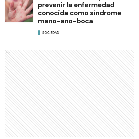
prevenir la enfermedad
conocida como síndrome
mano-ano-boca
SOCIEDAD
Ads