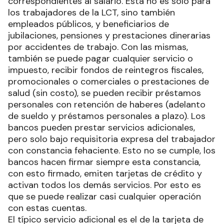
correspondientes al salario. Esta no es solo para
los trabajadores de la LCT, sino también
empleados públicos, y beneficiarios de
jubilaciones, pensiones y prestaciones dinerarias
por accidentes de trabajo. Con las mismas,
también se puede pagar cualquier servicio o
impuesto, recibir fondos de reintegros fiscales,
promocionales o comerciales o prestaciones de
salud (sin costo), se pueden recibir préstamos
personales con retención de haberes (adelanto
de sueldo y préstamos personales a plazo). Los
bancos pueden prestar servicios adicionales,
pero solo bajo requisitoria expresa del trabajador
con constancia fehaciente. Esto no se cumple, los
bancos hacen firmar siempre esta constancia,
con esto firmado, emiten tarjetas de crédito y
activan todos los demás servicios. Por esto es
que se puede realizar casi cualquier operación
con estas cuentas.
El típico servicio adicional es el de la tarjeta de