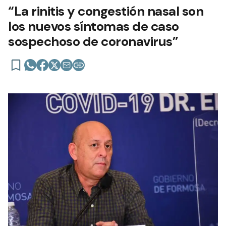
“La rinitis y congestión nasal son
los nuevos síntomas de caso
sospechoso de coronavirus”