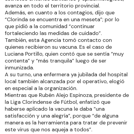
avanza en todo el territorio provincial.
Además, en cuanto a los contagios, dijo que
“Clorinda se encuentra en una meseta”; por lo
que pidió a la comunidad “continuar
fortaleciendo las medidas de cuidado”.
También, esta Agencia tomó contacto con
quienes recibieron su vacuna. Es el caso de
Luciana Portillo, quien contó que se sentía “muy
contenta” y “más tranquila” luego de ser
inmunizada.
A su turno, una enfermera ya jubilada del hospital
local también alcanzada por el operativo, elogió
en especial a la organización.
Mientras que Rubén Alejo Espinoza, presidente de
la Liga Clorindense de Fútbol, enfatizó que
haberse aplicado la vacuna le daba “una
satisfacción y una alegría”, porque “de alguna
manera es la herramienta para tratar de prevenir
este virus que nos aqueja a todos”.