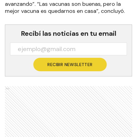
avanzando”. “Las vacunas son buenas, pero la
mejor vacuna es quedarnos en casa”, concluyó.
Recibí las noticias en tu email
RECIBIR NEWSLETTER
Ads