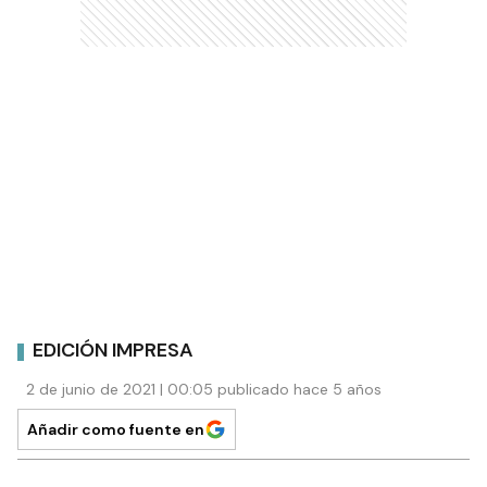
EDICIÓN IMPRESA
2 de junio de 2021 | 00:05 publicado hace 5 años
Añadir como fuente en