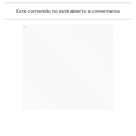
Este contenido no está abierto a comentarios
Ads