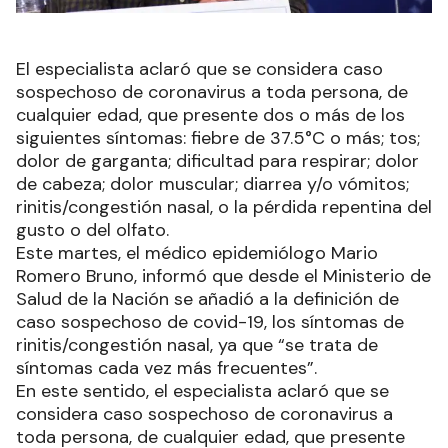
El especialista aclaró que se considera caso
sospechoso de coronavirus a toda persona, de
cualquier edad, que presente dos o más de los
siguientes síntomas: fiebre de 37.5°C o más; tos;
dolor de garganta; dificultad para respirar; dolor
de cabeza; dolor muscular; diarrea y/o vómitos;
rinitis/congestión nasal, o la pérdida repentina del
gusto o del olfato.
Este martes, el médico epidemiólogo Mario
Romero Bruno, informó que desde el Ministerio de
Salud de la Nación se añadió a la definición de
caso sospechoso de covid-19, los síntomas de
rinitis/congestión nasal, ya que “se trata de
síntomas cada vez más frecuentes”.
En este sentido, el especialista aclaró que se
considera caso sospechoso de coronavirus a
toda persona, de cualquier edad, que presente