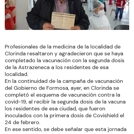
Profesionales de la medicina de la localidad de
Clorinda resaltaron y agradecieron que se haya
completado la vacunación con la segunda dosis
de la Astrazeneca a los residentes de esa
localidad.
En la continuidad de la campaña de vacunación
del Gobierno de Formosa, ayer, en Clorinda se
completó el esquema de vacunación contra la
covid-19, al recibir la segunda dosis de la vacuna
los residentes de esa ciudad, que fueron
inoculados con la primera dosis de Covishield el
24 de febrero.
En ese sentido, se debe señalar que esta jornada