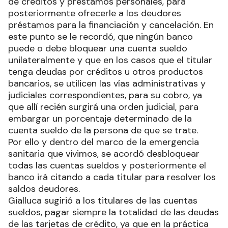
de créditos y préstamos personales, para
posteriormente ofrecerle a los deudores
préstamos para la financiación y cancelación. En
este punto se le recordó, que ningún banco
puede o debe bloquear una cuenta sueldo
unilateralmente y que en los casos que el titular
tenga deudas por créditos u otros productos
bancarios, se utilicen las vías administrativas y
judiciales correspondientes, para su cobro, ya
que allí recién surgirá una orden judicial, para
embargar un porcentaje determinado de la
cuenta sueldo de la persona de que se trate.
Por ello y dentro del marco de la emergencia
sanitaria que vivimos, se acordó desbloquear
todas las cuentas sueldos y posteriormente el
banco irá citando a cada titular para resolver los
saldos deudores.
Gialluca sugirió a los titulares de las cuentas
sueldos, pagar siempre la totalidad de las deudas
de las tarjetas de crédito, ya que en la práctica