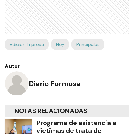
Edición Impresa
Hoy
Principales
Autor
Diario Formosa
NOTAS RELACIONADAS
Programa de asistencia a
víctimas de trata de