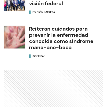
visión federal
EDICIÓN IMPRESA
Reiteran cuidados para
prevenir la enfermedad
conocida como síndrome
mano-ano-boca
SOCIEDAD
Ads