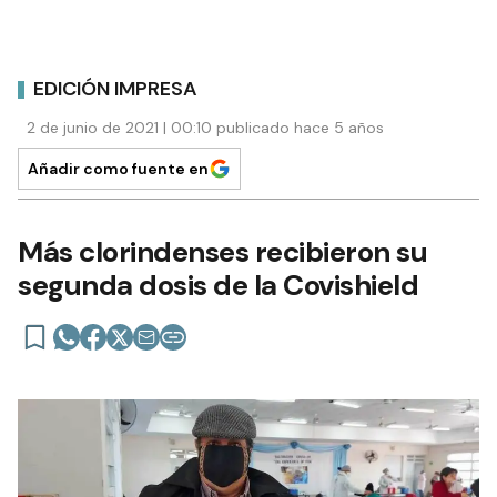
EDICIÓN IMPRESA
2 de junio de 2021 | 00:10 publicado hace 5 años
Añadir como fuente en
Más clorindenses recibieron su
segunda dosis de la Covishield