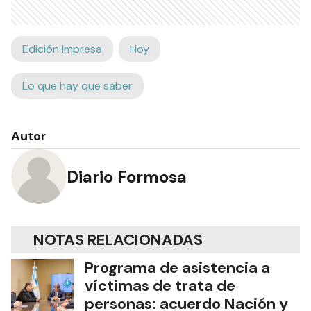
Edición Impresa
Hoy
Lo que hay que saber
Autor
Diario Formosa
NOTAS RELACIONADAS
Programa de asistencia a
víctimas de trata de
personas: acuerdo Nación y