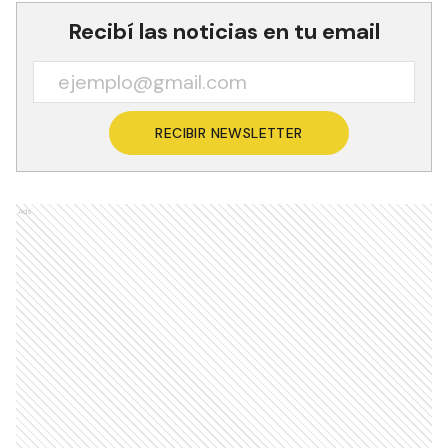
Recibí las noticias en tu email
RECIBIR NEWSLETTER
Ads