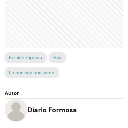
Edición Impresa
Hoy
Lo que hay que saber
Autor
Diario Formosa