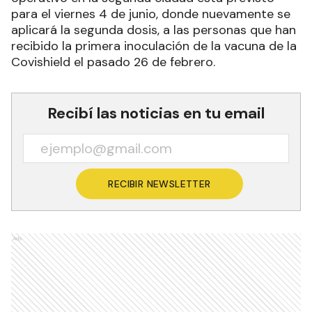
para el viernes 4 de junio, donde nuevamente se
aplicará la segunda dosis, a las personas que han
recibido la primera inoculación de la vacuna de la
Covishield el pasado 26 de febrero.
Recibí las noticias en tu email
RECIBIR NEWSLETTER
Ads