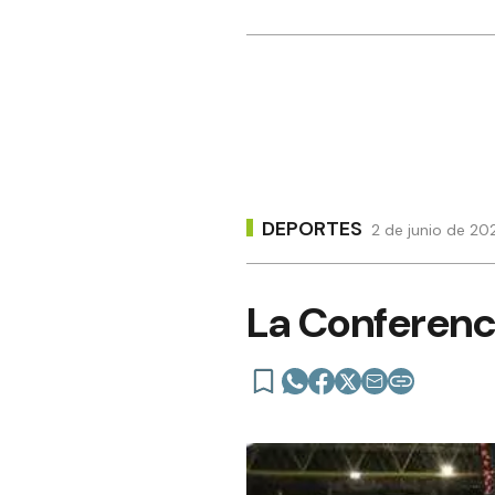
DEPORTES
2 de junio de 20
La Conferenci