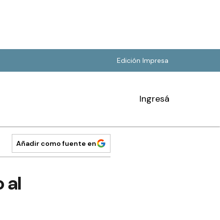
Edición Impresa
Ingresá
Añadir como fuente en
 al