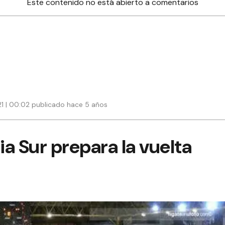
Este contenido no está abierto a comentarios
21 | 00:02 publicado hace 5 años
a Sur prepara la vuelta