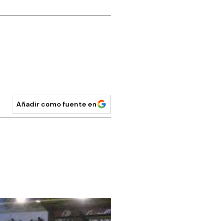
Añadir como fuente en