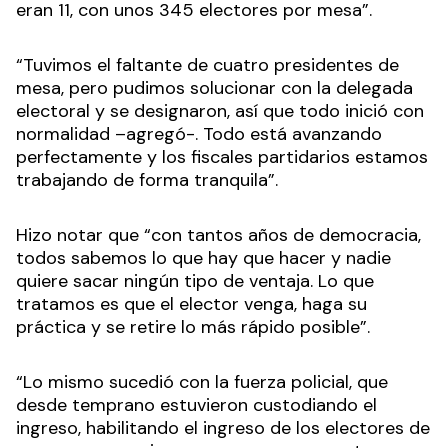
eran 11, con unos 345 electores por mesa”.
“Tuvimos el faltante de cuatro presidentes de
mesa, pero pudimos solucionar con la delegada
electoral y se designaron, así que todo inició con
normalidad –agregó-. Todo está avanzando
perfectamente y los fiscales partidarios estamos
trabajando de forma tranquila”.
Hizo notar que “con tantos años de democracia,
todos sabemos lo que hay que hacer y nadie
quiere sacar ningún tipo de ventaja. Lo que
tratamos es que el elector venga, haga su
práctica y se retire lo más rápido posible”.
“Lo mismo sucedió con la fuerza policial, que
desde temprano estuvieron custodiando el
ingreso, habilitando el ingreso de los electores de