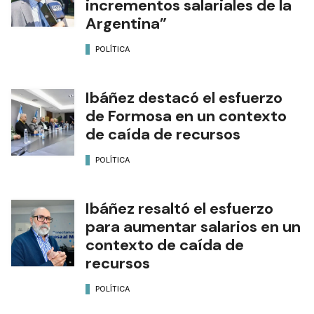
incrementos salariales de la
Argentina”
POLÍTICA
Ibáñez destacó el esfuerzo
de Formosa en un contexto
de caída de recursos
POLÍTICA
Ibáñez resaltó el esfuerzo
para aumentar salarios en un
contexto de caída de
recursos
POLÍTICA