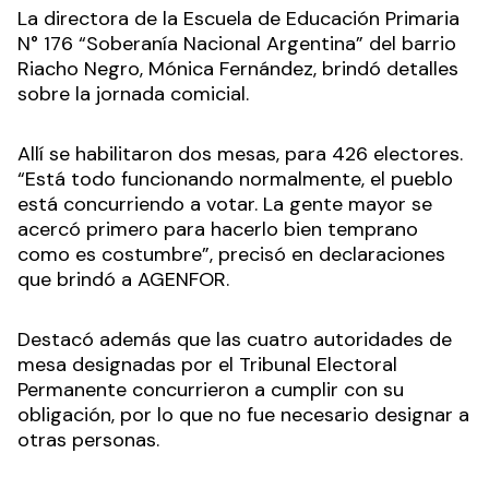
La directora de la Escuela de Educación Primaria
N° 176 “Soberanía Nacional Argentina” del barrio
Riacho Negro, Mónica Fernández, brindó detalles
sobre la jornada comicial.
Allí se habilitaron dos mesas, para 426 electores.
“Está todo funcionando normalmente, el pueblo
está concurriendo a votar. La gente mayor se
acercó primero para hacerlo bien temprano
como es costumbre”, precisó en declaraciones
que brindó a AGENFOR.
Destacó además que las cuatro autoridades de
mesa designadas por el Tribunal Electoral
Permanente concurrieron a cumplir con su
obligación, por lo que no fue necesario designar a
otras personas.