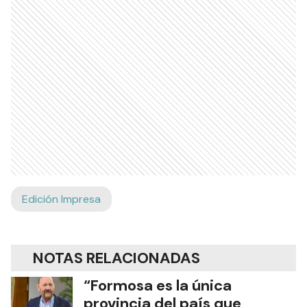
Edición Impresa
NOTAS RELACIONADAS
“Formosa es la única
provincia del país que