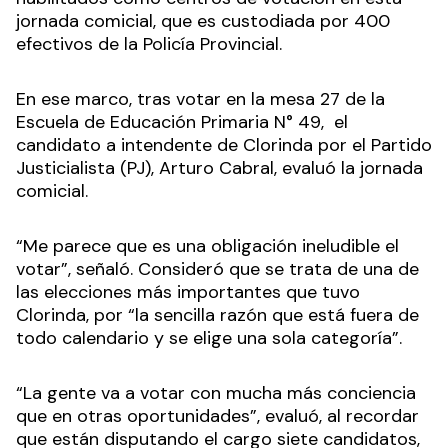
jornada comicial, que es custodiada por 400
efectivos de la Policía Provincial.
En ese marco, tras votar en la mesa 27 de la
Escuela de Educación Primaria N° 49, el
candidato a intendente de Clorinda por el Partido
Justicialista (PJ), Arturo Cabral, evaluó la jornada
comicial.
“Me parece que es una obligación ineludible el
votar”, señaló. Consideró que se trata de una de
las elecciones más importantes que tuvo
Clorinda, por “la sencilla razón que está fuera de
todo calendario y se elige una sola categoría”.
“La gente va a votar con mucha más conciencia
que en otras oportunidades”, evaluó, al recordar
que están disputando el cargo siete candidatos,