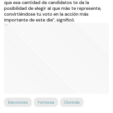
que esa cantidad de candidatos te da la
posibilidad de elegir al que más te represente,
convirtiéndose tu voto en la acción más
importante de este día”, significó.
Ads
Elecciones
Formosa
Clorinda