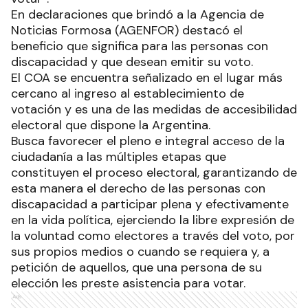
En declaraciones que brindó a la Agencia de
Noticias Formosa (AGENFOR) destacó el
beneficio que significa para las personas con
discapacidad y que desean emitir su voto.
El COA se encuentra señalizado en el lugar más
cercano al ingreso al establecimiento de
votación y es una de las medidas de accesibilidad
electoral que dispone la Argentina.
Busca favorecer el pleno e integral acceso de la
ciudadanía a las múltiples etapas que
constituyen el proceso electoral, garantizando de
esta manera el derecho de las personas con
discapacidad a participar plena y efectivamente
en la vida política, ejerciendo la libre expresión de
la voluntad como electores a través del voto, por
sus propios medios o cuando se requiera y, a
petición de aquellos, que una persona de su
elección les preste asistencia para votar.
Ads