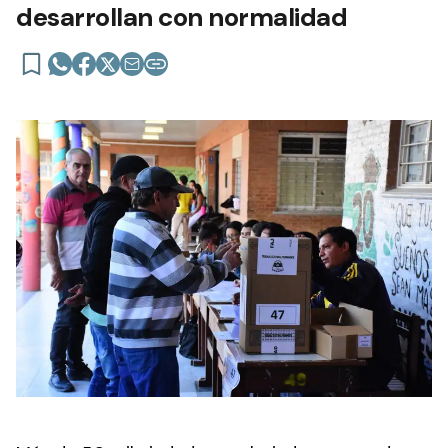
desarrollan con normalidad