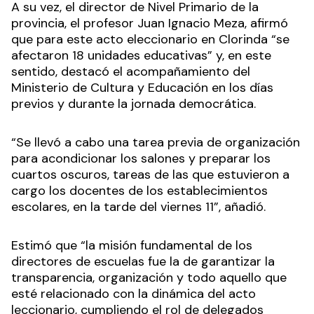
A su vez, el director de Nivel Primario de la
provincia, el profesor Juan Ignacio Meza, afirmó
que para este acto eleccionario en Clorinda “se
afectaron 18 unidades educativas” y, en este
sentido, destacó el acompañamiento del
Ministerio de Cultura y Educación en los días
previos y durante la jornada democrática.
“Se llevó a cabo una tarea previa de organización
para acondicionar los salones y preparar los
cuartos oscuros, tareas de las que estuvieron a
cargo los docentes de los establecimientos
escolares, en la tarde del viernes 11”, añadió.
Estimó que “la misión fundamental de los
directores de escuelas fue la de garantizar la
transparencia, organización y todo aquello que
esté relacionado con la dinámica del acto
leccionario, cumpliendo el rol de delegados