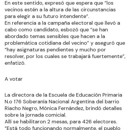
En este sentido, expresó que espera que “los
vecinos estén a la altura de las circunstancias
para elegir a su futuro intendente”.
En referencia a la campaña electoral que llevó a
cabo como candidato, esbozó que “se han
abordado temas sensibles que hacen a la
problemática cotidiana del vecino” y aseguró que
“hay asignaturas pendientes y mucho por
resolver, por los cuales se trabajará fuertemente”,
enfatizó.
A votar
La directora de la Escuela de Educación Primaria
N.o 176 Soberanía Nacional Argentina del barrio
Riacho Negro, Mónica Fernández, brindó detalles
sobre la jornada comicial.
Allí se habilitaron 2 mesas, para 426 electores.
“Está todo funcionando normalmente, el pueblo