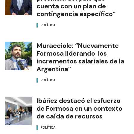
cuenta con un plan de
contingencia específico”
POLÍTICA
Muracciole: “Nuevamente
Formosa liderando los
incrementos salariales de la
Argentina”
POLÍTICA
Ibáñez destacó el esfuerzo
de Formosa en un contexto
de caída de recursos
POLÍTICA