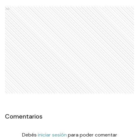
Ads
Comentarios
Debés
iniciar sesión
para poder comentar