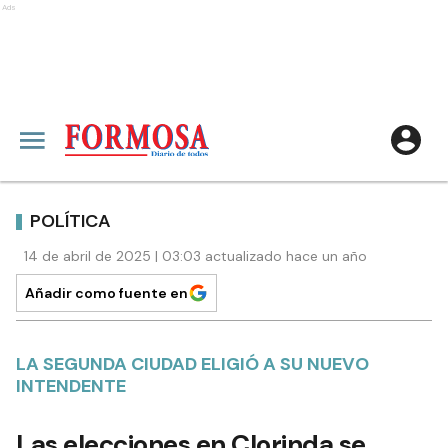
Ads
POLÍTICA
14 de abril de 2025 | 03:03 actualizado hace un año
Añadir como fuente en
LA SEGUNDA CIUDAD ELIGIÓ A SU NUEVO
INTENDENTE
Las elecciones en Clorinda se