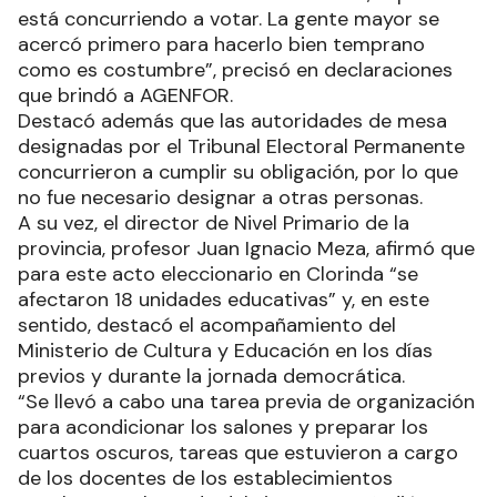
está concurriendo a votar. La gente mayor se
acercó primero para hacerlo bien temprano
como es costumbre”, precisó en declaraciones
que brindó a AGENFOR.
Destacó además que las autoridades de mesa
designadas por el Tribunal Electoral Permanente
concurrieron a cumplir su obligación, por lo que
no fue necesario designar a otras personas.
A su vez, el director de Nivel Primario de la
provincia, profesor Juan Ignacio Meza, afirmó que
para este acto eleccionario en Clorinda “se
afectaron 18 unidades educativas” y, en este
sentido, destacó el acompañamiento del
Ministerio de Cultura y Educación en los días
previos y durante la jornada democrática.
“Se llevó a cabo una tarea previa de organización
para acondicionar los salones y preparar los
cuartos oscuros, tareas que estuvieron a cargo
de los docentes de los establecimientos