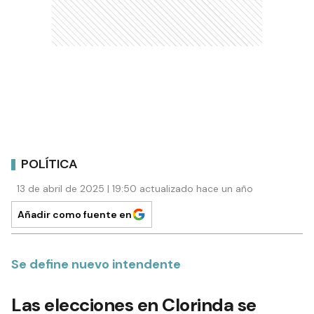
POLÍTICA
13 de abril de 2025 | 19:50 actualizado hace un año
Añadir como fuente en
Se define nuevo intendente
Las elecciones en Clorinda se