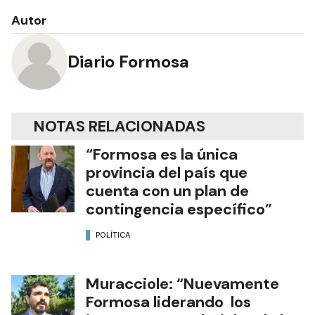
Autor
Diario Formosa
NOTAS RELACIONADAS
“Formosa es la única
provincia del país que
cuenta con un plan de
contingencia específico”
POLÍTICA
Muracciole: “Nuevamente
Formosa liderando los