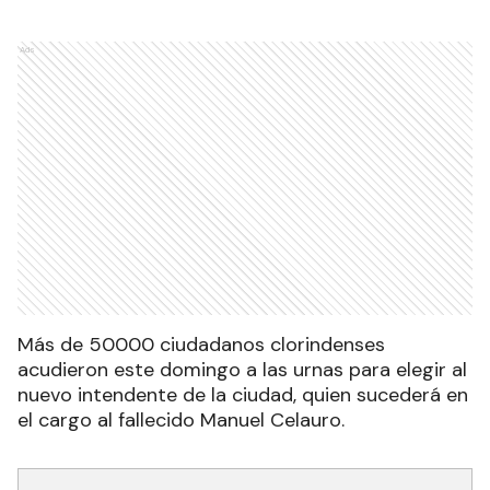
Ads
Más de 50000 ciudadanos clorindenses
acudieron este domingo a las urnas para elegir al
nuevo intendente de la ciudad, quien sucederá en
el cargo al fallecido Manuel Celauro.