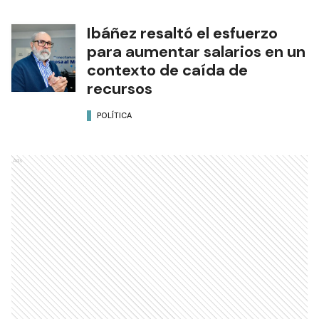
Ibáñez resaltó el esfuerzo
para aumentar salarios en un
contexto de caída de
recursos
POLÍTICA
Ads