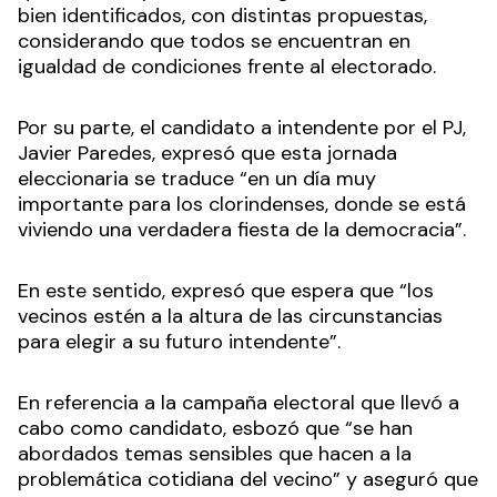
bien identificados, con distintas propuestas,
considerando que todos se encuentran en
igualdad de condiciones frente al electorado.
Por su parte, el candidato a intendente por el PJ,
Javier Paredes, expresó que esta jornada
eleccionaria se traduce “en un día muy
importante para los clorindenses, donde se está
viviendo una verdadera fiesta de la democracia”.
En este sentido, expresó que espera que “los
vecinos estén a la altura de las circunstancias
para elegir a su futuro intendente”.
En referencia a la campaña electoral que llevó a
cabo como candidato, esbozó que “se han
abordados temas sensibles que hacen a la
problemática cotidiana del vecino” y aseguró que