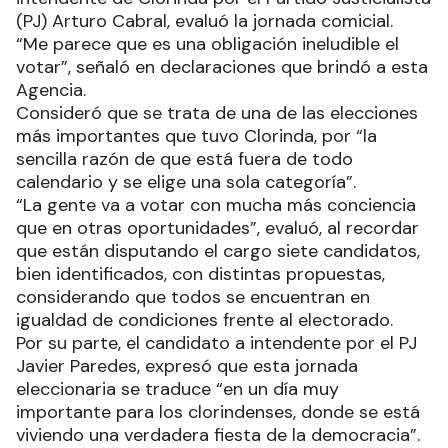
(PJ) Arturo Cabral, evaluó la jornada comicial.
“Me parece que es una obligación ineludible el
votar”, señaló en declaraciones que brindó a esta
Agencia.
Consideró que se trata de una de las elecciones
más importantes que tuvo Clorinda, por “la
sencilla razón de que está fuera de todo
calendario y se elige una sola categoría”.
“La gente va a votar con mucha más conciencia
que en otras oportunidades”, evaluó, al recordar
que están disputando el cargo siete candidatos,
bien identificados, con distintas propuestas,
considerando que todos se encuentran en
igualdad de condiciones frente al electorado.
Por su parte, el candidato a intendente por el PJ
Javier Paredes, expresó que esta jornada
eleccionaria se traduce “en un día muy
importante para los clorindenses, donde se está
viviendo una verdadera fiesta de la democracia”.