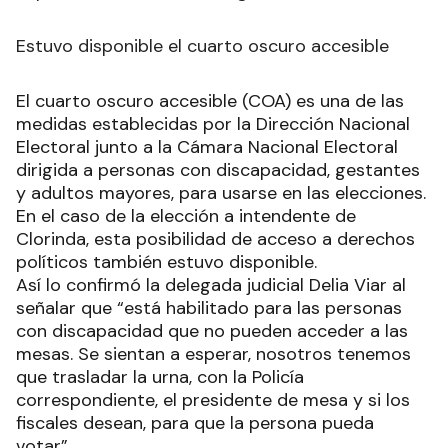
Estuvo disponible el cuarto oscuro accesible
El cuarto oscuro accesible (COA) es una de las
medidas establecidas por la Dirección Nacional
Electoral junto a la Cámara Nacional Electoral
dirigida a personas con discapacidad, gestantes
y adultos mayores, para usarse en las elecciones.
En el caso de la elección a intendente de
Clorinda, esta posibilidad de acceso a derechos
políticos también estuvo disponible.
Así lo confirmó la delegada judicial Delia Viar al
señalar que “está habilitado para las personas
con discapacidad que no pueden acceder a las
mesas. Se sientan a esperar, nosotros tenemos
que trasladar la urna, con la Policía
correspondiente, el presidente de mesa y si los
fiscales desean, para que la persona pueda
votar”.