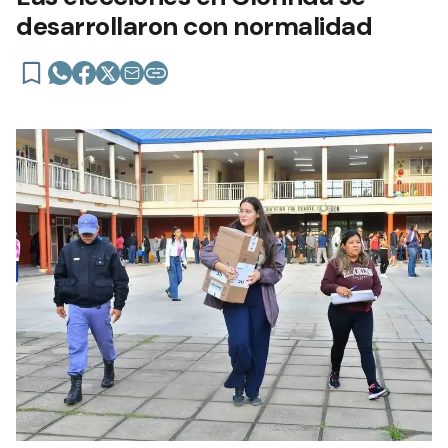
desarrollaron con normalidad