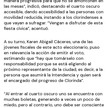
manera progresiva para que no se amontonen en
las mesas”, indicó, destacando el cuarto oscuro
accesible, dando accesibilidad a las personas con
movilidad reducida, instando a los clorindenses a
que vayan a sufragar. “Vengan a disfrutar de esta
fiesta cívica”, acentuó.
A su turno, Karen Abigail Cáceres, una de las
jóvenes fiscales de este acto eleccionario, puso
en relevancia la acción de emitir el voto,
estimando que “hay que tomárselo con
responsabilidad porque se está eligiendo al
próximo representante de la ciudad, es decir, a la
persona que asumirá la Intendencia y quien será
el encargado del progreso de Clorinda”.
“Al entrar al cuarto oscuro uno se encuentra con
muchas boletas, generando a veces un poco de
miedo, pero al contrario, uno debe ser consciente