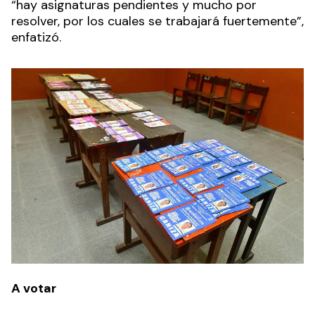
“hay asignaturas pendientes y mucho por
resolver, por los cuales se trabajará fuertemente”,
enfatizó.
A votar