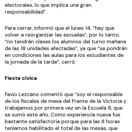
electorales, lo que implica una gran
responsabilidad”.
Para cerrar, informó que el lunes 14, “hay que
volver a reorganizar las escuelas”, por lo tanto,
“no tendrán clases los alumnos del turno mañana
de las 18 unidades afectadas”, ya que “se pondrán
en condiciones las aulas para los estudiantes de
la jornada de la tarde”, cerró.
Fiesta cívica
Favio Lezcano comentó que “soy el responsable
de los fiscales de mesa del Frente de la Victoria y
trabajamos por primera vez en la Escuela 8, que
se sumó este año. Como experiencia nueva fue
bastante satisfactoria porque para las 8 horas
teníamos habilitado el total de las mesas, que