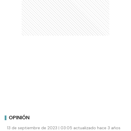
OPINIÓN
13 de septiembre de 2023 | 03:05 actualizado hace 3 años