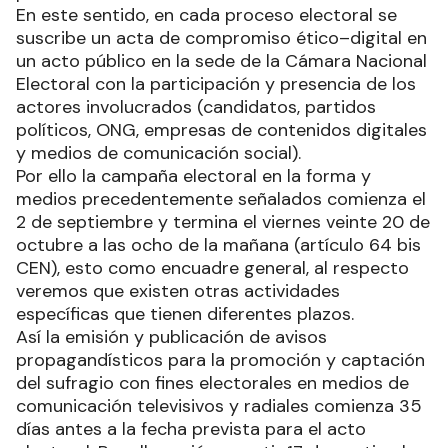
En este sentido, en cada proceso electoral se
suscribe un acta de compromiso ético–digital en
un acto público en la sede de la Cámara Nacional
Electoral con la participación y presencia de los
actores involucrados (candidatos, partidos
políticos, ONG, empresas de contenidos digitales
y medios de comunicación social).
Por ello la campaña electoral en la forma y
medios precedentemente señalados comienza el
2 de septiembre y termina el viernes veinte 20 de
octubre a las ocho de la mañana (artículo 64 bis
CEN), esto como encuadre general, al respecto
veremos que existen otras actividades
específicas que tienen diferentes plazos.
Así la emisión y publicación de avisos
propagandísticos para la promoción y captación
del sufragio con fines electorales en medios de
comunicación televisivos y radiales comienza 35
días antes a la fecha prevista para el acto