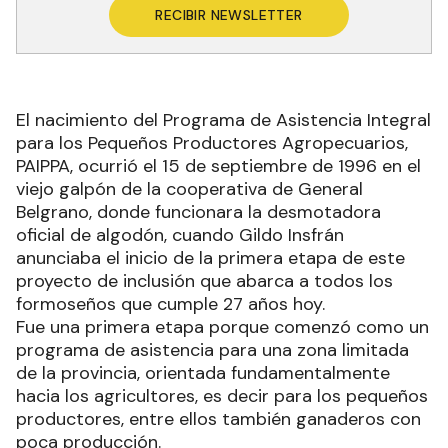
RECIBIR NEWSLETTER
El nacimiento del Programa de Asistencia Integral
para los Pequeños Productores Agropecuarios,
PAIPPA, ocurrió el 15 de septiembre de 1996 en el
viejo galpón de la cooperativa de General
Belgrano, donde funcionara la desmotadora
oficial de algodón, cuando Gildo Insfrán
anunciaba el inicio de la primera etapa de este
proyecto de inclusión que abarca a todos los
formoseños que cumple 27 años hoy.
Fue una primera etapa porque comenzó como un
programa de asistencia para una zona limitada
de la provincia, orientada fundamentalmente
hacia los agricultores, es decir para los pequeños
productores, entre ellos también ganaderos con
poca producción.