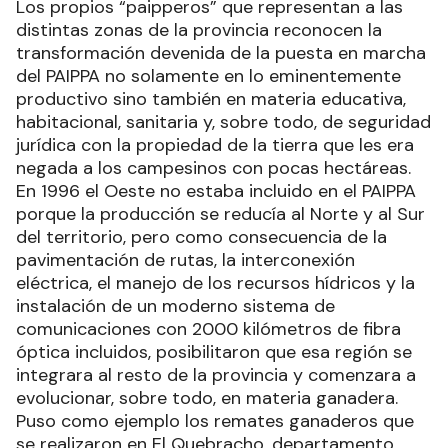
Los propios “paipperos” que representan a las
distintas zonas de la provincia reconocen la
transformación devenida de la puesta en marcha
del PAIPPA no solamente en lo eminentemente
productivo sino también en materia educativa,
habitacional, sanitaria y, sobre todo, de seguridad
jurídica con la propiedad de la tierra que les era
negada a los campesinos con pocas hectáreas.
En 1996 el Oeste no estaba incluido en el PAIPPA
porque la producción se reducía al Norte y al Sur
del territorio, pero como consecuencia de la
pavimentación de rutas, la interconexión
eléctrica, el manejo de los recursos hídricos y la
instalación de un moderno sistema de
comunicaciones con 2000 kilómetros de fibra
óptica incluidos, posibilitaron que esa región se
integrara al resto de la provincia y comenzara a
evolucionar, sobre todo, en materia ganadera.
Puso como ejemplo los remates ganaderos que
se realizaron en El Quebracho, departamento