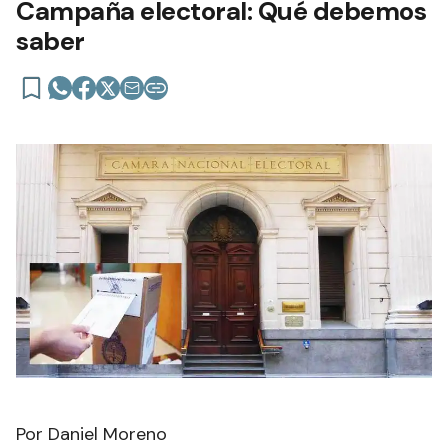
Campaña electoral: Qué debemos
saber
Por Daniel Moreno