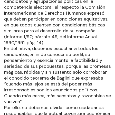
candidatos y agrupaciones políticas en la
competencia electoral, al respecto la Comisión
Interamericana de Derechos Humanos expresó
que deben participar en condiciones equitativas,
en que todos cuenten con condiciones básicas
similares para el desarrollo de su campaña
(Informe 1/90, párrafo 49, del Informe Anual
1990/1991, pág. 14).
En definitiva, debemos escuchar a todos los
candidatos, a fin de conocer su perfil, su
pensamiento y esencialmente la factibilidad y
seriedad de sus propuestas, porque las promesas
mágicas, rápidas y sin sustento solo corroboran
el conocido teorema de Baglini que expresaba
“cuando más lejos se está del poder más
irresponsables son los enunciados políticos.
Cuando más cerca, más sensatos y razonables se
vuelven”.
Por ello, no debemos olvidar como ciudadanos
responsables, que la actual coyuntura económica