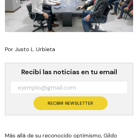
Por Justo L. Urbieta
Recibí las noticias en tu email
RECIBIR NEWSLETTER
Más allá de su reconocido optimismo, Gildo