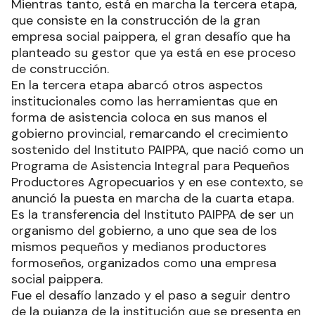
Mientras tanto, está en marcha la tercera etapa,
que consiste en la construcción de la gran
empresa social paippera, el gran desafío que ha
planteado su gestor que ya está en ese proceso
de construcción.
En la tercera etapa abarcó otros aspectos
institucionales como las herramientas que en
forma de asistencia coloca en sus manos el
gobierno provincial, remarcando el crecimiento
sostenido del Instituto PAIPPA, que nació como un
Programa de Asistencia Integral para Pequeños
Productores Agropecuarios y en ese contexto, se
anunció la puesta en marcha de la cuarta etapa.
Es la transferencia del Instituto PAIPPA de ser un
organismo del gobierno, a uno que sea de los
mismos pequeños y medianos productores
formoseños, organizados como una empresa
social paippera.
Fue el desafío lanzado y el paso a seguir dentro
de la pujanza de la institución que se presenta en