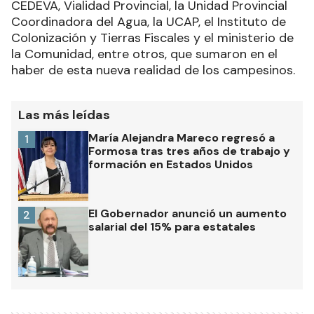
CEDEVA, Vialidad Provincial, la Unidad Provincial
Coordinadora del Agua, la UCAP, el Instituto de
Colonización y Tierras Fiscales y el ministerio de
la Comunidad, entre otros, que sumaron en el
haber de esta nueva realidad de los campesinos.
Las más leídas
María Alejandra Mareco regresó a
1
Formosa tras tres años de trabajo y
formación en Estados Unidos
El Gobernador anunció un aumento
2
salarial del 15% para estatales