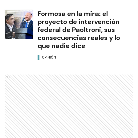
Formosa en la mira: el
proyecto de intervención
federal de Paoltroni, sus
consecuencias reales y lo
que nadie dice
OPINIÓN
Ads