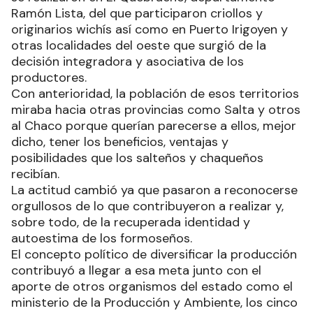
Ramón Lista, del que participaron criollos y
originarios wichís así como en Puerto Irigoyen y
otras localidades del oeste que surgió de la
decisión integradora y asociativa de los
productores.
Con anterioridad, la población de esos territorios
miraba hacia otras provincias como Salta y otros
al Chaco porque querían parecerse a ellos, mejor
dicho, tener los beneficios, ventajas y
posibilidades que los salteños y chaqueños
recibían.
La actitud cambió ya que pasaron a reconocerse
orgullosos de lo que contribuyeron a realizar y,
sobre todo, de la recuperada identidad y
autoestima de los formoseños.
El concepto político de diversificar la producción
contribuyó a llegar a esa meta junto con el
aporte de otros organismos del estado como el
ministerio de la Producción y Ambiente, los cinco