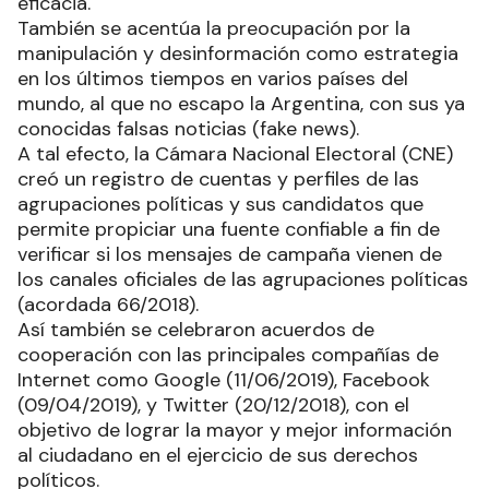
eficacia.
También se acentúa la preocupación por la
manipulación y desinformación como estrategia
en los últimos tiempos en varios países del
mundo, al que no escapo la Argentina, con sus ya
conocidas falsas noticias (fake news).
A tal efecto, la Cámara Nacional Electoral (CNE)
creó un registro de cuentas y perfiles de las
agrupaciones políticas y sus candidatos que
permite propiciar una fuente confiable a fin de
verificar si los mensajes de campaña vienen de
los canales oficiales de las agrupaciones políticas
(acordada 66/2018).
Así también se celebraron acuerdos de
cooperación con las principales compañías de
Internet como Google (11/06/2019), Facebook
(09/04/2019), y Twitter (20/12/2018), con el
objetivo de lograr la mayor y mejor información
al ciudadano en el ejercicio de sus derechos
políticos.