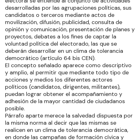
electoral se entiende al conjunto de actividades
desarrolladas por las agrupaciones políticas, sus
candidatos o terceros mediante actos de
movilización, difusión, publicidad, consulta de
opinión y comunicación, presentación de planes y
proyectos, debates a los fines de captar la
voluntad política del electorado, las que se
deberán desarrollar en un clima de tolerancia
democrático (artículo 64 bis CEN).
El concepto señalado aparece como descriptivo
y amplio, al permitir que mediante todo tipo de
acciones y medios los diferentes actores
políticos (candidatos, dirigentes, militantes),
puedan lograr obtener el acompañamiento y
adhesión de la mayor cantidad de ciudadanos
posible.
Párrafo aparte merece la salvedad dispuesta por
la misma norma al decir que las mismas se
realicen en un clima de tolerancia democrática,
en donde las campañas de formación cívica y