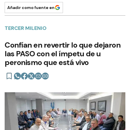
Añadir como fuente en
TERCER MILENIO
Confían en revertir lo que dejaron
las PASO con el ímpetu de u
peronismo que está vivo