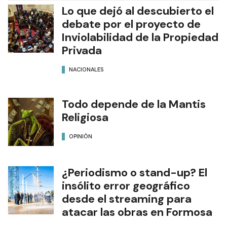
Lo que dejó al descubierto el
debate por el proyecto de
Inviolabilidad de la Propiedad
Privada
NACIONALES
Todo depende de la Mantis
Religiosa
OPINIÓN
¿Periodismo o stand-up? El
insólito error geográfico
desde el streaming para
atacar las obras en Formosa