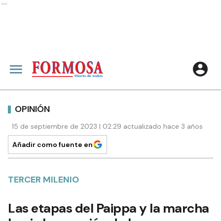
Ads
OPINIÓN
15 de septiembre de 2023 | 02:29 actualizado hace 3 años
Añadir como fuente en
TERCER MILENIO
Las etapas del Paippa y la marcha