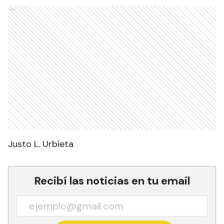
Ads
Justo L. Urbieta
Recibí las noticias en tu email