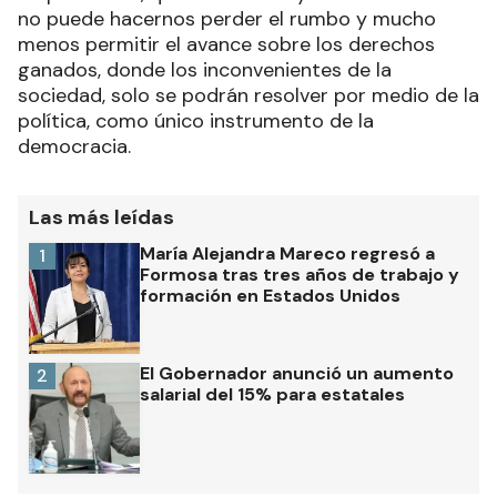
no puede hacernos perder el rumbo y mucho
menos permitir el avance sobre los derechos
ganados, donde los inconvenientes de la
sociedad, solo se podrán resolver por medio de la
política, como único instrumento de la
democracia.
Las más leídas
María Alejandra Mareco regresó a
1
Formosa tras tres años de trabajo y
formación en Estados Unidos
El Gobernador anunció un aumento
2
salarial del 15% para estatales