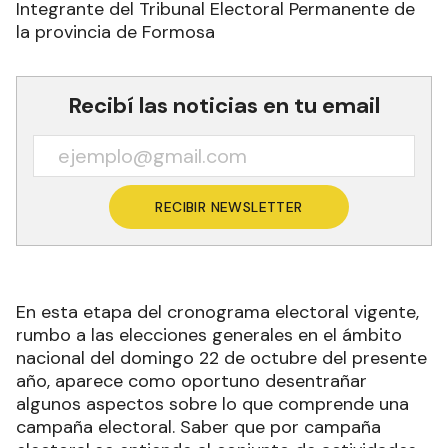
Integrante del Tribunal Electoral Permanente de
la provincia de Formosa
Recibí las noticias en tu email
RECIBIR NEWSLETTER
En esta etapa del cronograma electoral vigente,
rumbo a las elecciones generales en el ámbito
nacional del domingo 22 de octubre del presente
año, aparece como oportuno desentrañar
algunos aspectos sobre lo que comprende una
campaña electoral. Saber que por campaña