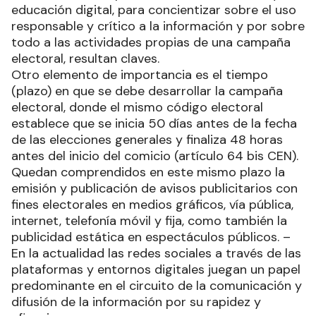
educación digital, para concientizar sobre el uso
responsable y crítico a la información y por sobre
todo a las actividades propias de una campaña
electoral, resultan claves.
Otro elemento de importancia es el tiempo
(plazo) en que se debe desarrollar la campaña
electoral, donde el mismo código electoral
establece que se inicia 50 días antes de la fecha
de las elecciones generales y finaliza 48 horas
antes del inicio del comicio (artículo 64 bis CEN).
Quedan comprendidos en este mismo plazo la
emisión y publicación de avisos publicitarios con
fines electorales en medios gráficos, vía pública,
internet, telefonía móvil y fija, como también la
publicidad estática en espectáculos públicos. –
En la actualidad las redes sociales a través de las
plataformas y entornos digitales juegan un papel
predominante en el circuito de la comunicación y
difusión de la información por su rapidez y