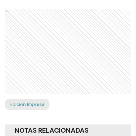
Ads
Edición Impresa
NOTAS RELACIONADAS