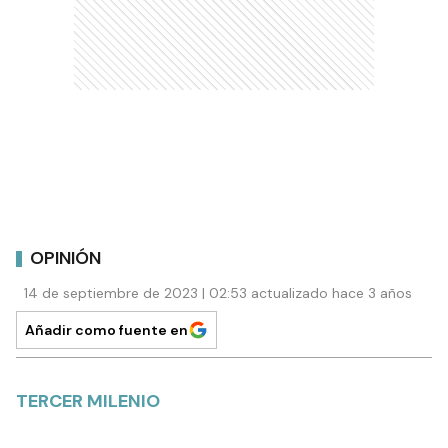
OPINIÓN
14 de septiembre de 2023 | 02:53 actualizado hace 3 años
Añadir como fuente en
TERCER MILENIO