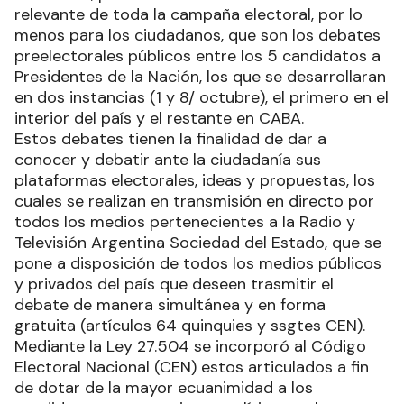
relevante de toda la campaña electoral, por lo
menos para los ciudadanos, que son los debates
preelectorales públicos entre los 5 candidatos a
Presidentes de la Nación, los que se desarrollaran
en dos instancias (1 y 8/ octubre), el primero en el
interior del país y el restante en CABA.
Estos debates tienen la finalidad de dar a
conocer y debatir ante la ciudadanía sus
plataformas electorales, ideas y propuestas, los
cuales se realizan en transmisión en directo por
todos los medios pertenecientes a la Radio y
Televisión Argentina Sociedad del Estado, que se
pone a disposición de todos los medios públicos
y privados del país que deseen trasmitir el
debate de manera simultánea y en forma
gratuita (artículos 64 quinquies y ssgtes CEN).
Mediante la Ley 27.504 se incorporó al Código
Electoral Nacional (CEN) estos articulados a fin
de dotar de la mayor ecuanimidad a los