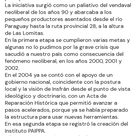
La iniciativa surgió como un paliativo del vendaval
neoliberal de los años 90 y abarcaba a los
pequeños productores asentados desde el río
Paraguay hasta la ruta provincial 28, a la altura
de Las Lomitas.
En la primera etapa se cumplieron varias metas y
algunas no lo pudimos por la grave crisis que
sacudió a nuestro país como consecuencia del
fenómeno neoliberal, en los años 2000, 2001 y
2002.
En el 2004 ya se contó con el apoyo de un
gobierno nacional, coincidente con la postura
local y la visión de Insfrán desde el punto de vista
ideológico y doctrinario, con un Acta de
Reparación Histórica que permitió avanzar a
pasos acelerados, porque ya se había preparado
la estructura para usar nuevas herramientas.
En esa segunda etapa se registró la creación del
Instituto PAIPPA.