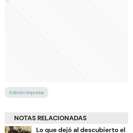
Ads
Edición Impresa
NOTAS RELACIONADAS
Lo que dejó al descubierto el