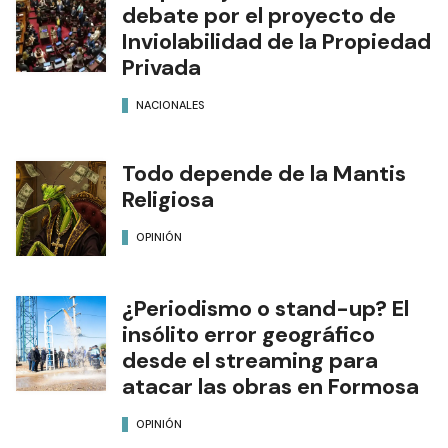
debate por el proyecto de
Inviolabilidad de la Propiedad
Privada
NACIONALES
Todo depende de la Mantis
Religiosa
OPINIÓN
¿Periodismo o stand-up? El
insólito error geográfico
desde el streaming para
atacar las obras en Formosa
OPINIÓN