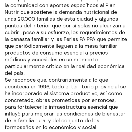
la comunidad con aportes específicos al Plan
Nutrir que sostiene la demanda nutricional de
unas 20.000 familias de esta ciudad y algunos
puntos del interior que por sí solas no alcanzan a
cubrir , pese a su esfuerzo, los requerimientos de
la canasta familiar y las Ferias PAIPPA que permite
que periódicamente lleguen a la mesa familiar
productos de consumo esencial a precios
módicos y accesibles en un momento
particularmente critico en la realidad económica
del país.
Se reconoce que, contrariamente a lo que
acontecía en 1996, todo el territorio provincial se
ha incorporado al sistema productivo, así como
concretado, obras prometidas por entonces,
para fortalecer la infraestructura esencial que
influyó para mejorar las condiciones de bienestar
de la familia rural y del conjunto de los
formoseños en lo económico y social.