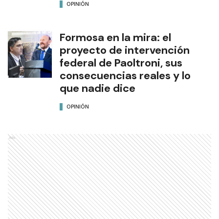
OPINIÓN
Formosa en la mira: el
proyecto de intervención
federal de Paoltroni, sus
consecuencias reales y lo
que nadie dice
OPINIÓN
Ads