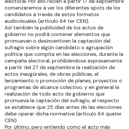
electoral. Por ello recién a partir 17 de septiembre
comenzaremos a ver los diferentes spots de los
candidatos a través de estos formatos
audiovisuales (artículo 64 ter CEN).
Así también la publicidad de los actos de
gobierno no podrá contener elementos que
promuevan o desincentiven la captación del
sufragio sobre algún candidato o agrupación
política que compita en las elecciones, durante la
campaña electoral, prohibiéndose expresamente
a partir del 27 de septiembre la realización de
actos inaugúrales, de obras públicas, el
lanzamiento o promoción de planes, proyectos o
programas de alcance colectivo, y en general la
realización de todo acto de gobierno que
promueva la captación del sufragio, al respecto
se establece que 25 días antes de las elecciones
debe operar dicha normativa (artículo 64 quater
CEN).
Por último, pero entiendo como el acto más