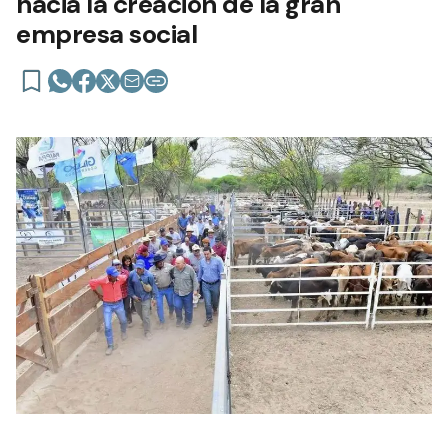
hacia la creación de la gran
empresa social