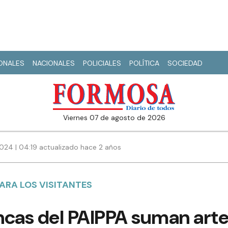
IONALES
NACIONALES
POLICIALES
POLÍTICA
SOCIEDAD
viernes 07 de agosto de 2026
024 | 04:19 actualizado hace 2 años
ARA LOS VISITANTES
ancas del PAIPPA suman art