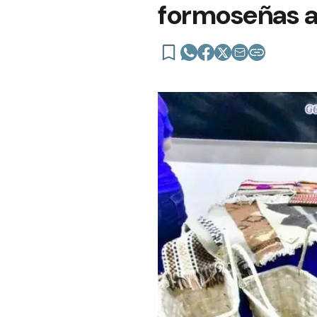
formoseñas a