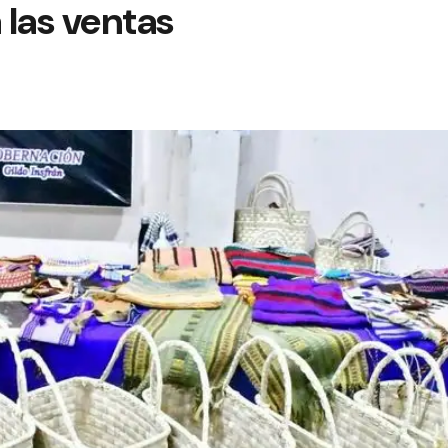
 las ventas