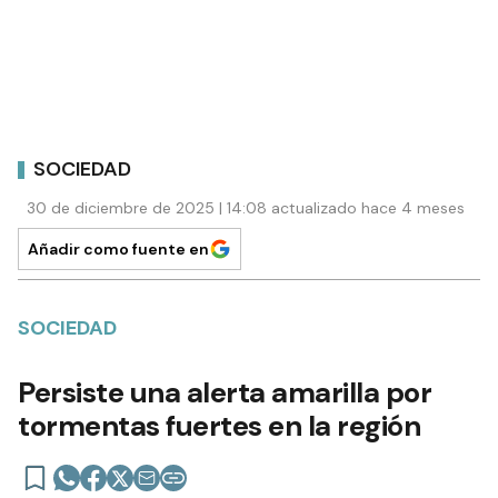
SOCIEDAD
30 de diciembre de 2025 | 14:08 actualizado hace 4 meses
Añadir como fuente en
SOCIEDAD
Persiste una alerta amarilla por
tormentas fuertes en la región