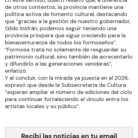
En este sentido, Buiatti resaltó que, a diferencia
de otros contextos, la provincia mantiene una
política activa de fomento cultural, destacando
que “gracias a la gestión de nuestro gobernador,
Gildo Insfrán, podemos seguir teniendo una
provincia próspera que sigue creciendo para la
bienaventuranza de todos los formoseños”.
“Formosa trata no solamente de resguardar su
patrimonio cultural, sino también de acrecentarlo
y difundirlo a las generaciones venideras”,
enfatizó.
Y al concluir, con la mirada ya puesta en el 2026,
expresó que desde la Subsecretaría de Cultura
“esperan ampliar el número de ediciones del ciclo
para continuar fortaleciendo el vínculo entre los
artistas locales y su público”.
Recibí las noticias en tu email