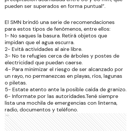
pueden ser superados en forma puntual”.
El SMN brindó una serie de recomendaciones
para estos tipos de fenómenos, entre ellos:
1- No saques la basura. Retirá objetos que
impidan que el agua escurra.
2- Evitá actividades al aire libre.
3- No te refugies cerca de árboles y postes de
electricidad que puedan caerse.
4- Para minimizar el riesgo de ser alcanzado por
un rayo, no permanezcas en playas, ríos, lagunas
o piletas.
5- Estate atento ante la posible caída de granizo.
6- Informate por las autoridades.Tené siempre
lista una mochila de emergencias con linterna,
radio, documentos y teléfono.
Ads