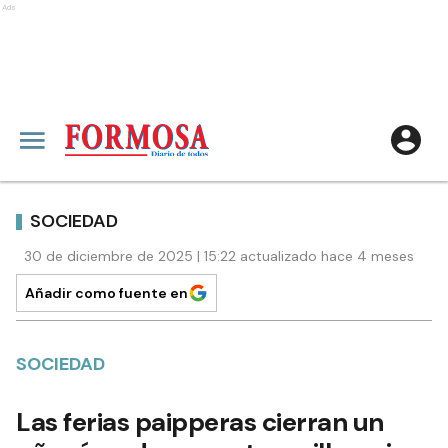
Ads
SOCIEDAD
30 de diciembre de 2025 | 15:22 actualizado hace 4 meses
Añadir como fuente en
SOCIEDAD
Las ferias paipperas cierran un