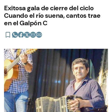
Exitosa gala de cierre del ciclo
Cuando el río suena, cantos trae
en el Galpón C