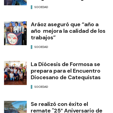
SOCIEDAD
Aráoz aseguró que “año a
año mejora la calidad de los
trabajos”
SOCIEDAD
La Diócesis de Formosa se
prepara para el Encuentro
Diocesano de Catequistas
SOCIEDAD
Se realizó con éxito el
remate "25° Aniversario de