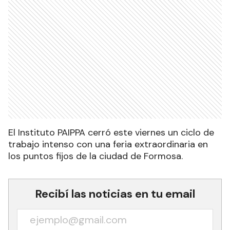
El Instituto PAIPPA cerró este viernes un ciclo de
trabajo intenso con una feria extraordinaria en
los puntos fijos de la ciudad de Formosa.
Recibí las noticias en tu email