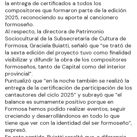
la entrega de certificados a todos los
compositores que formaron parte de la edición
2025, reconociendo su aporte al cancionero
formoseño.
Al respecto, la directora de Patrimonio
Sociocultural de la Subsecretaría de Cultura de
Formosa, Graciela Buiatti, señaló que “se trató de
la sexta edición del proyecto tuvo como finalidad
visibilizar y difundir la obra de los compositores
formoseños, tanto de Capital como del interior
provincial”.
Puntualizó que “en la noche también se realizó la
entrega de la certificación de participación de los
cantautores del ciclo 2025” y subrayó que “el
balance es sumamente positivo porque en
Formosa hemos podido realizar eventos, seguir
creciendo y desarrollándonos en todo lo que
tiene que ver con la identidad del ser formoseño”,
expresó.