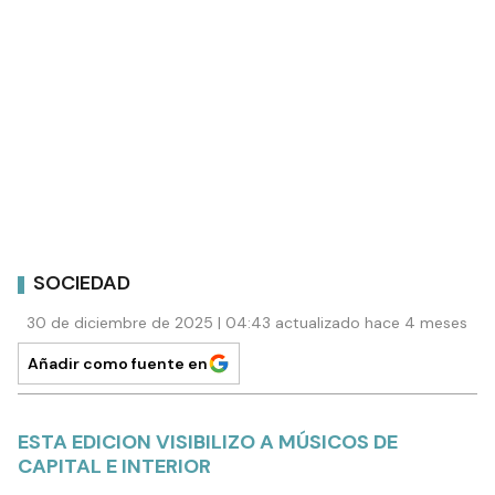
SOCIEDAD
30 de diciembre de 2025 | 04:43 actualizado hace 4 meses
Añadir como fuente en
ESTA EDICION VISIBILIZO A MÚSICOS DE
CAPITAL E INTERIOR