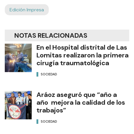
Edición Impresa
NOTAS RELACIONADAS
En el Hospital distrital de Las
Lomitas realizaron la primera
cirugía traumatológica
SOCIEDAD
Aráoz aseguró que “año a
año mejora la calidad de los
trabajos”
SOCIEDAD