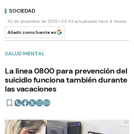
SOCIEDAD
30 de diciembre de 2025 | 04:43 actualizado hace 4 meses
Añadir como fuente en
SALUD MENTAL
La línea 0800 para prevención del
suicidio funciona también durante
las vacaciones