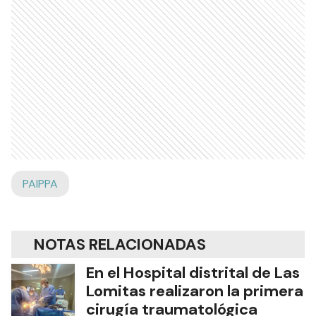
PAIPPA
NOTAS RELACIONADAS
En el Hospital distrital de Las
Lomitas realizaron la primera
cirugía traumatológica