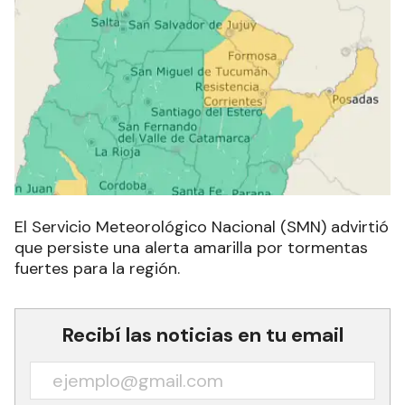
El Servicio Meteorológico Nacional (SMN) advirtió
que persiste una alerta amarilla por tormentas
fuertes para la región.
Recibí las noticias en tu email