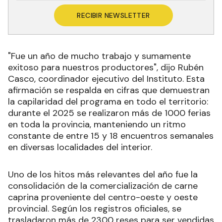
RECIBIR NEWSLETTER
"Fue un año de mucho trabajo y sumamente
exitoso para nuestros productores", dijo Rubén
Casco, coordinador ejecutivo del Instituto. Esta
afirmación se respalda en cifras que demuestran
la capilaridad del programa en todo el territorio:
durante el 2025 se realizaron más de 1000 ferias
en toda la provincia, manteniendo un ritmo
constante de entre 15 y 18 encuentros semanales
en diversas localidades del interior.
Uno de los hitos más relevantes del año fue la
consolidación de la comercialización de carne
caprina proveniente del centro-oeste y oeste
provincial. Según los registros oficiales, se
trasladaron más de 2300 reses para ser vendidas