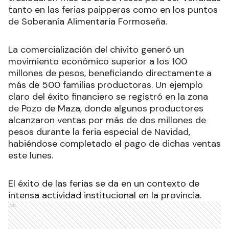
tanto en las ferias paipperas como en los puntos
de Soberanía Alimentaria Formoseña.
La comercialización del chivito generó un
movimiento económico superior a los 100
millones de pesos, beneficiando directamente a
más de 500 familias productoras. Un ejemplo
claro del éxito financiero se registró en la zona
de Pozo de Maza, donde algunos productores
alcanzaron ventas por más de dos millones de
pesos durante la feria especial de Navidad,
habiéndose completado el pago de dichas ventas
este lunes.
El éxito de las ferias se da en un contexto de
intensa actividad institucional en la provincia.
Ads