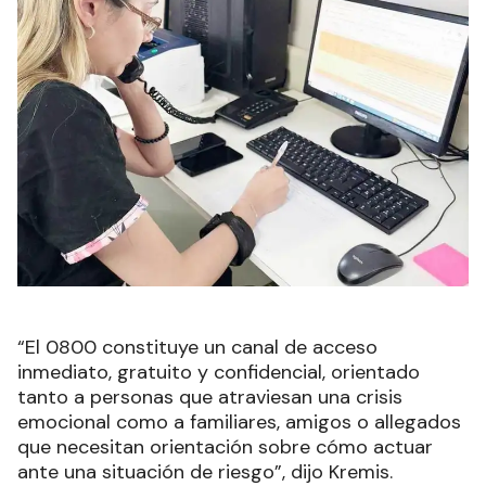
“El 0800 constituye un canal de acceso
inmediato, gratuito y confidencial, orientado
tanto a personas que atraviesan una crisis
emocional como a familiares, amigos o allegados
que necesitan orientación sobre cómo actuar
ante una situación de riesgo”, dijo Kremis.