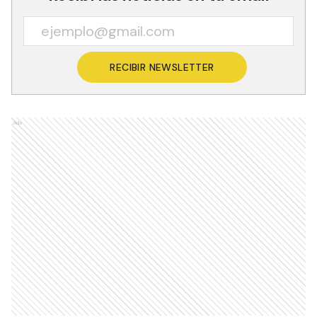
RECIBIR NEWSLETTER
Ads