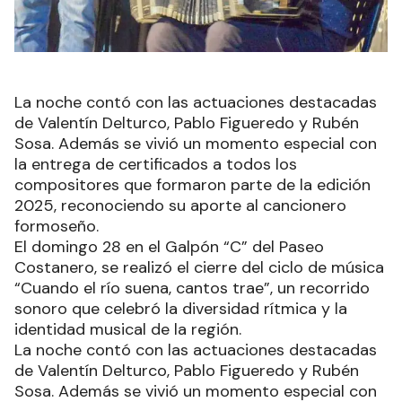
La noche contó con las actuaciones destacadas
de Valentín Delturco, Pablo Figueredo y Rubén
Sosa. Además se vivió un momento especial con
la entrega de certificados a todos los
compositores que formaron parte de la edición
2025, reconociendo su aporte al cancionero
formoseño.
El domingo 28 en el Galpón “C” del Paseo
Costanero, se realizó el cierre del ciclo de música
“Cuando el río suena, cantos trae”, un recorrido
sonoro que celebró la diversidad rítmica y la
identidad musical de la región.
La noche contó con las actuaciones destacadas
de Valentín Delturco, Pablo Figueredo y Rubén
Sosa. Además se vivió un momento especial con