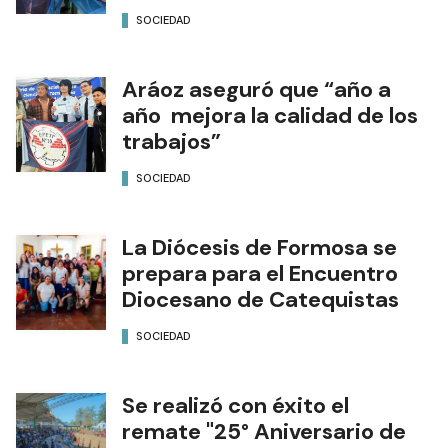
SOCIEDAD
Aráoz aseguró que “año a
año mejora la calidad de los
trabajos”
SOCIEDAD
La Diócesis de Formosa se
prepara para el Encuentro
Diocesano de Catequistas
SOCIEDAD
Se realizó con éxito el
remate "25° Aniversario de