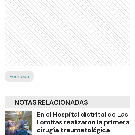
Formosa
NOTAS RELACIONADAS
En el Hospital distrital de Las
Lomitas realizaron la primera
cirugía traumatológica