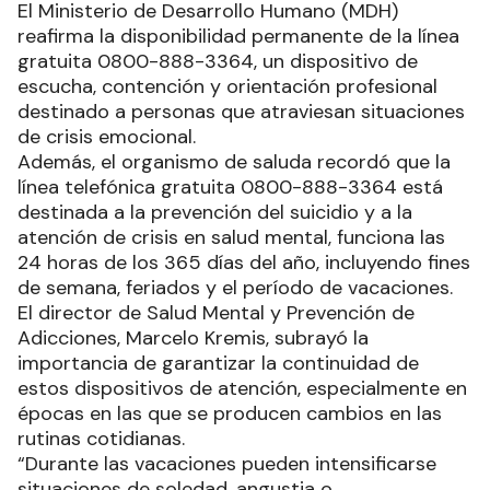
El Ministerio de Desarrollo Humano (MDH)
reafirma la disponibilidad permanente de la línea
gratuita 0800-888-3364, un dispositivo de
escucha, contención y orientación profesional
destinado a personas que atraviesan situaciones
de crisis emocional.
Además, el organismo de saluda recordó que la
línea telefónica gratuita 0800-888-3364 está
destinada a la prevención del suicidio y a la
atención de crisis en salud mental, funciona las
24 horas de los 365 días del año, incluyendo fines
de semana, feriados y el período de vacaciones.
El director de Salud Mental y Prevención de
Adicciones, Marcelo Kremis, subrayó la
importancia de garantizar la continuidad de
estos dispositivos de atención, especialmente en
épocas en las que se producen cambios en las
rutinas cotidianas.
“Durante las vacaciones pueden intensificarse
situaciones de soledad, angustia o