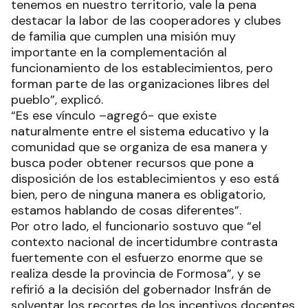
tenemos en nuestro territorio, vale la pena
destacar la labor de las cooperadores y clubes
de familia que cumplen una misión muy
importante en la complementación al
funcionamiento de los establecimientos, pero
forman parte de las organizaciones libres del
pueblo”, explicó.
“Es ese vínculo –agregó- que existe
naturalmente entre el sistema educativo y la
comunidad que se organiza de esa manera y
busca poder obtener recursos que pone a
disposición de los establecimientos y eso está
bien, pero de ninguna manera es obligatorio,
estamos hablando de cosas diferentes”.
Por otro lado, el funcionario sostuvo que “el
contexto nacional de incertidumbre contrasta
fuertemente con el esfuerzo enorme que se
realiza desde la provincia de Formosa”, y se
refirió a la decisión del gobernador Insfrán de
solventar los recortes de los incentivos docentes