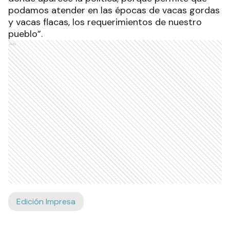
podamos atender en las épocas de vacas gordas
y vacas flacas, los requerimientos de nuestro
pueblo”.
Ads
Edición Impresa