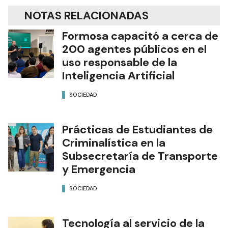
NOTAS RELACIONADAS
Formosa capacitó a cerca de
200 agentes públicos en el
uso responsable de la
Inteligencia Artificial
SOCIEDAD
Prácticas de Estudiantes de
Criminalística en la
Subsecretaría de Transporte
y Emergencia
SOCIEDAD
Tecnología al servicio de la