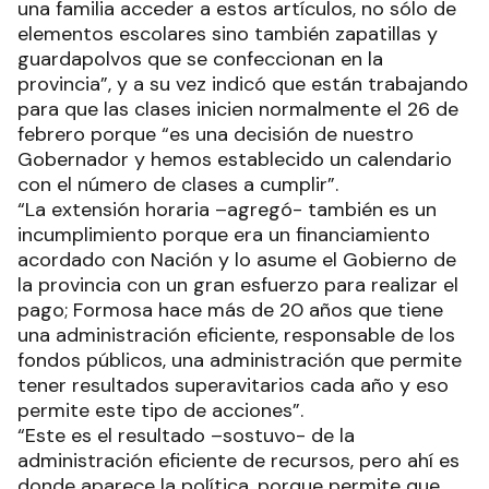
una familia acceder a estos artículos, no sólo de
elementos escolares sino también zapatillas y
guardapolvos que se confeccionan en la
provincia”, y a su vez indicó que están trabajando
para que las clases inicien normalmente el 26 de
febrero porque “es una decisión de nuestro
Gobernador y hemos establecido un calendario
con el número de clases a cumplir”.
“La extensión horaria –agregó- también es un
incumplimiento porque era un financiamiento
acordado con Nación y lo asume el Gobierno de
la provincia con un gran esfuerzo para realizar el
pago; Formosa hace más de 20 años que tiene
una administración eficiente, responsable de los
fondos públicos, una administración que permite
tener resultados superavitarios cada año y eso
permite este tipo de acciones”.
“Este es el resultado –sostuvo- de la
administración eficiente de recursos, pero ahí es
donde aparece la política, porque permite que