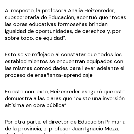
Al respecto, la profesora Analía Heizenreder,
subsecretaria de Educación, acentuó que “todas
las obras educativas formoseñas brindan
igualdad de oportunidades, de derechos y, por
sobre todo, de equidad”.
Esto se ve reflejado al constatar que todos los
establecimientos se encuentran equipados con
las mismas comodidades para llevar adelante el
proceso de enseñanza-aprendizaje.
En este contexto, Heizenreder aseguró que esto
demuestra a las claras que “existe una inversión
altísima en obra pública”.
Por otra parte, el director de Educación Primaria
de la provincia, el profesor Juan Ignacio Meza,