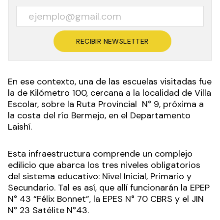
RECIBIR NEWSLETTER
En ese contexto, una de las escuelas visitadas fue
la de Kilómetro 100, cercana a la localidad de Villa
Escolar, sobre la Ruta Provincial N° 9, próxima a
la costa del río Bermejo, en el Departamento
Laishí.
Esta infraestructura comprende un complejo
edilicio que abarca los tres niveles obligatorios
del sistema educativo: Nivel Inicial, Primario y
Secundario. Tal es así, que allí funcionarán la EPEP
N° 43 “Félix Bonnet”, la EPES N° 70 CBRS y el JIN
N° 23 Satélite N°43.