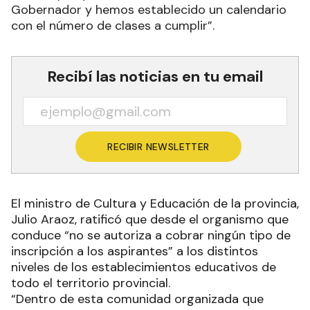
Gobernador y hemos establecido un calendario
con el número de clases a cumplir”.
Recibí las noticias en tu email
RECIBIR NEWSLETTER
El ministro de Cultura y Educación de la provincia,
Julio Araoz, ratificó que desde el organismo que
conduce “no se autoriza a cobrar ningún tipo de
inscripción a los aspirantes” a los distintos
niveles de los establecimientos educativos de
todo el territorio provincial.
“Dentro de esta comunidad organizada que