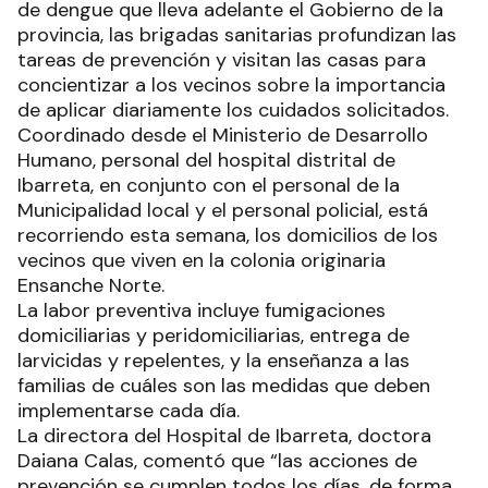
de dengue que lleva adelante el Gobierno de la
provincia, las brigadas sanitarias profundizan las
tareas de prevención y visitan las casas para
concientizar a los vecinos sobre la importancia
de aplicar diariamente los cuidados solicitados.
Coordinado desde el Ministerio de Desarrollo
Humano, personal del hospital distrital de
Ibarreta, en conjunto con el personal de la
Municipalidad local y el personal policial, está
recorriendo esta semana, los domicilios de los
vecinos que viven en la colonia originaria
Ensanche Norte.
La labor preventiva incluye fumigaciones
domiciliarias y peridomiciliarias, entrega de
larvicidas y repelentes, y la enseñanza a las
familias de cuáles son las medidas que deben
implementarse cada día.
La directora del Hospital de Ibarreta, doctora
Daiana Calas, comentó que “las acciones de
prevención se cumplen todos los días, de forma