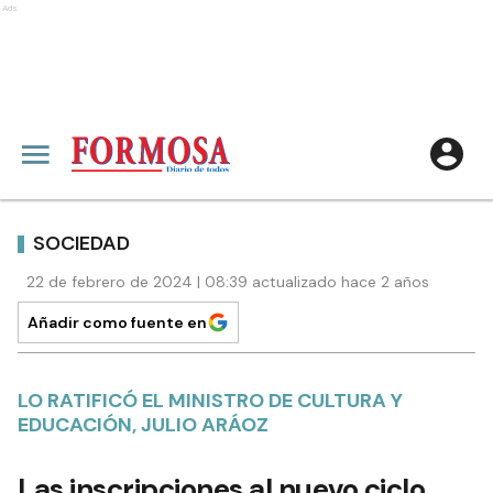
Ads
SOCIEDAD
22 de febrero de 2024 | 08:39 actualizado hace 2 años
Añadir como fuente en
LO RATIFICÓ EL MINISTRO DE CULTURA Y
EDUCACIÓN, JULIO ARÁOZ
Las inscripciones al nuevo ciclo