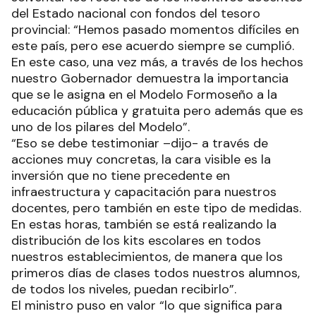
del Estado nacional con fondos del tesoro
provincial: “Hemos pasado momentos difíciles en
este país, pero ese acuerdo siempre se cumplió.
En este caso, una vez más, a través de los hechos
nuestro Gobernador demuestra la importancia
que se le asigna en el Modelo Formoseño a la
educación pública y gratuita pero además que es
uno de los pilares del Modelo”.
“Eso se debe testimoniar –dijo- a través de
acciones muy concretas, la cara visible es la
inversión que no tiene precedente en
infraestructura y capacitación para nuestros
docentes, pero también en este tipo de medidas.
En estas horas, también se está realizando la
distribución de los kits escolares en todos
nuestros establecimientos, de manera que los
primeros días de clases todos nuestros alumnos,
de todos los niveles, puedan recibirlo”.
El ministro puso en valor “lo que significa para