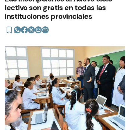
lectivo son gratis en todas las
instituciones provinciales