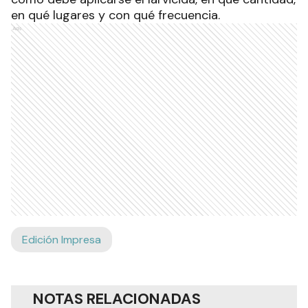
en qué lugares y con qué frecuencia.
Ads
Edición Impresa
NOTAS RELACIONADAS