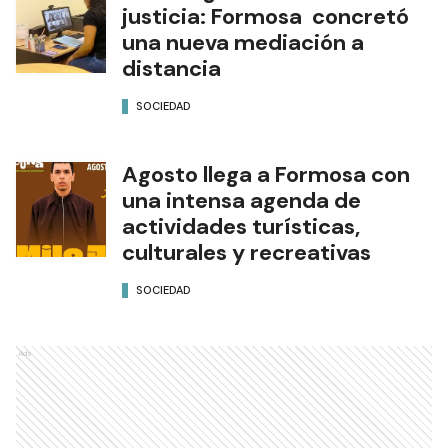
justicia: Formosa concretó
una nueva mediación a
distancia
SOCIEDAD
Agosto llega a Formosa con
una intensa agenda de
actividades turísticas,
culturales y recreativas
SOCIEDAD
Ads