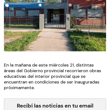
En la mañana de este miércoles 21, distintas
áreas del Gobierno provincial recorrieron obras
educativas del interior provincial que se
encuentran en condiciones de ser inauguradas
próximamente.
Recibí las noticias en tu email