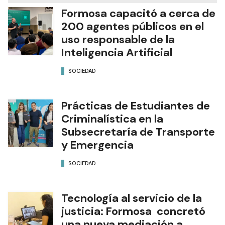
Formosa capacitó a cerca de
200 agentes públicos en el
uso responsable de la
Inteligencia Artificial
SOCIEDAD
Prácticas de Estudiantes de
Criminalística en la
Subsecretaría de Transporte
y Emergencia
SOCIEDAD
Tecnología al servicio de la
justicia: Formosa concretó
una nueva mediación a