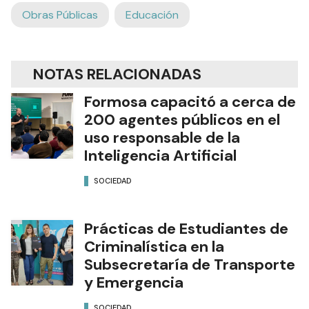
Obras Públicas
Educación
NOTAS RELACIONADAS
Formosa capacitó a cerca de
200 agentes públicos en el
uso responsable de la
Inteligencia Artificial
SOCIEDAD
Prácticas de Estudiantes de
Criminalística en la
Subsecretaría de Transporte
y Emergencia
SOCIEDAD