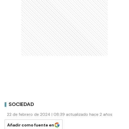
SOCIEDAD
22 de febrero de 2024 | 08:39 actualizado hace 2 años
Añadir como fuente en