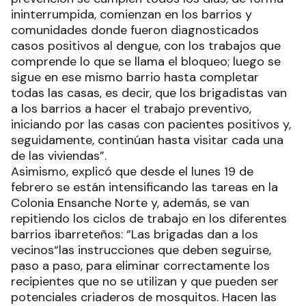
ininterrumpida, comienzan en los barrios y
comunidades donde fueron diagnosticados
casos positivos al dengue, con los trabajos que
comprende lo que se llama el bloqueo; luego se
sigue en ese mismo barrio hasta completar
todas las casas, es decir, que los brigadistas van
a los barrios a hacer el trabajo preventivo,
iniciando por las casas con pacientes positivos y,
seguidamente, continúan hasta visitar cada una
de las viviendas”.
Asimismo, explicó que desde el lunes 19 de
febrero se están intensificando las tareas en la
Colonia Ensanche Norte y, además, se van
repitiendo los ciclos de trabajo en los diferentes
barrios ibarreteños: “Las brigadas dan a los
vecinos“las instrucciones que deben seguirse,
paso a paso, para eliminar correctamente los
recipientes que no se utilizan y que pueden ser
potenciales criaderos de mosquitos. Hacen las