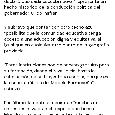
declaró que cada escuela nueva “representa un
hecho histórico de la conducción política del
gobernador Gildo Insfrán”.
Y subrayó que contar con otro techo azul,
“posibilita que la comunidad educativa tenga
acceso a una educación digna y equitativa, al
igual que en cualquier otro punto de la geografía
provincial”.
“Estas instituciones son de acceso gratuito para
su formación, desde el Nivel Inicial hasta la
culminación de su trayectoria escolar, porque es
la escuela pública del Modelo Formoseño”,
esbozó.
Por último, lamentó al decir que “muchos no
entienden ni valoran el respeto que tiene el
Modelo Formoseño hacia cada ciudadano que