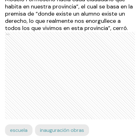
habita en nuestra provincia”, el cual se basa en la
premisa de “donde existe un alumno existe un
derecho, lo que realmente nos enorgullece a
todos los que vivimos en esta provincia”, cerró.
Ads
escuela
inauguración obras