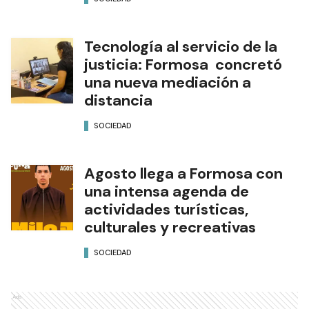
Tecnología al servicio de la
justicia: Formosa concretó
una nueva mediación a
distancia
SOCIEDAD
Agosto llega a Formosa con
una intensa agenda de
actividades turísticas,
culturales y recreativas
SOCIEDAD
Ads