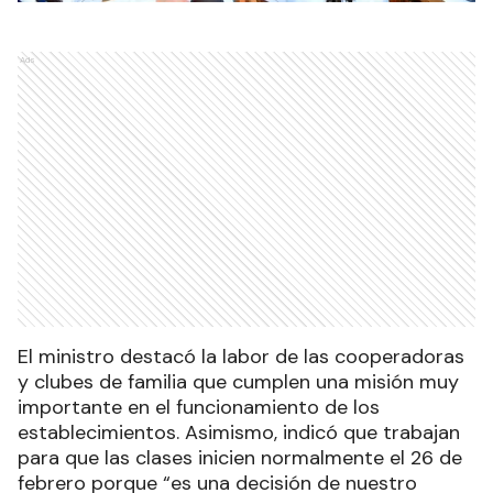
Ads
El ministro destacó la labor de las cooperadoras
y clubes de familia que cumplen una misión muy
importante en el funcionamiento de los
establecimientos. Asimismo, indicó que trabajan
para que las clases inicien normalmente el 26 de
febrero porque “es una decisión de nuestro