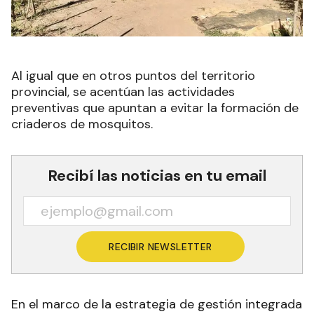
Al igual que en otros puntos del territorio
provincial, se acentúan las actividades
preventivas que apuntan a evitar la formación de
criaderos de mosquitos.
Recibí las noticias en tu email
RECIBIR NEWSLETTER
En el marco de la estrategia de gestión integrada