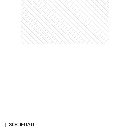
SOCIEDAD