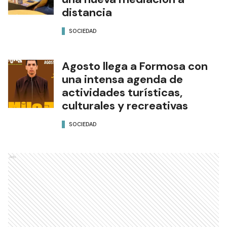
distancia
SOCIEDAD
Agosto llega a Formosa con
una intensa agenda de
actividades turísticas,
culturales y recreativas
SOCIEDAD
Ads