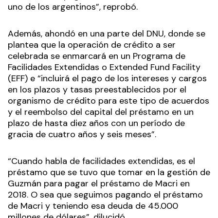
uno de los argentinos”, reprobó.
Además, ahondó en una parte del DNU, donde se
plantea que la operación de crédito a ser
celebrada se enmarcará en un Programa de
Facilidades Extendidas o Extended Fund Facility
(EFF) e “incluirá el pago de los intereses y cargos
en los plazos y tasas preestablecidos por el
organismo de crédito para este tipo de acuerdos
y el reembolso del capital del préstamo en un
plazo de hasta diez años con un período de
gracia de cuatro años y seis meses”.
“Cuando habla de facilidades extendidas, es el
préstamo que se tuvo que tomar en la gestión de
Guzmán para pagar el préstamo de Macri en
2018. O sea que seguimos pagando el préstamo
de Macri y teniendo esa deuda de 45.000
millones de dólares”, dilucidó.