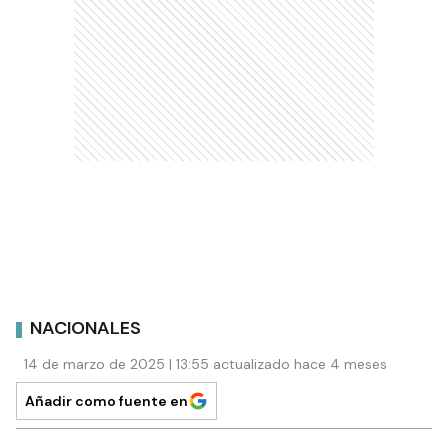
NACIONALES
14 de marzo de 2025 | 13:55 actualizado hace 4 meses
Añadir como fuente en