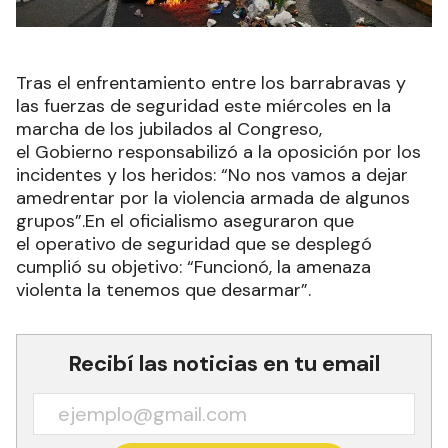
Tras el enfrentamiento entre los barrabravas y
las fuerzas de seguridad este miércoles en la
marcha de los jubilados al Congreso,
el Gobierno responsabilizó a la oposición por los
incidentes y los heridos: “No nos vamos a dejar
amedrentar por la violencia armada de algunos
grupos”.En el oficialismo aseguraron que
el operativo de seguridad que se desplegó
cumplió su objetivo: “Funcionó, la amenaza
violenta la tenemos que desarmar”.
Recibí las noticias en tu email