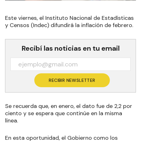
Este viernes, el Instituto Nacional de Estadísticas
y Censos (Indec) difundirá la inflación de febrero.
Recibí las noticias en tu email
RECIBIR NEWSLETTER
Se recuerda que, en enero, el dato fue de 2,2 por
ciento y se espera que continúe en la misma
línea.
En esta oportunidad, el Gobierno como los