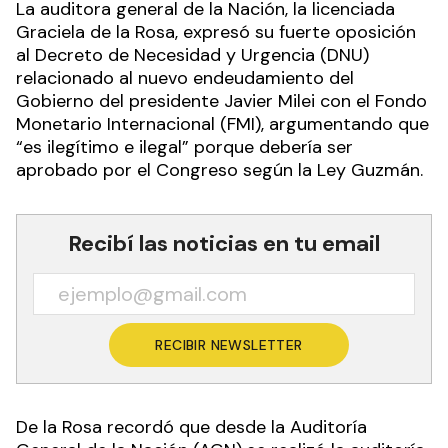
La auditora general de la Nación, la licenciada
Graciela de la Rosa, expresó su fuerte oposición
al Decreto de Necesidad y Urgencia (DNU)
relacionado al nuevo endeudamiento del
Gobierno del presidente Javier Milei con el Fondo
Monetario Internacional (FMI), argumentando que
“es ilegítimo e ilegal” porque debería ser
aprobado por el Congreso según la Ley Guzmán.
Recibí las noticias en tu email
RECIBIR NEWSLETTER
De la Rosa recordó que desde la Auditoría