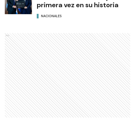
primera vez en su historia
NACIONALES
Ads