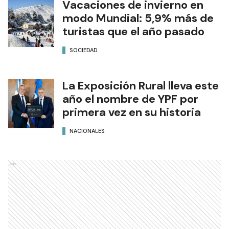
Vacaciones de invierno en
modo Mundial: 5,9% más de
turistas que el año pasado
SOCIEDAD
La Exposición Rural lleva este
año el nombre de YPF por
primera vez en su historia
NACIONALES
Ads