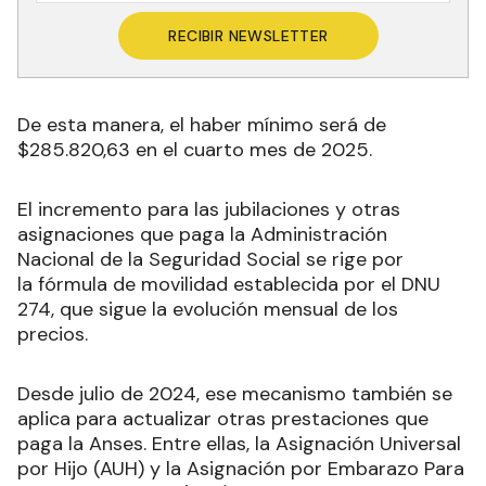
RECIBIR NEWSLETTER
De esta manera, el haber mínimo será de
$285.820,63 en el cuarto mes de 2025.
El incremento para las jubilaciones y otras
asignaciones que paga la Administración
Nacional de la Seguridad Social se rige por
la fórmula de movilidad establecida por el DNU
274, que sigue la evolución mensual de los
precios.
Desde julio de 2024, ese mecanismo también se
aplica para actualizar otras prestaciones que
paga la Anses. Entre ellas, la Asignación Universal
por Hijo (AUH) y la Asignación por Embarazo Para