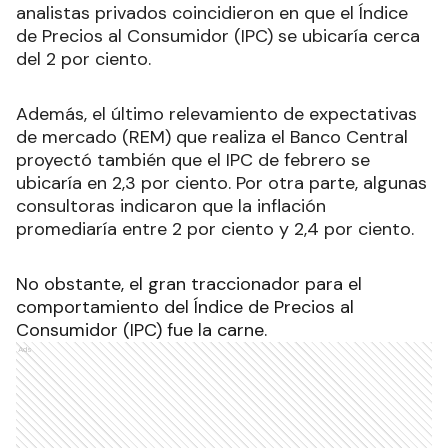
analistas privados coincidieron en que el Índice
de Precios al Consumidor (IPC) se ubicaría cerca
del 2 por ciento.
Además, el último relevamiento de expectativas
de mercado (REM) que realiza el Banco Central
proyectó también que el IPC de febrero se
ubicaría en 2,3 por ciento. Por otra parte, algunas
consultoras indicaron que la inflación
promediaría entre 2 por ciento y 2,4 por ciento.
No obstante, el gran traccionador para el
comportamiento del Índice de Precios al
Consumidor (IPC) fue la carne.
Ads