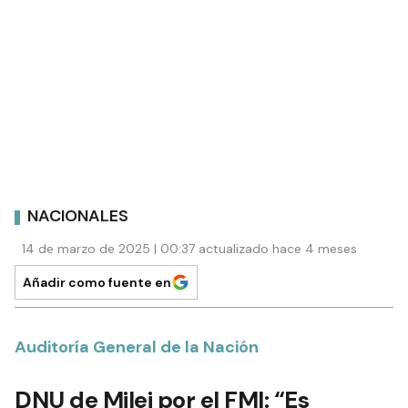
NACIONALES
14 de marzo de 2025 | 00:37 actualizado hace 4 meses
Añadir como fuente en
Auditoría General de la Nación
DNU de Milei por el FMI: “Es