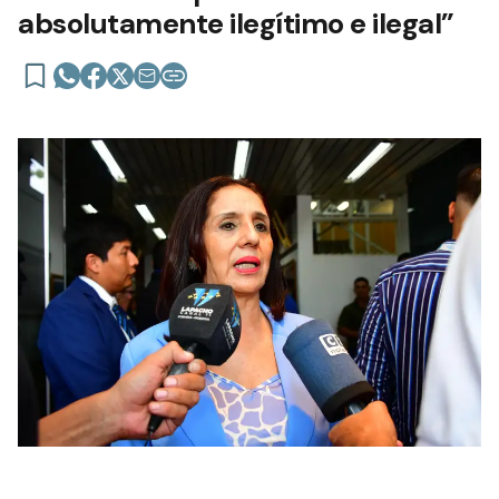
absolutamente ilegítimo e ilegal”