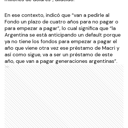
En ese contexto, indicó que “van a pedirle al
Fondo un plazo de cuatro años para no pagar o
para empezar a pagar”, lo cual significa que “la
Argentina se está anticipando un default porque
ya no tiene los fondos para empezar a pagar el
año que viene otra vez ese préstamo de Macri y
así como sigue, va a ser un préstamo de este
año, que van a pagar generaciones argentinas”.
Ads