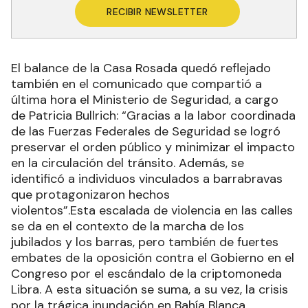
RECIBIR NEWSLETTER
El balance de la Casa Rosada quedó reflejado
también en el comunicado que compartió a
última hora el Ministerio de Seguridad, a cargo
de Patricia Bullrich: “Gracias a la labor coordinada
de las Fuerzas Federales de Seguridad se logró
preservar el orden público y minimizar el impacto
en la circulación del tránsito. Además, se
identificó a individuos vinculados a barrabravas
que protagonizaron hechos
violentos”.Esta escalada de violencia en las calles
se da en el contexto de la marcha de los
jubilados y los barras, pero también de fuertes
embates de la oposición contra el Gobierno en el
Congreso por el escándalo de la criptomoneda
Libra. A esta situación se suma, a su vez, la crisis
por la trágica inundación en Bahía Blanca.