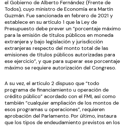
el Gobierno de Alberto Fernández (Frente de
Todos), cuyo ministro de Economía era Martín
Guzmán. Fue sancionada en febrero de 2021 y
establece en su artículo 1 que la Ley de
Presupuesto debe prever un “porcentaje máximo
para la emisión de títulos públicos en moneda
extranjera y bajo legislación y jurisdicción
extranjeras respecto del monto total de las
emisiones de títulos públicos autorizadas para
ese ejercicio”, y que para superar ese porcentaje
máximo se requiere autorización del Congreso.
A su vez, el artículo 2 dispuso que “todo
programa de financiamiento u operación de
crédito público” acordado con el FMI, así como
también “cualquier ampliación de los montos de
esos programas u operaciones”, requieren
aprobación del Parlamento. Por último, instaura
que los tipos de endeudamiento previstos en los