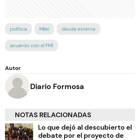
política
Milei
deuda externa
acuerdo con el FMI
Autor
Diario Formosa
NOTAS RELACIONADAS
Lo que dejó al descubierto el
debate por el proyecto de