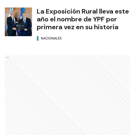
La Exposición Rural lleva este
año el nombre de YPF por
primera vez en su historia
NACIONALES
Ads