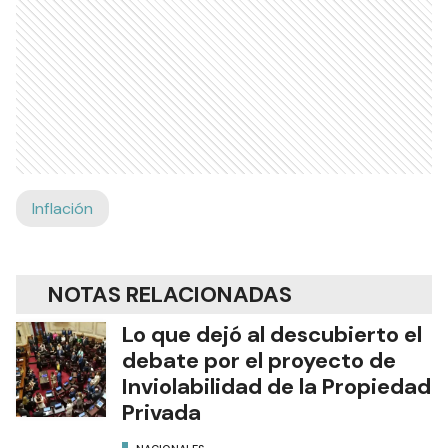
Inflación
NOTAS RELACIONADAS
Lo que dejó al descubierto el
debate por el proyecto de
Inviolabilidad de la Propiedad
Privada