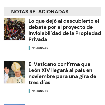
NOTAS RELACIONADAS
Lo que dejó al descubierto el
debate por el proyecto de
Inviolabilidad de la Propiedad
Privada
NACIONALES
El Vaticano confirma que
León XIV llegará al país en
noviembre para una gira de
tres días
NACIONALES