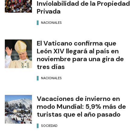
Inviolabilidad de la Propiedad
Privada
NACIONALES
El Vaticano confirma que
León XIV llegará al país en
noviembre para una gira de
tres días
NACIONALES
Vacaciones de invierno en
modo Mundial: 5,9% más de
turistas que el año pasado
SOCIEDAD