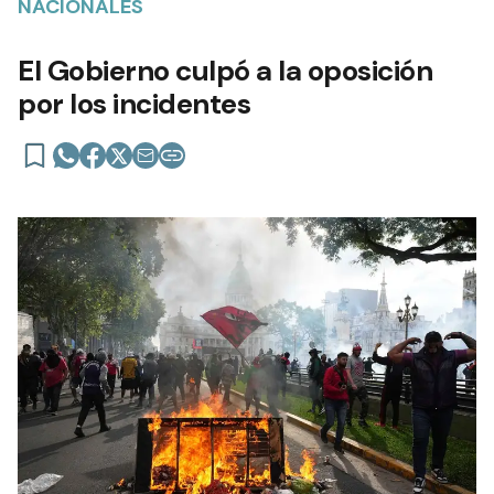
NACIONALES
El Gobierno culpó a la oposición
por los incidentes