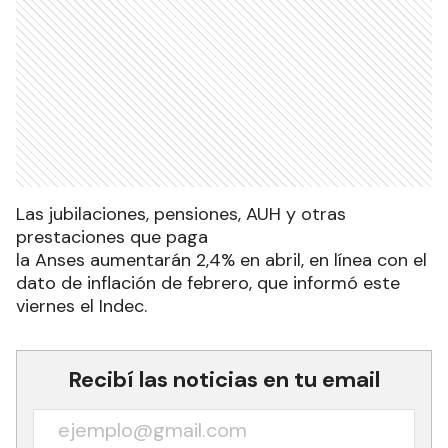
Las jubilaciones, pensiones, AUH y otras
prestaciones que paga
la Anses aumentarán 2,4% en abril, en línea con el
dato de inflación de febrero, que informó este
viernes el Indec.
Recibí las noticias en tu email