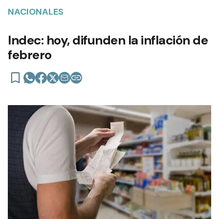
NACIONALES
Indec: hoy, difunden la inflación de
febrero