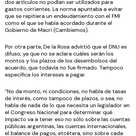
dos artículos no podían ser utilizados para
gastos corrientes. La norma apuntaba a evitar
que se repitiera un endeudamiento con el FMI
como el que se había acordado durante el
Gobierno de Macri (Cambiemos).
Por otra parte, De la Rosa advirtió que el DNU es
difuso, ya que no se aclara cuáles serán los
montos y los plazos de los desembolsos del
acuerdo, que todavía no fue firmado. Tampoco
especifica los intereses a pagar.
“No da monto, ni condiciones, no habla de tasas
de interés, como tampoco de plazos, o sea, no
habla de nada de lo que necesita un legislador en
el Congreso Nacional para determinar qué
impacto va a tener eso no sólo sobre las cuentas
públicas argentinas, las cuentas internacionales,
el balance de pagos, etcétera, sino sobre cada