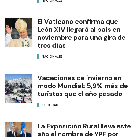
NACIONALES
El Vaticano confirma que
León XIV llegará al país en
noviembre para una gira de
tres días
NACIONALES
Vacaciones de invierno en
modo Mundial: 5,9% más de
turistas que el año pasado
SOCIEDAD
La Exposición Rural lleva este
año el nombre de YPF por