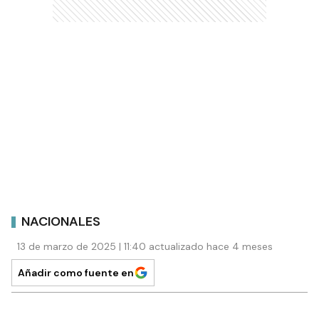
NACIONALES
13 de marzo de 2025 | 11:40 actualizado hace 4 meses
Añadir como fuente en