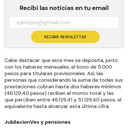
Recibí las noticias en tu email
RECIBIR NEWSLETTER
Cabe destacar que este mes se deposita, junto
con los haberes mensuales, el bono de 5.000
pesos para titulares previsionales. Así, las
personas que considerando la suma de todas sus
prestaciones cobran hasta dos haberes mínimos
(46.129,40 pesos) reciben el monto total y las
que perciben entre 46.129,41 y 51.129,40 pesos, el
equivalente hasta alcanzar esta última cifra.
JubilacionVes y pensiones