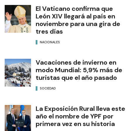
El Vaticano confirma que
León XIV llegará al país en
noviembre para una gira de
tres días
NACIONALES
Vacaciones de invierno en
modo Mundial: 5,9% más de
turistas que el año pasado
SOCIEDAD
La Exposición Rural lleva este
año el nombre de YPF por
primera vez en su historia