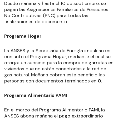
Desde mañana y hasta el 10 de septiembre, se
pagan las Asignaciones Familiares de Pensiones
No Contributivas (PNC) para todas las
finalizaciones de documento.
Programa Hogar
La ANSES y la Secretaría de Energía impulsan en
conjunto el Programa Hogar, mediante el cual se
otorga un subsidio para la compra de garrafas en
viviendas que no están conectadas a la red de
gas natural. Mañana cobran este beneficio las
personas con documentos terminados en
0
.
Programa Alimentario PAMI
En el marco del Programa Alimentario PAMI, la
ANSES abona mañana el pago extraordinario