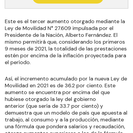
Este es el tercer aumento otorgado mediante la
Ley de Movilidad N° 27.609 impulsada por el
Presidente de la Nación, Alberto Fernández. El
mismo permitirá que, considerando los primeros
9 meses de 2021, la totalidad de las prestaciones
estén por encima de la inflación proyectada para
el período.
Así, el incremento acumulado por la nueva Ley de
Movilidad en 2021 es de 36.2 por ciento. Este
aumento se encuentra por encima del que
hubiese otorgado la ley del gobierno
anterior (que sería de 33.7 por ciento) y
demuestra que un modelo de país que apuesta al
trabajo, al consumo y a la producción, mediante
una fórmula que pondera salarios y recaudación,