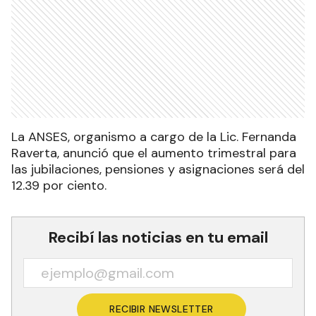
La ANSES, organismo a cargo de la Lic. Fernanda
Raverta, anunció que el aumento trimestral para
las jubilaciones, pensiones y asignaciones será del
12.39 por ciento.
Recibí las noticias en tu email
RECIBIR NEWSLETTER