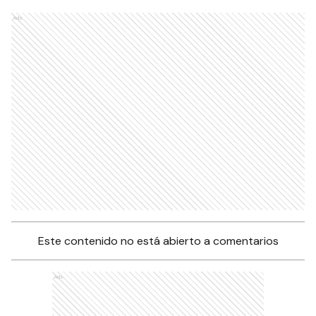
Ads
Este contenido no está abierto a comentarios
Ads