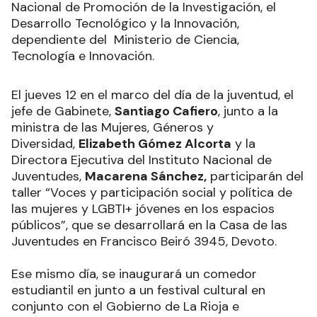
Nacional de Promoción de la Investigación, el
Desarrollo Tecnológico y la Innovación,
dependiente del Ministerio de Ciencia,
Tecnología e Innovación.
El jueves 12 en el marco del día de la juventud, el
jefe de Gabinete,
Santiago Cafiero
, junto a la
ministra de las Mujeres, Géneros y
Diversidad,
Elizabeth Gómez Alcorta
y la
Directora Ejecutiva del Instituto Nacional de
Juventudes,
Macarena Sánchez,
participarán del
taller “Voces y participación social y política de
las mujeres y LGBTI+ jóvenes en los espacios
públicos”, que se desarrollará en la Casa de las
Juventudes en Francisco Beiró 3945, Devoto.
Ese mismo día, se inaugurará un comedor
estudiantil en junto a un festival cultural en
conjunto con el Gobierno de La Rioja e