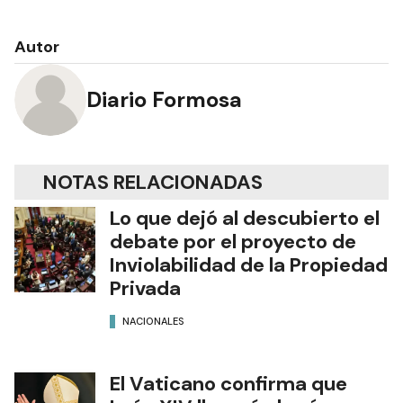
Autor
Diario Formosa
NOTAS RELACIONADAS
Lo que dejó al descubierto el
debate por el proyecto de
Inviolabilidad de la Propiedad
Privada
NACIONALES
El Vaticano confirma que