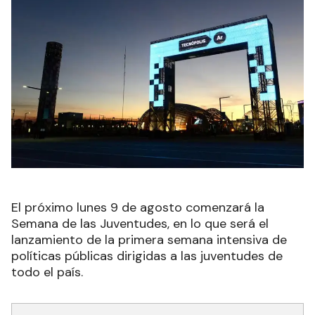
El próximo lunes 9 de agosto comenzará la
Semana de las Juventudes, en lo que será el
lanzamiento de la primera semana intensiva de
políticas públicas dirigidas a las juventudes de
todo el país.