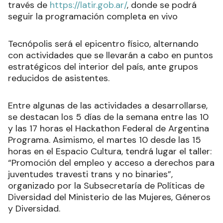
través de
https://latir.gob.ar/
, donde se podrá
seguir la programación completa en vivo
Tecnópolis será el epicentro físico, alternando
con actividades que se llevarán a cabo en puntos
estratégicos del interior del país, ante grupos
reducidos de asistentes.
Entre algunas de las actividades a desarrollarse,
se destacan los 5 días de la semana entre las 10
y las 17 horas el Hackathon Federal de Argentina
Programa. Asimismo, el martes 10 desde las 15
horas en el Espacio Cultura, tendrá lugar el taller:
“Promoción del empleo y acceso a derechos para
juventudes travesti trans y no binaries”,
organizado por la Subsecretaría de Políticas de
Diversidad del Ministerio de las Mujeres, Géneros
y Diversidad.