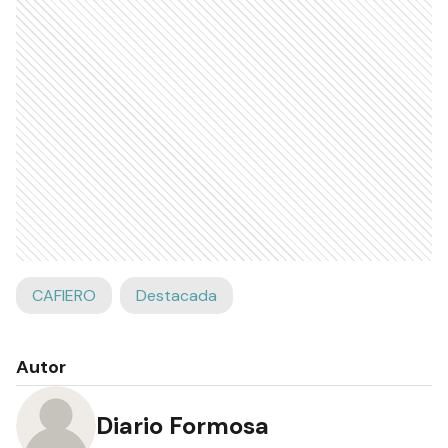
CAFIERO
Destacada
Autor
Diario Formosa