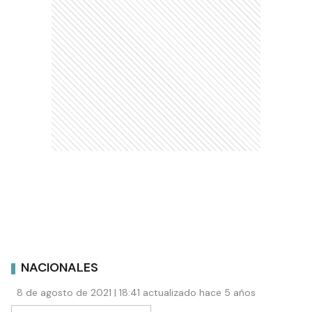
NACIONALES
8 de agosto de 2021 | 18:41 actualizado hace 5 años