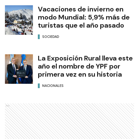
Vacaciones de invierno en
modo Mundial: 5,9% más de
turistas que el año pasado
SOCIEDAD
La Exposición Rural lleva este
año el nombre de YPF por
primera vez en su historia
NACIONALES
Ads