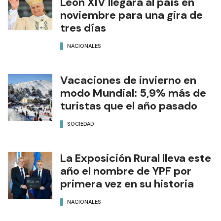
León XIV llegará al país en
noviembre para una gira de
tres días
NACIONALES
Vacaciones de invierno en
modo Mundial: 5,9% más de
turistas que el año pasado
SOCIEDAD
La Exposición Rural lleva este
año el nombre de YPF por
primera vez en su historia
NACIONALES