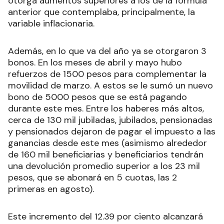
otorga aumentos superiores a los de la fórmula
anterior que contemplaba, principalmente, la
variable inflacionaria.
Además, en lo que va del año ya se otorgaron 3
bonos. En los meses de abril y mayo hubo
refuerzos de 1500 pesos para complementar la
movilidad de marzo. A estos se le sumó un nuevo
bono de 5000 pesos que se está pagando
durante este mes. Entre los haberes más altos,
cerca de 130 mil jubiladas, jubilados, pensionadas
y pensionados dejaron de pagar el impuesto a las
ganancias desde este mes (asimismo alrededor
de 160 mil beneficiarias y beneficiarios tendrán
una devolución promedio superior a los 23 mil
pesos, que se abonará en 5 cuotas, las 2
primeras en agosto).
Este incremento del 12.39 por ciento alcanzará