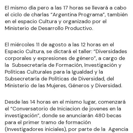
El mismo día pero a las 17 horas se llevará a cabo
el ciclo de charlas “Argentina Programa”, también
en el espacio Cultura y organizado por el
Ministerio de Desarrollo Productivo.
El miércoles 11 de agosto a las 12 horas en el
Espacio Cultura, se dictará el taller: “Diversidades
corporales y expresiones de género”, a cargo de
la Subsecretaría de Formación, Investigación y
Políticas Culturales para la Igualdad y la
Subsecretaría de Políticas de Diversidad, del
Ministerio de las Mujeres, Géneros y Diversidad.
Desde las 14 horas en el mismo lugar, comenzará
el “Conversatorio de Iniciacion de jovenes en la
investigación”, donde se anunciarán 480 becas
para el primer tramo de formación
(Investigadores iniciales), por parte de la Agencia