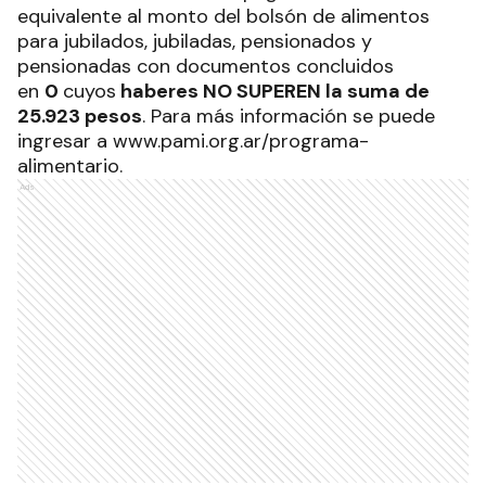
equivalente al monto del bolsón de alimentos
para jubilados, jubiladas, pensionados y
pensionadas con documentos concluidos
en
0
cuyos
haberes NO SUPEREN la suma de
25.923 pesos
. Para más información se puede
ingresar a
www.pami.org.ar/programa-
alimentario
.
Ads