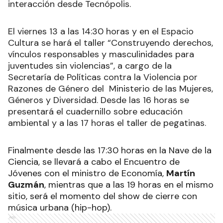
interacción desde Tecnópolis.
El viernes 13 a las 14:30 horas y en el Espacio
Cultura se hará el taller “Construyendo derechos,
vínculos responsables y masculinidades para
juventudes sin violencias”, a cargo de la
Secretaría de Políticas contra la Violencia por
Razones de Género del Ministerio de las Mujeres,
Géneros y Diversidad. Desde las 16 horas se
presentará el cuadernillo sobre educación
ambiental y a las 17 horas el taller de pegatinas.
Finalmente desde las 17:30 horas en la Nave de la
Ciencia, se llevará a cabo el Encuentro de
Jóvenes con el ministro de Economía,
Martín
Guzmán
, mientras que a las 19 horas en el mismo
sitio, será el momento del show de cierre con
música urbana (hip-hop).
Ads