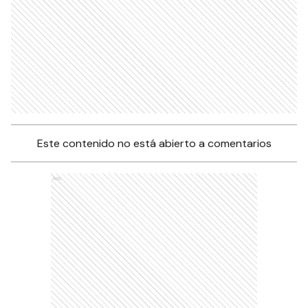
Este contenido no está abierto a comentarios
Ads