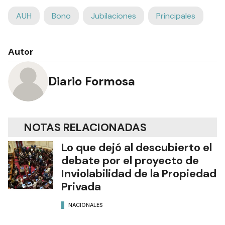
AUH
Bono
Jubilaciones
Principales
Autor
Diario Formosa
NOTAS RELACIONADAS
Lo que dejó al descubierto el
debate por el proyecto de
Inviolabilidad de la Propiedad
Privada
NACIONALES