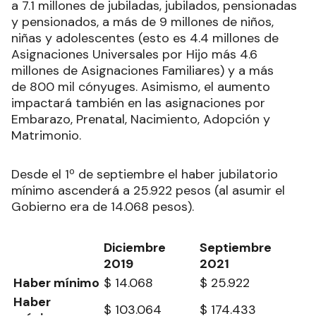
a 7.1 millones de jubiladas, jubilados, pensionadas
y pensionados, a más de 9 millones de niños,
niñas y adolescentes (esto es 4.4 millones de
Asignaciones Universales por Hijo más 4.6
millones de Asignaciones Familiares) y a más
de 800 mil cónyuges. Asimismo, el aumento
impactará también en las asignaciones por
Embarazo, Prenatal, Nacimiento, Adopción y
Matrimonio.
Desde el 1º de septiembre el haber jubilatorio
mínimo ascenderá a 25.922 pesos (al asumir el
Gobierno era de 14.068 pesos).
Diciembre
Septiembre
2019
2021
Haber mínimo
$ 14.068
$ 25.922
Haber
$ 103.064
$ 174.433