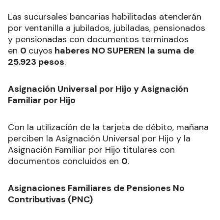
Las sucursales bancarias habilitadas atenderán
por ventanilla a jubilados, jubiladas, pensionados
y pensionadas con documentos terminados
en
0
cuyos
haberes NO SUPEREN la suma de
25.923 pesos
.
Asignación Universal por Hijo y Asignación
Familiar por Hijo
Con la utilización de la tarjeta de débito, mañana
perciben la Asignación Universal por Hijo y la
Asignación Familiar por Hijo titulares con
documentos concluidos en
0
.
Asignaciones Familiares de Pensiones No
Contributivas (PNC)