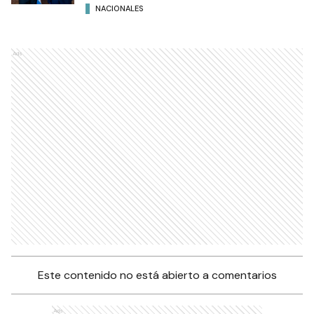
NACIONALES
Ads
Este contenido no está abierto a comentarios
Ads