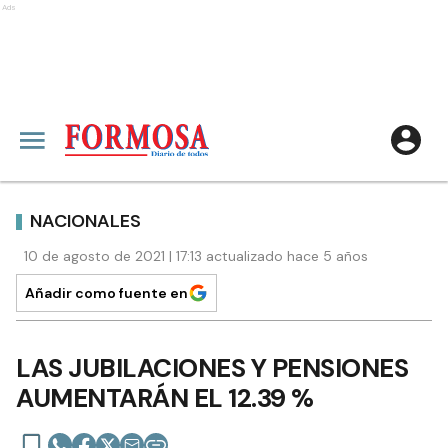
Ads
NACIONALES
10 de agosto de 2021 | 17:13 actualizado hace 5 años
Añadir como fuente en
LAS JUBILACIONES Y PENSIONES
AUMENTARÁN EL 12.39 %