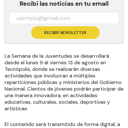
Recibí las noticias en tu email
RECIBIR NEWSLETTER
La Semana de la Juventudes se desarrollará
desde el lunes 9 al viernes 13 de agosto en
Tecnópolis, donde se realizarán diversas
actividades que involucran a múltiples
reparticiones públicas y ministerios del Gobierno
Nacional. Cientos de jóvenes podrán participar de
una manera innovadora, en actividades
educativas, culturales, sociales, deportivas y
artísticas.
El contenido será transmitido de forma digital, a