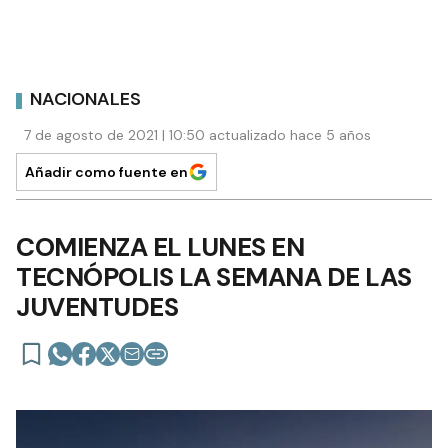
NACIONALES
7 de agosto de 2021 | 10:50 actualizado hace 5 años
Añadir como fuente en
COMIENZA EL LUNES EN
TECNÓPOLIS LA SEMANA DE LAS
JUVENTUDES