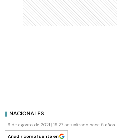
NACIONALES
6 de agosto de 2021 | 19:27 actualizado hace 5 años
Añadir como fuente en