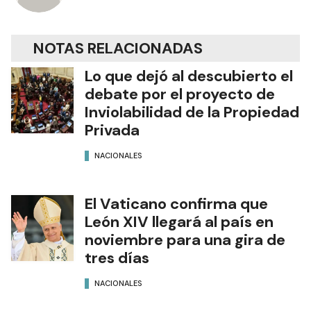
NOTAS RELACIONADAS
Lo que dejó al descubierto el
debate por el proyecto de
Inviolabilidad de la Propiedad
Privada
NACIONALES
El Vaticano confirma que
León XIV llegará al país en
noviembre para una gira de
tres días
NACIONALES