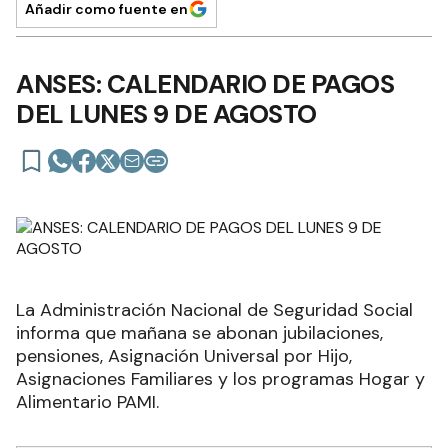
Añadir como fuente en
ANSES: CALENDARIO DE PAGOS
DEL LUNES 9 DE AGOSTO
La Administración Nacional de Seguridad Social
informa que mañana se abonan jubilaciones,
pensiones, Asignación Universal por Hijo,
Asignaciones Familiares y los programas Hogar y
Alimentario PAMI.