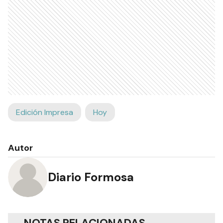
Edición Impresa
Hoy
Autor
Diario Formosa
NOTAS RELACIONADAS