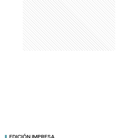
EDICIÓN IMPRESA