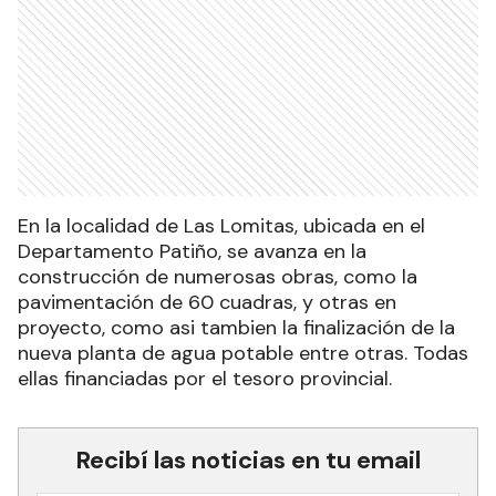
En la localidad de Las Lomitas, ubicada en el
Departamento Patiño, se avanza en la
construcción de numerosas obras, como la
pavimentación de 60 cuadras, y otras en
proyecto, como asi tambien la finalización de la
nueva planta de agua potable entre otras. Todas
ellas financiadas por el tesoro provincial.
Recibí las noticias en tu email