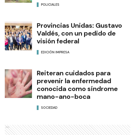
POLICIALES
Provincias Unidas: Gustavo
Valdés, con un pedido de
visión federal
EDICIÓN IMPRESA
Reiteran cuidados para
prevenir la enfermedad
conocida como síndrome
mano-ano-boca
SOCIEDAD
Ads