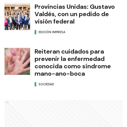
Provincias Unidas: Gustavo
Valdés, con un pedido de
visión federal
EDICIÓN IMPRESA
Reiteran cuidados para
prevenir la enfermedad
conocida como síndrome
mano-ano-boca
SOCIEDAD
Ads