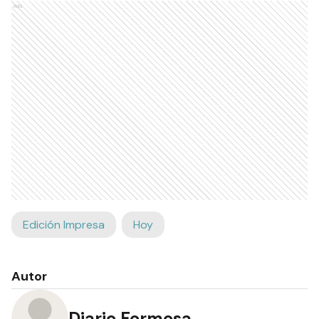
Ads
Edición Impresa
Hoy
Autor
Diario Formosa