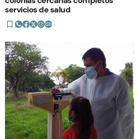
colonias cercanas completos
servicios de salud