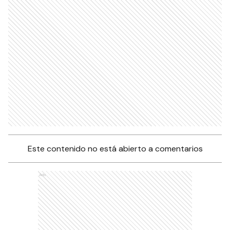
Este contenido no está abierto a comentarios
Ads