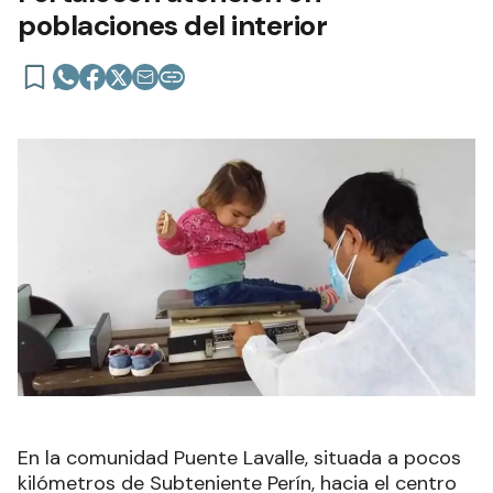
poblaciones del interior
En la comunidad Puente Lavalle, situada a pocos
kilómetros de Subteniente Perín, hacia el centro