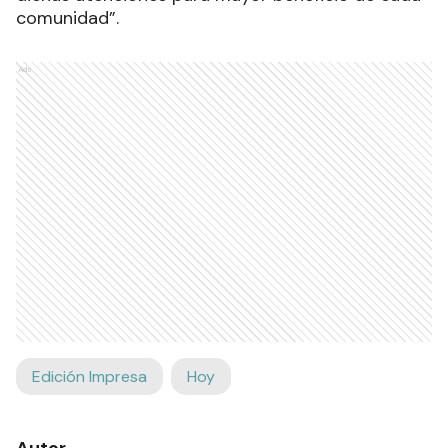
comunidad”.
Ads
Edición Impresa
Hoy