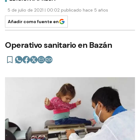
5 de julio de 2021 | 00:02 publicado hace 5 años
Añadir como fuente en
Operativo sanitario en Bazán