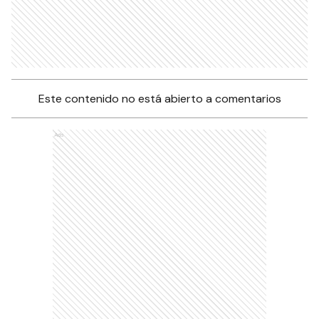
Este contenido no está abierto a comentarios
Ads