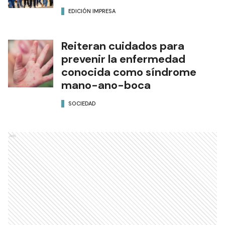
EDICIÓN IMPRESA
Reiteran cuidados para
prevenir la enfermedad
conocida como síndrome
mano-ano-boca
SOCIEDAD
Ads