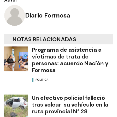
Autor
Diario Formosa
NOTAS RELACIONADAS
Programa de asistencia a
víctimas de trata de
personas: acuerdo Nación y
Formosa
POLÍTICA
Un efectivo policial falleció
tras volcar su vehículo en la
ruta provincial N° 28