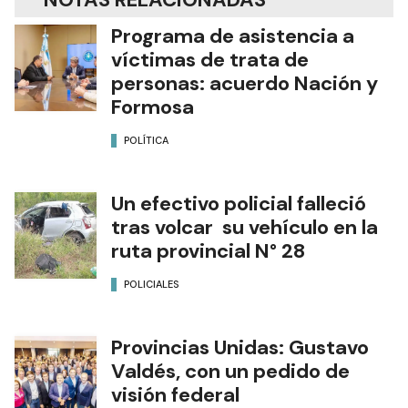
Programa de asistencia a
víctimas de trata de
personas: acuerdo Nación y
Formosa
POLÍTICA
Un efectivo policial falleció
tras volcar su vehículo en la
ruta provincial N° 28
POLICIALES
Provincias Unidas: Gustavo
Valdés, con un pedido de
visión federal