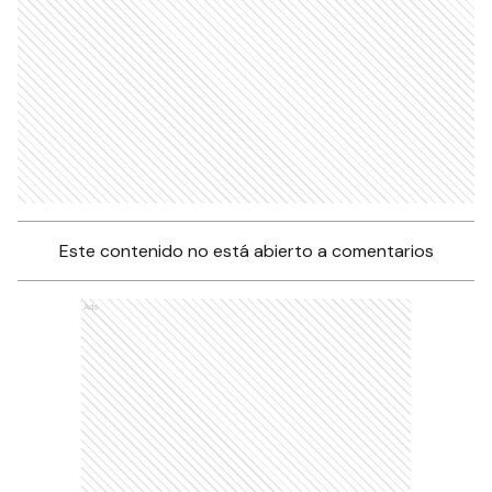
Este contenido no está abierto a comentarios
Ads