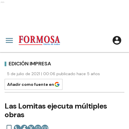
Ads
EDICIÓN IMPRESA
5 de julio de 2021 | 00:06 publicado hace 5 años
Añadir como fuente en
Las Lomitas ejecuta múltiples
obras