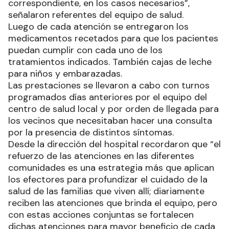
correspondiente, en los casos necesarios”,
señalaron referentes del equipo de salud.
Luego de cada atención se entregaron los
medicamentos recetados para que los pacientes
puedan cumplir con cada uno de los
tratamientos indicados. También cajas de leche
para niños y embarazadas.
Las prestaciones se llevaron a cabo con turnos
programados días anteriores por el equipo del
centro de salud local y por orden de llegada para
los vecinos que necesitaban hacer una consulta
por la presencia de distintos síntomas.
Desde la dirección del hospital recordaron que “el
refuerzo de las atenciones en las diferentes
comunidades es una estrategia más que aplican
los efectores para profundizar el cuidado de la
salud de las familias que viven allí; diariamente
reciben las atenciones que brinda el equipo, pero
con estas acciones conjuntas se fortalecen
dichas atenciones para mayor beneficio de cada