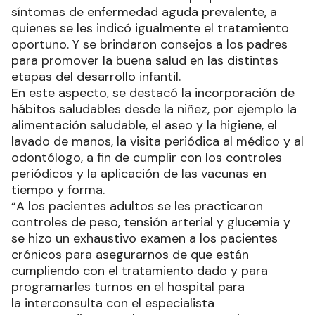
síntomas de enfermedad aguda prevalente, a
quienes se les indicó igualmente el tratamiento
oportuno. Y se brindaron consejos a los padres
para promover la buena salud en las distintas
etapas del desarrollo infantil.
En este aspecto, se destacó la incorporación de
hábitos saludables desde la niñez, por ejemplo la
alimentación saludable, el aseo y la higiene, el
lavado de manos, la visita periódica al médico y al
odontólogo, a fin de cumplir con los controles
periódicos y la aplicación de las vacunas en
tiempo y forma.
“A los pacientes adultos se les practicaron
controles de peso, tensión arterial y glucemia y
se hizo un exhaustivo examen a los pacientes
crónicos para asegurarnos de que están
cumpliendo con el tratamiento dado y para
programarles turnos en el hospital para
la interconsulta con el especialista