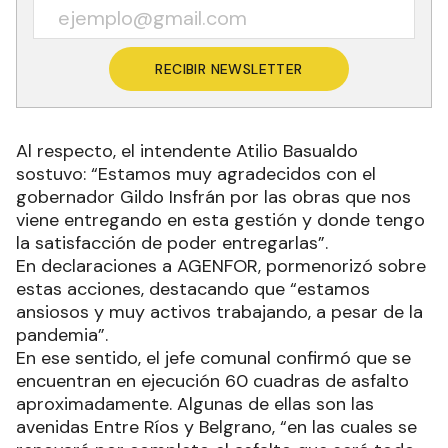
RECIBIR NEWSLETTER
Al respecto, el intendente Atilio Basualdo
sostuvo: “Estamos muy agradecidos con el
gobernador Gildo Insfrán por las obras que nos
viene entregando en esta gestión y donde tengo
la satisfacción de poder entregarlas”.
En declaraciones a AGENFOR, pormenorizó sobre
estas acciones, destacando que “estamos
ansiosos y muy activos trabajando, a pesar de la
pandemia”.
En ese sentido, el jefe comunal confirmó que se
encuentran en ejecución 60 cuadras de asfalto
aproximadamente. Algunas de ellas son las
avenidas Entre Ríos y Belgrano, “en las cuales se