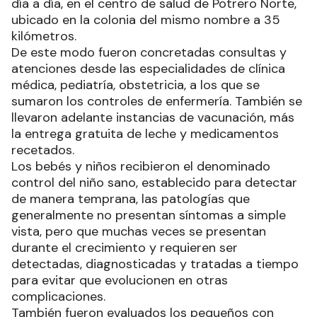
día a día, en el centro de salud de Potrero Norte,
ubicado en la colonia del mismo nombre a 35
kilómetros.
De este modo fueron concretadas consultas y
atenciones desde las especialidades de clínica
médica, pediatría, obstetricia, a los que se
sumaron los controles de enfermería. También se
llevaron adelante instancias de vacunación, más
la entrega gratuita de leche y medicamentos
recetados.
Los bebés y niños recibieron el denominado
control del niño sano, establecido para detectar
de manera temprana, las patologías que
generalmente no presentan síntomas a simple
vista, pero que muchas veces se presentan
durante el crecimiento y requieren ser
detectadas, diagnosticadas y tratadas a tiempo
para evitar que evolucionen en otras
complicaciones.
También fueron evaluados los pequeños con