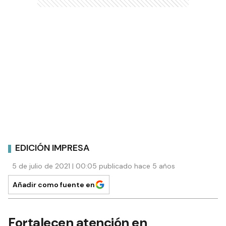
EDICIÓN IMPRESA
5 de julio de 2021 | 00:05 publicado hace 5 años
Añadir como fuente en
Fortalecen atención en