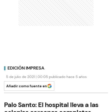
EDICIÓN IMPRESA
5 de julio de 2021 | 00:05 publicado hace 5 años
Añadir como fuente en
Palo Santo: El hospital lleva a las