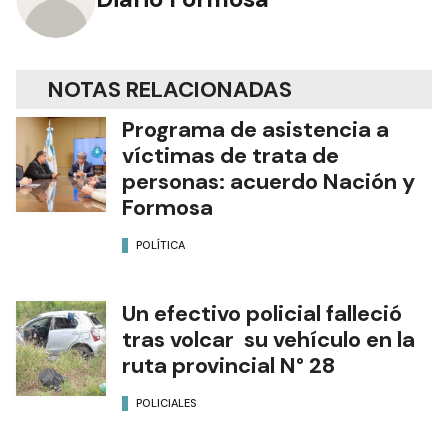
NOTAS RELACIONADAS
Programa de asistencia a
víctimas de trata de
personas: acuerdo Nación y
Formosa
POLÍTICA
Un efectivo policial falleció
tras volcar su vehículo en la
ruta provincial N° 28
POLICIALES