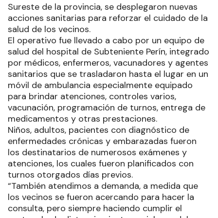
Sureste de la provincia, se desplegaron nuevas
acciones sanitarias para reforzar el cuidado de la
salud de los vecinos.
El operativo fue llevado a cabo por un equipo de
salud del hospital de Subteniente Perín, integrado
por médicos, enfermeros, vacunadores y agentes
sanitarios que se trasladaron hasta el lugar en un
móvil de ambulancia especialmente equipado
para brindar atenciones, controles varios,
vacunación, programación de turnos, entrega de
medicamentos y otras prestaciones.
Niños, adultos, pacientes con diagnóstico de
enfermedades crónicas y embarazadas fueron
los destinatarios de numerosos exámenes y
atenciones, los cuales fueron planificados con
turnos otorgados días previos.
“También atendimos a demanda, a medida que
los vecinos se fueron acercando para hacer la
consulta, pero siempre haciendo cumplir el