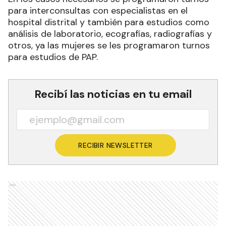
para interconsultas con especialistas en el
hospital distrital y también para estudios como
análisis de laboratorio, ecografías, radiografías y
otros, ya las mujeres se les programaron turnos
para estudios de PAP.
Recibí las noticias en tu email
RECIBIR NEWSLETTER
Ads