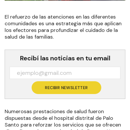
El refuerzo de las atenciones en las diferentes
comunidades es una estrategia más que aplican
los efectores para profundizar el cuidado de la
salud de las familias.
Recibí las noticias en tu email
RECIBIR NEWSLETTER
Numerosas prestaciones de salud fueron
dispuestas desde el hospital distrital de Palo
Santo para reforzar los servicios que se ofrecen