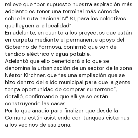
relieve que “por supuesto nuestra aspiración más
adelante es tener una terminal más cómoda
sobre la ruta nacional N° 81, para los colectivos
que lleguen a la localidad”.
En adelante, en cuanto a los proyectos que están
en carpeta mediante el permanente apoyo del
Gobierno de Formosa, confirmó que son de
tendido eléctrico y agua potable.
Adelantó que ello beneficiará a lo que se
denomina la urbanización de un sector de la zona
Néstor Kirchner, que “es una ampliación que se
hizo dentro del ejido municipal para que la gente
tenga oportunidad de comprar su terreno”,
detalló, confirmando que allí ya se están
construyendo las casas.
Por lo que añadió para finalizar que desde la
Comuna están asistiendo con tanques cisternas
a los vecinos de esa zona.