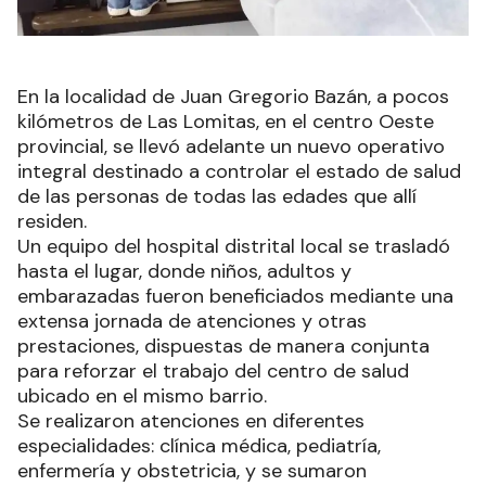
En la localidad de Juan Gregorio Bazán, a pocos
kilómetros de Las Lomitas, en el centro Oeste
provincial, se llevó adelante un nuevo operativo
integral destinado a controlar el estado de salud
de las personas de todas las edades que allí
residen.
Un equipo del hospital distrital local se trasladó
hasta el lugar, donde niños, adultos y
embarazadas fueron beneficiados mediante una
extensa jornada de atenciones y otras
prestaciones, dispuestas de manera conjunta
para reforzar el trabajo del centro de salud
ubicado en el mismo barrio.
Se realizaron atenciones en diferentes
especialidades: clínica médica, pediatría,
enfermería y obstetricia, y se sumaron