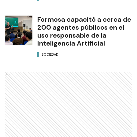
Formosa capacitó a cerca de
200 agentes públicos en el
uso responsable de la
Inteligencia Artificial
SOCIEDAD
Ads