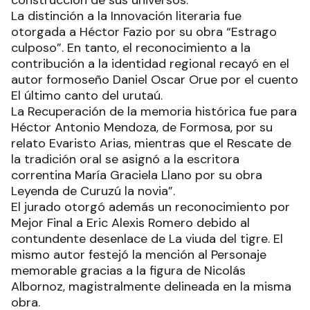
La distinción a la Innovación literaria fue
otorgada a Héctor Fazio por su obra “Estrago
culposo”. En tanto, el reconocimiento a la
contribución a la identidad regional recayó en el
autor formoseño Daniel Oscar Orue por el cuento
El último canto del urutaú.
La Recuperación de la memoria histórica fue para
Héctor Antonio Mendoza, de Formosa, por su
relato Evaristo Arias, mientras que el Rescate de
la tradición oral se asignó a la escritora
correntina María Graciela Llano por su obra
Leyenda de Curuzú la novia”.
El jurado otorgó además un reconocimiento por
Mejor Final a Eric Alexis Romero debido al
contundente desenlace de La viuda del tigre. El
mismo autor festejó la mención al Personaje
memorable gracias a la figura de Nicolás
Albornoz, magistralmente delineada en la misma
obra.