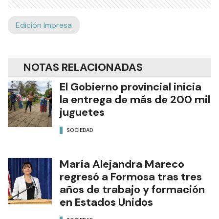
Edición Impresa
NOTAS RELACIONADAS
El Gobierno provincial inicia
la entrega de más de 200 mil
juguetes
SOCIEDAD
María Alejandra Mareco
regresó a Formosa tras tres
años de trabajo y formación
en Estados Unidos