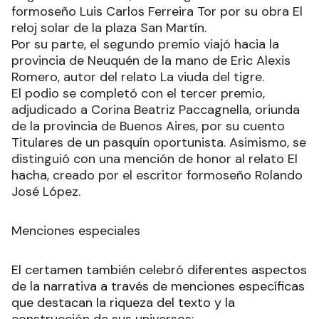
formoseño Luis Carlos Ferreira Tor por su obra El
reloj solar de la plaza San Martín.
Por su parte, el segundo premio viajó hacia la
provincia de Neuquén de la mano de Eric Alexis
Romero, autor del relato La viuda del tigre.
El podio se completó con el tercer premio,
adjudicado a Corina Beatriz Paccagnella, oriunda
de la provincia de Buenos Aires, por su cuento
Titulares de un pasquín oportunista. Asimismo, se
distinguió con una mención de honor al relato El
hacha, creado por el escritor formoseño Rolando
José López.
Menciones especiales
El certamen también celebró diferentes aspectos
de la narrativa a través de menciones específicas
que destacan la riqueza del texto y la
construcción de sus universos: