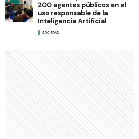
200 agentes públicos en el
uso responsable de la
Inteligencia Artificial
SOCIEDAD
Ads