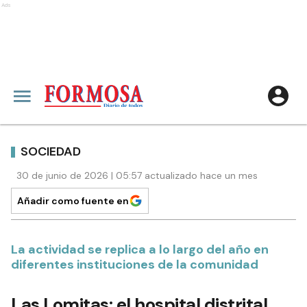
Ads
SOCIEDAD
30 de junio de 2026 | 05:57 actualizado hace un mes
Añadir como fuente en
La actividad se replica a lo largo del año en
diferentes instituciones de la comunidad
Las Lomitas: el hospital distrital