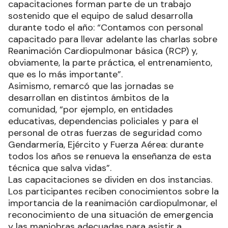
capacitaciones forman parte de un trabajo
sostenido que el equipo de salud desarrolla
durante todo el año: “Contamos con personal
capacitado para llevar adelante las charlas sobre
Reanimación Cardiopulmonar básica (RCP) y,
obviamente, la parte práctica, el entrenamiento,
que es lo más importante”.
Asimismo, remarcó que las jornadas se
desarrollan en distintos ámbitos de la
comunidad, “por ejemplo, en entidades
educativas, dependencias policiales y para el
personal de otras fuerzas de seguridad como
Gendarmería, Ejército y Fuerza Aérea: durante
todos los años se renueva la enseñanza de esta
técnica que salva vidas”.
Las capacitaciones se dividen en dos instancias.
Los participantes reciben conocimientos sobre la
importancia de la reanimación cardiopulmonar, el
reconocimiento de una situación de emergencia
y las maniobras adecuadas para asistir a