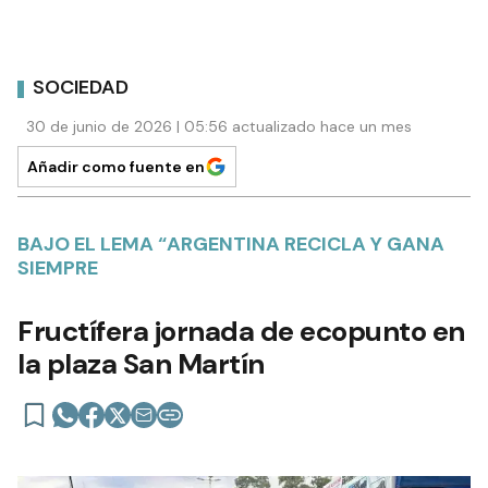
SOCIEDAD
30 de junio de 2026 | 05:56 actualizado hace un mes
Añadir como fuente en
BAJO EL LEMA “ARGENTINA RECICLA Y GANA
SIEMPRE
Fructífera jornada de ecopunto en
la plaza San Martín