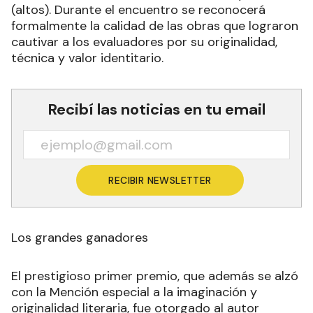
(altos). Durante el encuentro se reconocerá
formalmente la calidad de las obras que lograron
cautivar a los evaluadores por su originalidad,
técnica y valor identitario.
Recibí las noticias en tu email
RECIBIR NEWSLETTER
Los grandes ganadores
El prestigioso primer premio, que además se alzó
con la Mención especial a la imaginación y
originalidad literaria, fue otorgado al autor