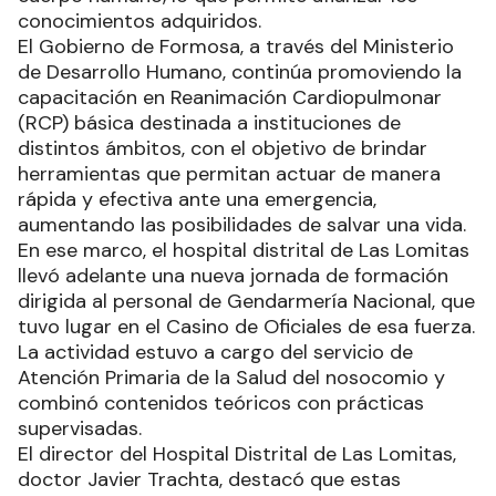
conocimientos adquiridos.
El Gobierno de Formosa, a través del Ministerio
de Desarrollo Humano, continúa promoviendo la
capacitación en Reanimación Cardiopulmonar
(RCP) básica destinada a instituciones de
distintos ámbitos, con el objetivo de brindar
herramientas que permitan actuar de manera
rápida y efectiva ante una emergencia,
aumentando las posibilidades de salvar una vida.
En ese marco, el hospital distrital de Las Lomitas
llevó adelante una nueva jornada de formación
dirigida al personal de Gendarmería Nacional, que
tuvo lugar en el Casino de Oficiales de esa fuerza.
La actividad estuvo a cargo del servicio de
Atención Primaria de la Salud del nosocomio y
combinó contenidos teóricos con prácticas
supervisadas.
El director del Hospital Distrital de Las Lomitas,
doctor Javier Trachta, destacó que estas