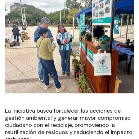
La iniciativa busca fortalecer las acciones de
gestión ambiental y generar mayor compromiso
ciudadano con el reciclaje, promoviendo la
reutilización de residuos y reduciendo el impacto