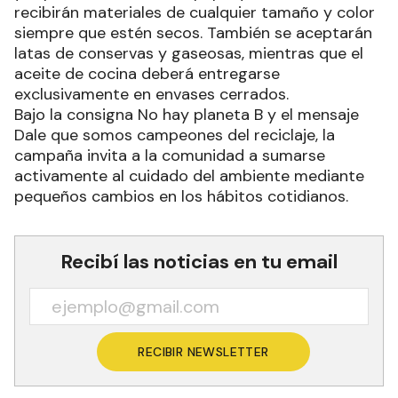
recibirán materiales de cualquier tamaño y color
siempre que estén secos. También se aceptarán
latas de conservas y gaseosas, mientras que el
aceite de cocina deberá entregarse
exclusivamente en envases cerrados.
Bajo la consigna No hay planeta B y el mensaje
Dale que somos campeones del reciclaje, la
campaña invita a la comunidad a sumarse
activamente al cuidado del ambiente mediante
pequeños cambios en los hábitos cotidianos.
Recibí las noticias en tu email
RECIBIR NEWSLETTER