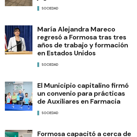
SOCIEDAD
María Alejandra Mareco
regresó a Formosa tras tres
años de trabajo y formación
en Estados Unidos
SOCIEDAD
El Municipio capitalino firmó
un convenio para prácticas
de Auxiliares en Farmacia
SOCIEDAD
Formosa capacitó a cerca de