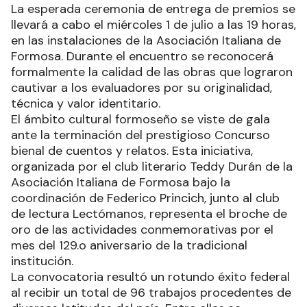
La esperada ceremonia de entrega de premios se
llevará a cabo el miércoles 1 de julio a las 19 horas,
en las instalaciones de la Asociación Italiana de
Formosa. Durante el encuentro se reconocerá
formalmente la calidad de las obras que lograron
cautivar a los evaluadores por su originalidad,
técnica y valor identitario.
El ámbito cultural formoseño se viste de gala
ante la terminación del prestigioso Concurso
bienal de cuentos y relatos. Esta iniciativa,
organizada por el club literario Teddy Durán de la
Asociación Italiana de Formosa bajo la
coordinación de Federico Princich, junto al club
de lectura Lectómanos, representa el broche de
oro de las actividades conmemorativas por el
mes del 129.o aniversario de la tradicional
institución.
La convocatoria resultó un rotundo éxito federal
al recibir un total de 96 trabajos procedentes de