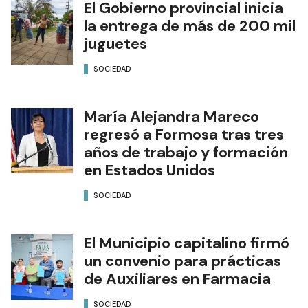
El Gobierno provincial inicia
la entrega de más de 200 mil
juguetes
SOCIEDAD
María Alejandra Mareco
regresó a Formosa tras tres
años de trabajo y formación
en Estados Unidos
SOCIEDAD
El Municipio capitalino firmó
un convenio para prácticas
de Auxiliares en Farmacia
SOCIEDAD