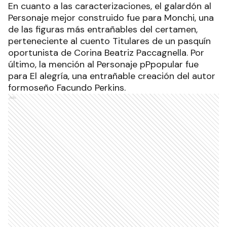
En cuanto a las caracterizaciones, el galardón al
Personaje mejor construido fue para Monchi, una
de las figuras más entrañables del certamen,
perteneciente al cuento Titulares de un pasquín
oportunista de Corina Beatriz Paccagnella. Por
último, la mención al Personaje pPpopular fue
para El alegría, una entrañable creación del autor
formoseño Facundo Perkins.
Ads