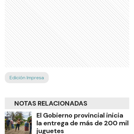
Edición Impresa
NOTAS RELACIONADAS
El Gobierno provincial inicia
la entrega de más de 200 mil
juguetes