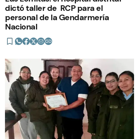
dictó taller de RCP para el
personal de la Gendarmería
Nacional