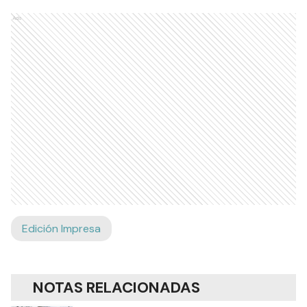
Ads
Edición Impresa
NOTAS RELACIONADAS