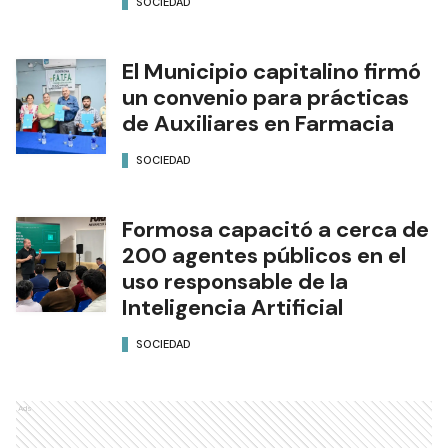
SOCIEDAD
El Municipio capitalino firmó
un convenio para prácticas
de Auxiliares en Farmacia
SOCIEDAD
Formosa capacitó a cerca de
200 agentes públicos en el
uso responsable de la
Inteligencia Artificial
SOCIEDAD
Ads