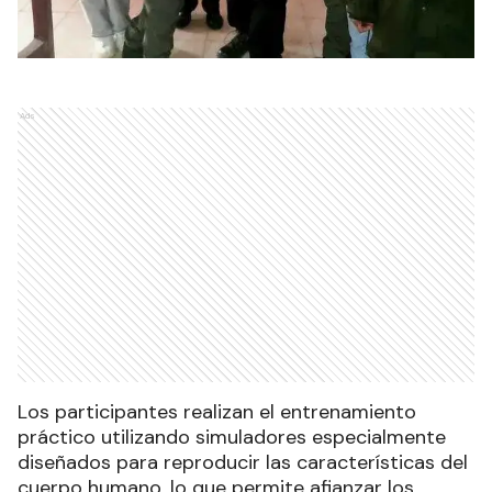
Ads
Los participantes realizan el entrenamiento
práctico utilizando simuladores especialmente
diseñados para reproducir las características del
cuerpo humano, lo que permite afianzar los