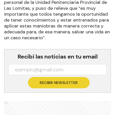
personal de la Unidad Penitenciaria Provincial de
Las Lomitas, y puso de relieve que “es muy
importante que todos tengamos la oportunidad
de tener conocimientos y estar entrenados para
aplicar estas maniobras de manera correcta y
adecuada para, de esa manera, salvar una vida en
un caso necesario”.
Recibí las noticias en tu email
RECIBIR NEWSLETTER
Ads