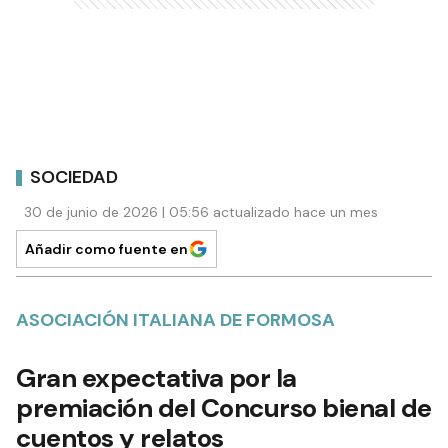
SOCIEDAD
30 de junio de 2026 | 05:56 actualizado hace un mes
Añadir como fuente en
ASOCIACIÓN ITALIANA DE FORMOSA
Gran expectativa por la
premiación del Concurso bienal de
cuentos y relatos