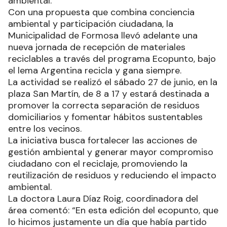
ambiental.
Con una propuesta que combina conciencia
ambiental y participación ciudadana, la
Municipalidad de Formosa llevó adelante una
nueva jornada de recepción de materiales
reciclables a través del programa Ecopunto, bajo
el lema Argentina recicla y gana siempre.
La actividad se realizó el sábado 27 de junio, en la
plaza San Martín, de 8 a 17 y estará destinada a
promover la correcta separación de residuos
domiciliarios y fomentar hábitos sustentables
entre los vecinos.
La iniciativa busca fortalecer las acciones de
gestión ambiental y generar mayor compromiso
ciudadano con el reciclaje, promoviendo la
reutilización de residuos y reduciendo el impacto
ambiental.
La doctora Laura Díaz Roig, coordinadora del
área comentó: “En esta edición del ecopunto, que
lo hicimos justamente un día que había partido