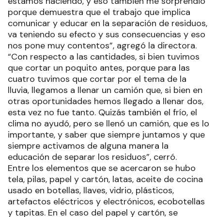
estamos haciendo, y eso también me sorprendió
porque demuestra que el trabajo que implica
comunicar y educar en la separación de residuos,
va teniendo su efecto y sus consecuencias y eso
nos pone muy contentos”, agregó la directora.
“Con respecto a las cantidades, si bien tuvimos
que cortar un poquito antes, porque para las
cuatro tuvimos que cortar por el tema de la
lluvia, llegamos a llenar un camión que, si bien en
otras oportunidades hemos llegado a llenar dos,
esta vez no fue tanto. Quizás también el frío, el
clima no ayudó, pero se llenó un camión, que es lo
importante, y saber que siempre juntamos y que
siempre activamos de alguna manera la
educación de separar los residuos”, cerró.
Entre los elementos que se acercaron se hubo
tela, pilas, papel y cartón, latas, aceite de cocina
usado en botellas, llaves, vidrio, plásticos,
artefactos eléctricos y electrónicos, ecobotellas
y tapitas. En el caso del papel y cartón, se