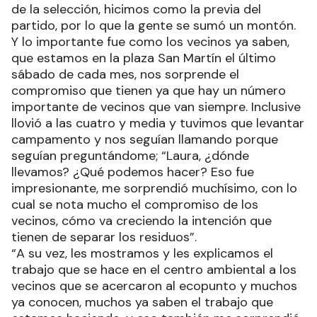
de la selección, hicimos como la previa del
partido, por lo que la gente se sumó un montón.
Y lo importante fue como los vecinos ya saben,
que estamos en la plaza San Martín el último
sábado de cada mes, nos sorprende el
compromiso que tienen ya que hay un número
importante de vecinos que van siempre. Inclusive
llovió a las cuatro y media y tuvimos que levantar
campamento y nos seguían llamando porque
seguían preguntándome; “Laura, ¿dónde
llevamos? ¿Qué podemos hacer? Eso fue
impresionante, me sorprendió muchísimo, con lo
cual se nota mucho el compromiso de los
vecinos, cómo va creciendo la intención que
tienen de separar los residuos”.
“A su vez, les mostramos y les explicamos el
trabajo que se hace en el centro ambiental a los
vecinos que se acercaron al ecopunto y muchos
ya conocen, muchos ya saben el trabajo que