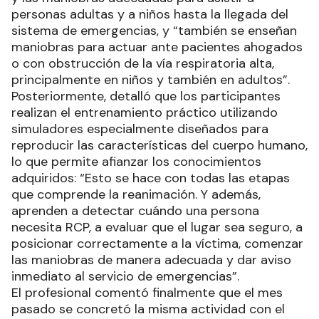
personas adultas y a niños hasta la llegada del
sistema de emergencias, y “también se enseñan
maniobras para actuar ante pacientes ahogados
o con obstrucción de la vía respiratoria alta,
principalmente en niños y también en adultos”.
Posteriormente, detalló que los participantes
realizan el entrenamiento práctico utilizando
simuladores especialmente diseñados para
reproducir las características del cuerpo humano,
lo que permite afianzar los conocimientos
adquiridos: “Esto se hace con todas las etapas
que comprende la reanimación. Y además,
aprenden a detectar cuándo una persona
necesita RCP, a evaluar que el lugar sea seguro, a
posicionar correctamente a la víctima, comenzar
las maniobras de manera adecuada y dar aviso
inmediato al servicio de emergencias”.
El profesional comentó finalmente que el mes
pasado se concretó la misma actividad con el