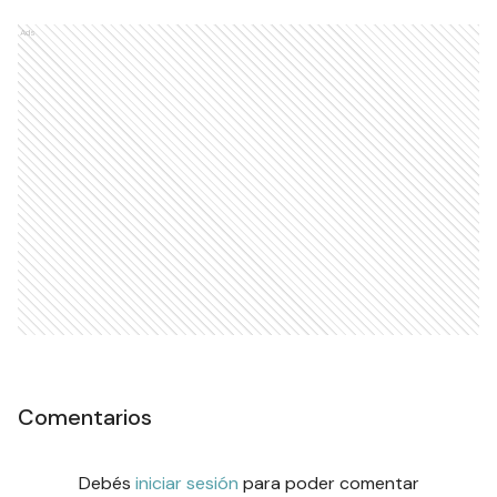
Ads
Comentarios
Debés
iniciar sesión
para poder comentar