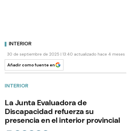
INTERIOR
30 de septiembre de 2025 | 13:40 actualizado hace 4 meses
Añadir como fuente en
INTERIOR
La Junta Evaluadora de
Discapacidad refuerza su
presencia en el interior provincial