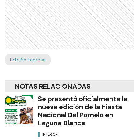
Edición Impresa
NOTAS RELACIONADAS
Se presentó oficialmente la
nueva edición de la Fiesta
Nacional Del Pomelo en
Laguna Blanca
INTERIOR