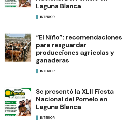
Laguna Blanca
INTERIOR
“El Niño”: recomendaciones
para resguardar
producciones agrícolas y
ganaderas
INTERIOR
Se presentó la XLII Fiesta
Nacional del Pomelo en
Laguna Blanca
INTERIOR