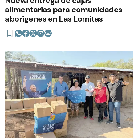
Nueva entrega de cajas
alimentarias para comunidades
aborígenes en Las Lomitas