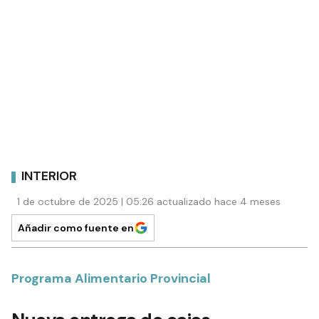
INTERIOR
1 de octubre de 2025 | 05:26 actualizado hace 4 meses
Añadir como fuente en
Programa Alimentario Provincial