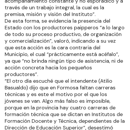
acompañamiento constante y no esporádico y a
través de un trabajo integral, la cual es la
premisa, misión y visión del Instituto”.
De esta forma, se evidencia la presencia del
Estado con los productores paipperos “a lo largo
de todo su proceso productivo, de organización
y comercialización”, valoró, indicando a su vez
que esta acción es la cara contraria del
Municipio, el cual “prácticamente está acéfalo”,
ya que “no brinda ningún tipo de asistencia, ni de
acción concreta hacia los pequeños
productores”.
“El otro día escuché que el intendente (Atilio
Basualdo) dijo que en Formosa faltan carreras
técnicas y es este el motivo por el que los
jóvenes se van. Algo más falso es imposible,
porque en la provincia hay cuatro carreras de
formación técnica que se dictan en Institutos de
Formación Docente y Técnica, dependientes de la
Dirección de Educación Superior”, desestimó