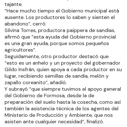
tajante.
“Hace mucho tiempo el Gobierno municipal está
ausente. Los productores lo saben y sienten el
abandono”, cerró.
Silvina Torres, productora paippera de sandías,
afirmó que “esta ayuda del Gobierno provincial
es una gran ayuda, porque somos pequeños
agricultores”.
Seguidamente, otro productor destacó que
“esto es un anhelo y un proyecto del gobernador
Gildo Insfrán, quien apoya a cada productor en su
lugar, recibiendo semillas de sandía, melón y
zapallo coreanito”, añadió.
Y subrayó “que siempre tuvimos el apoyo general
del Gobierno de Formosa, desde la de
preparación del suelo hasta la cosecha, como así
también la asistencia técnica de los agentes del
Ministerio de Producción y Ambiente, que nos
asisten ante cualquier necesidad”, finalizó.