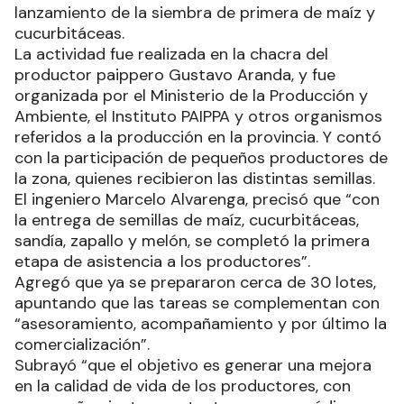
lanzamiento de la siembra de primera de maíz y
cucurbitáceas.
La actividad fue realizada en la chacra del
productor paippero Gustavo Aranda, y fue
organizada por el Ministerio de la Producción y
Ambiente, el Instituto PAIPPA y otros organismos
referidos a la producción en la provincia. Y contó
con la participación de pequeños productores de
la zona, quienes recibieron las distintas semillas.
El ingeniero Marcelo Alvarenga, precisó que “con
la entrega de semillas de maíz, cucurbitáceas,
sandía, zapallo y melón, se completó la primera
etapa de asistencia a los productores”.
Agregó que ya se prepararon cerca de 30 lotes,
apuntando que las tareas se complementan con
“asesoramiento, acompañamiento y por último la
comercialización”.
Subrayó “que el objetivo es generar una mejora
en la calidad de vida de los productores, con