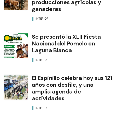
producciones agrícolas y
ganaderas
INTERIOR
Se presentó la XLII Fiesta
Nacional del Pomelo en
Laguna Blanca
INTERIOR
El Espinillo celebra hoy sus 121
años con desfile, y una
amplia agenda de
actividades
INTERIOR