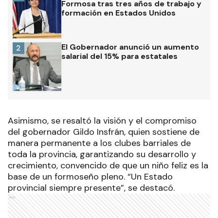
Formosa tras tres años de trabajo y
formación en Estados Unidos
El Gobernador anunció un aumento
2
salarial del 15% para estatales
Asimismo, se resaltó la visión y el compromiso
del gobernador Gildo Insfrán, quien sostiene de
manera permanente a los clubes barriales de
toda la provincia, garantizando su desarrollo y
crecimiento, convencido de que un niño feliz es la
base de un formoseño pleno. “Un Estado
provincial siempre presente”, se destacó.
Ads