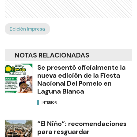
Edición Impresa
NOTAS RELACIONADAS
Se presentó oficialmente la
nueva edición de la Fiesta
Nacional Del Pomelo en
Laguna Blanca
INTERIOR
“El Niño”: recomendaciones
para resguardar