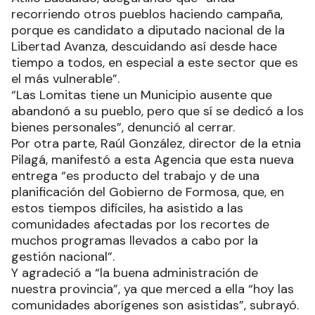
recorriendo otros pueblos haciendo campaña,
porque es candidato a diputado nacional de la
Libertad Avanza, descuidando así desde hace
tiempo a todos, en especial a este sector que es
el más vulnerable”.
“Las Lomitas tiene un Municipio ausente que
abandonó a su pueblo, pero que sí se dedicó a los
bienes personales”, denunció al cerrar.
Por otra parte, Raúl González, director de la etnia
Pilagá, manifestó a esta Agencia que esta nueva
entrega “es producto del trabajo y de una
planificación del Gobierno de Formosa, que, en
estos tiempos difíciles, ha asistido a las
comunidades afectadas por los recortes de
muchos programas llevados a cabo por la
gestión nacional”.
Y agradeció a “la buena administración de
nuestra provincia”, ya que merced a ella “hoy las
comunidades aborígenes son asistidas”, subrayó.