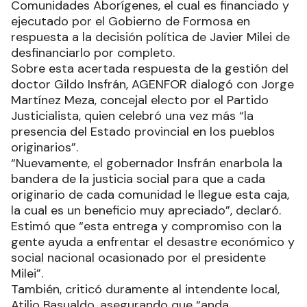
Comunidades Aborígenes, el cual es financiado y
ejecutado por el Gobierno de Formosa en
respuesta a la decisión política de Javier Milei de
desfinanciarlo por completo.
Sobre esta acertada respuesta de la gestión del
doctor Gildo Insfrán, AGENFOR dialogó con Jorge
Martínez Meza, concejal electo por el Partido
Justicialista, quien celebró una vez más “la
presencia del Estado provincial en los pueblos
originarios”.
“Nuevamente, el gobernador Insfrán enarbola la
bandera de la justicia social para que a cada
originario de cada comunidad le llegue esta caja,
la cual es un beneficio muy apreciado”, declaró.
Estimó que “esta entrega y compromiso con la
gente ayuda a enfrentar el desastre económico y
social nacional ocasionado por el presidente
Milei”.
También, criticó duramente al intendente local,
Atilio Basualdo, asegurando que “anda