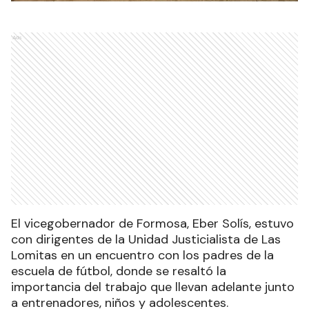
Ads
El vicegobernador de Formosa, Eber Solís, estuvo
con dirigentes de la Unidad Justicialista de Las
Lomitas en un encuentro con los padres de la
escuela de fútbol, donde se resaltó la
importancia del trabajo que llevan adelante junto
a entrenadores, niños y adolescentes.