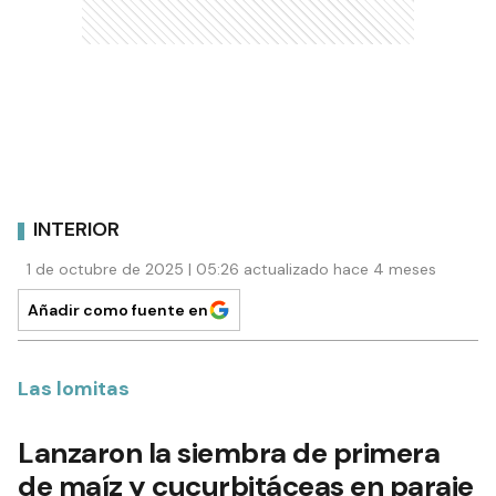
INTERIOR
1 de octubre de 2025 | 05:26 actualizado hace 4 meses
Añadir como fuente en
Las lomitas
Lanzaron la siembra de primera
de maíz y cucurbitáceas en paraje