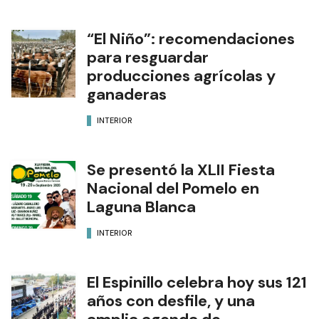
“El Niño”: recomendaciones
para resguardar
producciones agrícolas y
ganaderas
INTERIOR
Se presentó la XLII Fiesta
Nacional del Pomelo en
Laguna Blanca
INTERIOR
El Espinillo celebra hoy sus 121
años con desfile, y una