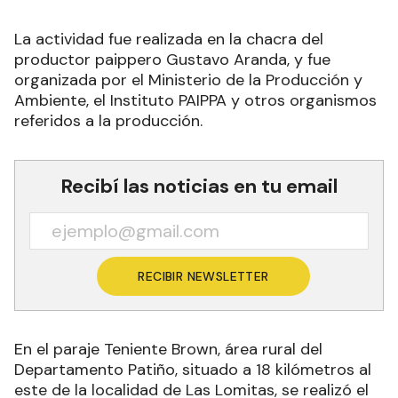
La actividad fue realizada en la chacra del
productor paippero Gustavo Aranda, y fue
organizada por el Ministerio de la Producción y
Ambiente, el Instituto PAIPPA y otros organismos
referidos a la producción.
Recibí las noticias en tu email
RECIBIR NEWSLETTER
En el paraje Teniente Brown, área rural del
Departamento Patiño, situado a 18 kilómetros al
este de la localidad de Las Lomitas, se realizó el