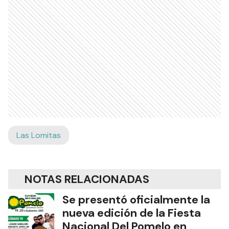
Las Lomitas
NOTAS RELACIONADAS
Se presentó oficialmente la
nueva edición de la Fiesta
Nacional Del Pomelo en