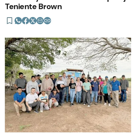
Teniente Brown