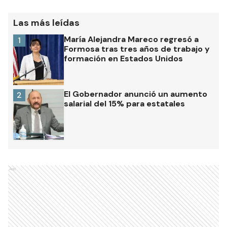
Las más leídas
María Alejandra Mareco regresó a
1
Formosa tras tres años de trabajo y
formación en Estados Unidos
El Gobernador anunció un aumento
2
salarial del 15% para estatales
Ads