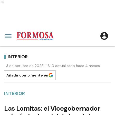
Ads
INTERIOR
3 de octubre de 2025 | 16:10 actualizado hace 4 meses
Añadir como fuente en
INTERIOR
Las Lomitas: el Vicegobernador