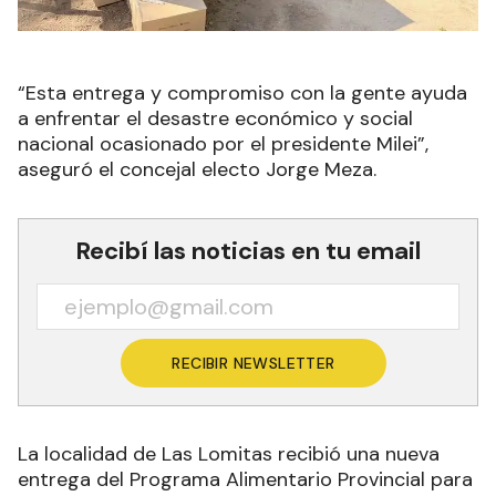
“Esta entrega y compromiso con la gente ayuda
a enfrentar el desastre económico y social
nacional ocasionado por el presidente Milei”,
aseguró el concejal electo Jorge Meza.
Recibí las noticias en tu email
RECIBIR NEWSLETTER
La localidad de Las Lomitas recibió una nueva
entrega del Programa Alimentario Provincial para