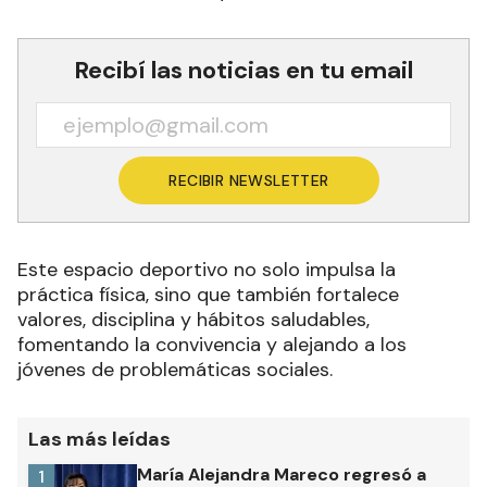
Recibí las noticias en tu email
RECIBIR NEWSLETTER
Este espacio deportivo no solo impulsa la
práctica física, sino que también fortalece
valores, disciplina y hábitos saludables,
fomentando la convivencia y alejando a los
jóvenes de problemáticas sociales.
Las más leídas
María Alejandra Mareco regresó a
1