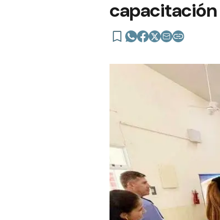
capacitación