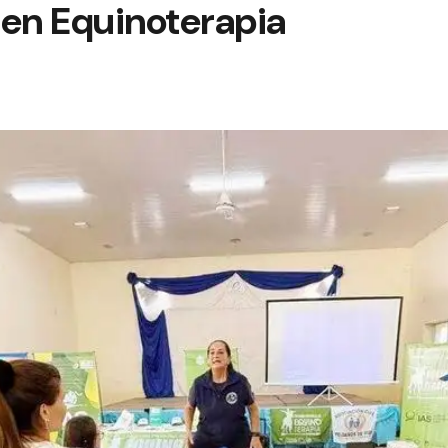
 en Equinoterapia