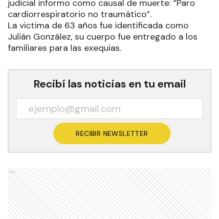
judicial informo como causal de muerte: “Paro
cardiorrespiratorio no traumático”.
La victima de 63 años fue identificada como
Julián González, su cuerpo fue entregado a los
familiares para las exequias.
Recibí las noticias en tu email
RECIBIR NEWSLETTER
Ads