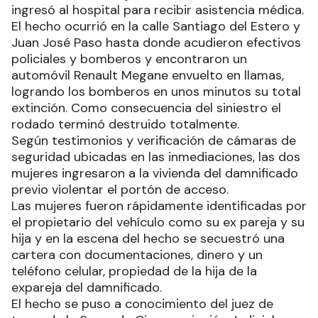
ingresó al hospital para recibir asistencia médica.
El hecho ocurrió en la calle Santiago del Estero y
Juan José Paso hasta donde acudieron efectivos
policiales y bomberos y encontraron un
automóvil Renault Megane envuelto en llamas,
logrando los bomberos en unos minutos su total
extinción. Como consecuencia del siniestro el
rodado terminó destruido totalmente.
Según testimonios y verificación de cámaras de
seguridad ubicadas en las inmediaciones, las dos
mujeres ingresaron a la vivienda del damnificado
previo violentar el portón de acceso.
Las mujeres fueron rápidamente identificadas por
el propietario del vehículo como su ex pareja y su
hija y en la escena del hecho se secuestró una
cartera con documentaciones, dinero y un
teléfono celular, propiedad de la hija de la
expareja del damnificado.
El hecho se puso a conocimiento del juez de