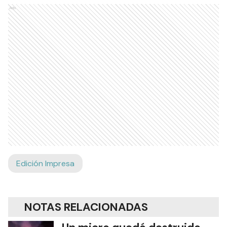
Ads
Edición Impresa
NOTAS RELACIONADAS