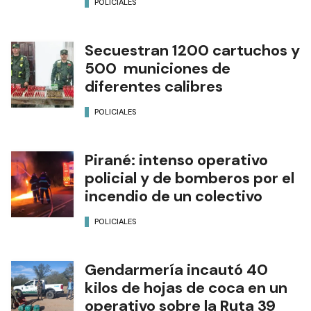
POLICIALES
Secuestran 1200 cartuchos y
500 municiones de
diferentes calibres
POLICIALES
Pirané: intenso operativo
policial y de bomberos por el
incendio de un colectivo
POLICIALES
Gendarmería incautó 40
kilos de hojas de coca en un
operativo sobre la Ruta 39