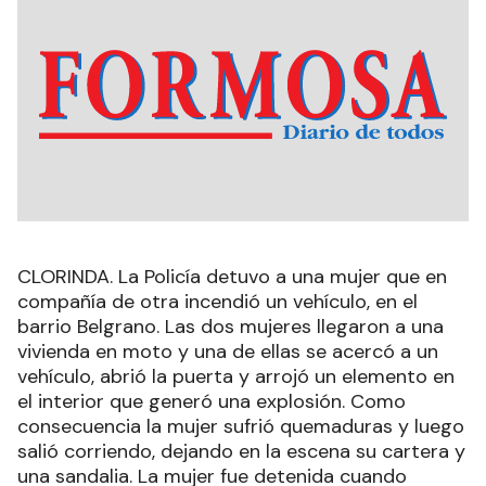
CLORINDA. La Policía detuvo a una mujer que en
compañía de otra incendió un vehículo, en el
barrio Belgrano. Las dos mujeres llegaron a una
vivienda en moto y una de ellas se acercó a un
vehículo, abrió la puerta y arrojó un elemento en
el interior que generó una explosión. Como
consecuencia la mujer sufrió quemaduras y luego
salió corriendo, dejando en la escena su cartera y
una sandalia. La mujer fue detenida cuando