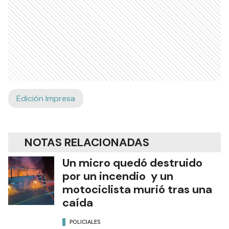
Edición Impresa
NOTAS RELACIONADAS
Un micro quedó destruido
por un incendio y un
motociclista murió tras una
caída
POLICIALES