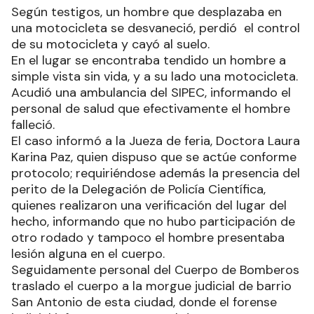
Según testigos, un hombre que desplazaba en
una motocicleta se desvaneció, perdió el control
de su motocicleta y cayó al suelo.
En el lugar se encontraba tendido un hombre a
simple vista sin vida, y a su lado una motocicleta.
Acudió una ambulancia del SIPEC, informando el
personal de salud que efectivamente el hombre
falleció.
El caso informó a la Jueza de feria, Doctora Laura
Karina Paz, quien dispuso que se actúe conforme
protocolo; requiriéndose además la presencia del
perito de la Delegación de Policía Científica,
quienes realizaron una verificación del lugar del
hecho, informando que no hubo participación de
otro rodado y tampoco el hombre presentaba
lesión alguna en el cuerpo.
Seguidamente personal del Cuerpo de Bomberos
traslado el cuerpo a la morgue judicial de barrio
San Antonio de esta ciudad, donde el forense