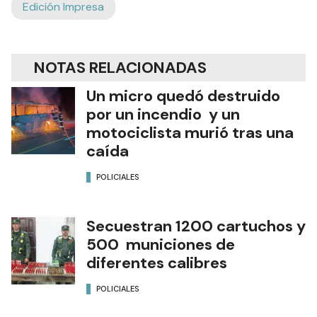
Edición Impresa
NOTAS RELACIONADAS
Un micro quedó destruido
por un incendio y un
motociclista murió tras una
caída
POLICIALES
Secuestran 1200 cartuchos y
500 municiones de
diferentes calibres
POLICIALES