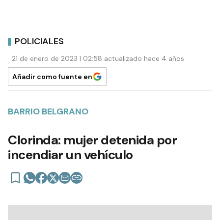
POLICIALES
21 de enero de 2023 | 02:58 actualizado hace 4 años
Añadir como fuente en
BARRIO BELGRANO
Clorinda: mujer detenida por
incendiar un vehículo