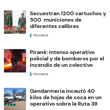
Secuestran 1200 cartuchos y
500 municiones de
diferentes calibres
POLICIALES
Pirané: intenso operativo
policial y de bomberos por el
incendio de un colectivo
POLICIALES
Gendarmería incautó 40
kilos de hojas de coca en un
operativo sobre la Ruta 39