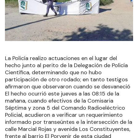
La Policía realizo actuaciones en el lugar del
hecho junto al perito de la Delegación de Policía
Científica, determinando que no hubo
participación de otro rodado; en tanto testigos
afirmaron que observaron cuando se desvaneció
El hecho ocurrió este jueves a las 08:15 de la
mañana, cuando efectivos de la Comisaria
Séptima y zona 5 del Comando Radioeléctrico
Policial, acudieron a verificar un requerimiento
informado por transeúntes e la intersección de la
calle Marcial Rojas y avenida Los Constituyentes,
frente al barrio El Porvenir de esta ciudad