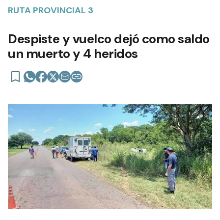
RUTA PROVINCIAL 3
Despiste y vuelco dejó como saldo
un muerto y 4 heridos