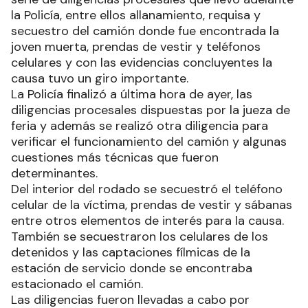
la Policía, entre ellos allanamiento, requisa y
secuestro del camión donde fue encontrada la
joven muerta, prendas de vestir y teléfonos
celulares y con las evidencias concluyentes la
causa tuvo un giro importante.
La Policía finalizó a última hora de ayer, las
diligencias procesales dispuestas por la jueza de
feria y además se realizó otra diligencia para
verificar el funcionamiento del camión y algunas
cuestiones más técnicas que fueron
determinantes.
Del interior del rodado se secuestró el teléfono
celular de la víctima, prendas de vestir y sábanas
entre otros elementos de interés para la causa.
También se secuestraron los celulares de los
detenidos y las captaciones fílmicas de la
estación de servicio donde se encontraba
estacionado el camión.
Las diligencias fueron llevadas a cabo por