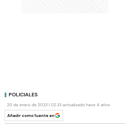
POLICIALES
20 de enero de 2023 | 02:33 actualizado hace 4 años
Añadir como fuente en