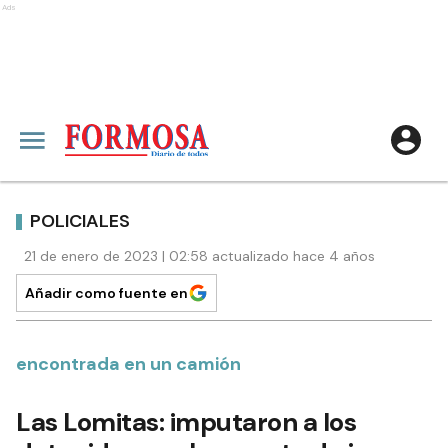
Ads
POLICIALES
21 de enero de 2023 | 02:58 actualizado hace 4 años
Añadir como fuente en
encontrada en un camión
Las Lomitas: imputaron a los