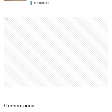
POLICIALES
Ads
Comentarios