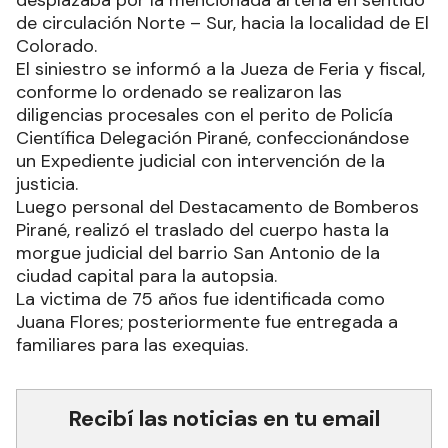
de circulación Norte – Sur, hacia la localidad de El
Colorado.
El siniestro se informó a la Jueza de Feria y fiscal,
conforme lo ordenado se realizaron las
diligencias procesales con el perito de Policía
Científica Delegación Pirané, confeccionándose
un Expediente judicial con intervención de la
justicia.
Luego personal del Destacamento de Bomberos
Pirané, realizó el traslado del cuerpo hasta la
morgue judicial del barrio San Antonio de la
ciudad capital para la autopsia.
La victima de 75 años fue identificada como
Juana Flores; posteriormente fue entregada a
familiares para las exequias.
Recibí las noticias en tu email