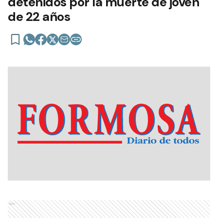
detenidos por la muerte de joven
de 22 años
Ads