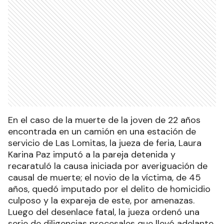
En el caso de la muerte de la joven de 22 años
encontrada en un camión en una estación de
servicio de Las Lomitas, la jueza de feria, Laura
Karina Paz imputó a la pareja detenida y
recaratuló la causa iniciada por averiguación de
causal de muerte; el novio de la víctima, de 45
años, quedó imputado por el delito de homicidio
culposo y la expareja de este, por amenazas.
Luego del desenlace fatal, la jueza ordenó una
serie de diligencias procesales que llevó adelante