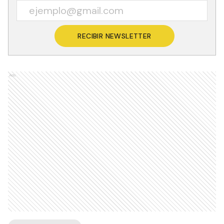
RECIBIR NEWSLETTER
Ads