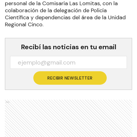
personal de la Comisaría Las Lomitas, con la
colaboración de la delegación de Policía
Científica y dependencias del área de la Unidad
Regional Cinco.
Recibí las noticias en tu email
RECIBIR NEWSLETTER
Ads