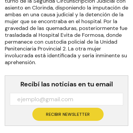
turno de la Segunda Circunscripción Judicial con
asiento en Clorinda, disponiendo la imputación de
ambas en una causa judicial y la detención de la
mujer que se encontraba en el hospital. Por la
gravedad de las quemaduras, posteriormente fue
trasladada al Hospital Evita de Formosa, donde
permanece con custodia policial de la Unidad
Penitenciaria Provincial 2. La otra mujer
involucrada está identificada y sería inminente su
aprehensión.
Recibí las noticias en tu email
RECIBIR NEWSLETTER