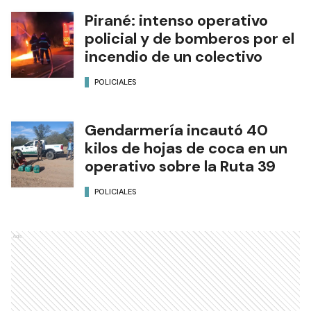
Pirané: intenso operativo
policial y de bomberos por el
incendio de un colectivo
POLICIALES
Gendarmería incautó 40
kilos de hojas de coca en un
operativo sobre la Ruta 39
POLICIALES
Ads