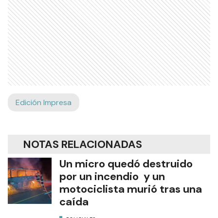
Edición Impresa
NOTAS RELACIONADAS
Un micro quedó destruido
por un incendio y un
motociclista murió tras una
caída