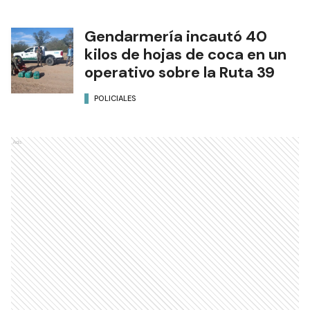
Gendarmería incautó 40
kilos de hojas de coca en un
operativo sobre la Ruta 39
POLICIALES
Ads