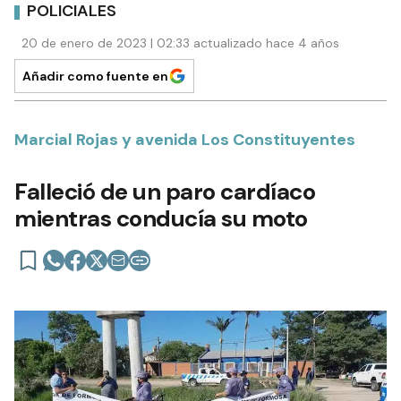
POLICIALES
20 de enero de 2023 | 02:33 actualizado hace 4 años
Añadir como fuente en
Marcial Rojas y avenida Los Constituyentes
Falleció de un paro cardíaco
mientras conducía su moto