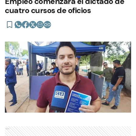
Empleo comenzará el dictado de
cuatro cursos de oficios
Ads