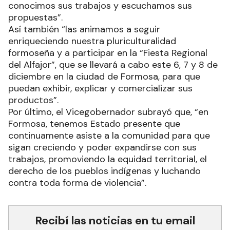
conocimos sus trabajos y escuchamos sus
propuestas”.
Así también “las animamos a seguir
enriqueciendo nuestra pluriculturalidad
formoseña y a participar en la “Fiesta Regional
del Alfajor”, que se llevará a cabo este 6, 7 y 8 de
diciembre en la ciudad de Formosa, para que
puedan exhibir, explicar y comercializar sus
productos”.
Por último, el Vicegobernador subrayó que, “en
Formosa, tenemos Estado presente que
continuamente asiste a la comunidad para que
sigan creciendo y poder expandirse con sus
trabajos, promoviendo la equidad territorial, el
derecho de los pueblos indígenas y luchando
contra toda forma de violencia”.
Recibí las noticias en tu email