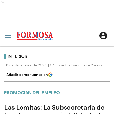
Ads
INTERIOR
8 de diciembre de 2024 | 04:07 actualizado hace 2 años
Añadir como fuente en
PROMOCIóN DEL EMPLEO
Las Lomitas: La Subsecretaría de