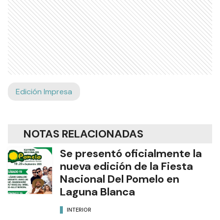
Edición Impresa
NOTAS RELACIONADAS
Se presentó oficialmente la
nueva edición de la Fiesta
Nacional Del Pomelo en
Laguna Blanca
INTERIOR