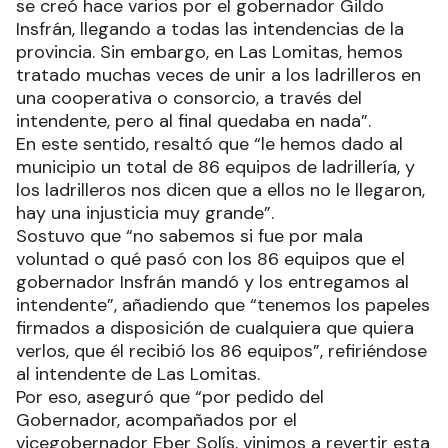
se creó hace varios por el gobernador Gildo
Insfrán, llegando a todas las intendencias de la
provincia. Sin embargo, en Las Lomitas, hemos
tratado muchas veces de unir a los ladrilleros en
una cooperativa o consorcio, a través del
intendente, pero al final quedaba en nada”.
En este sentido, resaltó que “le hemos dado al
municipio un total de 86 equipos de ladrillería, y
los ladrilleros nos dicen que a ellos no le llegaron,
hay una injusticia muy grande”.
Sostuvo que “no sabemos si fue por mala
voluntad o qué pasó con los 86 equipos que el
gobernador Insfrán mandó y los entregamos al
intendente”, añadiendo que “tenemos los papeles
firmados a disposición de cualquiera que quiera
verlos, que él recibió los 86 equipos”, refiriéndose
al intendente de Las Lomitas.
Por eso, aseguró que “por pedido del
Gobernador, acompañados por el
vicegobernador Eber Solís, vinimos a revertir esta