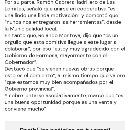
Por su parte, Ramón Cabrera, ladrillero de Las
Lomitas, señaló que unirse en cooperativa “es
una lindo una linda motivación” y comentó que
“nunca nos entregaron las herramientas”, desde
la Municipalidad local.
En tanto que, Rolando Montoya, dijo que “es un
orgullo que esta comitiva llegue a este lugar a
colaborar”, por eso “estoy muy agradecido con el
Gobierno de Formosa, mayormente con el
Gobernador”.
Destacó que “se vienen nuevas obras porque
esto es el comienzo”, al mismo tiempo que valoró
“que estamos muy bien acompañados por el
Gobierno provincial”.
Y sobre juntarse asociativamente, marcó que “es
una buena oportunidad porque es una venta y
conviene mucho”