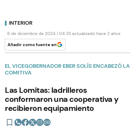
INTERIOR
6 de diciembre de 2024 | 04:33 actualizado hace 2 años
Añadir como fuente en
EL VICEGOBERNADOR EBER SOLÍS ENCABEZÓ LA
COMITIVA
Las Lomitas: ladrilleros
conformaron una cooperativa y
recibieron equipamiento