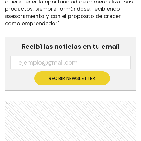
quiere tener la oportunidad de comercializar sus
productos, siempre formándose, recibiendo
asesoramiento y con el propósito de crecer
como emprendedor”.
Recibí las noticias en tu email
RECIBIR NEWSLETTER
Ads