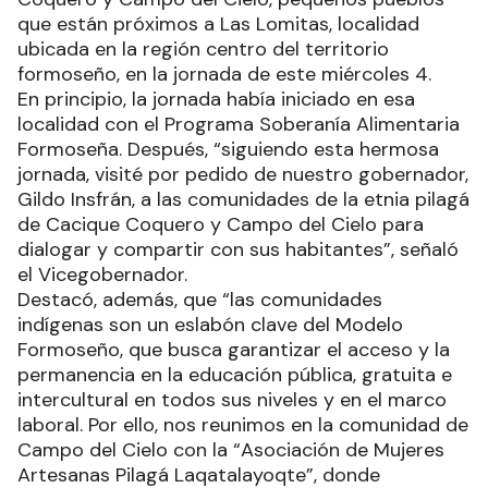
que están próximos a Las Lomitas, localidad
ubicada en la región centro del territorio
formoseño, en la jornada de este miércoles 4.
En principio, la jornada había iniciado en esa
localidad con el Programa Soberanía Alimentaria
Formoseña. Después, “siguiendo esta hermosa
jornada, visité por pedido de nuestro gobernador,
Gildo Insfrán, a las comunidades de la etnia pilagá
de Cacique Coquero y Campo del Cielo para
dialogar y compartir con sus habitantes”, señaló
el Vicegobernador.
Destacó, además, que “las comunidades
indígenas son un eslabón clave del Modelo
Formoseño, que busca garantizar el acceso y la
permanencia en la educación pública, gratuita e
intercultural en todos sus niveles y en el marco
laboral. Por ello, nos reunimos en la comunidad de
Campo del Cielo con la “Asociación de Mujeres
Artesanas Pilagá Laqatalayoqte”, donde