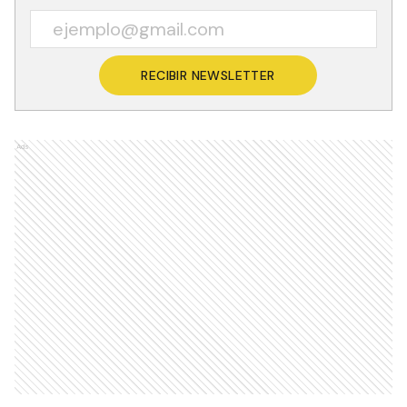
RECIBIR NEWSLETTER
Ads