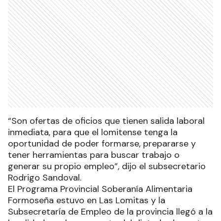
“Son ofertas de oficios que tienen salida laboral
inmediata, para que el lomitense tenga la
oportunidad de poder formarse, prepararse y
tener herramientas para buscar trabajo o
generar su propio empleo”, dijo el subsecretario
Rodrigo Sandoval.
El Programa Provincial Soberanía Alimentaria
Formoseña estuvo en Las Lomitas y la
Subsecretaría de Empleo de la provincia llegó a la