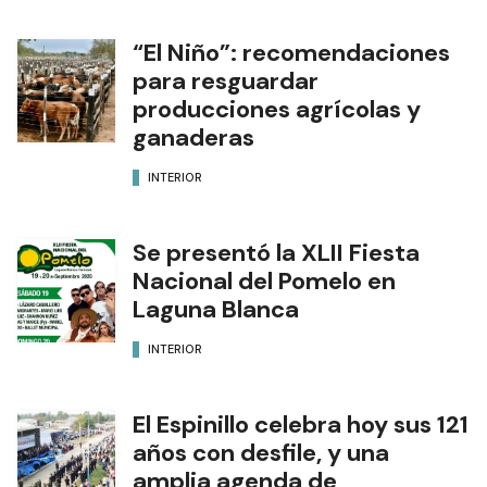
“El Niño”: recomendaciones
para resguardar
producciones agrícolas y
ganaderas
INTERIOR
Se presentó la XLII Fiesta
Nacional del Pomelo en
Laguna Blanca
INTERIOR
El Espinillo celebra hoy sus 121
años con desfile, y una
amplia agenda de