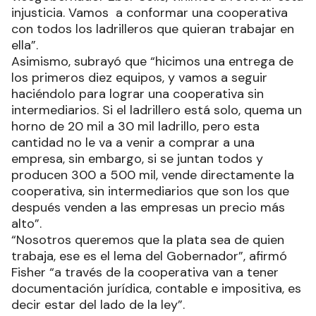
injusticia. Vamos a conformar una cooperativa
con todos los ladrilleros que quieran trabajar en
ella”.
Asimismo, subrayó que “hicimos una entrega de
los primeros diez equipos, y vamos a seguir
haciéndolo para lograr una cooperativa sin
intermediarios. Si el ladrillero está solo, quema un
horno de 20 mil a 30 mil ladrillo, pero esta
cantidad no le va a venir a comprar a una
empresa, sin embargo, si se juntan todos y
producen 300 a 500 mil, vende directamente la
cooperativa, sin intermediarios que son los que
después venden a las empresas un precio más
alto”.
“Nosotros queremos que la plata sea de quien
trabaja, ese es el lema del Gobernador”, afirmó
Fisher “a través de la cooperativa van a tener
documentación jurídica, contable e impositiva, es
decir estar del lado de la ley”.