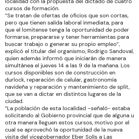
localidad con la propuesta del dictado de cuatro
cursos de formación.
“Se tratan de ofertas de oficios que son cortas,
pero que tienen salida laboral inmediata, para
que el lomitense tenga la oportunidad de poder
formarse, prepararse y tener herramientas para
buscar trabajo o generar su propio empleo”,
explicó el titular del organismo, Rodrigo Sandoval,
quien además informó que iniciarán de manera
simultánea el jueves 14 a las 9 de la mañana. Los
cursos disponibles son de construcción en
durlock, reparación de celular, gastronomía
navideña y reparación y mantenimiento de split,
que se van a dictar en distintos lugares de la
ciudad.
“La población de esta localidad –señaló- estaba
solicitando al Gobierno provincial que de alguna u
otra manera lleguen estos cursos, motivo por el
cual se aprovechó la oportunidad de la nueva
visita del vicegobernador Eber Solís a Las