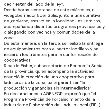
decir estar del lado de la ley”.
Desde horas tempranas de este miércoles, el
vicegobernador Eber Solís, junto a una comitiva
de gobierno, estuvo en la localidad Las Lomitas,
acompañando distintos programas provinciales y
dialogando con vecinos y comunidades de la
zona.
De esta manera, en la tarde, se realizó la entrega
de equipamientos para el sector ladrillero y se
iniciaron los trámites para la conformación de
cooperativas.
Ricardo Fisher, subsecretario de Economía Social
de la provincia, quien acompañó la actividad,
anunció la creación de una cooperativa para
ladrilleros de la zona, para garantizar “la
producción y ganancias sin intermediarios”.
En declaraciones a AGENFOR, expresó que “el
Programa Provincial de Fortalecimiento de la
Industria de Elaboración del Ladrillo Local (FIEL)