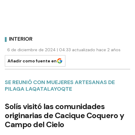
INTERIOR
6 de diciembre de 2024 | 04:33 actualizado hace 2 años
Añadir como fuente en
SE REUNIÓ CON MUEJERES ARTESANAS DE
PILAGA LAQATALAYOQTE
Solís visitó las comunidades
originarias de Cacique Coquero y
Campo del Cielo