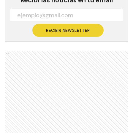
Recibí las noticias en tu email
RECIBIR NEWSLETTER
Ads