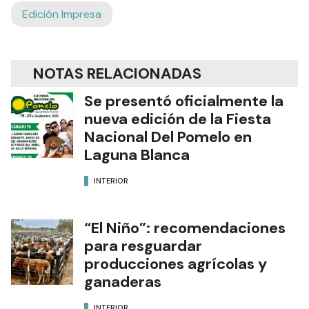
Edición Impresa
NOTAS RELACIONADAS
Se presentó oficialmente la
nueva edición de la Fiesta
Nacional Del Pomelo en
Laguna Blanca
INTERIOR
“El Niño”: recomendaciones
para resguardar
producciones agrícolas y
ganaderas
INTERIOR