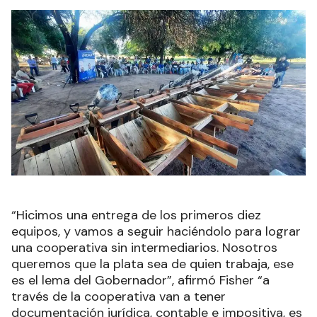
“Hicimos una entrega de los primeros diez
equipos, y vamos a seguir haciéndolo para lograr
una cooperativa sin intermediarios. Nosotros
queremos que la plata sea de quien trabaja, ese
es el lema del Gobernador”, afirmó Fisher “a
través de la cooperativa van a tener
documentación jurídica, contable e impositiva, es