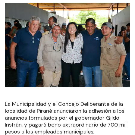
La Municipalidad y el Concejo Deliberante de la
localidad de Pirané anunciaron la adhesión a los
anuncios formulados por el gobernador Gildo
Insfrán, y pagará bono extraordinario de 700 mil
pesos a los empleados municipales
.