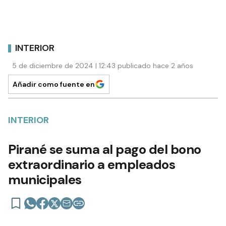
INTERIOR
5 de diciembre de 2024 | 12:43 publicado hace 2 años
Añadir como fuente en
INTERIOR
Pirané se suma al pago del bono
extraordinario a empleados
municipales