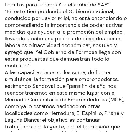
Lomitas para acompañar el arribo de SAF”.
“En este tiempo donde el Gobierno nacional,
conducido por Javier Milei, no está entendiendo o
comprendiendo la importancia de poder activar
medidas que ayuden a la promoción del empleo,
llevando a cabo una política de despidos, ceses
laborales e inactividad económica”, sostuvo y
agregó que “el Gobierno de Formosa llega con
estas propuestas que demuestran todo lo
contrario”.
A las capacitaciones se les suma, de forma
simultánea, la formación para emprendedores,
estimando Sandoval que “para fin de año nos
reencontraremos en este mismo lugar con el
Mercado Comunitario de Emprendedores (MCE),
como ya lo estamos haciendo en otras
localidades como Herradura, El Espinillo, Pirané y
Laguna Blanca; el objetivo es continuar
trabajando con la gente, con el formoseño que