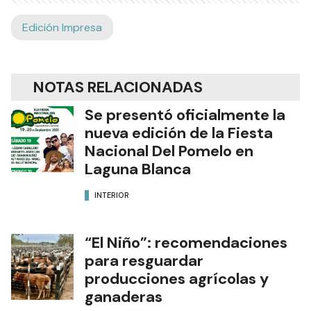
Edición Impresa
NOTAS RELACIONADAS
Se presentó oficialmente la
nueva edición de la Fiesta
Nacional Del Pomelo en
Laguna Blanca
INTERIOR
“El Niño”: recomendaciones
para resguardar
producciones agrícolas y
ganaderas