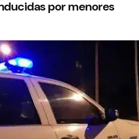
onducidas por menores