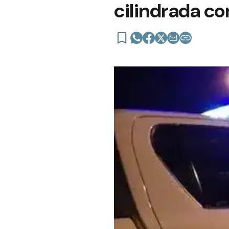
cilindrada c