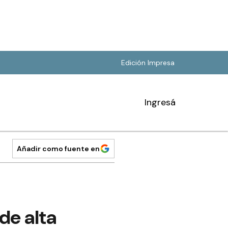
Edición Impresa
Ingresá
Añadir como fuente en
de alta