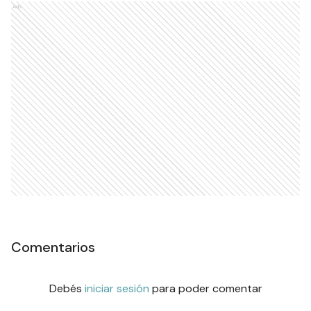
Ads
Comentarios
Debés
iniciar sesión
para poder comentar