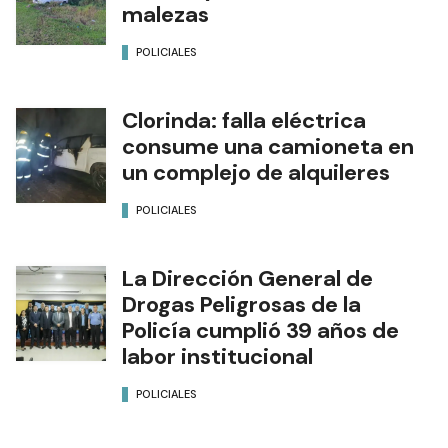
malezas
POLICIALES
Clorinda: falla eléctrica
consume una camioneta en
un complejo de alquileres
POLICIALES
La Dirección General de
Drogas Peligrosas de la
Policía cumplió 39 años de
labor institucional
POLICIALES