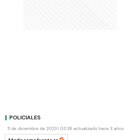
POLICIALES
11 de diciembre de 2023 | 03:38 actualizado hace 3 años