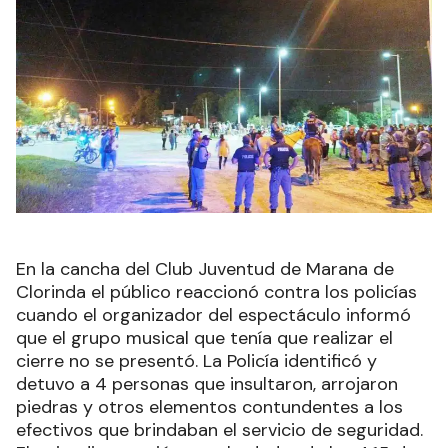
En la cancha del Club Juventud de Marana de
Clorinda el público reaccionó contra los policías
cuando el organizador del espectáculo informó
que el grupo musical que tenía que realizar el
cierre no se presentó. La Policía identificó y
detuvo a 4 personas que insultaron, arrojaron
piedras y otros elementos contundentes a los
efectivos que brindaban el servicio de seguridad.