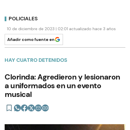
POLICIALES
10 de diciembre de 2023 | 02:01 actualizado hace 3 años
Añadir como fuente en
HAY CUATRO DETENIDOS
Clorinda: Agredieron y lesionaron
a uniformados en un evento
musical