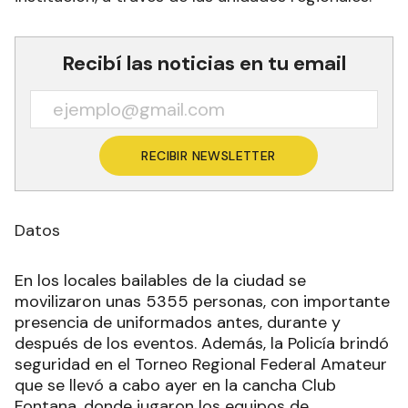
Recibí las noticias en tu email
RECIBIR NEWSLETTER
Datos
En los locales bailables de la ciudad se
movilizaron unas 5355 personas, con importante
presencia de uniformados antes, durante y
después de los eventos. Además, la Policía brindó
seguridad en el Torneo Regional Federal Amateur
que se llevó a cabo ayer en la cancha Club
Fontana, donde jugaron los equipos de