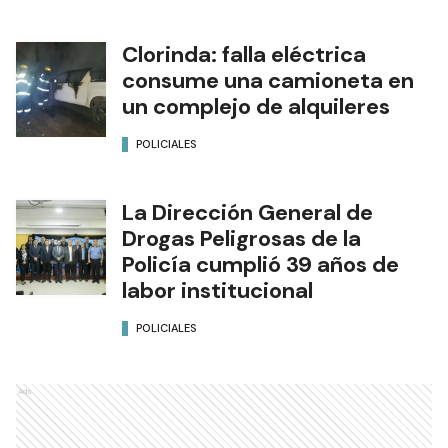
Clorinda: falla eléctrica
consume una camioneta en
un complejo de alquileres
POLICIALES
La Dirección General de
Drogas Peligrosas de la
Policía cumplió 39 años de
labor institucional
POLICIALES
Ads