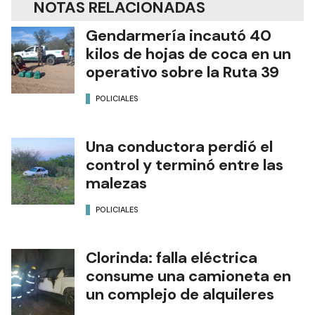
NOTAS RELACIONADAS
Gendarmería incautó 40
kilos de hojas de coca en un
operativo sobre la Ruta 39
POLICIALES
Una conductora perdió el
control y terminó entre las
malezas
POLICIALES
Clorinda: falla eléctrica
consume una camioneta en
un complejo de alquileres