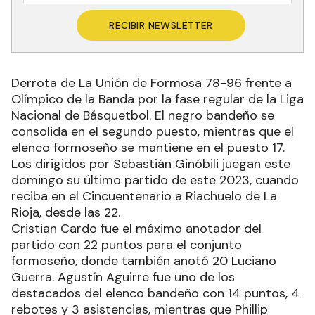
RECIBIR NEWSLETTER
Derrota de La Unión de Formosa 78-96 frente a
Olímpico de la Banda por la fase regular de la Liga
Nacional de Básquetbol. El negro bandeño se
consolida en el segundo puesto, mientras que el
elenco formoseño se mantiene en el puesto 17.
Los dirigidos por Sebastián Ginóbili juegan este
domingo su último partido de este 2023, cuando
reciba en el Cincuentenario a Riachuelo de La
Rioja, desde las 22.
Cristian Cardo fue el máximo anotador del
partido con 22 puntos para el conjunto
formoseño, donde también anotó 20 Luciano
Guerra. Agustín Aguirre fue uno de los
destacados del elenco bandeño con 14 puntos, 4
rebotes y 3 asistencias, mientras que Phillip