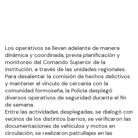
Los operativos se llevan adelante de manera
dinámica y coordinada, previa planificación y
monitoreo del Comando Superior de la
institución, a través de las unidades regionales.
Para desalentar la comisión de hechos delictivos
y mantener el vínculo de cercanía con la
comunidad formoseña, la Policía desplegó
diversos operativos de seguridad durante el fin
de semana.
Entre las actividades desplegadas, se dialogó con
vecinos de los distintos barrios, se verificaron las
documentaciones de vehículos y motos en
circulación, se realizaron patrullajes en las