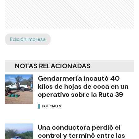
Edición Impresa
NOTAS RELACIONADAS
Gendarmería incautó 40
kilos de hojas de coca en un
operativo sobre la Ruta 39
POLICIALES
Una conductora perdió el
control y terminó entre las