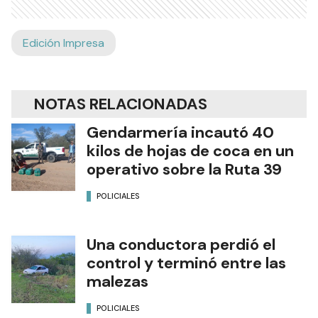
Edición Impresa
NOTAS RELACIONADAS
Gendarmería incautó 40
kilos de hojas de coca en un
operativo sobre la Ruta 39
POLICIALES
Una conductora perdió el
control y terminó entre las
malezas
POLICIALES