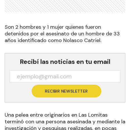
Son 2 hombres y 1 mujer quienes fueron
detenidos por el asesinato de un hombre de 33
años identificado como Nolasco Catriel.
Recibí las noticias en tu email
RECIBIR NEWSLETTER
Una pelea entre originarios en Las Lomitas
terminó con una persona asesinada y mediante la
investigación y pesquisas realizadas, en pocas