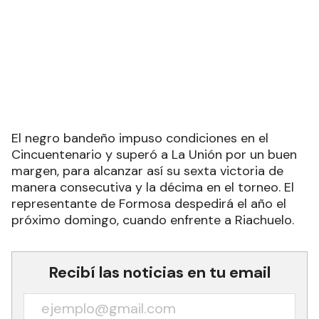
El negro bandeño impuso condiciones en el
Cincuentenario y superó a La Unión por un buen
margen, para alcanzar así su sexta victoria de
manera consecutiva y la décima en el torneo. El
representante de Formosa despedirá el año el
próximo domingo, cuando enfrente a Riachuelo.
Recibí las noticias en tu email