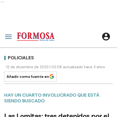
Ads
POLICIALES
12 de diciembre de 2023 | 02:08 actualizado hace 3 años
Añadir como fuente en
HAY UN CUARTO INVOLUCRADO QUE ESTÁ
SIENDO BUSCADO
Las Lomitas: tres detenidos por el