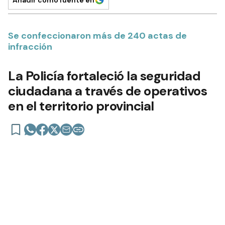
Añadir como fuente en
Se confeccionaron más de 240 actas de
infracción
La Policía fortaleció la seguridad
ciudadana a través de operativos
en el territorio provincial