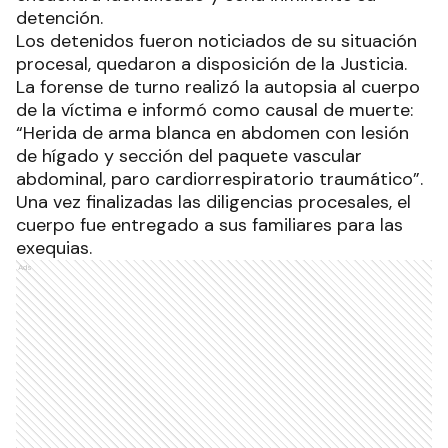
detención.
Los detenidos fueron noticiados de su situación
procesal, quedaron a disposición de la Justicia.
La forense de turno realizó la autopsia al cuerpo
de la víctima e informó como causal de muerte:
“Herida de arma blanca en abdomen con lesión
de hígado y sección del paquete vascular
abdominal, paro cardiorrespiratorio traumático”.
Una vez finalizadas las diligencias procesales, el
cuerpo fue entregado a sus familiares para las
exequias.
Ads