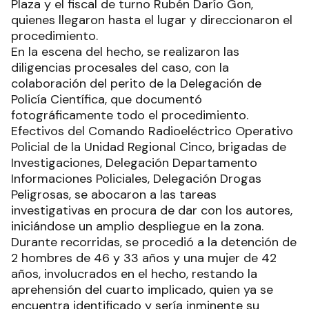
Plaza y el fiscal de turno Rubén Darío Gon,
quienes llegaron hasta el lugar y direccionaron el
procedimiento.
En la escena del hecho, se realizaron las
diligencias procesales del caso, con la
colaboración del perito de la Delegación de
Policía Científica, que documentó
fotográficamente todo el procedimiento.
Efectivos del Comando Radioeléctrico Operativo
Policial de la Unidad Regional Cinco, brigadas de
Investigaciones, Delegación Departamento
Informaciones Policiales, Delegación Drogas
Peligrosas, se abocaron a las tareas
investigativas en procura de dar con los autores,
iniciándose un amplio despliegue en la zona.
Durante recorridas, se procedió a la detención de
2 hombres de 46 y 33 años y una mujer de 42
años, involucrados en el hecho, restando la
aprehensión del cuarto implicado, quien ya se
encuentra identificado y sería inminente su