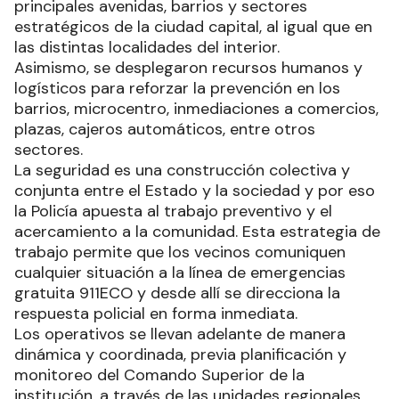
principales avenidas, barrios y sectores
estratégicos de la ciudad capital, al igual que en
las distintas localidades del interior.
Asimismo, se desplegaron recursos humanos y
logísticos para reforzar la prevención en los
barrios, microcentro, inmediaciones a comercios,
plazas, cajeros automáticos, entre otros
sectores.
La seguridad es una construcción colectiva y
conjunta entre el Estado y la sociedad y por eso
la Policía apuesta al trabajo preventivo y el
acercamiento a la comunidad. Esta estrategia de
trabajo permite que los vecinos comuniquen
cualquier situación a la línea de emergencias
gratuita 911ECO y desde allí se direcciona la
respuesta policial en forma inmediata.
Los operativos se llevan adelante de manera
dinámica y coordinada, previa planificación y
monitoreo del Comando Superior de la
institución, a través de las unidades regionales.