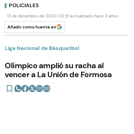
POLICIALES
12 de diciembre de 2023 | 02:21 actualizado hace 3 años
Añadir como fuente en
Liga Nacional de Básquetbol
Olímpico amplió su racha al
vencer a La Unión de Formosa