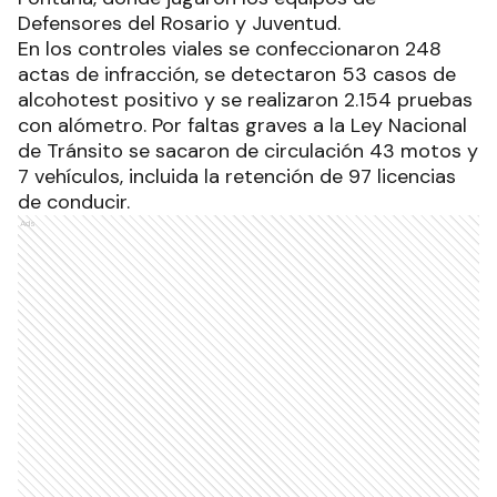
Defensores del Rosario y Juventud.
En los controles viales se confeccionaron 248
actas de infracción, se detectaron 53 casos de
alcohotest positivo y se realizaron 2.154 pruebas
con alómetro. Por faltas graves a la Ley Nacional
de Tránsito se sacaron de circulación 43 motos y
7 vehículos, incluida la retención de 97 licencias
de conducir.
Ads