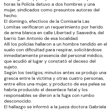
horas la Policía detuvo a dos hombres y una
mujer, sindicados como presuntos autores del
hecho.
El domingo, efectivos de la Comisaría Las
Lomitas verificaron un requerimiento por herido
de arma blanca en calle Libertad y Saavedra, del
barrio San Antonio de esa localidad.
Allí los policías hallaron a un hombre tendido en el
suelo con dificultad para respirar, solicitándose
inmediatamente presencia del personal médico,
que acudió al lugar y constató el deceso del
sujeto.
Según los testigos, minutos antes se produjo una
gresca entre la víctima y otras cuatro personas,
entre ellos una mujer, y producto de esa pelea se
habría producido el desenlace fatal y los
responsables se dieron a la fuga con rumbo
desconocido.
El hallazgo se informó a la jueza doctora Gabriela