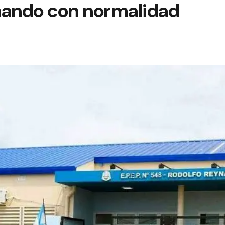
nando con normalidad