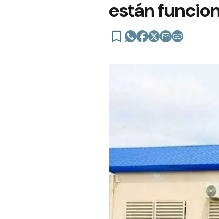
están funcio