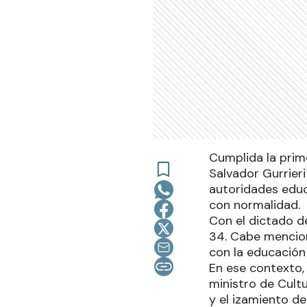
Cumplida la prim
Salvador Gurrieri 
autoridades educ
con normalidad.
Con el dictado de
34. Cabe mencion
con la educación
En ese contexto, 
ministro de Cult
y el izamiento de