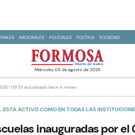
IONALES
NACIONALES
POLICIALES
POLÍTICA
SOCIEDAD
miércoles 05 de agosto de 2026
026 | 09:35 actualizado hace 4 meses
L ESTA ACTIVO COMO EN TODAS LAS INSTITUCION
scuelas inauguradas por el