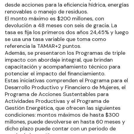
desde acciones para la eficiencia hídrica, energías
renovables o manejo de residuos.
El monto máximo es $200 millones, con
devolución a 48 meses con seis de gracia. La
tasa es fija los primeros dos años 24,45% y luego
se usa una tasa variable que toma como
referencia la TAMAR+2 puntos.
Además, se presentaron los Programas de triple
impacto con abordaje integral, que brindan
capacitación y acompañamiento técnico para
potenciar el impacto del financiamiento.
Estas iniciativas comprenden el Programa para el
Desarrollo Productivo y Financiero de Mujeres, el
Programa de Acciones Sustentables para
Actividades Productivas y el Programa de
Gestión Energética, que ofrecen las siguientes
condiciones: montos máximos de hasta $300
millones, puede devolverse en hasta 60 meses y
dicho plazo puede contar con un periodo de