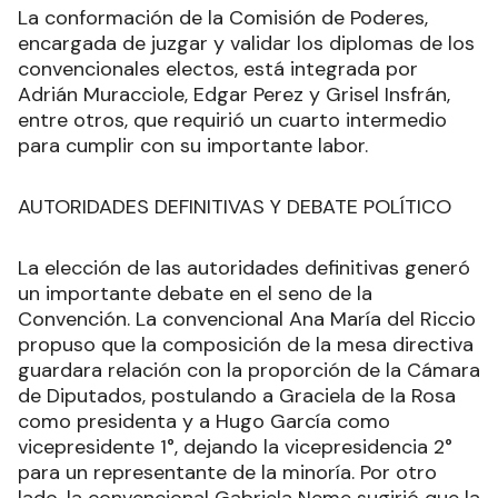
La conformación de la Comisión de Poderes,
encargada de juzgar y validar los diplomas de los
convencionales electos, está integrada por
Adrián Muracciole, Edgar Perez y Grisel Insfrán,
entre otros, que requirió un cuarto intermedio
para cumplir con su importante labor.
AUTORIDADES DEFINITIVAS Y DEBATE POLÍTICO
La elección de las autoridades definitivas generó
un importante debate en el seno de la
Convención. La convencional Ana María del Riccio
propuso que la composición de la mesa directiva
guardara relación con la proporción de la Cámara
de Diputados, postulando a Graciela de la Rosa
como presidenta y a Hugo García como
vicepresidente 1°, dejando la vicepresidencia 2°
para un representante de la minoría. Por otro