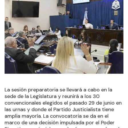
La sesión preparatoria se llevará a cabo en la
sede de la Legislatura y reunirá a los 30
convencionales elegidos el pasado 29 de junio en
las urnas y donde el Partido Justicialista tiene
amplia mayoría. La convocatoria se da en el
marco de una decisión impulsada por el Poder