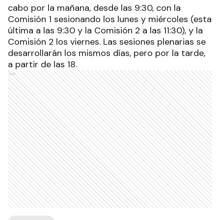
cabo por la mañana, desde las 9:30, con la
Comisión 1 sesionando los lunes y miércoles (esta
última a las 9:30 y la Comisión 2 a las 11:30), y la
Comisión 2 los viernes. Las sesiones plenarias se
desarrollarán los mismos días, pero por la tarde,
a partir de las 18.
Ads