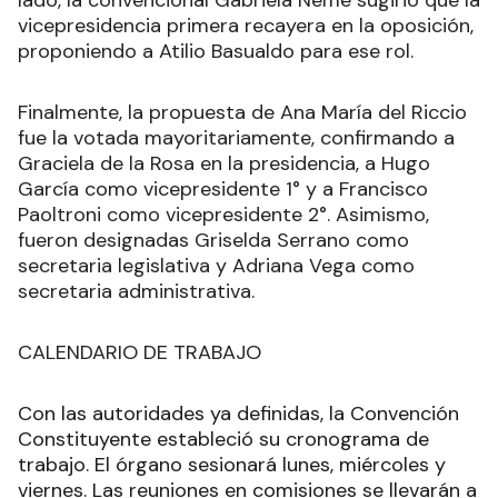
lado, la convencional Gabriela Neme sugirió que la
vicepresidencia primera recayera en la oposición,
proponiendo a Atilio Basualdo para ese rol.
Finalmente, la propuesta de Ana María del Riccio
fue la votada mayoritariamente, confirmando a
Graciela de la Rosa en la presidencia, a Hugo
García como vicepresidente 1° y a Francisco
Paoltroni como vicepresidente 2°. Asimismo,
fueron designadas Griselda Serrano como
secretaria legislativa y Adriana Vega como
secretaria administrativa.
CALENDARIO DE TRABAJO
Con las autoridades ya definidas, la Convención
Constituyente estableció su cronograma de
trabajo. El órgano sesionará lunes, miércoles y
viernes. Las reuniones en comisiones se llevarán a