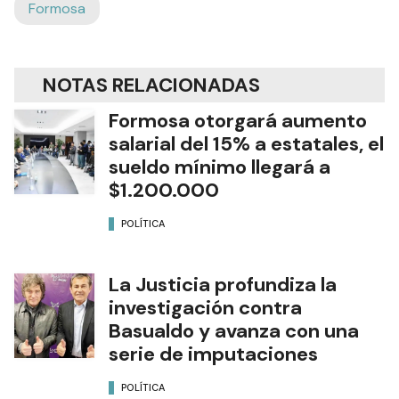
Formosa
NOTAS RELACIONADAS
Formosa otorgará aumento
salarial del 15% a estatales, el
sueldo mínimo llegará a
$1.200.000
POLÍTICA
La Justicia profundiza la
investigación contra
Basualdo y avanza con una
serie de imputaciones
POLÍTICA