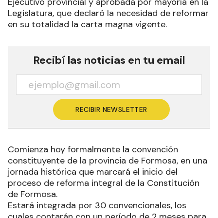
Ejecutivo provincial y aprobada por mayoría en la
Legislatura, que declaró la necesidad de reformar
en su totalidad la carta magna vigente.
Recibí las noticias en tu email
RECIBIR NEWSLETTER
Comienza hoy formalmente la convención
constituyente de la provincia de Formosa, en una
jornada histórica que marcará el inicio del
proceso de reforma integral de la Constitución
de Formosa.
Estará integrada por 30 convencionales, los
cuales contarán con un período de 2 meses para