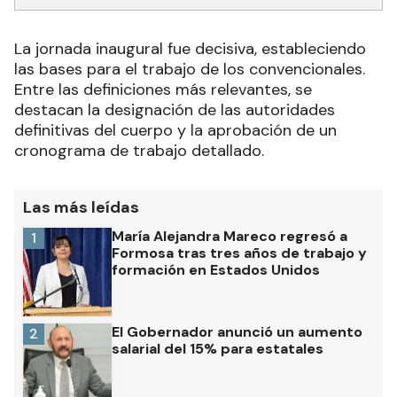
La jornada inaugural fue decisiva, estableciendo
las bases para el trabajo de los convencionales.
Entre las definiciones más relevantes, se
destacan la designación de las autoridades
definitivas del cuerpo y la aprobación de un
cronograma de trabajo detallado.
Las más leídas
María Alejandra Mareco regresó a
1
Formosa tras tres años de trabajo y
formación en Estados Unidos
El Gobernador anunció un aumento
2
salarial del 15% para estatales