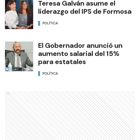
Teresa Galván asume el
liderazgo del IPS de Formosa
POLÍTICA
El Gobernador anunció un
aumento salarial del 15%
para estatales
POLÍTICA
Ads