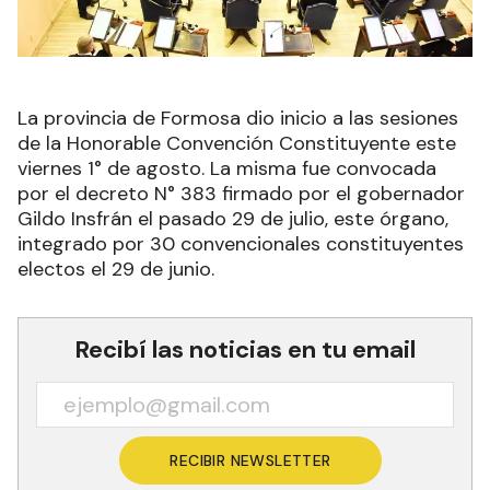
La provincia de Formosa dio inicio a las sesiones
de la Honorable Convención Constituyente este
viernes 1° de agosto. La misma fue convocada
por el decreto N° 383 firmado por el gobernador
Gildo Insfrán el pasado 29 de julio, este órgano,
integrado por 30 convencionales constituyentes
electos el 29 de junio.
Recibí las noticias en tu email
RECIBIR NEWSLETTER