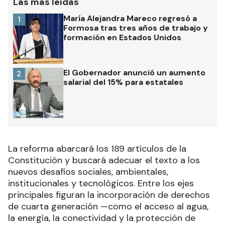
Las más leídas
María Alejandra Mareco regresó a
1
Formosa tras tres años de trabajo y
formación en Estados Unidos
El Gobernador anunció un aumento
2
salarial del 15% para estatales
La reforma abarcará los 189 artículos de la
Constitución y buscará adecuar el texto a los
nuevos desafíos sociales, ambientales,
institucionales y tecnológicos. Entre los ejes
principales figuran la incorporación de derechos
de cuarta generación —como el acceso al agua,
la energía, la conectividad y la protección de