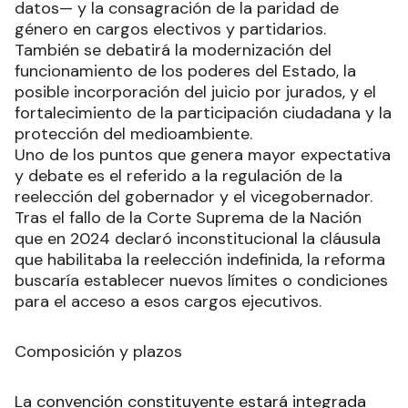
datos— y la consagración de la paridad de
género en cargos electivos y partidarios.
También se debatirá la modernización del
funcionamiento de los poderes del Estado, la
posible incorporación del juicio por jurados, y el
fortalecimiento de la participación ciudadana y la
protección del medioambiente.
Uno de los puntos que genera mayor expectativa
y debate es el referido a la regulación de la
reelección del gobernador y el vicegobernador.
Tras el fallo de la Corte Suprema de la Nación
que en 2024 declaró inconstitucional la cláusula
que habilitaba la reelección indefinida, la reforma
buscaría establecer nuevos límites o condiciones
para el acceso a esos cargos ejecutivos.
Composición y plazos
La convención constituyente estará integrada