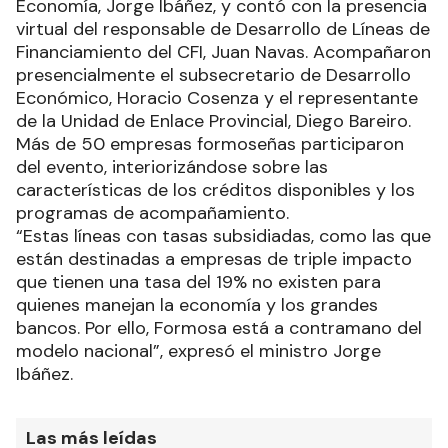
Economía, Jorge Ibáñez, y contó con la presencia
virtual del responsable de Desarrollo de Líneas de
Financiamiento del CFI, Juan Navas. Acompañaron
presencialmente el subsecretario de Desarrollo
Económico, Horacio Cosenza y el representante
de la Unidad de Enlace Provincial, Diego Bareiro.
Más de 50 empresas formoseñas participaron
del evento, interiorizándose sobre las
características de los créditos disponibles y los
programas de acompañamiento.
“Estas líneas con tasas subsidiadas, como las que
están destinadas a empresas de triple impacto
que tienen una tasa del 19% no existen para
quienes manejan la economía y los grandes
bancos. Por ello, Formosa está a contramano del
modelo nacional”, expresó el ministro Jorge
Ibáñez.
Las más leídas