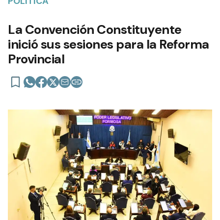
POLÍTICA
La Convención Constituyente
inició sus sesiones para la Reforma
Provincial