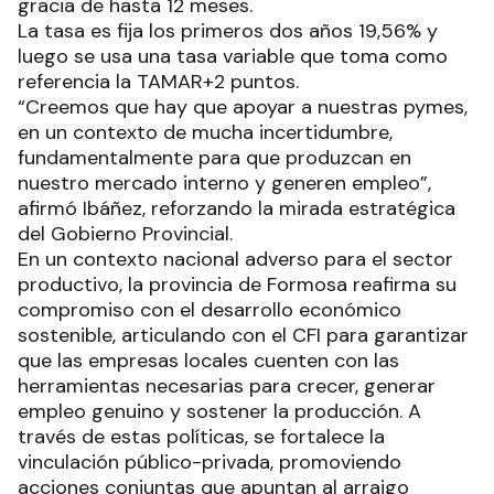
gracia de hasta 12 meses.
La tasa es fija los primeros dos años 19,56% y
luego se usa una tasa variable que toma como
referencia la TAMAR+2 puntos.
“Creemos que hay que apoyar a nuestras pymes,
en un contexto de mucha incertidumbre,
fundamentalmente para que produzcan en
nuestro mercado interno y generen empleo”,
afirmó Ibáñez, reforzando la mirada estratégica
del Gobierno Provincial.
En un contexto nacional adverso para el sector
productivo, la provincia de Formosa reafirma su
compromiso con el desarrollo económico
sostenible, articulando con el CFI para garantizar
que las empresas locales cuenten con las
herramientas necesarias para crecer, generar
empleo genuino y sostener la producción. A
través de estas políticas, se fortalece la
vinculación público-privada, promoviendo
acciones conjuntas que apuntan al arraigo