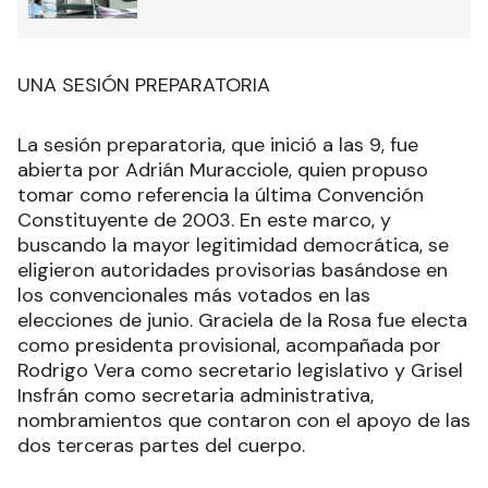
UNA SESIÓN PREPARATORIA
La sesión preparatoria, que inició a las 9, fue
abierta por Adrián Muracciole, quien propuso
tomar como referencia la última Convención
Constituyente de 2003. En este marco, y
buscando la mayor legitimidad democrática, se
eligieron autoridades provisorias basándose en
los convencionales más votados en las
elecciones de junio. Graciela de la Rosa fue electa
como presidenta provisional, acompañada por
Rodrigo Vera como secretario legislativo y Grisel
Insfrán como secretaria administrativa,
nombramientos que contaron con el apoyo de las
dos terceras partes del cuerpo.