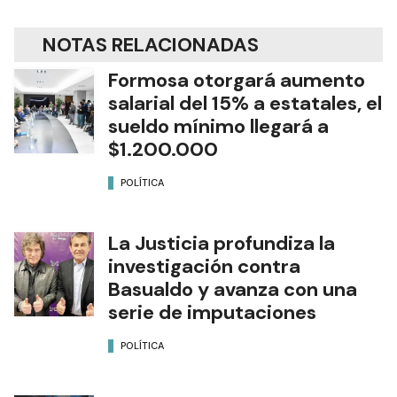
NOTAS RELACIONADAS
Formosa otorgará aumento
salarial del 15% a estatales, el
sueldo mínimo llegará a
$1.200.000
POLÍTICA
La Justicia profundiza la
investigación contra
Basualdo y avanza con una
serie de imputaciones
POLÍTICA