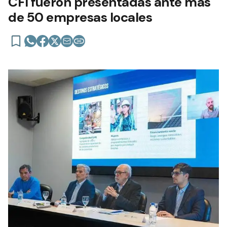
CFI fueron presentadas ante más
de 50 empresas locales