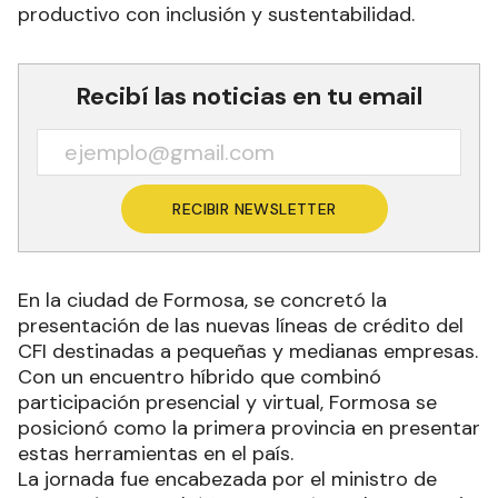
productivo con inclusión y sustentabilidad.
Recibí las noticias en tu email
RECIBIR NEWSLETTER
En la ciudad de Formosa, se concretó la
presentación de las nuevas líneas de crédito del
CFI destinadas a pequeñas y medianas empresas.
Con un encuentro híbrido que combinó
participación presencial y virtual, Formosa se
posicionó como la primera provincia en presentar
estas herramientas en el país.
La jornada fue encabezada por el ministro de