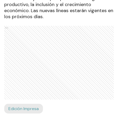
productivo, la inclusión y el crecimiento
económico. Las nuevas líneas estarán vigentes en
los próximos días.
Ads
Edición Impresa