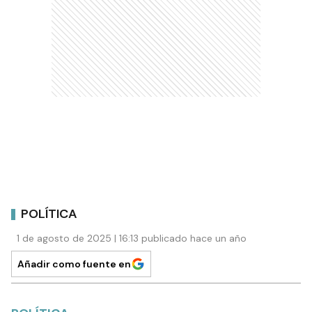
POLÍTICA
1 de agosto de 2025 | 16:13 publicado hace un año
Añadir como fuente en