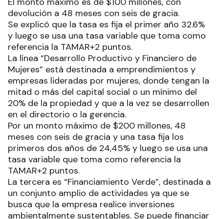
El monto máximo es de $100 millones, con
devolución a 48 meses con seis de gracia.
Se explicó que la tasa es fija el primer año 32.6%
y luego se usa una tasa variable que toma como
referencia la TAMAR+2 puntos.
La línea “Desarrollo Productivo y Financiero de
Mujeres” está destinada a emprendimientos y
empresas lideradas por mujeres, donde tengan la
mitad o más del capital social o un mínimo del
20% de la propiedad y que a la vez se desarrollen
en el directorio o la gerencia.
Por un monto máximo de $200 millones, 48
meses con seis de gracia y una tasa fija los
primeros dos años de 24,45% y luego se usa una
tasa variable que toma como referencia la
TAMAR+2 puntos.
La tercera es “Financiamiento Verde”, destinada a
un conjunto amplio de actividades ya que se
busca que la empresa realice inversiones
ambientalmente sustentables. Se puede financiar