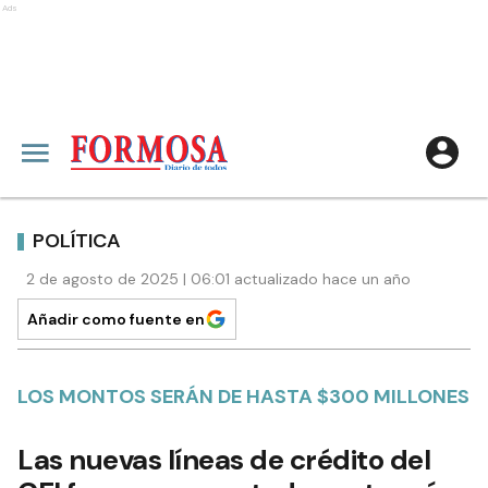
Ads
POLÍTICA
2 de agosto de 2025 | 06:01 actualizado hace un año
Añadir como fuente en
LOS MONTOS SERÁN DE HASTA $300 MILLONES
Las nuevas líneas de crédito del