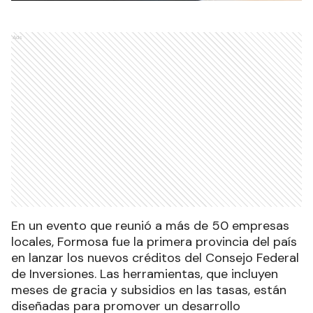
Ads
En un evento que reunió a más de 50 empresas
locales, Formosa fue la primera provincia del país
en lanzar los nuevos créditos del Consejo Federal
de Inversiones. Las herramientas, que incluyen
meses de gracia y subsidios en las tasas, están
diseñadas para promover un desarrollo