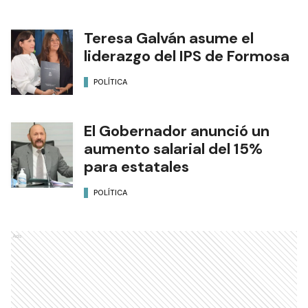
Teresa Galván asume el
liderazgo del IPS de Formosa
POLÍTICA
El Gobernador anunció un
aumento salarial del 15%
para estatales
POLÍTICA
Ads