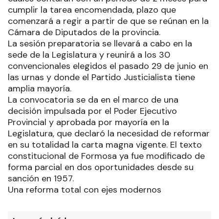
cumplir la tarea encomendada, plazo que
comenzará a regir a partir de que se reúnan en la
Cámara de Diputados de la provincia.
La sesión preparatoria se llevará a cabo en la
sede de la Legislatura y reunirá a los 30
convencionales elegidos el pasado 29 de junio en
las urnas y donde el Partido Justicialista tiene
amplia mayoría.
La convocatoria se da en el marco de una
decisión impulsada por el Poder Ejecutivo
Provincial y aprobada por mayoría en la
Legislatura, que declaró la necesidad de reformar
en su totalidad la carta magna vigente. El texto
constitucional de Formosa ya fue modificado de
forma parcial en dos oportunidades desde su
sanción en 1957.
Una reforma total con ejes modernos