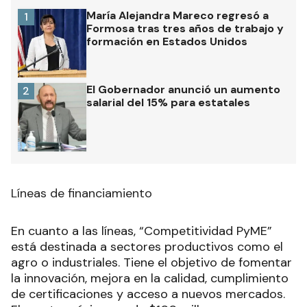
María Alejandra Mareco regresó a
1
Formosa tras tres años de trabajo y
formación en Estados Unidos
El Gobernador anunció un aumento
2
salarial del 15% para estatales
Líneas de financiamiento
En cuanto a las líneas, “Competitividad PyME”
está destinada a sectores productivos como el
agro o industriales. Tiene el objetivo de fomentar
la innovación, mejora en la calidad, cumplimiento
de certificaciones y acceso a nuevos mercados.