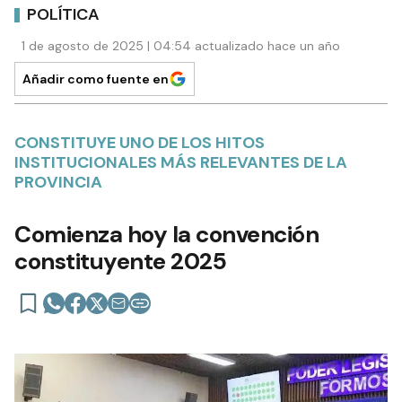
POLÍTICA
1 de agosto de 2025 | 04:54 actualizado hace un año
Añadir como fuente en
CONSTITUYE UNO DE LOS HITOS
INSTITUCIONALES MÁS RELEVANTES DE LA
PROVINCIA
Comienza hoy la convención
constituyente 2025