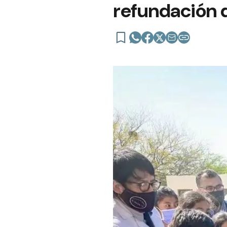
refundación d