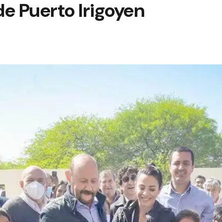
e Puerto Irigoyen