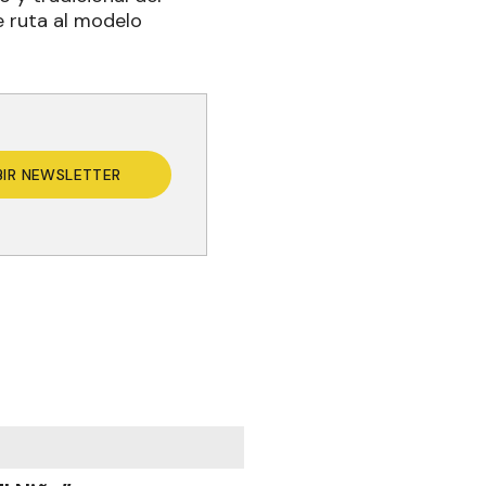
e ruta al modelo
BIR NEWSLETTER