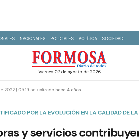
IONALES
NACIONALES
POLICIALES
POLÍTICA
SOCIEDAD
viernes 07 de agosto de 2026
e 2022 | 05:19 actualizado hace 4 años
IFICADO POR LA EVOLUCIÓN EN LA CALIDAD DE LA
ras y servicios contribuyen