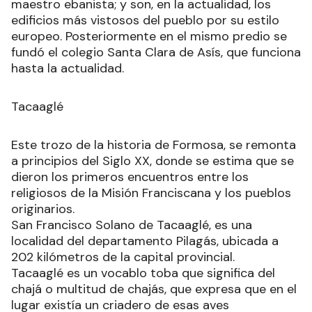
maestro ebanista; y son, en la actualidad, los
edificios más vistosos del pueblo por su estilo
europeo. Posteriormente en el mismo predio se
fundó el colegio Santa Clara de Asís, que funciona
hasta la actualidad.
Tacaaglé
Este trozo de la historia de Formosa, se remonta
a principios del Siglo XX, donde se estima que se
dieron los primeros encuentros entre los
religiosos de la Misión Franciscana y los pueblos
originarios.
San Francisco Solano de Tacaaglé, es una
localidad del departamento Pilagás, ubicada a
202 kilómetros de la capital provincial.
Tacaaglé es un vocablo toba que significa del
chajá o multitud de chajás, que expresa que en el
lugar existía un criadero de esas aves