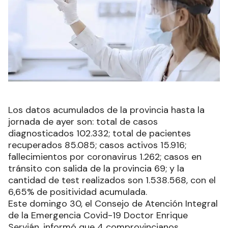
Los datos acumulados de la provincia hasta la
jornada de ayer son: total de casos
diagnosticados 102.332; total de pacientes
recuperados 85.085; casos activos 15.916;
fallecimientos por coronavirus 1.262; casos en
tránsito con salida de la provincia 69; y la
cantidad de test realizados son 1.538.568, con el
6,65% de positividad acumulada.
Este domingo 30, el Consejo de Atención Integral
de la Emergencia Covid-19 Doctor Enrique
Servián, informó que 4 comprovincianos