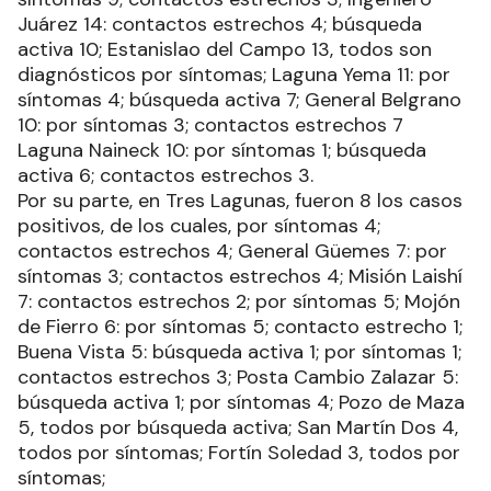
Juárez 14: contactos estrechos 4; búsqueda
activa 10; Estanislao del Campo 13, todos son
diagnósticos por síntomas; Laguna Yema 11: por
síntomas 4; búsqueda activa 7; General Belgrano
10: por síntomas 3; contactos estrechos 7
Laguna Naineck 10: por síntomas 1; búsqueda
activa 6; contactos estrechos 3.
Por su parte, en Tres Lagunas, fueron 8 los casos
positivos, de los cuales, por síntomas 4;
contactos estrechos 4; General Güemes 7: por
síntomas 3; contactos estrechos 4; Misión Laishí
7: contactos estrechos 2; por síntomas 5; Mojón
de Fierro 6: por síntomas 5; contacto estrecho 1;
Buena Vista 5: búsqueda activa 1; por síntomas 1;
contactos estrechos 3; Posta Cambio Zalazar 5:
búsqueda activa 1; por síntomas 4; Pozo de Maza
5, todos por búsqueda activa; San Martín Dos 4,
todos por síntomas; Fortín Soledad 3, todos por
síntomas;