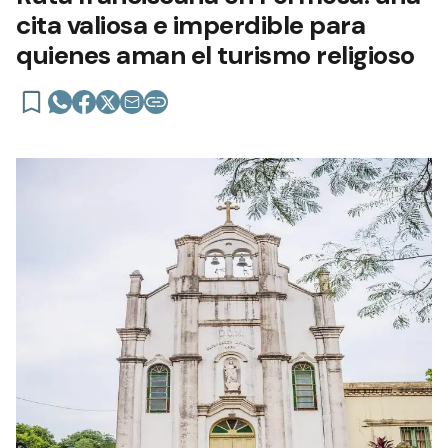
cita valiosa e imperdible para
quienes aman el turismo religioso