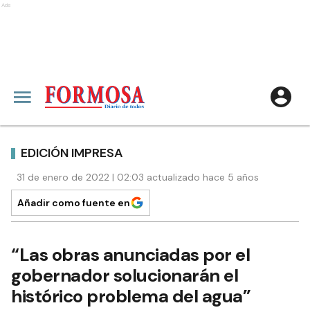
Ads
EDICIÓN IMPRESA
31 de enero de 2022 | 02:03 actualizado hace 5 años
Añadir como fuente en
“Las obras anunciadas por el
gobernador solucionarán el
histórico problema del agua”