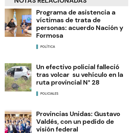
NOTAS RELACIONADAS
Programa de asistencia a
víctimas de trata de
personas: acuerdo Nación y
Formosa
POLÍTICA
Un efectivo policial falleció
tras volcar su vehículo en la
ruta provincial N° 28
POLICIALES
Provincias Unidas: Gustavo
Valdés, con un pedido de
visión federal