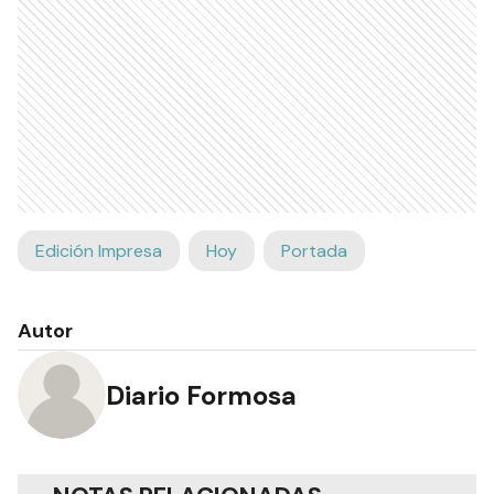
Edición Impresa
Hoy
Portada
Autor
Diario Formosa