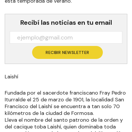
esta temporada de verano.
Recibí las noticias en tu email
RECIBIR NEWSLETTER
Laishí
Fundada por el sacerdote franciscano Fray Pedro
Iturralde el 25 de marzo de 1901, la localidad San
Francisco del Laishí se encuentra a tan solo 70
kilómetros de la ciudad de Formosa.
Lleva el nombre del santo patrono de la orden y
del cacique toba Laishí, quien dominaba toda