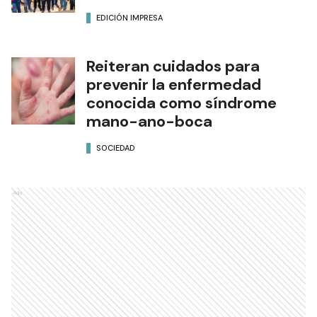
EDICIÓN IMPRESA
Reiteran cuidados para
prevenir la enfermedad
conocida como síndrome
mano-ano-boca
SOCIEDAD
Ads