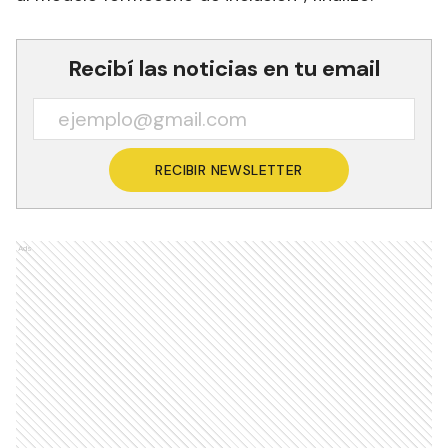
Recibí las noticias en tu email
RECIBIR NEWSLETTER
Ads