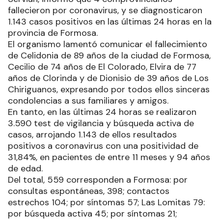
fallecieron por coronavirus, y se diagnosticaron
1.143 casos positivos en las últimas 24 horas en la
provincia de Formosa.
El organismo lamentó comunicar el fallecimiento
de Celidonia de 89 años de la ciudad de Formosa,
Cecilio de 74 años de El Colorado, Elvira de 77
años de Clorinda y de Dionisio de 39 años de Los
Chiriguanos, expresando por todos ellos sinceras
condolencias a sus familiares y amigos.
En tanto, en las últimas 24 horas se realizaron
3.590 test de vigilancia y búsqueda activa de
casos, arrojando 1.143 de ellos resultados
positivos a coronavirus con una positividad de
31,84%, en pacientes de entre 11 meses y 94 años
de edad.
Del total, 559 corresponden a Formosa: por
consultas espontáneas, 398; contactos
estrechos 104; por síntomas 57; Las Lomitas 79:
por búsqueda activa 45; por síntomas 21;