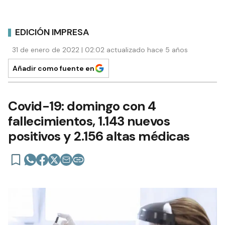
EDICIÓN IMPRESA
31 de enero de 2022 | 02:02 actualizado hace 5 años
Añadir como fuente en
Covid-19: domingo con 4
fallecimientos, 1.143 nuevos
positivos y 2.156 altas médicas