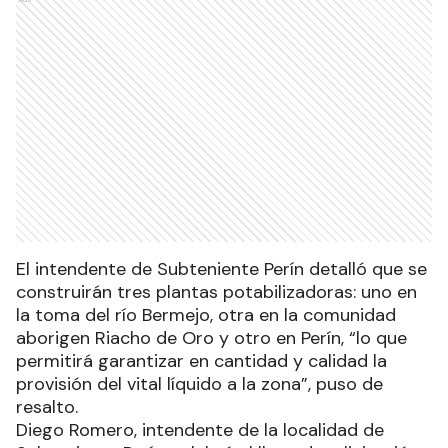
El intendente de Subteniente Perín detalló que se
construirán tres plantas potabilizadoras: uno en
la toma del río Bermejo, otra en la comunidad
aborigen Riacho de Oro y otro en Perín, “lo que
permitirá garantizar en cantidad y calidad la
provisión del vital líquido a la zona”, puso de
resalto.
Diego Romero, intendente de la localidad de