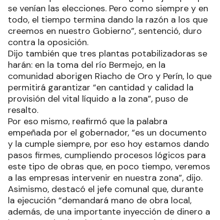
se venían las elecciones. Pero como siempre y en
todo, el tiempo termina dando la razón a los que
creemos en nuestro Gobierno”, sentenció, duro
contra la oposición.
Dijo también que tres plantas potabilizadoras se
harán: en la toma del río Bermejo, en la
comunidad aborigen Riacho de Oro y Perín, lo que
permitirá garantizar “en cantidad y calidad la
provisión del vital líquido a la zona”, puso de
resalto.
Por eso mismo, reafirmó que la palabra
empeñada por el gobernador, “es un documento
y la cumple siempre, por eso hoy estamos dando
pasos firmes, cumpliendo procesos lógicos para
este tipo de obras que, en poco tiempo, veremos
a las empresas intervenir en nuestra zona”, dijo.
Asimismo, destacó el jefe comunal que, durante
la ejecución “demandará mano de obra local,
además, de una importante inyección de dinero a