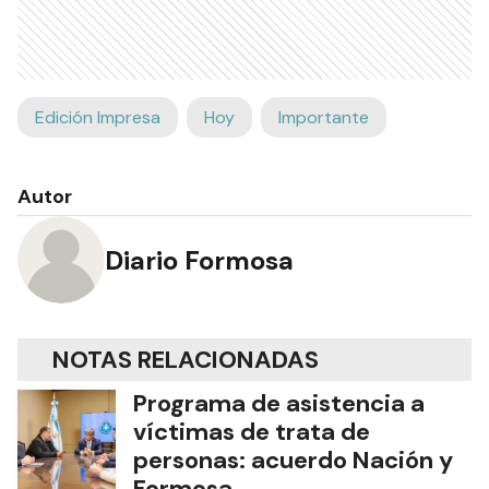
Edición Impresa
Hoy
Importante
Autor
Diario Formosa
NOTAS RELACIONADAS
Programa de asistencia a
víctimas de trata de
personas: acuerdo Nación y
Formosa