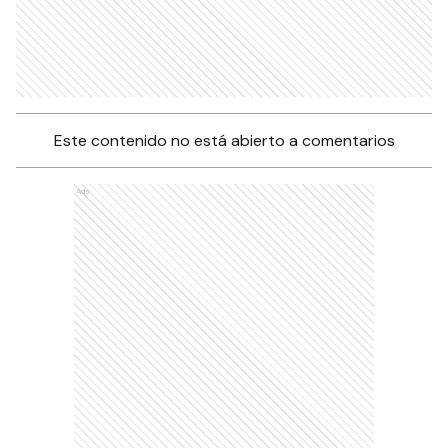
Este contenido no está abierto a comentarios
Ads