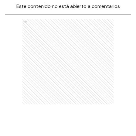
Este contenido no está abierto a comentarios
Ads