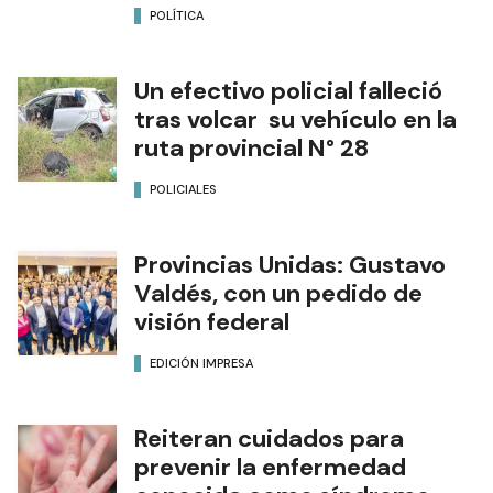
POLÍTICA
Un efectivo policial falleció
tras volcar su vehículo en la
ruta provincial N° 28
POLICIALES
Provincias Unidas: Gustavo
Valdés, con un pedido de
visión federal
EDICIÓN IMPRESA
Reiteran cuidados para
prevenir la enfermedad