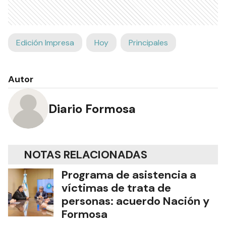
Edición Impresa
Hoy
Principales
Autor
Diario Formosa
NOTAS RELACIONADAS
Programa de asistencia a
víctimas de trata de
personas: acuerdo Nación y
Formosa