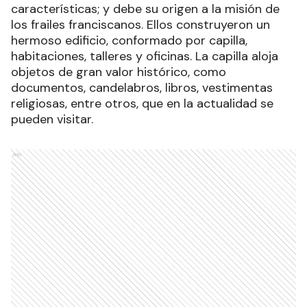
características; y debe su origen a la misión de
los frailes franciscanos. Ellos construyeron un
hermoso edificio, conformado por capilla,
habitaciones, talleres y oficinas. La capilla aloja
objetos de gran valor histórico, como
documentos, candelabros, libros, vestimentas
religiosas, entre otros, que en la actualidad se
pueden visitar.
Ads