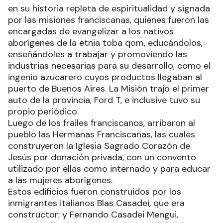
en su historia repleta de espiritualidad y signada
por las misiones franciscanas, quienes fueron las
encargadas de evangelizar a los nativos
aborígenes de la etnia toba qom, educándolos,
enseñándoles a trabajar y promoviendo las
industrias necesarias para su desarrollo, como el
ingenio azucarero cuyos productos llegaban al
puerto de Buenos Aires. La Misión trajo el primer
auto de la provincia, Ford T, e inclusive tuvo su
propio periódico.
Luego de los frailes franciscanos, arribaron al
pueblo las Hermanas Franciscanas, las cuales
construyeron la Iglesia Sagrado Corazón de
Jesús por donación privada, con un convento
utilizado por ellas como internado y para educar
a las mujeres aborígenes.
Estos edificios fueron construidos por los
inmigrantes italianos Blas Casadei, que era
constructor; y Fernando Casadei Mengui,