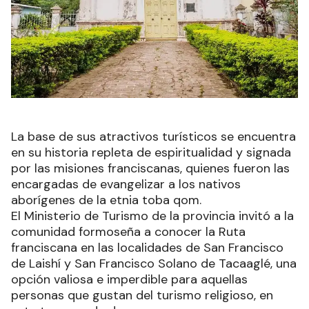
La base de sus atractivos turísticos se encuentra
en su historia repleta de espiritualidad y signada
por las misiones franciscanas, quienes fueron las
encargadas de evangelizar a los nativos
aborígenes de la etnia toba qom.
El Ministerio de Turismo de la provincia invitó a la
comunidad formoseña a conocer la Ruta
franciscana en las localidades de San Francisco
de Laishí y San Francisco Solano de Tacaaglé, una
opción valiosa e imperdible para aquellas
personas que gustan del turismo religioso, en