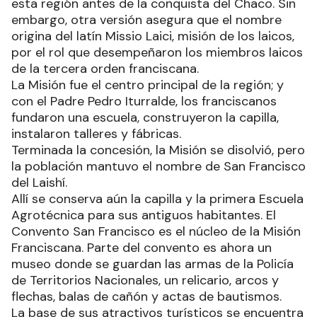
esta región antes de la conquista del Chaco. Sin
embargo, otra versión asegura que el nombre
origina del latín Missio Laici, misión de los laicos,
por el rol que desempeñaron los miembros laicos
de la tercera orden franciscana.
La Misión fue el centro principal de la región; y
con el Padre Pedro Iturralde, los franciscanos
fundaron una escuela, construyeron la capilla,
instalaron talleres y fábricas.
Terminada la concesión, la Misión se disolvió, pero
la población mantuvo el nombre de San Francisco
del Laishí.
Allí se conserva aún la capilla y la primera Escuela
Agrotécnica para sus antiguos habitantes. El
Convento San Francisco es el núcleo de la Misión
Franciscana. Parte del convento es ahora un
museo donde se guardan las armas de la Policía
de Territorios Nacionales, un relicario, arcos y
flechas, balas de cañón y actas de bautismos.
La base de sus atractivos turísticos se encuentra