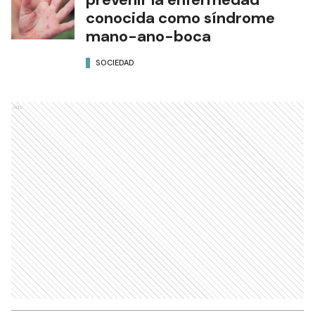
conocida como síndrome
mano-ano-boca
SOCIEDAD
Ads