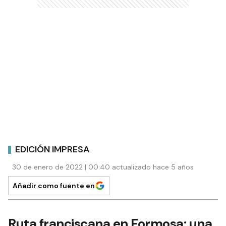
EDICIÓN IMPRESA
30 de enero de 2022 | 00:40 actualizado hace 5 años
Añadir como fuente en
Ruta franciscana en Formosa: una