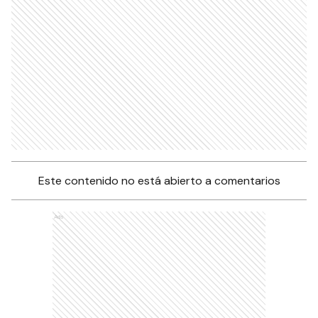
Este contenido no está abierto a comentarios
Ads