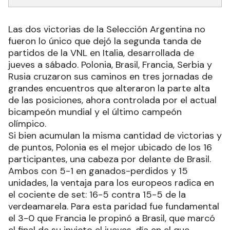
Las dos victorias de la Selección Argentina no
fueron lo único que dejó la segunda tanda de
partidos de la VNL en Italia, desarrollada de
jueves a sábado. Polonia, Brasil, Francia, Serbia y
Rusia cruzaron sus caminos en tres jornadas de
grandes encuentros que alteraron la parte alta
de las posiciones, ahora controlada por el actual
bicampeón mundial y el último campeón
olímpico.
Si bien acumulan la misma cantidad de victorias y
de puntos, Polonia es el mejor ubicado de los 16
participantes, una cabeza por delante de Brasil.
Ambos con 5-1 en ganados-perdidos y 15
unidades, la ventaja para los europeos radica en
el cociente de set: 16-5 contra 15-5 de la
verdeamarela. Para esta paridad fue fundamental
el 3-0 que Francia le propinó a Brasil, que marcó