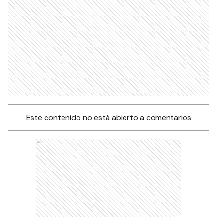
Este contenido no está abierto a comentarios
Ads