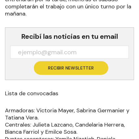
completarán el trabajo con un único turno por la
mañana.
Recibí las noticias en tu email
RECIBIR NEWSLETTER
Lista de convocadas
Armadoras: Victoria Mayer, Sabrina Germanier y
Tatiana Vera.
Centrales: Julieta Lazcano, Candelaria Herrera,
Bianca Farriol y Emilce Sosa.