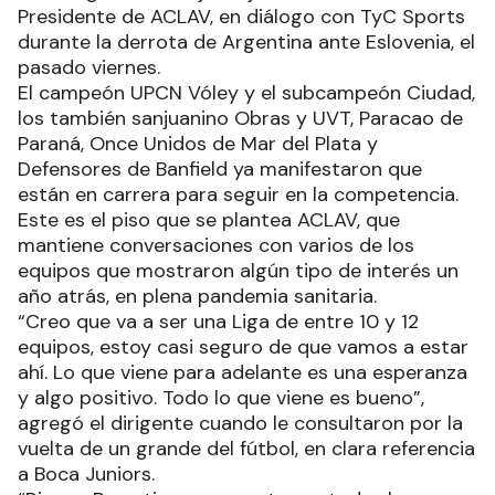
Presidente de ACLAV, en diálogo con TyC Sports
durante la derrota de Argentina ante Eslovenia, el
pasado viernes.
El campeón UPCN Vóley y el subcampeón Ciudad,
los también sanjuanino Obras y UVT, Paracao de
Paraná, Once Unidos de Mar del Plata y
Defensores de Banfield ya manifestaron que
están en carrera para seguir en la competencia.
Este es el piso que se plantea ACLAV, que
mantiene conversaciones con varios de los
equipos que mostraron algún tipo de interés un
año atrás, en plena pandemia sanitaria.
“Creo que va a ser una Liga de entre 10 y 12
equipos, estoy casi seguro de que vamos a estar
ahí. Lo que viene para adelante es una esperanza
y algo positivo. Todo lo que viene es bueno”,
agregó el dirigente cuando le consultaron por la
vuelta de un grande del fútbol, en clara referencia
a Boca Juniors.