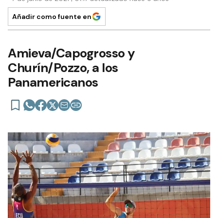
Añadir como fuente en
Amieva/Capogrosso y
Churín/Pozzo, a los
Panamericanos