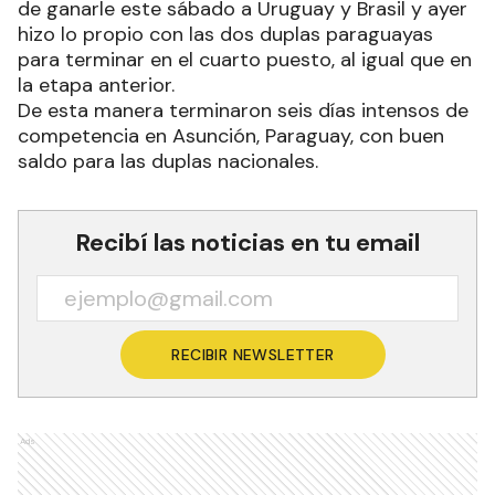
de ganarle este sábado a Uruguay y Brasil y ayer
hizo lo propio con las dos duplas paraguayas
para terminar en el cuarto puesto, al igual que en
la etapa anterior.
De esta manera terminaron seis días intensos de
competencia en Asunción, Paraguay, con buen
saldo para las duplas nacionales.
Recibí las noticias en tu email
RECIBIR NEWSLETTER
Ads