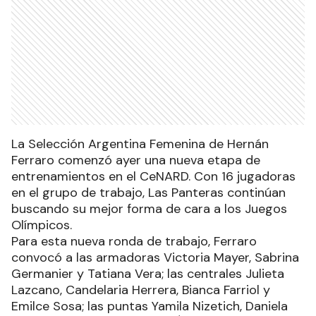
La Selección Argentina Femenina de Hernán
Ferraro comenzó ayer una nueva etapa de
entrenamientos en el CeNARD. Con 16 jugadoras
en el grupo de trabajo, Las Panteras continúan
buscando su mejor forma de cara a los Juegos
Olímpicos.
Para esta nueva ronda de trabajo, Ferraro
convocó a las armadoras Victoria Mayer, Sabrina
Germanier y Tatiana Vera; las centrales Julieta
Lazcano, Candelaria Herrera, Bianca Farriol y
Emilce Sosa; las puntas Yamila Nizetich, Daniela