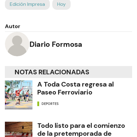
Edición Impresa
Hoy
Autor
Diario Formosa
NOTAS RELACIONADAS
A Toda Costa regresa al
Paseo Ferroviario
DEPORTES
Todo listo para el comienzo
de la pretemporada de