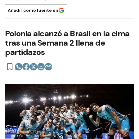
Añadir como fuente en
Polonia alcanzó a Brasil en la cima
tras una Semana 2 llena de
partidazos