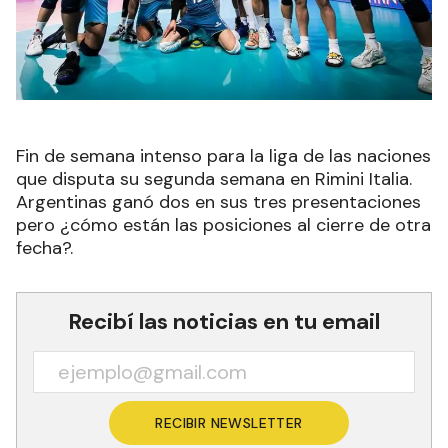
Fin de semana intenso para la liga de las naciones
que disputa su segunda semana en Rimini Italia.
Argentinas ganó dos en sus tres presentaciones
pero ¿cómo están las posiciones al cierre de otra
fecha?.
Recibí las noticias en tu email
RECIBIR NEWSLETTER