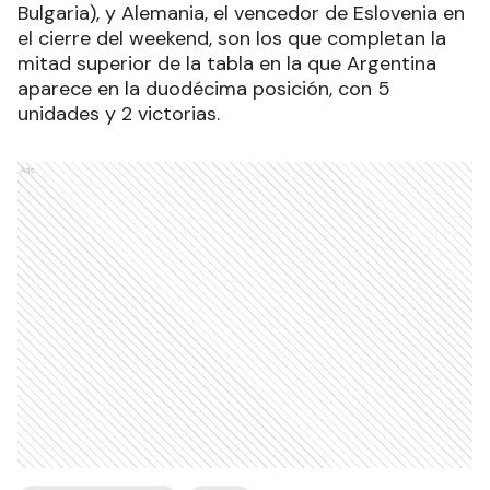
Bulgaria), y Alemania, el vencedor de Eslovenia en
el cierre del weekend, son los que completan la
mitad superior de la tabla en la que Argentina
aparece en la duodécima posición, con 5
unidades y 2 victorias.
Ads