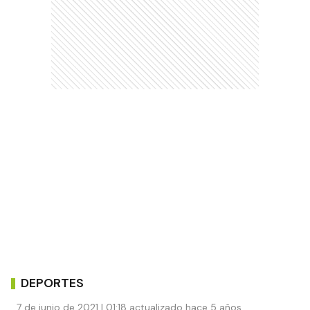
DEPORTES
7 de junio de 2021 | 01:18 actualizado hace 5 años