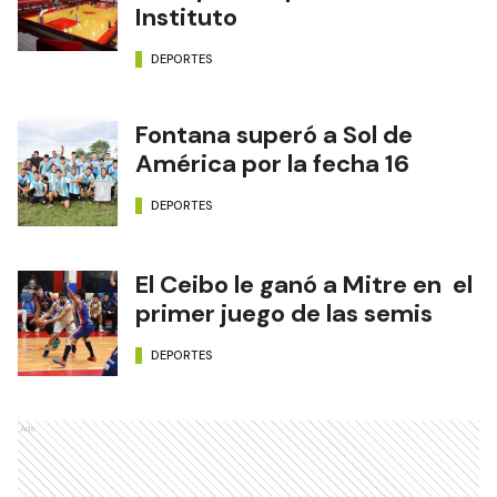
Instituto
DEPORTES
Fontana superó a Sol de
América por la fecha 16
DEPORTES
El Ceibo le ganó a Mitre en el
primer juego de las semis
DEPORTES
Ads