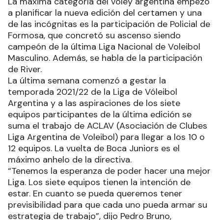
La máxima categoría del vóley argentina empezó
a planificar la nueva edición del certamen y una
de las incógnitas es la participación de Policial de
Formosa, que concretó su ascenso siendo
campeón de la última Liga Nacional de Voleibol
Masculino. Además, se habla de la participación
de River.
La última semana comenzó a gestar la
temporada 2021/22 de la Liga de Vóleibol
Argentina y a las aspiraciones de los siete
equipos participantes de la última edición se
suma el trabajo de ACLAV (Asociación de Clubes
Liga Argentina de Voleibol) para llegar a los 10 o
12 equipos. La vuelta de Boca Juniors es el
máximo anhelo de la directiva.
“Tenemos la esperanza de poder hacer una mejor
Liga. Los siete equipos tienen la intención de
estar. En cuanto se pueda queremos tener
previsibilidad para que cada uno pueda armar su
estrategia de trabajo”, dijo Pedro Bruno,