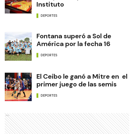
Instituto
DEPORTES
Fontana superó a Sol de
América por la fecha 16
DEPORTES
El Ceibo le ganó a Mitre en el
primer juego de las semis
DEPORTES
Ads