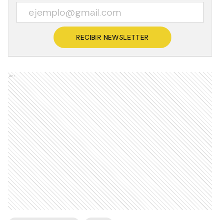
RECIBIR NEWSLETTER
Ads