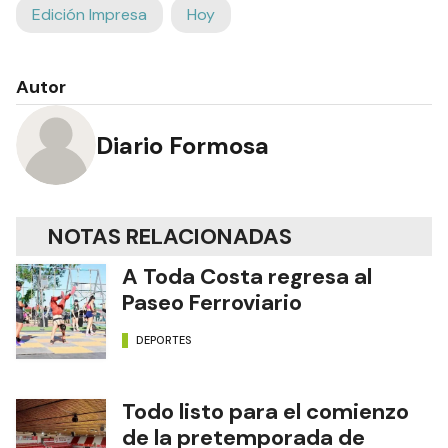
Edición Impresa
Hoy
Autor
Diario Formosa
NOTAS RELACIONADAS
A Toda Costa regresa al
Paseo Ferroviario
DEPORTES
Todo listo para el comienzo
de la pretemporada de