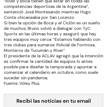
“River y Boca tienen que estar en todas las
competencias deportivas de la Argentina”,
sentenció José Montesando mientras Hugo
Conte chicaneaba por San Lorenzo.
Si bien la opción de Boca y el Ciclón es un sueño
de muchos, Bruno volvió a dialogar con TyC
Sports en las últimas horas y aseguró que hay
tres equipos muy cerca: “Estamos hablando con
tres clubes para sumarse: Policial de Formosa,
Monteros de Tucumán y River”.
El presidente de la ACLAV agregó que la intención
es confirmar la cantidad de equipos lo antes
posible para diseñar la temporada y apuntar a
comenzar el calendario en octubre, como suele
suceder sin pandemia.
Fuente: Vóley Plus.
Recibí las noticias en tu email