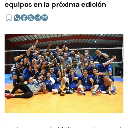
equipos en la próxima edición