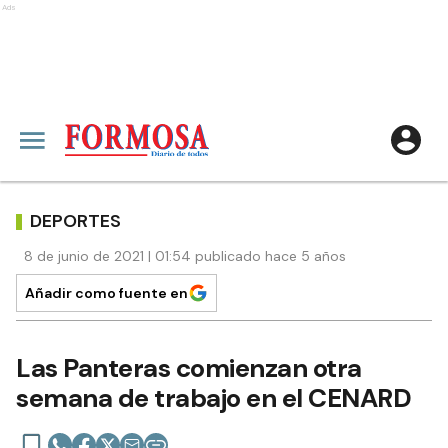
Ads
DEPORTES
8 de junio de 2021 | 01:54 publicado hace 5 años
Añadir como fuente en
Las Panteras comienzan otra
semana de trabajo en el CENARD