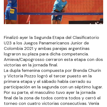
Finalizó ayer la Segunda Etapa del Clasificatorio
U23 a los Juegos Panamericanos Junior de
Colombia 2021 y ambas parejas argentinas
lograron su plaza para dicha competencia.
Amieva/Capogrosso cerraron esta etapa con dos
victorias en la jornada final.
La dupla femenina compuesta por Brenda Churín
y Victoria Pozzo logró el tercer puesto en la
primera etapa y el sábado había cerrado su
participación en la segunda con un séptimo lugar.
Por su parte, el masculino tuvo ayer la jornada
final de la zona de todos contra todos y cerró el
torneo con cuatro victorias consecutivas. Venía