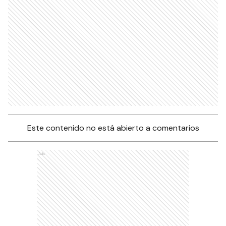
Este contenido no está abierto a comentarios
Ads