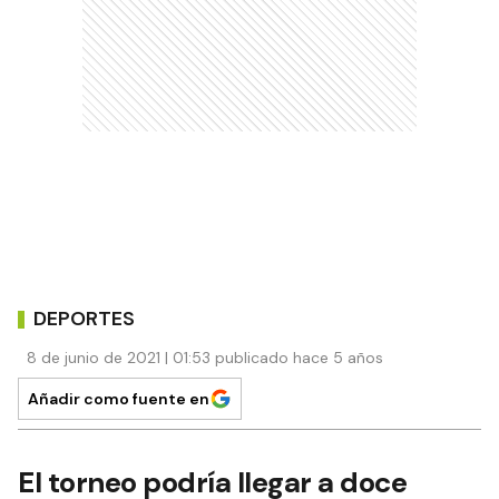
DEPORTES
8 de junio de 2021 | 01:53 publicado hace 5 años
Añadir como fuente en
El torneo podría llegar a doce