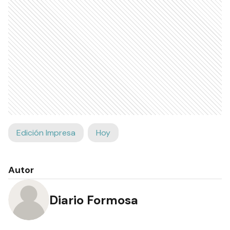
Edición Impresa
Hoy
Autor
Diario Formosa