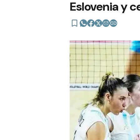
Eslovenia y c