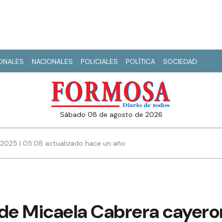
IONALES
NACIONALES
POLICIALES
POLÍTICA
SOCIEDAD
sábado 08 de agosto de 2026
 2025 | 05:08 actualizado hace un año
 de Micaela Cabrera cayero