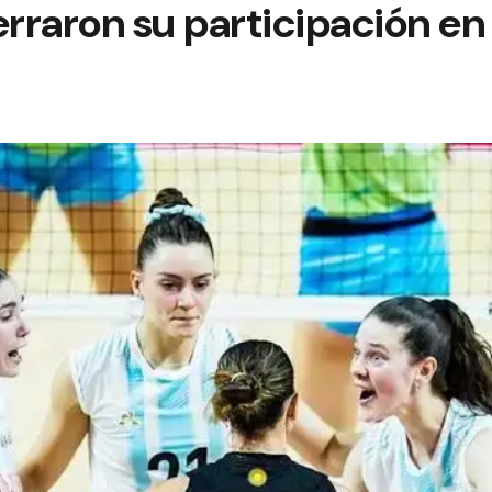
erraron su participación en