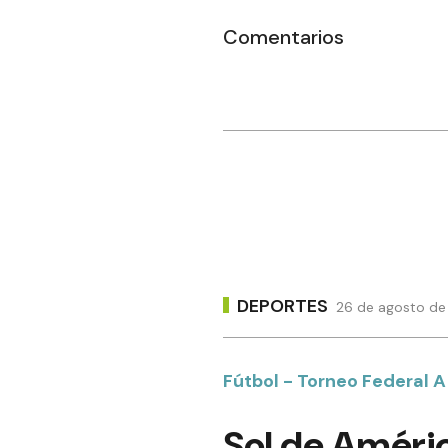
Comentarios
DEPORTES
26 de agosto de
Fútbol - Torneo Federal A
Sol de Améric