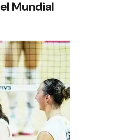
 el Mundial