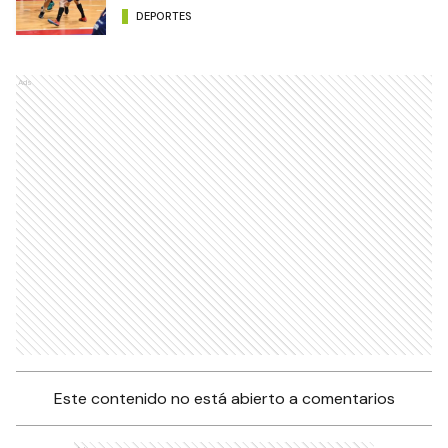
DEPORTES
Ads
Este contenido no está abierto a comentarios