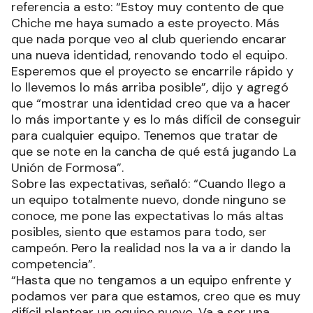
referencia a esto: “Estoy muy contento de que
Chiche me haya sumado a este proyecto. Más
que nada porque veo al club queriendo encarar
una nueva identidad, renovando todo el equipo.
Esperemos que el proyecto se encarrile rápido y
lo llevemos lo más arriba posible”, dijo y agregó
que “mostrar una identidad creo que va a hacer
lo más importante y es lo más difícil de conseguir
para cualquier equipo. Tenemos que tratar de
que se note en la cancha de qué está jugando La
Unión de Formosa”.
Sobre las expectativas, señaló: “Cuando llego a
un equipo totalmente nuevo, donde ninguno se
conoce, me pone las expectativas lo más altas
posibles, siento que estamos para todo, ser
campeón. Pero la realidad nos la va a ir dando la
competencia”.
“Hasta que no tengamos a un equipo enfrente y
podamos ver para que estamos, creo que es muy
difícil plantear un equipo nuevo. Va a ser una