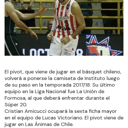
El pivot, que viene de jugar en el básquet chileno,
volverá a ponerse la camiseta de Instituto luego
de su paso en la temporada 2017/18. Su último
equipo en la Liga Nacional fue La Unión de
Formosa, al que deberá enfrentar durante el
Súper 20.
Cristian Amicucci ocupará la sexta ficha mayor
en el equipo de Lucas Victoriano. El pivot viene de
jugar en Las Ánimas de Chile.