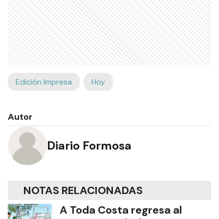
Edición Impresa
Hoy
Autor
Diario Formosa
NOTAS RELACIONADAS
A Toda Costa regresa al