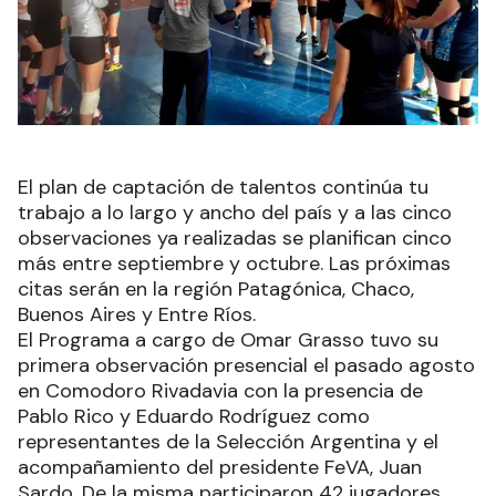
El plan de captación de talentos continúa tu
trabajo a lo largo y ancho del país y a las cinco
observaciones ya realizadas se planifican cinco
más entre septiembre y octubre. Las próximas
citas serán en la región Patagónica, Chaco,
Buenos Aires y Entre Ríos.
El Programa a cargo de Omar Grasso tuvo su
primera observación presencial el pasado agosto
en Comodoro Rivadavia con la presencia de
Pablo Rico y Eduardo Rodríguez como
representantes de la Selección Argentina y el
acompañamiento del presidente FeVA, Juan
Sardo. De la misma participaron 42 jugadores.