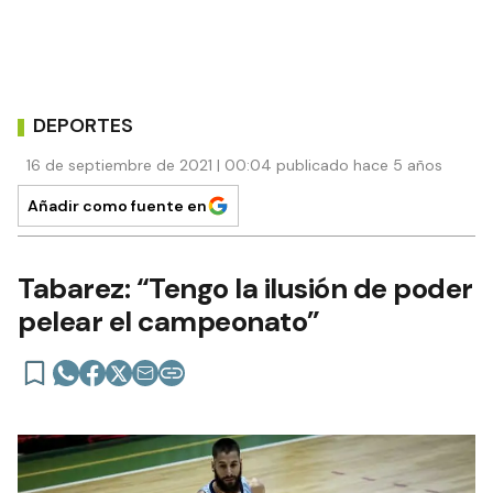
DEPORTES
16 de septiembre de 2021 | 00:04 publicado hace 5 años
Añadir como fuente en
Tabarez: “Tengo la ilusión de poder
pelear el campeonato”