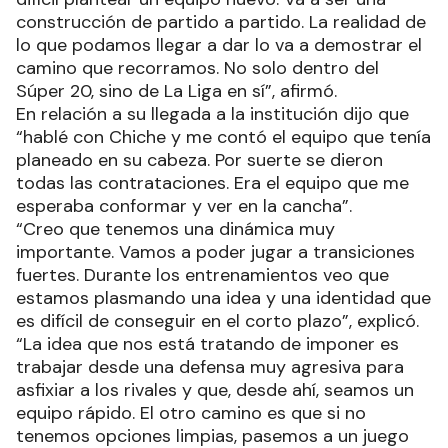
construcción de partido a partido. La realidad de
lo que podamos llegar a dar lo va a demostrar el
camino que recorramos. No solo dentro del
Súper 20, sino de La Liga en sí”, afirmó.
En relación a su llegada a la institución dijo que
“hablé con Chiche y me contó el equipo que tenía
planeado en su cabeza. Por suerte se dieron
todas las contrataciones. Era el equipo que me
esperaba conformar y ver en la cancha”.
“Creo que tenemos una dinámica muy
importante. Vamos a poder jugar a transiciones
fuertes. Durante los entrenamientos veo que
estamos plasmando una idea y una identidad que
es difícil de conseguir en el corto plazo”, explicó.
“La idea que nos está tratando de imponer es
trabajar desde una defensa muy agresiva para
asfixiar a los rivales y que, desde ahí, seamos un
equipo rápido. El otro camino es que si no
tenemos opciones limpias, pasemos a un juego