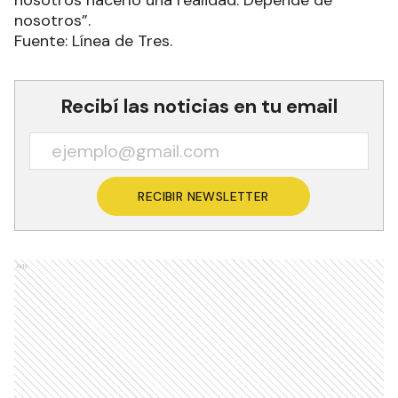
nosotros hacerlo una realidad. Depende de
nosotros”.
Fuente: Línea de Tres.
Recibí las noticias en tu email
RECIBIR NEWSLETTER
Ads