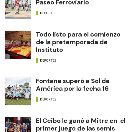
Paseo Ferroviario
DEPORTES
Todo listo para el comienzo
de la pretemporada de
Instituto
DEPORTES
Fontana superó a Sol de
América por la fecha 16
DEPORTES
El Ceibo le ganó a Mitre en el
primer juego de las semis