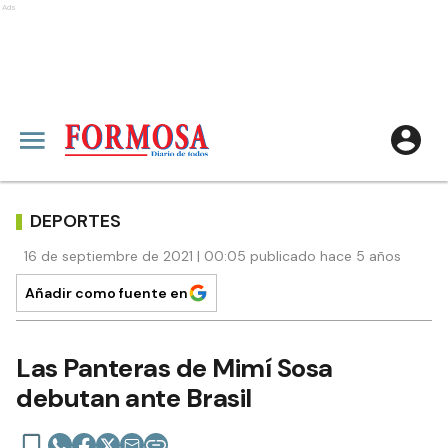
Ads
DEPORTES
16 de septiembre de 2021 | 00:05 publicado hace 5 años
Añadir como fuente en
Las Panteras de Mimí Sosa
debutan ante Brasil