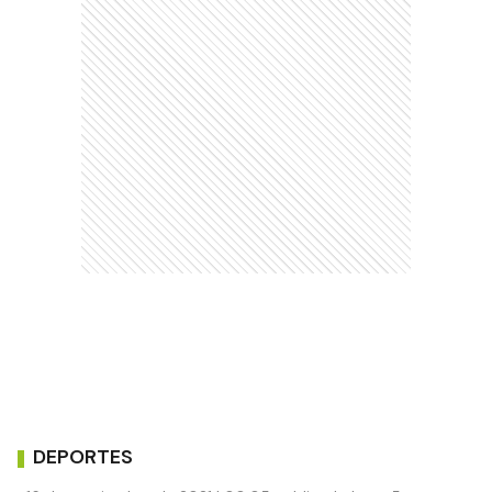
DEPORTES