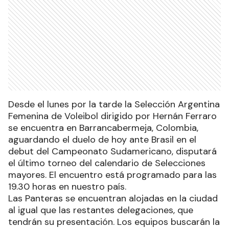
Desde el lunes por la tarde la Selección Argentina
Femenina de Voleibol dirigido por Hernán Ferraro
se encuentra en Barrancabermeja, Colombia,
aguardando el duelo de hoy ante Brasil en el
debut del Campeonato Sudamericano, disputará
el último torneo del calendario de Selecciones
mayores. El encuentro está programado para las
19.30 horas en nuestro país.
Las Panteras se encuentran alojadas en la ciudad
al igual que las restantes delegaciones, que
tendrán su presentación. Los equipos buscarán la