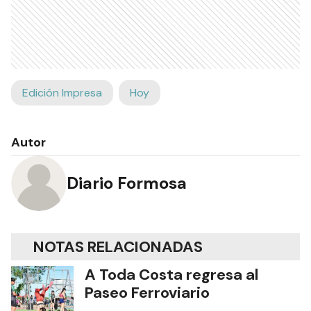
Edición Impresa
Hoy
Autor
Diario Formosa
NOTAS RELACIONADAS
A Toda Costa regresa al
Paseo Ferroviario