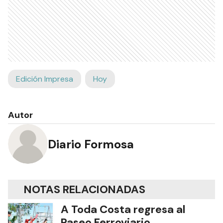
Edición Impresa
Hoy
Autor
Diario Formosa
NOTAS RELACIONADAS
A Toda Costa regresa al
Paseo Ferroviario