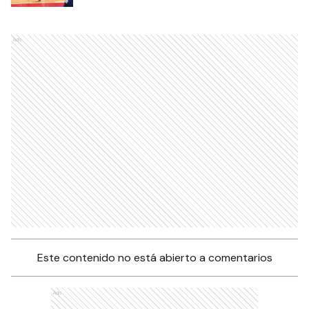
Ads
Este contenido no está abierto a comentarios
Ads