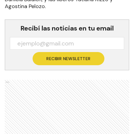
Agostina Pelozo.
Recibí las noticias en tu email
RECIBIR NEWSLETTER
Ads