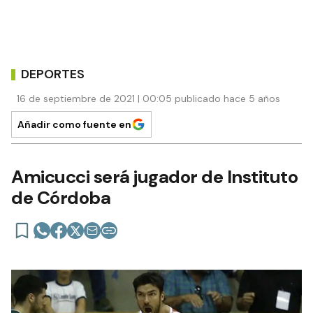
DEPORTES
16 de septiembre de 2021 | 00:05 publicado hace 5 años
Añadir como fuente en
Amicucci será jugador de Instituto
de Córdoba