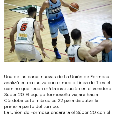
Una de las caras nuevas de La Unión de Formosa
analizó en exclusiva con el medio Línea de Tres el
camino que recorrerá la institución en el venidero
Súper 20. El equipo formoseño viajará hacia
Córdoba este miércoles 22 para disputar la
primera parte del torneo.
La Unión de Formosa encarará el Súper 20 con el