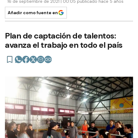
16 de septiembre de 2021 | 00:05 publicado hace 5 años
Añadir como fuente en
Plan de captación de talentos:
avanza el trabajo en todo el país