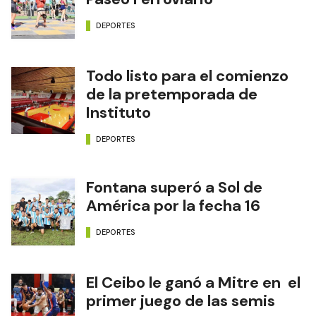
DEPORTES
Todo listo para el comienzo
de la pretemporada de
Instituto
DEPORTES
Fontana superó a Sol de
América por la fecha 16
DEPORTES
El Ceibo le ganó a Mitre en el
primer juego de las semis