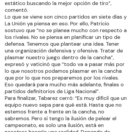
estático buscando la mejor opción de tiro”,
comentó.
Lo que se viene son cinco partidos en siete días y
La Unión ya piensa en eso. Por ello, Patricio
sostuvo que “no se planea mucho con respecto a
los rivales. No se piensa en planificar un tipo de
defensa. Tenemos que plantear una idea. Tener
una organización defensiva y ofensiva. Tratar de
plasmar nuestro juego dentro de la cancha”,
expresó y vaticinó que “todo va a pasar más por
lo que nosotros podamos plasmar en la cancha
que por lo que nos preparemos por los rivales.
Eso quedará para mucho más adelante, finales o
partidos definitorios de Liga Nacional”.
Para finalizar, Tabarez cerró: “Es muy difícil que un
equipo nuevo sepa para qué está. Hasta que no
estemos frente a frente en la cancha, no
sabremos. Pero sí tengo la ilusión de pelear el
campeonato, es solo una ilusión, está en