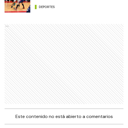
DEPORTES
Ads
Este contenido no está abierto a comentarios