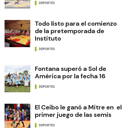
DEPORTES
Todo listo para el comienzo
de la pretemporada de
Instituto
DEPORTES
Fontana superó a Sol de
América por la fecha 16
DEPORTES
El Ceibo le ganó a Mitre en el
primer juego de las semis
DEPORTES