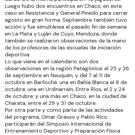
Luego hubo dos encuentros en Chaco, en este
caso en Resistencia y General Pinedo para cerrar
agosto en gran forma. Septiembre también tuvo
acción y fue simultánea el pasado fin de semana
en La Plata y Luján de Cuyo, Mendoza, donde
también se realizaron observaciones de la mano
de los profesores de las escuelas de iniciación
deportiva.
Lo que viene en el calendario son dos
observaciones en la región Patagónica: el 25 y 26
de septiembre en Neuquén, y del 7 al 11 de
octubre en Bariloche; una en Bahía Blanca el 8 de
octubre; una en Urdinarrain, Entre Ríos, el 2 y 24
de octubre; y una más en Chaco, en la ciudad de
Charata, entre el 29 y 31 de octubre.
Por otra parte y como parte de las actividades
del programa, Omar Grasso y Pablo Rico
participarán del Simposio Internacional de
Entrenamiento Deportivo y Preparación Física