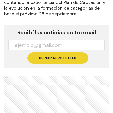
contando la experiencia del Plan de Captación y
la evolución en la formación de categorías de
base el próximo 25 de septiembre.
Recibí las noticias en tu email
RECIBIR NEWSLETTER
Ads