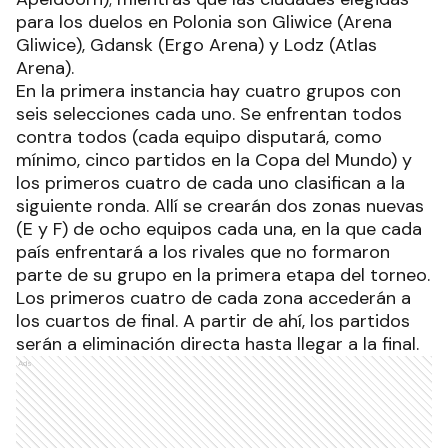
para los duelos en Polonia son Gliwice (Arena
Gliwice), Gdansk (Ergo Arena) y Lodz (Atlas
Arena).
En la primera instancia hay cuatro grupos con
seis selecciones cada uno. Se enfrentan todos
contra todos (cada equipo disputará, como
mínimo, cinco partidos en la Copa del Mundo) y
los primeros cuatro de cada uno clasifican a la
siguiente ronda. Allí se crearán dos zonas nuevas
(E y F) de ocho equipos cada una, en la que cada
país enfrentará a los rivales que no formaron
parte de su grupo en la primera etapa del torneo.
Los primeros cuatro de cada zona accederán a
los cuartos de final. A partir de ahí, los partidos
serán a eliminación directa hasta llegar a la final.
Ads