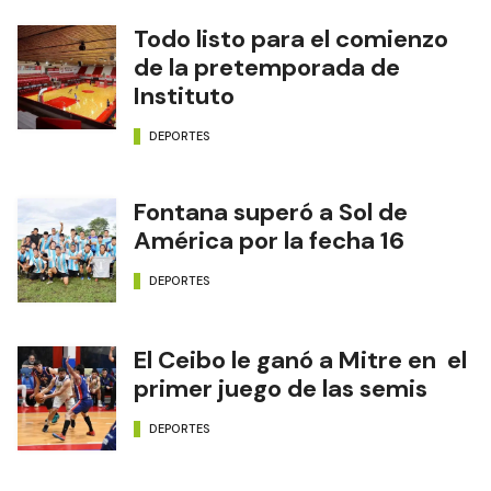
Todo listo para el comienzo
de la pretemporada de
Instituto
DEPORTES
Fontana superó a Sol de
América por la fecha 16
DEPORTES
El Ceibo le ganó a Mitre en el
primer juego de las semis
DEPORTES