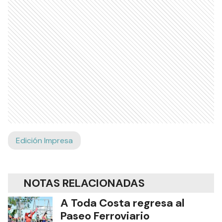
Edición Impresa
NOTAS RELACIONADAS
A Toda Costa regresa al
Paseo Ferroviario