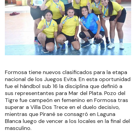
Formosa tiene nuevos clasificados para la etapa
nacional de los Juegos Evita. En esta oportunidad
fue el hándbol sub 16 la disciplina que definió a
sus representantes para Mar del Plata. Pozo del
Tigre fue campeón en femenino en Formosa tras
superar a Villa Dos Trece en el duelo decisivo,
mientras que Pirané se consagró en Laguna
Blanca luego de vencer a los locales en la final del
masculino.