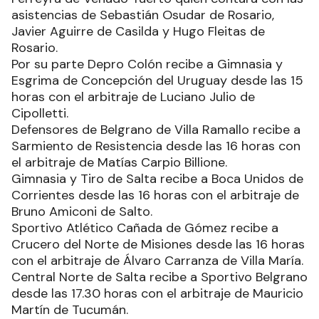
asistencias de Sebastián Osudar de Rosario,
Javier Aguirre de Casilda y Hugo Fleitas de
Rosario.
Por su parte Depro Colón recibe a Gimnasia y
Esgrima de Concepción del Uruguay desde las 15
horas con el arbitraje de Luciano Julio de
Cipolletti.
Defensores de Belgrano de Villa Ramallo recibe a
Sarmiento de Resistencia desde las 16 horas con
el arbitraje de Matías Carpio Billione.
Gimnasia y Tiro de Salta recibe a Boca Unidos de
Corrientes desde las 16 horas con el arbitraje de
Bruno Amiconi de Salto.
Sportivo Atlético Cañada de Gómez recibe a
Crucero del Norte de Misiones desde las 16 horas
con el arbitraje de Álvaro Carranza de Villa María.
Central Norte de Salta recibe a Sportivo Belgrano
desde las 17.30 horas con el arbitraje de Mauricio
Martín de Tucumán.