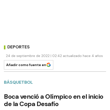
DEPORTES
24 de septiembre de 2022 | 02:42 actualizado hace 4 años
Añadir como fuente en
BÁSQUETBOL
Boca venció a Olímpico en el inicio
de la Copa Desafío