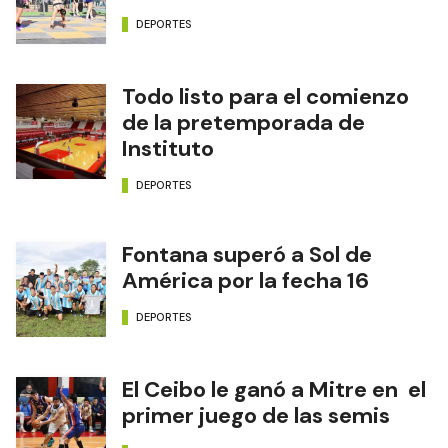
DEPORTES
Todo listo para el comienzo
de la pretemporada de
Instituto
DEPORTES
Fontana superó a Sol de
América por la fecha 16
DEPORTES
El Ceibo le ganó a Mitre en el
primer juego de las semis