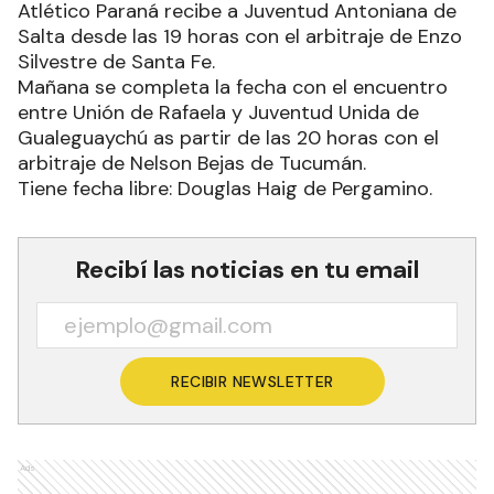
Atlético Paraná recibe a Juventud Antoniana de
Salta desde las 19 horas con el arbitraje de Enzo
Silvestre de Santa Fe.
Mañana se completa la fecha con el encuentro
entre Unión de Rafaela y Juventud Unida de
Gualeguaychú as partir de las 20 horas con el
arbitraje de Nelson Bejas de Tucumán.
Tiene fecha libre: Douglas Haig de Pergamino.
Recibí las noticias en tu email
RECIBIR NEWSLETTER
Ads