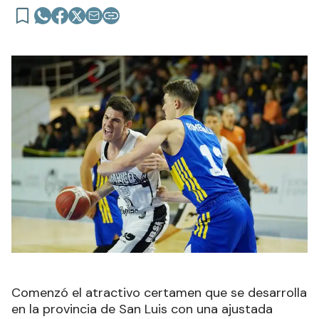
Comenzó el atractivo certamen que se desarrolla
en la provincia de San Luis con una ajustada