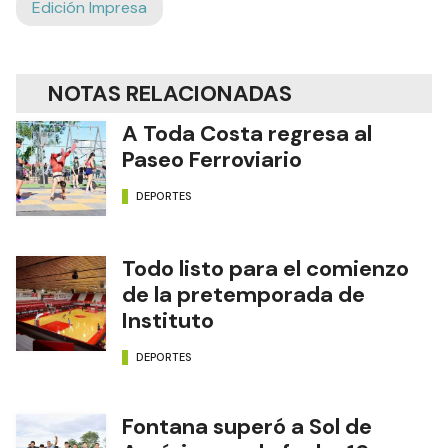
Edición Impresa
NOTAS RELACIONADAS
A Toda Costa regresa al
Paseo Ferroviario
DEPORTES
Todo listo para el comienzo
de la pretemporada de
Instituto
DEPORTES
Fontana superó a Sol de