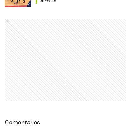
DEPORTES
Ads
Comentarios