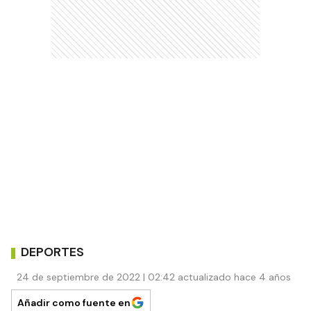
DEPORTES
24 de septiembre de 2022 | 02:42 actualizado hace 4 años
Añadir como fuente en