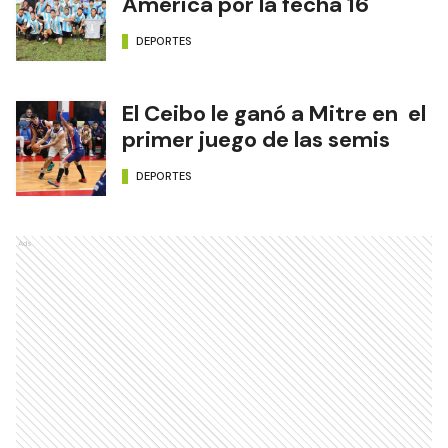
América por la fecha 16
DEPORTES
El Ceibo le ganó a Mitre en el
primer juego de las semis
DEPORTES
Ads