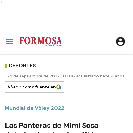
Ads
DEPORTES
25 de septiembre de 2022 | 02:08 actualizado hace 4 años
Añadir como fuente en
Mundial de Vóley 2022
Las Panteras de Mimi Sosa