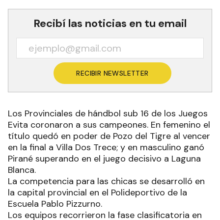
Recibí las noticias en tu email
RECIBIR NEWSLETTER
Los Provinciales de hándbol sub 16 de los Juegos
Evita coronaron a sus campeones. En femenino el
título quedó en poder de Pozo del Tigre al vencer
en la final a Villa Dos Trece; y en masculino ganó
Pirané superando en el juego decisivo a Laguna
Blanca.
La competencia para las chicas se desarrolló en
la capital provincial en el Polideportivo de la
Escuela Pablo Pizzurno.
Los equipos recorrieron la fase clasificatoria en