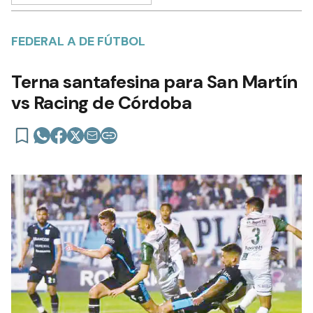
FEDERAL A DE FÚTBOL
Terna santafesina para San Martín
vs Racing de Córdoba