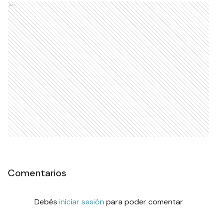
Ads
Comentarios
Debés
iniciar sesión
para poder comentar