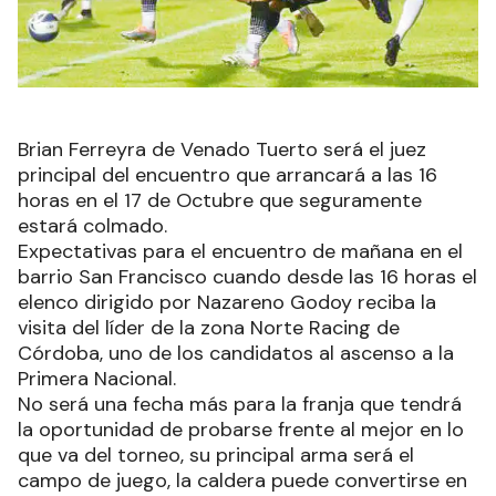
Brian Ferreyra de Venado Tuerto será el juez
principal del encuentro que arrancará a las 16
horas en el 17 de Octubre que seguramente
estará colmado.
Expectativas para el encuentro de mañana en el
barrio San Francisco cuando desde las 16 horas el
elenco dirigido por Nazareno Godoy reciba la
visita del líder de la zona Norte Racing de
Córdoba, uno de los candidatos al ascenso a la
Primera Nacional.
No será una fecha más para la franja que tendrá
la oportunidad de probarse frente al mejor en lo
que va del torneo, su principal arma será el
campo de juego, la caldera puede convertirse en