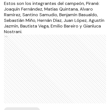
Estos son los integrantes del campeón, Pirané:
Joaquín Fernández, Matías Quintana, Alvaro
Ramírez, Santino Samudio, Benjamín Basualdo,
Sebastián Miño, Hernán Díaz, Juan López, Agustín
Jazmín, Bautista Vega, Emilio Bareiro y Gianluca
Nostrani.
Ads