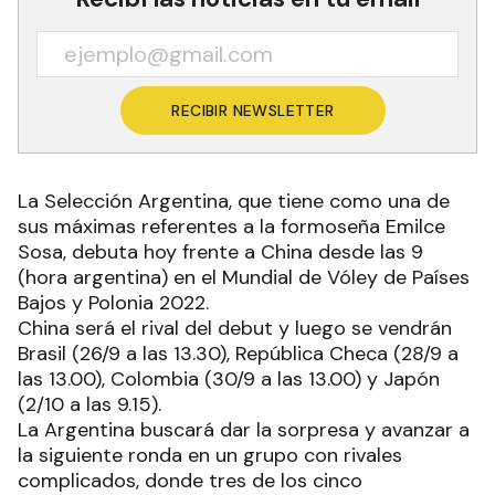
RECIBIR NEWSLETTER
La Selección Argentina, que tiene como una de
sus máximas referentes a la formoseña Emilce
Sosa, debuta hoy frente a China desde las 9
(hora argentina) en el Mundial de Vóley de Países
Bajos y Polonia 2022.
China será el rival del debut y luego se vendrán
Brasil (26/9 a las 13.30), República Checa (28/9 a
las 13.00), Colombia (30/9 a las 13.00) y Japón
(2/10 a las 9.15).
La Argentina buscará dar la sorpresa y avanzar a
la siguiente ronda en un grupo con rivales
complicados, donde tres de los cinco