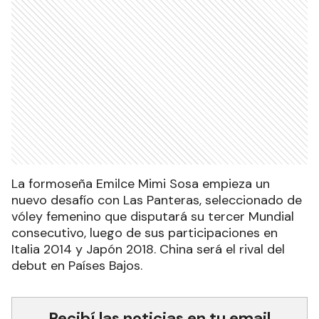
La formoseña Emilce Mimi Sosa empieza un
nuevo desafío con Las Panteras, seleccionado de
vóley femenino que disputará su tercer Mundial
consecutivo, luego de sus participaciones en
Italia 2014 y Japón 2018. China será el rival del
debut en Países Bajos.
Recibí las noticias en tu email