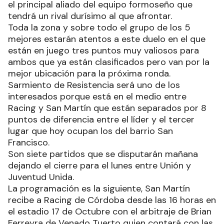
el principal aliado del equipo formoseño que
tendrá un rival durísimo al que afrontar.
Toda la zona y sobre todo el grupo de los 5
mejores estarán atentos a este duelo en el que
están en juego tres puntos muy valiosos para
ambos que ya están clasificados pero van por la
mejor ubicación para la próxima ronda.
Sarmiento de Resistencia será uno de los
interesados porque está en el medio entre
Racing y San Martín que están separados por 8
puntos de diferencia entre el líder y el tercer
lugar que hoy ocupan los del barrio San
Francisco.
Son siete partidos que se disputarán mañana
dejando el cierre para el lunes entre Unión y
Juventud Unida.
La programación es la siguiente, San Martín
recibe a Racing de Córdoba desde las 16 horas en
el estadio 17 de Octubre con el arbitraje de Brian
Ferreyra de Venado Tuerto quien contará con las