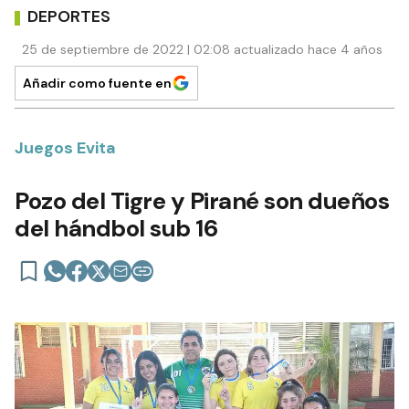
DEPORTES
25 de septiembre de 2022 | 02:08 actualizado hace 4 años
Añadir como fuente en
Juegos Evita
Pozo del Tigre y Pirané son dueños
del hándbol sub 16