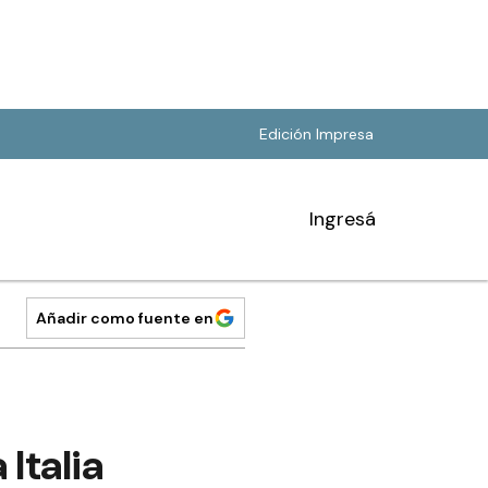
Edición Impresa
Ingresá
Añadir como fuente en
Italia