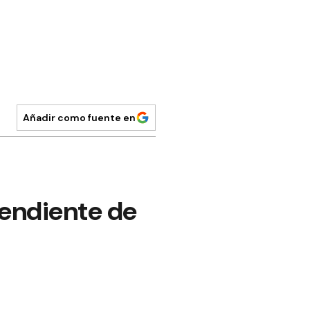
Añadir como fuente en
pendiente de