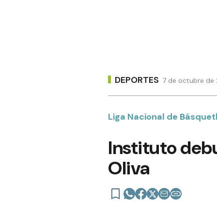
DEPORTES
7 de octubre de 
Liga Nacional de Básquet
Instituto deb
Oliva