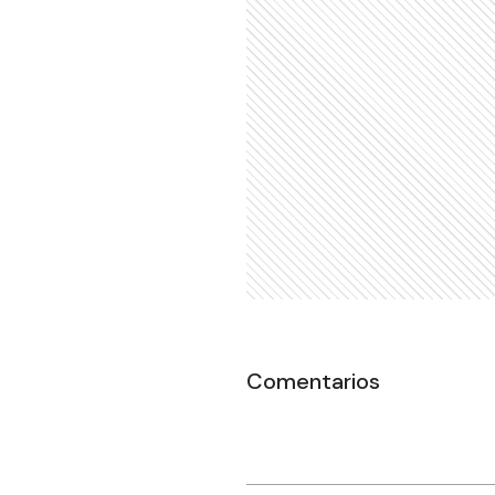
Comentarios