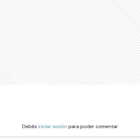
Debés
iniciar sesión
para poder comentar