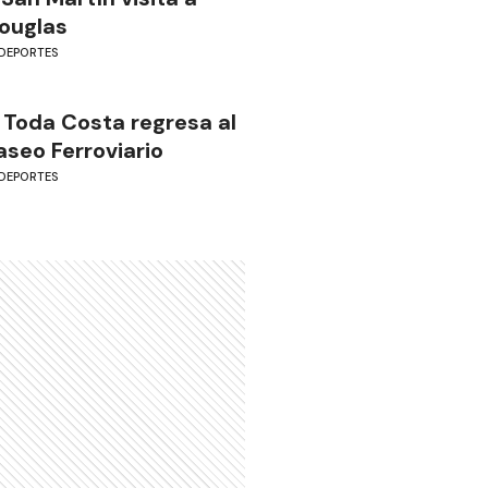
ouglas
DEPORTES
 Toda Costa regresa al
aseo Ferroviario
DEPORTES