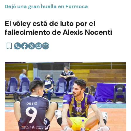
Dejó una gran huella en Formosa
El vóley está de luto por el
fallecimiento de Alexis Nocenti