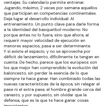
ventajas. Su calendario permite entrenar.
Jugando, máximo, 2 veces por semana aquellos
que participan en competencias continentales.
Deja lugar al desarrollo individual. Al
entrenamiento. Un punto clave para darle forma
a la identidad del basquetbol moderno. No
porque antes no lo fuera, sino que ahora, al
requerir mayor velocidad de ejecución en
menores espacios, pasa a ser determinante.
Y si existe el espacio, y no se aprovecha por
déficit de lanzamiento, difícilmente te tengan en
cuenta. De hecho, parece que los europeos son
los que mejor han comprendido la evolución del
baloncesto, sin perder la esencia de lo que
siempre te hace ganar. Han combinado todas las
nuevas características de la época, sin relegar el
pase ni el extra pase, el hombre grande cerca del
canasto, y por supuesto, sin olvidar que la
defensa, que es la que te hace ganar cosas
importantes.