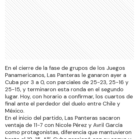
En el cierre de la fase de grupos de los Juegos
Panamericanos, Las Panteras le ganaron ayer a
Cuba por 3 a 0, con parciales de 25-23, 25-16 y
25-15, y terminaron esta ronda en el segundo
lugar. Hoy, con horario a confirmar, los cuartos de
final ante el perdedor del duelo entre Chile y
México.
En el inicio del partido, Las Panteras sacaron
ventaja de 11-7 con Nicole Pérez y Avril García
como protagonistas, diferencia que mantuvieron