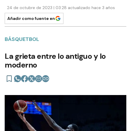
24 de octubre de 2023 | 03:28 actualizado hace 3 años
Añadir como fuente en
BÁSQUETBOL
La grieta entre lo antiguo y lo
moderno