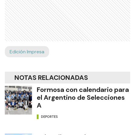
Edición Impresa
NOTAS RELACIONADAS
Formosa con calendario para
el Argentino de Selecciones
A
DEPORTES