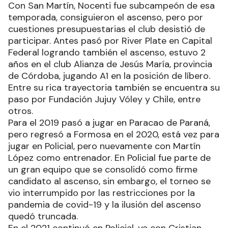
Con San Martín, Nocenti fue subcampeón de esa
temporada, consiguieron el ascenso, pero por
cuestiones presupuestarias el club desistió de
participar. Antes pasó por River Plate en Capital
Federal logrando también el ascenso, estuvo 2
años en el club Alianza de Jesús María, provincia
de Córdoba, jugando A1 en la posición de líbero.
Entre su rica trayectoria también se encuentra su
paso por Fundación Jujuy Vóley y Chile, entre
otros.
Para el 2019 pasó a jugar en Paracao de Paraná,
pero regresó a Formosa en el 2020, está vez para
jugar en Policial, pero nuevamente con Martín
López como entrenador. En Policial fue parte de
un gran equipo que se consolidó como firme
candidato al ascenso, sin embargo, el torneo se
vio interrumpido por las restricciones por la
pandemia de covid-19 y la ilusión del ascenso
quedó truncada.