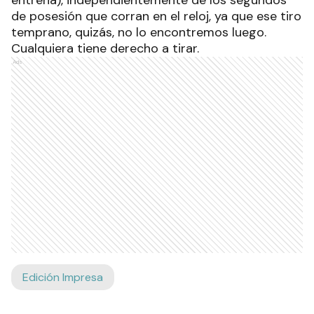
de posesión que corran en el reloj, ya que ese tiro
temprano, quizás, no lo encontremos luego.
Cualquiera tiene derecho a tirar.
Ads
Edición Impresa