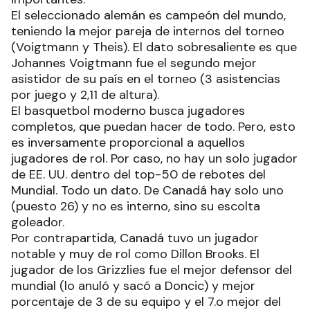
El seleccionado alemán es campeón del mundo,
teniendo la mejor pareja de internos del torneo
(Voigtmann y Theis). El dato sobresaliente es que
Johannes Voigtmann fue el segundo mejor
asistidor de su país en el torneo (3 asistencias
por juego y 2,11 de altura).
El basquetbol moderno busca jugadores
completos, que puedan hacer de todo. Pero, esto
es inversamente proporcional a aquellos
jugadores de rol. Por caso, no hay un solo jugador
de EE. UU. dentro del top-50 de rebotes del
Mundial. Todo un dato. De Canadá hay solo uno
(puesto 26) y no es interno, sino su escolta
goleador.
Por contrapartida, Canadá tuvo un jugador
notable y muy de rol como Dillon Brooks. El
jugador de los Grizzlies fue el mejor defensor del
mundial (lo anuló y sacó a Doncic) y mejor
porcentaje de 3 de su equipo y el 7.o mejor del