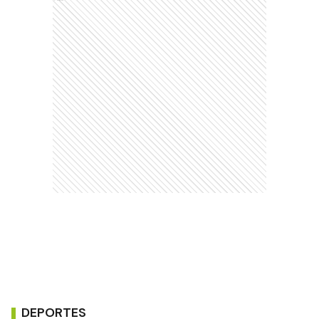
DEPORTES