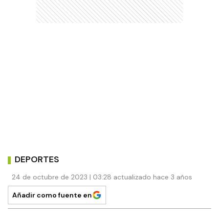
DEPORTES
24 de octubre de 2023 | 03:28 actualizado hace 3 años
Añadir como fuente en