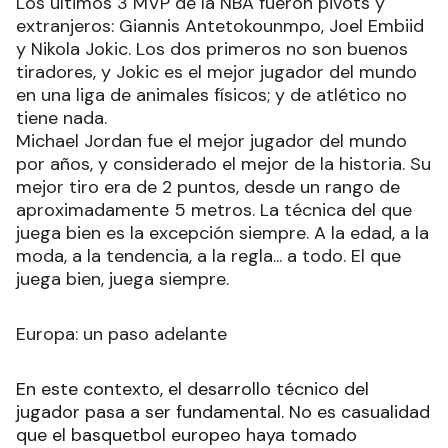
Los últimos 3 MVP de la NBA fueron pivots y
extranjeros: Giannis Antetokounmpo, Joel Embiid
y Nikola Jokic. Los dos primeros no son buenos
tiradores, y Jokic es el mejor jugador del mundo
en una liga de animales físicos; y de atlético no
tiene nada.
Michael Jordan fue el mejor jugador del mundo
por años, y considerado el mejor de la historia. Su
mejor tiro era de 2 puntos, desde un rango de
aproximadamente 5 metros. La técnica del que
juega bien es la excepción siempre. A la edad, a la
moda, a la tendencia, a la regla... a todo. El que
juega bien, juega siempre.
Europa: un paso adelante
En este contexto, el desarrollo técnico del
jugador pasa a ser fundamental. No es casualidad
que el basquetbol europeo haya tomado