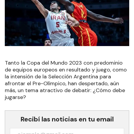
Tanto la Copa del Mundo 2023 con predominio
de equipos europeos en resultado y juego, como
la intensión de la Selección Argentina para
afrontar el Pre-Olímpico, han despertado, aún
más, un tema atractivo de debatir: ¿Cómo debe
jugarse?
Recibí las noticias en tu email