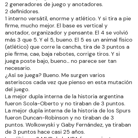
2 generadores de juego y anotadores.
2 definidores.
1 interno versátil, enorme y atlético. Y si tira a pie
firme, mucho mejor. El base es vertical y
anotador, organizador y pensante. El 4 se volvió
más 3 que 5. Y el 5, bueno. El 5 es un animal físico
(atlético) que corre la cancha, tira de 3 puntos a
pie firme, cae, baja rebotes, corrige tiros. Y si
juega poste bajo, bueno... no parece ser tan
necesario.
¿Así se juega? Bueno. Me surgen varios
asteriscos cada vez que pienso en esta mutación
del juego.
La mejor dupla interna de la historia argentina
fueron Scola-Oberto y no tiraban de 3 puntos.
La mejor dupla interna de la historia de los Spurs
fueron Duncan-Robinson y no tiraban de 3
puntos. Wolkowyski y Gaby Fernández, ya tiraban
de 3 puntos hace casi 25 años.