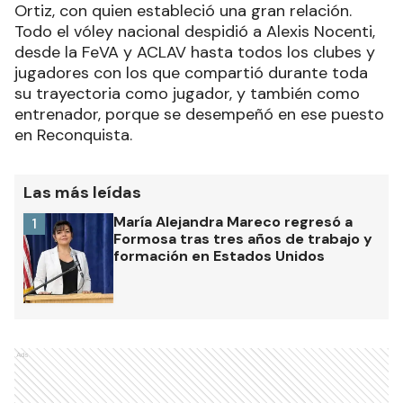
Ortiz, con quien estableció una gran relación.
Todo el vóley nacional despidió a Alexis Nocenti,
desde la FeVA y ACLAV hasta todos los clubes y
jugadores con los que compartió durante toda
su trayectoria como jugador, y también como
entrenador, porque se desempeñó en ese puesto
en Reconquista.
Las más leídas
María Alejandra Mareco regresó a
1
Formosa tras tres años de trabajo y
formación en Estados Unidos
Ads