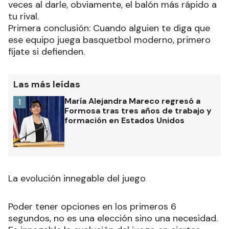
veces al darle, obviamente, el balón más rápido a
tu rival.
Primera conclusión: Cuando alguien te diga que
ese equipo juega basquetbol moderno, primero
fíjate si defienden.
Las más leídas
María Alejandra Mareco regresó a
1
Formosa tras tres años de trabajo y
formación en Estados Unidos
La evolución innegable del juego
Poder tener opciones en los primeros 6
segundos, no es una elección sino una necesidad.