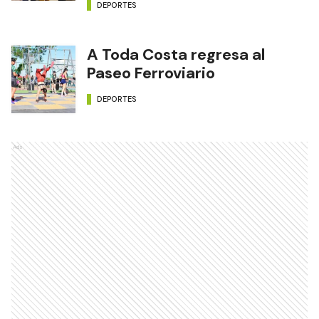
DEPORTES
A Toda Costa regresa al
Paseo Ferroviario
DEPORTES
Ads