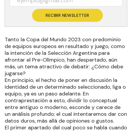
RECIBIR NEWSLETTER
Tanto la Copa del Mundo 2023 con predominio
de equipos europeos en resultado y juego, como
la intención de la Selección Argentina para
afrontar el Pre-Olímpico, han despertado, aún
más, un tema atractivo de debatir: ¿Cómo debe
jugarse?
En principio, el hecho de poner en discusión la
Identidad de un determinado seleccionado, liga o
equipo, ya es un paso adelante. En
contraprestación a esto, dividir lo conceptual
entre antiguo o moderno, esconde y carece de
un análisis profundo; el cual intentaremos dar con
datos duros, más allá de opiniones o gustos.
El primer apartado del cual poco se habla cuando