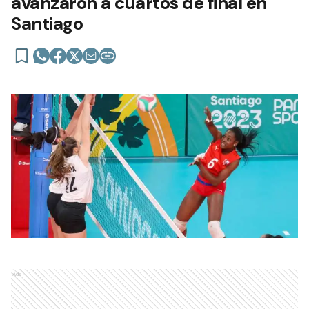
avanzaron a cuartos de final en
Santiago
Ads