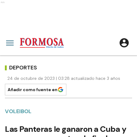
Ads
DEPORTES
24 de octubre de 2023 | 03:28 actualizado hace 3 años
Añadir como fuente en
VOLEIBOL
Las Panteras le ganaron a Cuba y