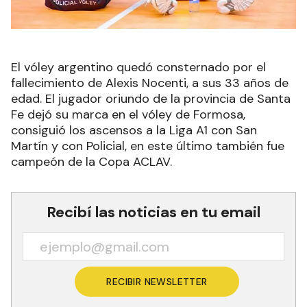
El vóley argentino quedó consternado por el
fallecimiento de Alexis Nocenti, a sus 33 años de
edad. El jugador oriundo de la provincia de Santa
Fe dejó su marca en el vóley de Formosa,
consiguió los ascensos a la Liga A1 con San
Martín y con Policial, en este último también fue
campeón de la Copa ACLAV.
Recibí las noticias en tu email
RECIBIR NEWSLETTER