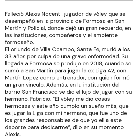
Falleció Alexis Nocenti, jugador de vóley que se
desempeñó en la provincia de Formosa en San
Martín y Policial, donde dejó un gran recuerdo, en
las instituciones, compañeros y el ambiente
formoseño.
El oriundo de Villa Ocampo, Santa Fe, murió a los
33 años por culpa de una grave enfermedad. Su
llegada a Formosa se produjo en 2018, cuando se
sumó a San Martín para jugar la ex Liga A2, con
Martín López como entrenador, con quien formó
un gran vínculo. Además, en la institución del
barrio San Francisco se dio el lujo de jugar con su
hermano, Fabricio. “El vóley me dio cosas
hermosas y este año cumplo un sueño más, que
es jugar la Liga con mi hermano, que fue uno de
los grandes responsables de que yo elija este
deporte para dedicarme”, dijo en su momento
Alexis.