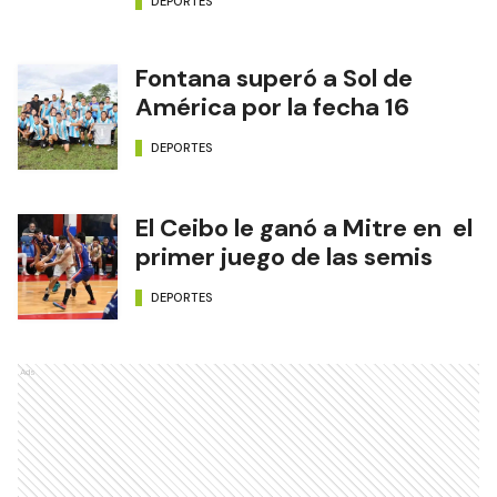
DEPORTES
Fontana superó a Sol de
América por la fecha 16
DEPORTES
El Ceibo le ganó a Mitre en el
primer juego de las semis
DEPORTES
Ads