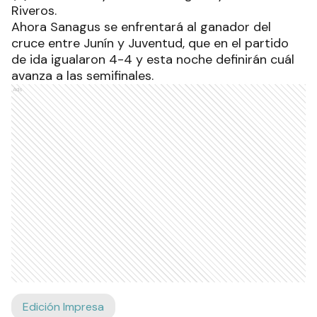
Riveros.
Ahora Sanagus se enfrentará al ganador del
cruce entre Junín y Juventud, que en el partido
de ida igualaron 4-4 y esta noche definirán cuál
avanza a las semifinales.
Ads
Edición Impresa