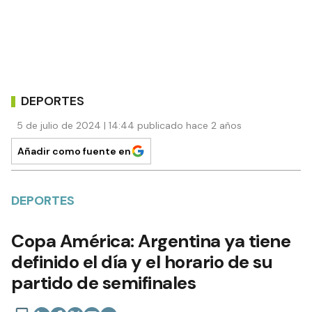
DEPORTES
5 de julio de 2024 | 14:44 publicado hace 2 años
Añadir como fuente en
DEPORTES
Copa América: Argentina ya tiene
definido el día y el horario de su
partido de semifinales