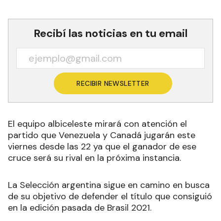
Recibí las noticias en tu email
RECIBIR NEWSLETTER
El equipo albiceleste mirará con atención el
partido que Venezuela y Canadá jugarán este
viernes desde las 22 ya que el ganador de ese
cruce será su rival en la próxima instancia.
La Selección argentina sigue en camino en busca
de su objetivo de defender el título que consiguió
en la edición pasada de Brasil 2021.