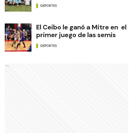
DEPORTES
El Ceibo le ganó a Mitre en el
primer juego de las semis
DEPORTES
Ads