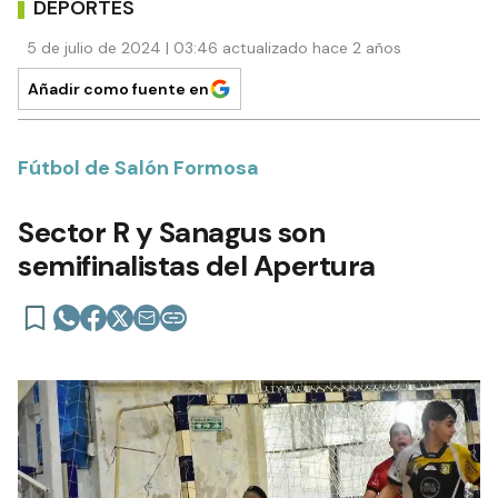
DEPORTES
5 de julio de 2024 | 03:46 actualizado hace 2 años
Añadir como fuente en
Fútbol de Salón Formosa
Sector R y Sanagus son
semifinalistas del Apertura