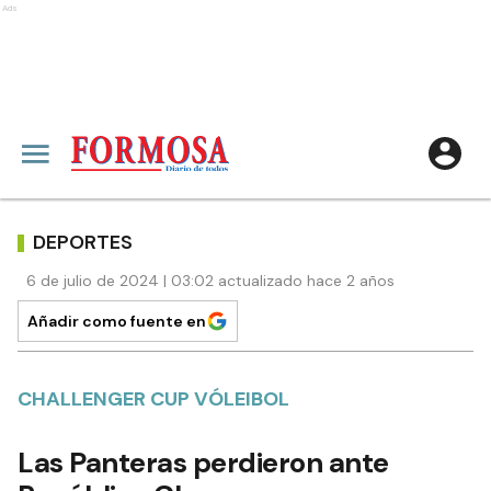
Ads
DEPORTES
6 de julio de 2024 | 03:02 actualizado hace 2 años
Añadir como fuente en
CHALLENGER CUP VÓLEIBOL
Las Panteras perdieron ante