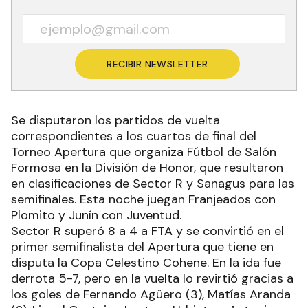
RECIBIR NEWSLETTER
Se disputaron los partidos de vuelta
correspondientes a los cuartos de final del
Torneo Apertura que organiza Fútbol de Salón
Formosa en la División de Honor, que resultaron
en clasificaciones de Sector R y Sanagus para las
semifinales. Esta noche juegan Franjeados con
Plomito y Junín con Juventud.
Sector R superó 8 a 4 a FTA y se convirtió en el
primer semifinalista del Apertura que tiene en
disputa la Copa Celestino Cohene. En la ida fue
derrota 5-7, pero en la vuelta lo revirtió gracias a
los goles de Fernando Agüero (3), Matías Aranda