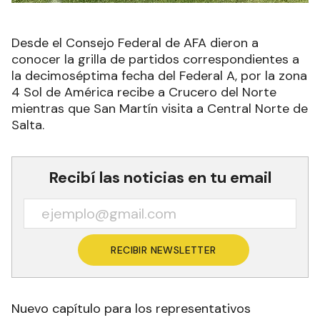
Desde el Consejo Federal de AFA dieron a
conocer la grilla de partidos correspondientes a
la decimoséptima fecha del Federal A, por la zona
4 Sol de América recibe a Crucero del Norte
mientras que San Martín visita a Central Norte de
Salta.
Recibí las noticias en tu email
RECIBIR NEWSLETTER
Nuevo capítulo para los representativos