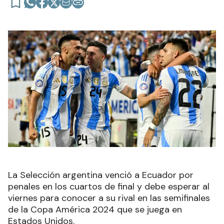
La Selección argentina venció a Ecuador por
penales en los cuartos de final y debe esperar al
viernes para conocer a su rival en las semifinales
de la Copa América 2024 que se juega en
Estados Unidos.