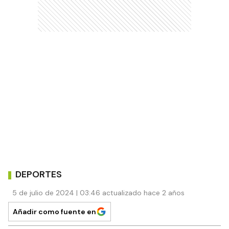
DEPORTES
5 de julio de 2024 | 03:46 actualizado hace 2 años
Añadir como fuente en