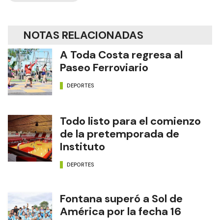
NOTAS RELACIONADAS
A Toda Costa regresa al
Paseo Ferroviario
DEPORTES
Todo listo para el comienzo
de la pretemporada de
Instituto
DEPORTES
Fontana superó a Sol de
América por la fecha 16