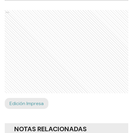
Ads
Edición Impresa
NOTAS RELACIONADAS