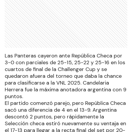
Las Panteras cayeron ante República Checa por
3-0 con parciales de 25-15, 25-22 y 25-16 en los
cuartos de final de la Challenger Cup y se
quedaron afuera del torneo que daba la chance
para clasificarse a la VNL 2025. Candelaria
Herrera fue la máxima anotadora argentina con 9
puntos.
El partido comenzó parejo, pero República Checa
sacó una diferencia de 4 en el 13-9. Argentina
descontó 2 puntos, pero rápidamente la
Selección checa estiró nuevamente su ventaja en
el 17-13 para llegar a la recta final del set por 20-