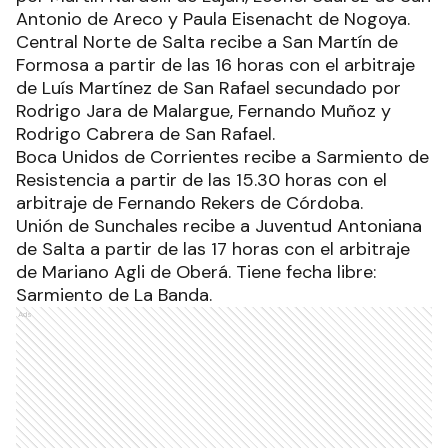
Antonio de Areco y Paula Eisenacht de Nogoya.
Central Norte de Salta recibe a San Martín de
Formosa a partir de las 16 horas con el arbitraje
de Luís Martínez de San Rafael secundado por
Rodrigo Jara de Malargue, Fernando Muñoz y
Rodrigo Cabrera de San Rafael.
Boca Unidos de Corrientes recibe a Sarmiento de
Resistencia a partir de las 15.30 horas con el
arbitraje de Fernando Rekers de Córdoba.
Unión de Sunchales recibe a Juventud Antoniana
de Salta a partir de las 17 horas con el arbitraje
de Mariano Agli de Oberá. Tiene fecha libre:
Sarmiento de La Banda.
Ads