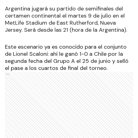
Argentina jugará su partido de semifinales del
certamen continental el martes 9 de julio en el
MetLife Stadium de East Rutherford, Nueva
Jersey. Será desde las 21 (hora de la Argentina).
Este escenario ya es conocido para el conjunto
de Lionel Scaloni: ahí le ganó 1-0 a Chile por la
segunda fecha del Grupo A el 25 de junio y selló
el pase a los cuartos de final del torneo.
Ads