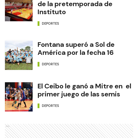
de la pretemporada de
Instituto
DEPORTES
Fontana superó a Sol de
América por la fecha 16
DEPORTES
El Ceibo le ganó a Mitre en el
primer juego de las semis
DEPORTES
Ads