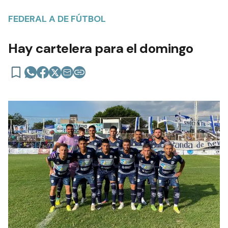
FEDERAL A DE FÚTBOL
Hay cartelera para el domingo