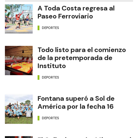
A Toda Costa regresa al
Paseo Ferroviario
DEPORTES
Todo listo para el comienzo
de la pretemporada de
Instituto
DEPORTES
Fontana superó a Sol de
América por la fecha 16
DEPORTES