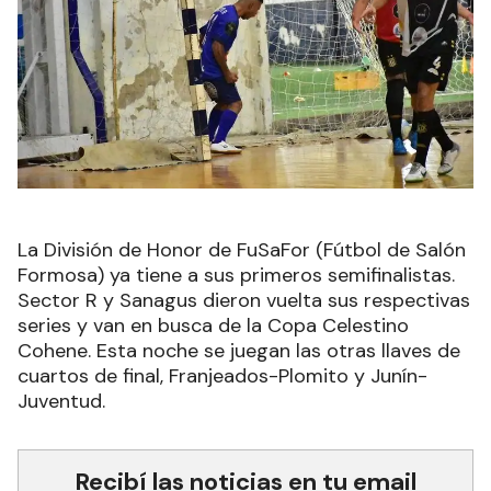
La División de Honor de FuSaFor (Fútbol de Salón
Formosa) ya tiene a sus primeros semifinalistas.
Sector R y Sanagus dieron vuelta sus respectivas
series y van en busca de la Copa Celestino
Cohene. Esta noche se juegan las otras llaves de
cuartos de final, Franjeados-Plomito y Junín-
Juventud.
Recibí las noticias en tu email