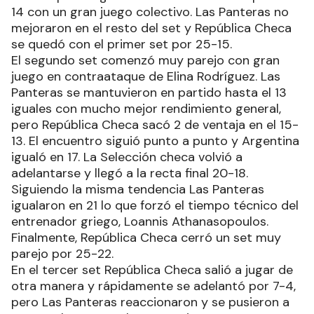
14 con un gran juego colectivo. Las Panteras no
mejoraron en el resto del set y República Checa
se quedó con el primer set por 25-15.
El segundo set comenzó muy parejo con gran
juego en contraataque de Elina Rodríguez. Las
Panteras se mantuvieron en partido hasta el 13
iguales con mucho mejor rendimiento general,
pero República Checa sacó 2 de ventaja en el 15-
13. El encuentro siguió punto a punto y Argentina
igualó en 17. La Selección checa volvió a
adelantarse y llegó a la recta final 20-18.
Siguiendo la misma tendencia Las Panteras
igualaron en 21 lo que forzó el tiempo técnico del
entrenador griego, Loannis Athanasopoulos.
Finalmente, República Checa cerró un set muy
parejo por 25-22.
En el tercer set República Checa salió a jugar de
otra manera y rápidamente se adelantó por 7-4,
pero Las Panteras reaccionaron y se pusieron a