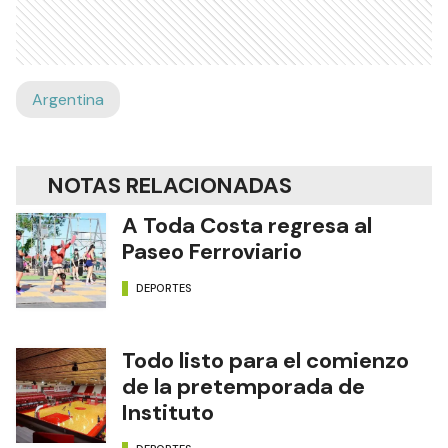
Argentina
NOTAS RELACIONADAS
A Toda Costa regresa al
Paseo Ferroviario
DEPORTES
Todo listo para el comienzo
de la pretemporada de
Instituto