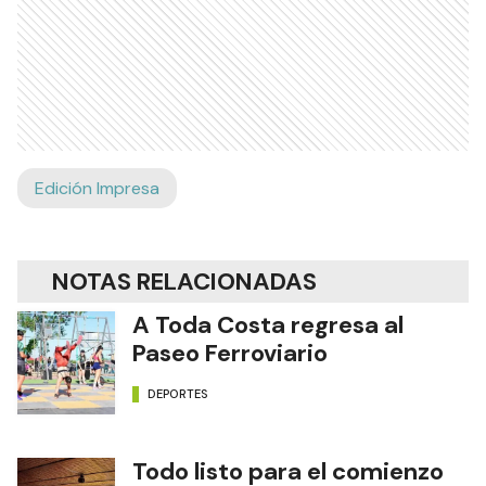
Edición Impresa
NOTAS RELACIONADAS
A Toda Costa regresa al
Paseo Ferroviario
DEPORTES
Todo listo para el comienzo