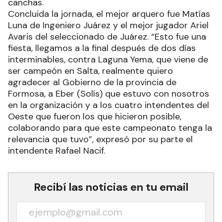
canchas.
Concluida la jornada, el mejor arquero fue Matías
Luna de Ingeniero Juárez y el mejor jugador Ariel
Avaris del seleccionado de Juárez. “Esto fue una
fiesta, llegamos a la final después de dos días
interminables, contra Laguna Yema, que viene de
ser campeón en Salta, realmente quiero
agradecer al Gobierno de la provincia de
Formosa, a Eber (Solís) que estuvo con nosotros
en la organización y a los cuatro intendentes del
Oeste que fueron los que hicieron posible,
colaborando para que este campeonato tenga la
relevancia que tuvo”, expresó por su parte el
intendente Rafael Nacif.
Recibí las noticias en tu email