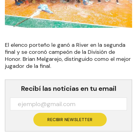
El elenco porteño le ganó a River en la segunda
final y se coronó campeón de la División de
Honor. Brian Melgarejo, distinguido como el mejor
jugador de la final.
Recibí las noticias en tu email
RECIBIR NEWSLETTER