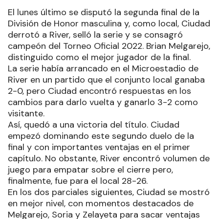
El lunes último se disputó la segunda final de la
División de Honor masculina y, como local, Ciudad
derrotó a River, selló la serie y se consagró
campeón del Torneo Oficial 2022. Brian Melgarejo,
distinguido como el mejor jugador de la final.
La serie había arrancado en el Microestadio de
River en un partido que el conjunto local ganaba
2-0, pero Ciudad encontró respuestas en los
cambios para darlo vuelta y ganarlo 3-2 como
visitante.
Así, quedó a una victoria del título. Ciudad
empezó dominando este segundo duelo de la
final y con importantes ventajas en el primer
capítulo. No obstante, River encontró volumen de
juego para empatar sobre el cierre pero,
finalmente, fue para el local 28-26.
En los dos parciales siguientes, Ciudad se mostró
en mejor nivel, con momentos destacados de
Melgarejo, Soria y Zelayeta para sacar ventajas