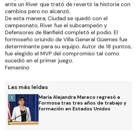
ante un River que trató de revertir la historia con
cambios pero no alcanzó.
De esta manera, Ciudad se quedó con el
campeonato, River fue el subcampeón y
Defensores de Banfield completó el podio. El
formoseño oriundo de Villa General Güemes fue
determinante para su equipo. Autor de 18 puntos,
fue elegido el MVP del compromiso tal como
sucedió en el primer juego.
Femenino
Las más leídas
María Alejandra Mareco regresó a
1
Formosa tras tres años de trabajo y
formación en Estados Unidos