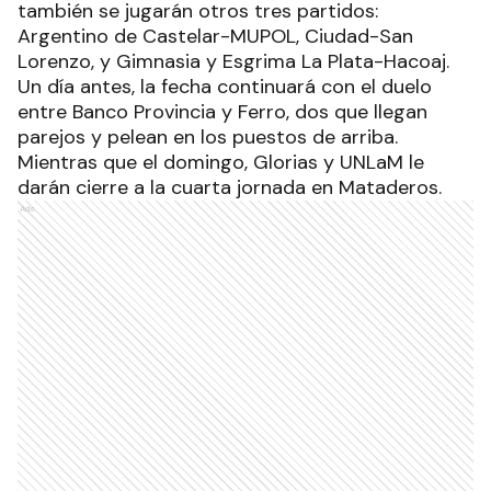
también se jugarán otros tres partidos:
Argentino de Castelar-MUPOL, Ciudad-San
Lorenzo, y Gimnasia y Esgrima La Plata-Hacoaj.
Un día antes, la fecha continuará con el duelo
entre Banco Provincia y Ferro, dos que llegan
parejos y pelean en los puestos de arriba.
Mientras que el domingo, Glorias y UNLaM le
darán cierre a la cuarta jornada en Mataderos.
Ads