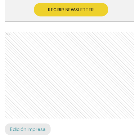
RECIBIR NEWSLETTER
Ads
Edición Impresa