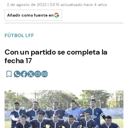
2 de agosto de 2022 | 03:15 actualizado hace 4 años
Añadir como fuente en
FÚTBOL LFF
Con un partido se completa la
fecha 17