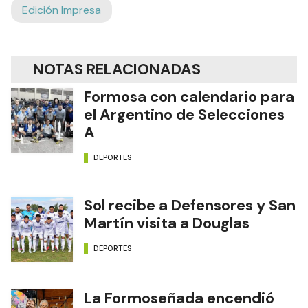
Edición Impresa
NOTAS RELACIONADAS
Formosa con calendario para
el Argentino de Selecciones
A
DEPORTES
Sol recibe a Defensores y San
Martín visita a Douglas
DEPORTES
La Formoseñada encendió