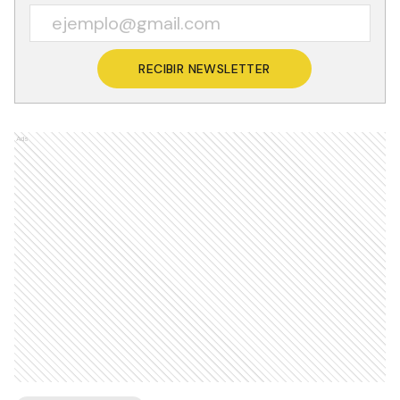
RECIBIR NEWSLETTER
Ads