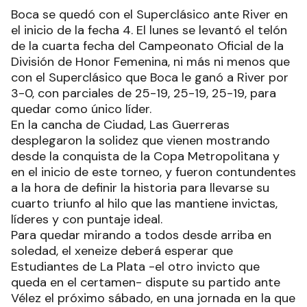
Boca se quedó con el Superclásico ante River en
el inicio de la fecha 4. El lunes se levantó el telón
de la cuarta fecha del Campeonato Oficial de la
División de Honor Femenina, ni más ni menos que
con el Superclásico que Boca le ganó a River por
3-0, con parciales de 25-19, 25-19, 25-19, para
quedar como único líder.
En la cancha de Ciudad, Las Guerreras
desplegaron la solidez que vienen mostrando
desde la conquista de la Copa Metropolitana y
en el inicio de este torneo, y fueron contundentes
a la hora de definir la historia para llevarse su
cuarto triunfo al hilo que las mantiene invictas,
líderes y con puntaje ideal.
Para quedar mirando a todos desde arriba en
soledad, el xeneize deberá esperar que
Estudiantes de La Plata -el otro invicto que
queda en el certamen- dispute su partido ante
Vélez el próximo sábado, en una jornada en la que