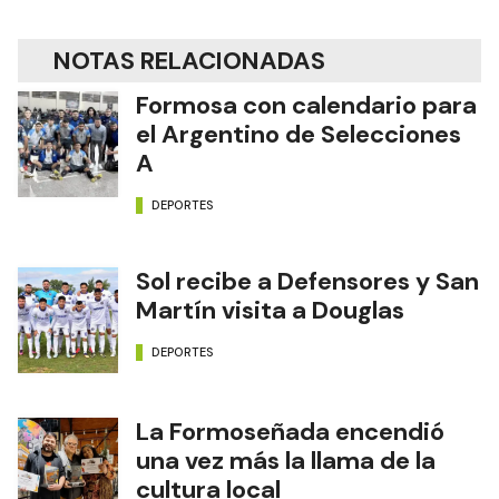
NOTAS RELACIONADAS
Formosa con calendario para
el Argentino de Selecciones
A
DEPORTES
Sol recibe a Defensores y San
Martín visita a Douglas
DEPORTES
La Formoseñada encendió
una vez más la llama de la
cultura local