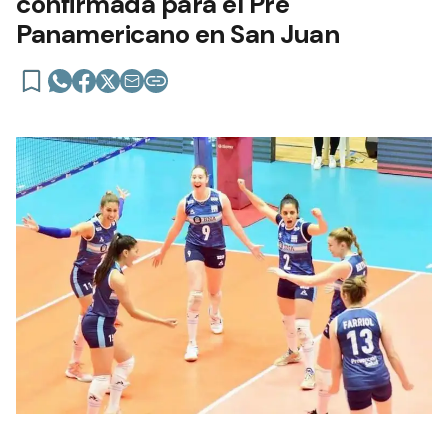
confirmada para el Pre
Panamericano en San Juan