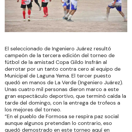
El seleccionado de Ingeniero Juárez resultó
campeón de la tercera edición del torneo de
fútbol de la amistad Copa Gildo Insfrán al
derrotar por un tanto contra cero al equipo de
Municipal de Laguna Yema. El tercer puesto
quedó en manos de La Verde (Ingeniero Juárez).
Unas cuatro mil personas dieron marco a este
gran espectáculo deportivo, que terminó caída la
tarde del domingo, con la entrega de trofeos a
los mejores del torneo.
“En el pueblo de Formosa se respira paz social
aunque algunos pretendan lo contrario, eso
quedó demostrado en este torneo aquí en