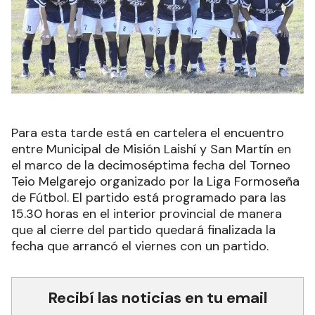
Para esta tarde está en cartelera el encuentro
entre Municipal de Misión Laishí y San Martín en
el marco de la decimoséptima fecha del Torneo
Teio Melgarejo organizado por la Liga Formoseña
de Fútbol. El partido está programado para las
15.30 horas en el interior provincial de manera
que al cierre del partido quedará finalizada la
fecha que arrancó el viernes con un partido.
Recibí las noticias en tu email