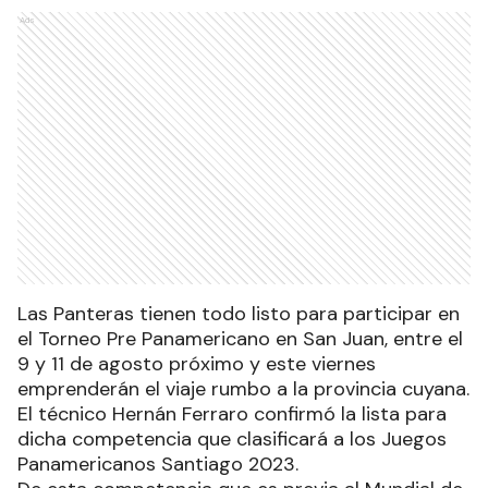
Ads
Las Panteras tienen todo listo para participar en
el Torneo Pre Panamericano en San Juan, entre el
9 y 11 de agosto próximo y este viernes
emprenderán el viaje rumbo a la provincia cuyana.
El técnico Hernán Ferraro confirmó la lista para
dicha competencia que clasificará a los Juegos
Panamericanos Santiago 2023.