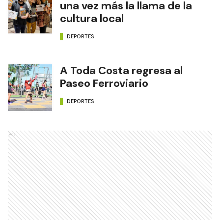
una vez más la llama de la
cultura local
DEPORTES
A Toda Costa regresa al
Paseo Ferroviario
DEPORTES
Ads