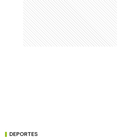
DEPORTES