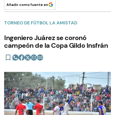
Añadir como fuente en
TORNEO DE FÚTBOL LA AMISTAD
Ingeniero Juárez se coronó
campeón de la Copa Gildo Insfrán