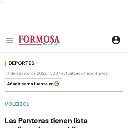
Ads
DEPORTES
3 de agosto de 2022 | 02:37 actualizado hace 4 años
Añadir como fuente en
VOLEIBOL
Las Panteras tienen lista