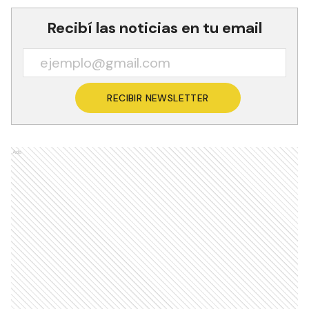
Recibí las noticias en tu email
RECIBIR NEWSLETTER
Ads