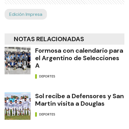
Edición Impresa
NOTAS RELACIONADAS
Formosa con calendario para
el Argentino de Selecciones
A
DEPORTES
Sol recibe a Defensores y San
Martín visita a Douglas
DEPORTES