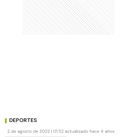
DEPORTES
2 de agosto de 2022 | 01:52 actualizado hace 4 años