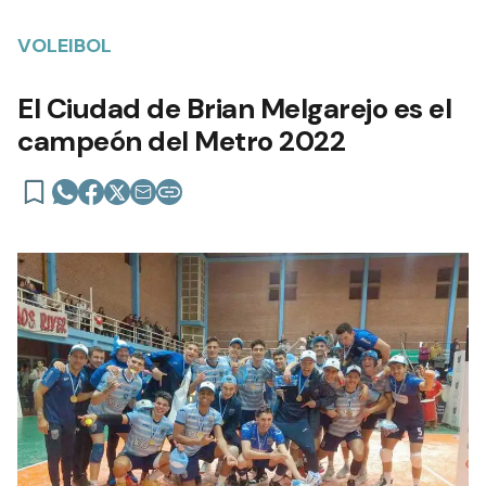
VOLEIBOL
El Ciudad de Brian Melgarejo es el
campeón del Metro 2022