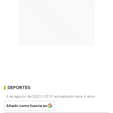
DEPORTES
3 de agosto de 2022 | 02:37 actualizado hace 4 años
Añadir como fuente en