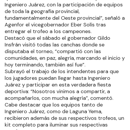
Ingeniero Juárez, con la participación de equipos
de toda la geografía provincial,
fundamentalmente del Oeste provincial”, señaló a
Agenfor el vicegobernador Eber Solís tras
entregar el trofeo a los campeones.
Destacó que el sábado el gobernador Gildo
Insfrán visitó todas las canchas donde se
disputaba el torneo, “compartió con las
comunidades, en paz, alegría, marcando el inicio y
hoy terminando, también así fue”.
Subrayó el trabajo de los intendentes para que
los jugadores puedan llegar hasta Ingeniero
Juárez y participar en esta verdadera fiesta
deportiva: “Nosotros vinimos a compartir, a
acompañarlos, con mucha alegría”, comentó.
Cabe destacar que los equipos tanto de
Ingeniero Juárez, como de Laguna Yema,
recibieron además de sus respectivos trofeos, un
kit completo para iluminar sus respectivas