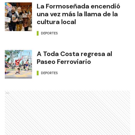
La Formoseñada encendió
una vez más la llama de la
cultura local
DEPORTES
A Toda Costa regresa al
Paseo Ferroviario
DEPORTES
Ads