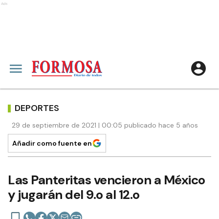
Ads
DEPORTES
29 de septiembre de 2021 | 00:05 publicado hace 5 años
Añadir como fuente en
Las Panteritas vencieron a México
y jugarán del 9.o al 12.o