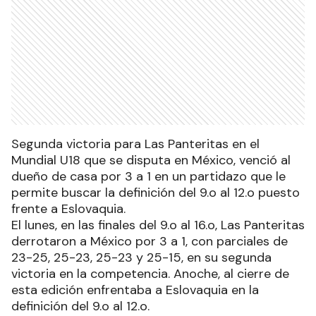
Segunda victoria para Las Panteritas en el
Mundial U18 que se disputa en México, venció al
dueño de casa por 3 a 1 en un partidazo que le
permite buscar la definición del 9.o al 12.o puesto
frente a Eslovaquia.
El lunes, en las finales del 9.o al 16.o, Las Panteritas
derrotaron a México por 3 a 1, con parciales de
23-25, 25-23, 25-23 y 25-15, en su segunda
victoria en la competencia. Anoche, al cierre de
esta edición enfrentaba a Eslovaquia en la
definición del 9.o al 12.o.