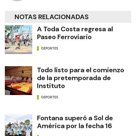
NOTAS RELACIONADAS
A Toda Costa regresa al
Paseo Ferroviario
DEPORTES
Todo listo para el comienzo
de la pretemporada de
Instituto
DEPORTES
Fontana superó a Sol de
América por la fecha 16