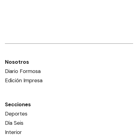
Nosotros
Diario Formosa
Edición Impresa
Secciones
Deportes
Día Seis
Interior