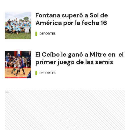
Fontana superó a Sol de
América por la fecha 16
DEPORTES
El Ceibo le ganó a Mitre en el
primer juego de las semis
DEPORTES
Ads