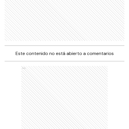
Este contenido no está abierto a comentarios
Ads