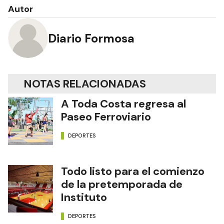
Autor
Diario Formosa
NOTAS RELACIONADAS
A Toda Costa regresa al
Paseo Ferroviario
DEPORTES
Todo listo para el comienzo
de la pretemporada de
Instituto
DEPORTES