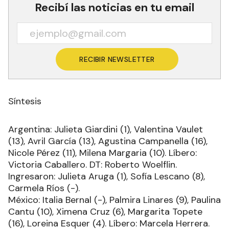
Recibí las noticias en tu email
RECIBIR NEWSLETTER
Síntesis
Argentina: Julieta Giardini (1), Valentina Vaulet
(13), Avril García (13), Agustina Campanella (16),
Nicole Pérez (11), Milena Margaria (10). Líbero:
Victoria Caballero. DT: Roberto Woelflin.
Ingresaron: Julieta Aruga (1), Sofía Lescano (8),
Carmela Ríos (-).
México: Italia Bernal (-), Palmira Linares (9), Paulina
Cantu (10), Ximena Cruz (6), Margarita Topete
(16), Loreina Esquer (4). Líbero: Marcela Herrera.