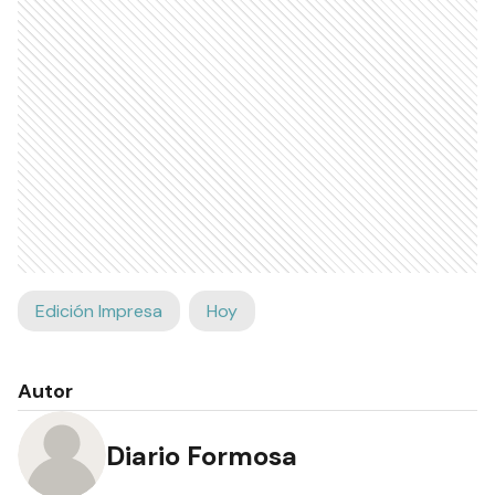
Edición Impresa
Hoy
Autor
Diario Formosa