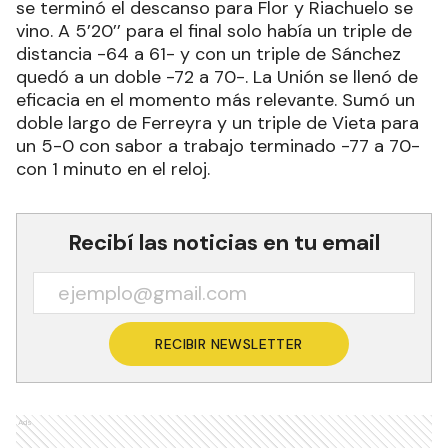
se terminó el descanso para Flor y Riachuelo se
vino. A 5’20’’ para el final solo había un triple de
distancia -64 a 61- y con un triple de Sánchez
quedó a un doble -72 a 70-. La Unión se llenó de
eficacia en el momento más relevante. Sumó un
doble largo de Ferreyra y un triple de Vieta para
un 5-0 con sabor a trabajo terminado -77 a 70-
con 1 minuto en el reloj.
Recibí las noticias en tu email
RECIBIR NEWSLETTER
Ads