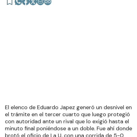
El elenco de Eduardo Japez generó un desnivel en
el trámite en el tercer cuarto que luego protegió
con autoridad ante un rival que lo exigió hasta el
minuto final poniéndose a un doble. Fue ahí donde
brotó el oficio de La U, con una corrida de 5-0