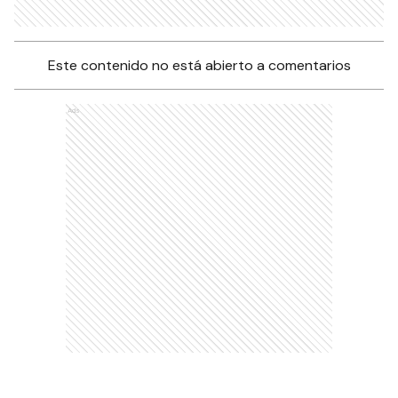
Este contenido no está abierto a comentarios
Ads