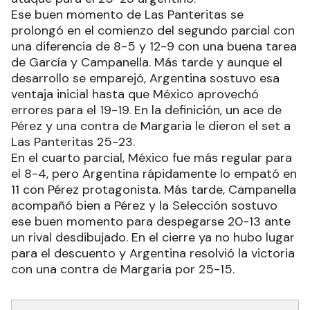
Ese buen momento de Las Panteritas se
prolongó en el comienzo del segundo parcial con
una diferencia de 8-5 y 12-9 con una buena tarea
de García y Campanella. Más tarde y aunque el
desarrollo se emparejó, Argentina sostuvo esa
ventaja inicial hasta que México aprovechó
errores para el 19-19. En la definición, un ace de
Pérez y una contra de Margaria le dieron el set a
Las Panteritas 25-23.
En el cuarto parcial, México fue más regular para
el 8-4, pero Argentina rápidamente lo empató en
11 con Pérez protagonista. Más tarde, Campanella
acompañó bien a Pérez y la Selección sostuvo
ese buen momento para despegarse 20-13 ante
un rival desdibujado. En el cierre ya no hubo lugar
para el descuento y Argentina resolvió la victoria
con una contra de Margaria por 25-15.