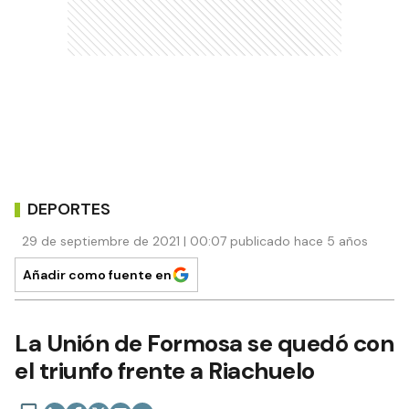
DEPORTES
29 de septiembre de 2021 | 00:07 publicado hace 5 años
Añadir como fuente en
La Unión de Formosa se quedó con
el triunfo frente a Riachuelo