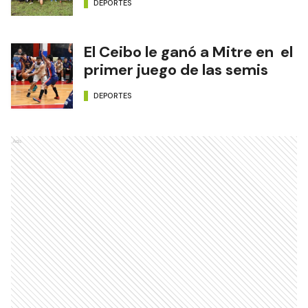
DEPORTES
El Ceibo le ganó a Mitre en el
primer juego de las semis
DEPORTES
Ads