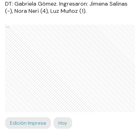
DT: Gabriela Gómez. Ingresaron: Jimena Salinas
(-), Nora Neri (4), Luz Muñoz (1).
Ads
Edición Impresa
Hoy