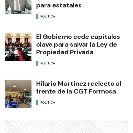
para estatales
POLÍTICA
El Gobierno cede capítulos
clave para salvar la Ley de
Propiedad Privada
POLÍTICA
Hilario Martínez reelecto al
frente de la CGT Formosa
POLÍTICA
Ads