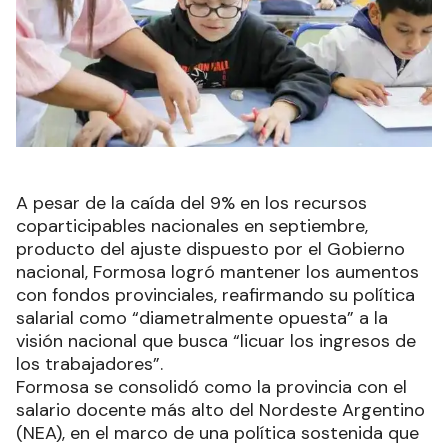
A pesar de la caída del 9% en los recursos
coparticipables nacionales en septiembre,
producto del ajuste dispuesto por el Gobierno
nacional, Formosa logró mantener los aumentos
con fondos provinciales, reafirmando su política
salarial como “diametralmente opuesta” a la
visión nacional que busca “licuar los ingresos de
los trabajadores”.
Formosa se consolidó como la provincia con el
salario docente más alto del Nordeste Argentino
(NEA), en el marco de una política sostenida que