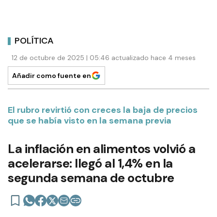
POLÍTICA
12 de octubre de 2025 | 05:46 actualizado hace 4 meses
Añadir como fuente en
El rubro revirtió con creces la baja de precios
que se había visto en la semana previa
La inflación en alimentos volvió a
acelerarse: llegó al 1,4% en la
segunda semana de octubre