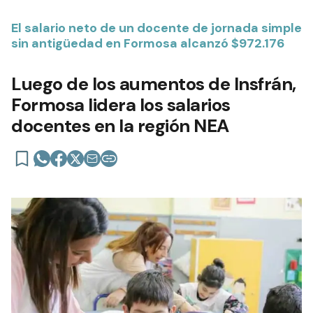
El salario neto de un docente de jornada simple
sin antigüedad en Formosa alcanzó $972.176
Luego de los aumentos de Insfrán,
Formosa lidera los salarios
docentes en la región NEA