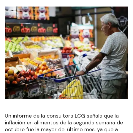
Un informe de la consultora LCG señala que la
inflación en alimentos de la segunda semana de
octubre fue la mayor del último mes, ya que a