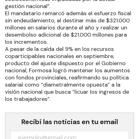
gestión nacional”.
El mandatario remarcó además el esfuerzo fiscal
sin endeudamiento, al destinar más de $321.000
millones en salarios durante el año y realizar un
desembolso adicional de $21.000 millones para
los incrementos.
A pesar de la caída del 9% en los recursos
coparticipables nacionales en septiembre,
producto del ajuste dispuesto por el Gobierno
nacional, Formosa logró mantener los aumentos
con fondos provinciales, reafirmando su política
salarial como “diametralmente opuesta” a la
visión nacional que busca “licuar los ingresos de
los trabajadores”.
Recibí las noticias en tu email