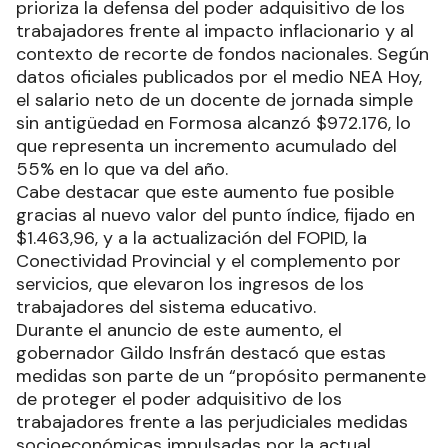
prioriza la defensa del poder adquisitivo de los
trabajadores frente al impacto inflacionario y al
contexto de recorte de fondos nacionales. Según
datos oficiales publicados por el medio NEA Hoy,
el salario neto de un docente de jornada simple
sin antigüedad en Formosa alcanzó $972.176, lo
que representa un incremento acumulado del
55% en lo que va del año.
Cabe destacar que este aumento fue posible
gracias al nuevo valor del punto índice, fijado en
$1.463,96, y a la actualización del FOPID, la
Conectividad Provincial y el complemento por
servicios, que elevaron los ingresos de los
trabajadores del sistema educativo.
Durante el anuncio de este aumento, el
gobernador Gildo Insfrán destacó que estas
medidas son parte de un “propósito permanente
de proteger el poder adquisitivo de los
trabajadores frente a las perjudiciales medidas
socioeconómicas impulsadas por la actual