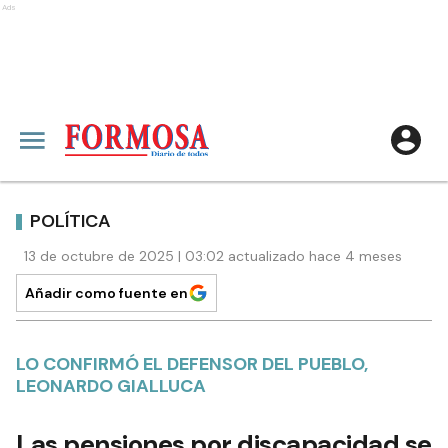
Ads
POLÍTICA
13 de octubre de 2025 | 03:02 actualizado hace 4 meses
Añadir como fuente en
LO CONFIRMÓ EL DEFENSOR DEL PUEBLO,
LEONARDO GIALLUCA
Las pensiones por discapacidad se