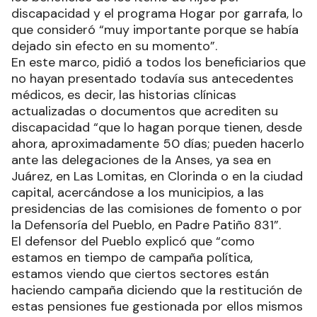
discapacidad y el programa Hogar por garrafa, lo
que consideró “muy importante porque se había
dejado sin efecto en su momento”.
En este marco, pidió a todos los beneficiarios que
no hayan presentado todavía sus antecedentes
médicos, es decir, las historias clínicas
actualizadas o documentos que acrediten su
discapacidad “que lo hagan porque tienen, desde
ahora, aproximadamente 50 días; pueden hacerlo
ante las delegaciones de la Anses, ya sea en
Juárez, en Las Lomitas, en Clorinda o en la ciudad
capital, acercándose a los municipios, a las
presidencias de las comisiones de fomento o por
la Defensoría del Pueblo, en Padre Patiño 831”.
El defensor del Pueblo explicó que “como
estamos en tiempo de campaña política,
estamos viendo que ciertos sectores están
haciendo campaña diciendo que la restitución de
estas pensiones fue gestionada por ellos mismos