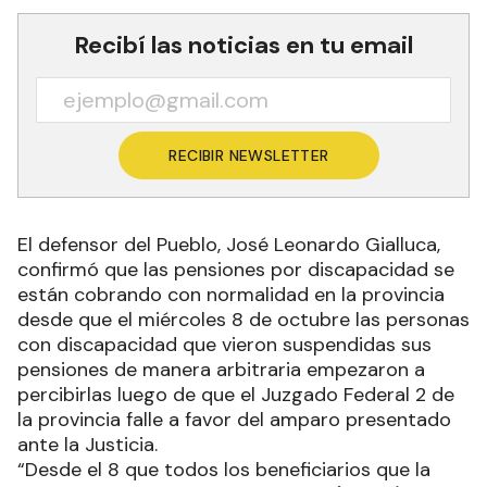
Recibí las noticias en tu email
RECIBIR NEWSLETTER
El defensor del Pueblo, José Leonardo Gialluca,
confirmó que las pensiones por discapacidad se
están cobrando con normalidad en la provincia
desde que el miércoles 8 de octubre las personas
con discapacidad que vieron suspendidas sus
pensiones de manera arbitraria empezaron a
percibirlas luego de que el Juzgado Federal 2 de
la provincia falle a favor del amparo presentado
ante la Justicia.
“Desde el 8 que todos los beneficiarios que la