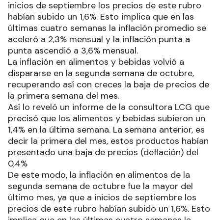
inicios de septiembre los precios de este rubro
habían subido un 1,6%. Esto implica que en las
últimas cuatro semanas la inflación promedio se
aceleró a 2,3% mensual y la inflación punta a
punta ascendió a 3,6% mensual.
La inflación en alimentos y bebidas volvió a
dispararse en la segunda semana de octubre,
recuperando así con creces la baja de precios de
la primera semana del mes.
Así lo reveló un informe de la consultora LCG que
precisó que los alimentos y bebidas subieron un
1,4% en la última semana. La semana anterior, es
decir la primera del mes, estos productos habían
presentado una baja de precios (deflación) del
0,4%
De este modo, la inflación en alimentos de la
segunda semana de octubre fue la mayor del
último mes, ya que a inicios de septiembre los
precios de este rubro habían subido un 1,6%. Esto