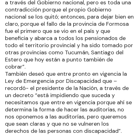
a través del Gobierno nacional, pero es toda una
contradicción porque el propio Gobierno
nacional se los quitó; entonces, para dejar bien en
claro, porque el fallo de la provincia de Formosa
fue el primero que se vio en el país y que
beneficia y abarca a todos los pensionados de
todo el territorio provincial y ha sido tomado por
otras provincias como Tucumán, Santiago del
Estero que hoy están a punto también de
cobrar”.
También deseó que entre pronto en vigencia la
Ley de Emergencia por Discapacidad que –
recordó- el presidente de la Nación, a través de
un decreto “está impidiendo que suceda y
necesitamos que entre en vigencia porque ahí se
determina la forma de hacer las auditorías, no
nos oponemos a las auditorías, pero queremos
que sean claras y que no se vulneren los
derechos de las personas con discapacidad”.