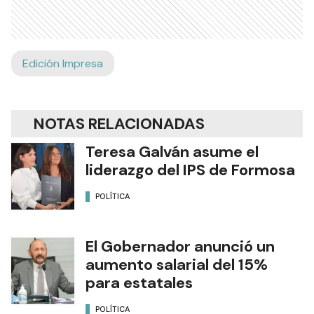
Edición Impresa
NOTAS RELACIONADAS
Teresa Galván asume el
liderazgo del IPS de Formosa
POLÍTICA
El Gobernador anunció un
aumento salarial del 15%
para estatales
POLÍTICA