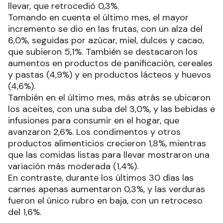
llevar, que retrocedió 0,3%.
Tomando en cuenta el último mes, el mayor
incremento se dio en las frutas, con un alza del
6,0%, seguidas por azúcar, miel, dulces y cacao,
que subieron 5,1%. También se destacaron los
aumentos en productos de panificación, cereales
y pastas (4,9%) y en productos lácteos y huevos
(4,6%).
También en el último mes, más atrás se ubicaron
los aceites, con una suba del 3,0%, y las bebidas e
infusiones para consumir en el hogar, que
avanzaron 2,6%. Los condimentos y otros
productos alimenticios crecieron 1,8%, mientras
que las comidas listas para llevar mostraron una
variación más moderada (1,4%).
En contraste, durante los últimos 30 días las
carnes apenas aumentaron 0,3%, y las verduras
fueron el único rubro en baja, con un retroceso
del 1,6%.