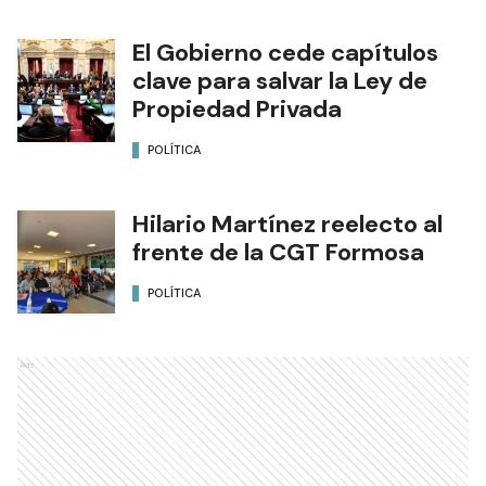
El Gobierno cede capítulos
clave para salvar la Ley de
Propiedad Privada
POLÍTICA
Hilario Martínez reelecto al
frente de la CGT Formosa
POLÍTICA
Ads