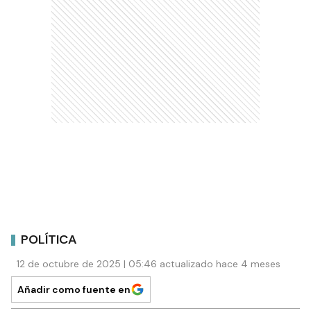
POLÍTICA
12 de octubre de 2025 | 05:46 actualizado hace 4 meses
Añadir como fuente en