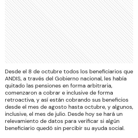
Desde el 8 de octubre todos los beneficiarios que
ANDIS, a través del Gobierno nacional, les había
quitado las pensiones en forma arbitraria,
comenzaron a cobrar e inclusive de forma
retroactiva, y así están cobrando sus beneficios
desde el mes de agosto hasta octubre, y algunos,
inclusive, el mes de julio. Desde hoy se hará un
relevamiento de datos para verificar si algún
beneficiario quedó sin percibir su ayuda social.