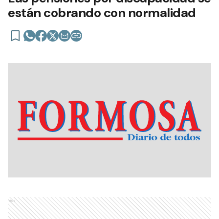
están cobrando con normalidad
Ads