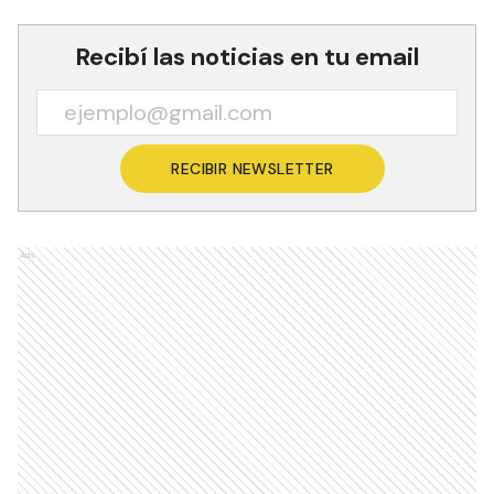
Recibí las noticias en tu email
RECIBIR NEWSLETTER
Ads