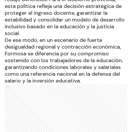
esta política refleja una decisión estratégica de
proteger el ingreso docente, garantizar la
estabilidad y consolidar un modelo de desarrollo
inclusivo basado en la educación y la justicia
social.
De ese modo, en un escenario de fuerte
desigualdad regional y contracción económica,
Formosa se diferencia por su compromiso
sostenido con los trabajadores de la educación,
garantizando condiciones laborales y salariales
como una referencia nacional en la defensa del
salario y la inversión educativa.
Ads