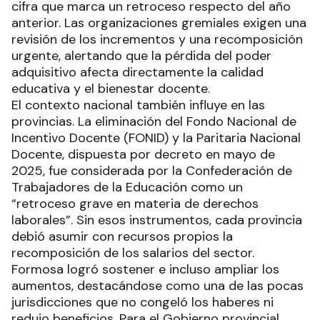
cifra que marca un retroceso respecto del año
anterior. Las organizaciones gremiales exigen una
revisión de los incrementos y una recomposición
urgente, alertando que la pérdida del poder
adquisitivo afecta directamente la calidad
educativa y el bienestar docente.
El contexto nacional también influye en las
provincias. La eliminación del Fondo Nacional de
Incentivo Docente (FONID) y la Paritaria Nacional
Docente, dispuesta por decreto en mayo de
2025, fue considerada por la Confederación de
Trabajadores de la Educación como un
“retroceso grave en materia de derechos
laborales”. Sin esos instrumentos, cada provincia
debió asumir con recursos propios la
recomposición de los salarios del sector.
Formosa logró sostener e incluso ampliar los
aumentos, destacándose como una de las pocas
jurisdicciones que no congeló los haberes ni
redujo beneficios. Para el Gobierno provincial,