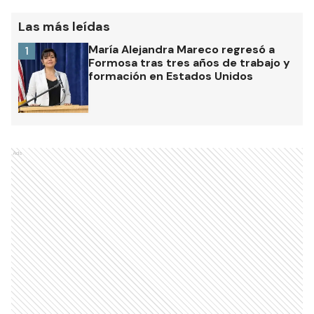
Las más leídas
María Alejandra Mareco regresó a
1
Formosa tras tres años de trabajo y
formación en Estados Unidos
Ads