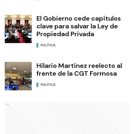
El Gobierno cede capítulos
clave para salvar la Ley de
Propiedad Privada
POLÍTICA
Hilario Martínez reelecto al
frente de la CGT Formosa
POLÍTICA
Ads