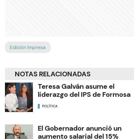
Edición Impresa
NOTAS RELACIONADAS
Teresa Galván asume el
liderazgo del IPS de Formosa
POLÍTICA
El Gobernador anunció un
aumento salarial del 15%