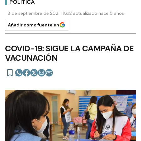
POLÍTICA
8 de septiembre de 2021 | 18:12 actualizado hace 5 años
Añadir como fuente en
COVID-19: SIGUE LA CAMPAÑA DE
VACUNACIÓN