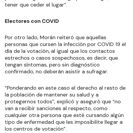
tener que ceder el lugar”.
Electores con COVID
Por otro lado, Morán reiteró que aquellas
personas que cursen la infección por COVID 19 el
día de la votación, al igual que los contactos
estrechos o casos sospechosos, es decir, que
tengan síntomas, pero sin diagnóstico
confirmado, no deberán asistir a sufragar.
“Ponderando en este caso el derecho al resto de
la población de mantener su salud y a
protegernos todos”, explicó y aseguró que “no
van a recibir sanciones al respecto, como
cualquier otra persona que esté cursando algún
tipo de enfermedad que les imposibilite llegar a
los centros de votación”.