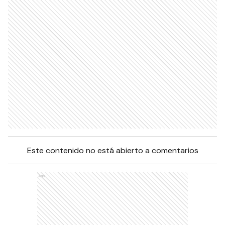
Este contenido no está abierto a comentarios
Ads