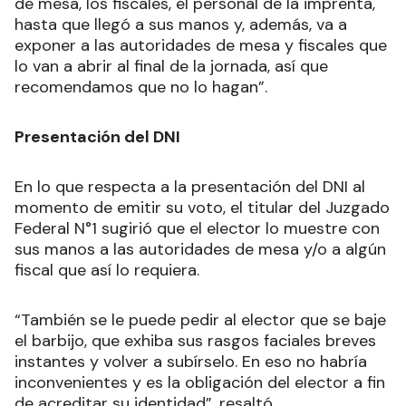
de mesa, los fiscales, el personal de la imprenta,
hasta que llegó a sus manos y, además, va a
exponer a las autoridades de mesa y fiscales que
lo van a abrir al final de la jornada, así que
recomendamos que no lo hagan”.
Presentación del DNI
En lo que respecta a la presentación del DNI al
momento de emitir su voto, el titular del Juzgado
Federal N°1 sugirió que el elector lo muestre con
sus manos a las autoridades de mesa y/o a algún
fiscal que así lo requiera.
“También se le puede pedir al elector que se baje
el barbijo, que exhiba sus rasgos faciales breves
instantes y volver a subírselo. En eso no habría
inconvenientes y es la obligación del elector a fin
de acreditar su identidad”, resaltó.