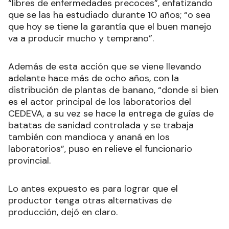
“libres de enfermedades precoces”, enfatizando
que se las ha estudiado durante 10 años; “o sea
que hoy se tiene la garantía que el buen manejo
va a producir mucho y temprano”.
Además de esta acción que se viene llevando
adelante hace más de ocho años, con la
distribución de plantas de banano, “donde si bien
es el actor principal de los laboratorios del
CEDEVA, a su vez se hace la entrega de guías de
batatas de sanidad controlada y se trabaja
también con mandioca y ananá en los
laboratorios”, puso en relieve el funcionario
provincial.
Lo antes expuesto es para lograr que el
productor tenga otras alternativas de
producción, dejó en claro.