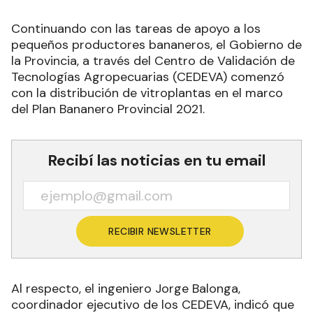
Continuando con las tareas de apoyo a los
pequeños productores bananeros, el Gobierno de
la Provincia, a través del Centro de Validación de
Tecnologías Agropecuarias (CEDEVA) comenzó
con la distribución de vitroplantas en el marco
del Plan Bananero Provincial 2021.
Recibí las noticias en tu email
RECIBIR NEWSLETTER
Al respecto, el ingeniero Jorge Balonga,
coordinador ejecutivo de los CEDEVA, indicó que