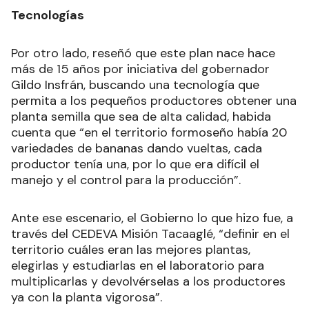
Tecnologías
Por otro lado, reseñó que este plan nace hace
más de 15 años por iniciativa del gobernador
Gildo Insfrán, buscando una tecnología que
permita a los pequeños productores obtener una
planta semilla que sea de alta calidad, habida
cuenta que “en el territorio formoseño había 20
variedades de bananas dando vueltas, cada
productor tenía una, por lo que era difícil el
manejo y el control para la producción”.
Ante ese escenario, el Gobierno lo que hizo fue, a
través del CEDEVA Misión Tacaaglé, “definir en el
territorio cuáles eran las mejores plantas,
elegirlas y estudiarlas en el laboratorio para
multiplicarlas y devolvérselas a los productores
ya con la planta vigorosa”.