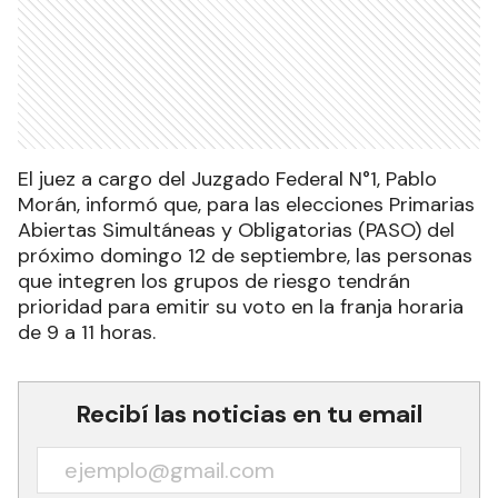
El juez a cargo del Juzgado Federal N°1, Pablo
Morán, informó que, para las elecciones Primarias
Abiertas Simultáneas y Obligatorias (PASO) del
próximo domingo 12 de septiembre, las personas
que integren los grupos de riesgo tendrán
prioridad para emitir su voto en la franja horaria
de 9 a 11 horas.
Recibí las noticias en tu email