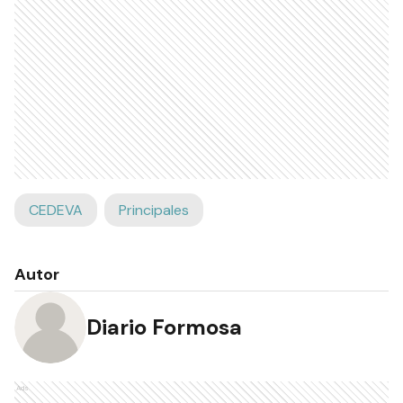
CEDEVA
Principales
Autor
Diario Formosa
Ads