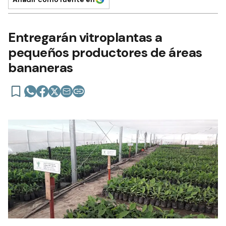
Entregarán vitroplantas a
pequeños productores de áreas
bananeras