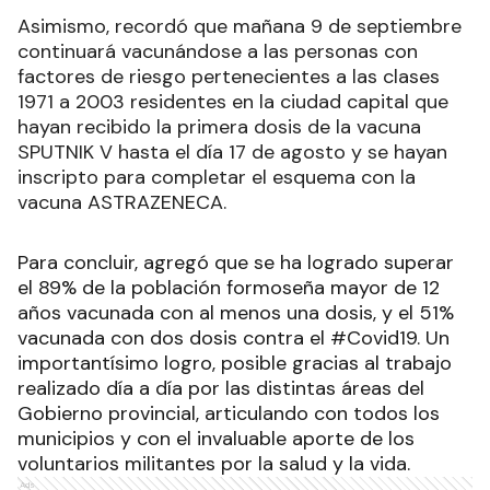
Asimismo, recordó que mañana 9 de septiembre
continuará vacunándose a las personas con
factores de riesgo pertenecientes a las clases
1971 a 2003 residentes en la ciudad capital que
hayan recibido la primera dosis de la vacuna
SPUTNIK V hasta el día 17 de agosto y se hayan
inscripto para completar el esquema con la
vacuna ASTRAZENECA.
Para concluir, agregó que se ha logrado superar
el 89% de la población formoseña mayor de 12
años vacunada con al menos una dosis, y el 51%
vacunada con dos dosis contra el
#Covid19
. Un
importantísimo logro, posible gracias al trabajo
realizado día a día por las distintas áreas del
Gobierno provincial, articulando con todos los
municipios y con el invaluable aporte de los
voluntarios militantes por la salud y la vida.
Ads