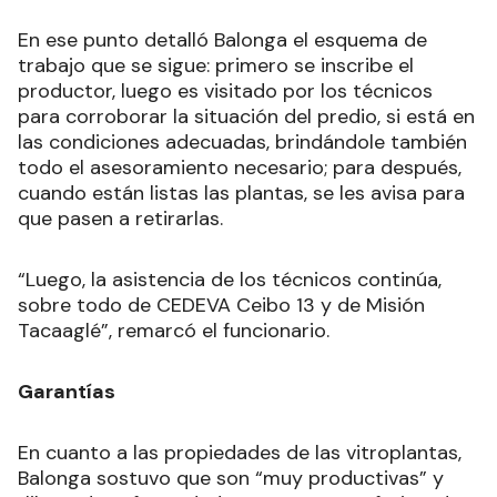
En ese punto detalló Balonga el esquema de
trabajo que se sigue: primero se inscribe el
productor, luego es visitado por los técnicos
para corroborar la situación del predio, si está en
las condiciones adecuadas, brindándole también
todo el asesoramiento necesario; para después,
cuando están listas las plantas, se les avisa para
que pasen a retirarlas.
“Luego, la asistencia de los técnicos continúa,
sobre todo de CEDEVA Ceibo 13 y de Misión
Tacaaglé”, remarcó el funcionario.
Garantías
En cuanto a las propiedades de las vitroplantas,
Balonga sostuvo que son “muy productivas” y