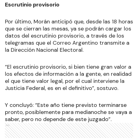
Escrutinio provisorio
Por último, Morán anticipó que, desde las 18 horas
que se cierran las mesas, ya se podrán cargar los
datos del escrutinio provisorio, a través de los
telegramas que el Correo Argentino transmite a
la Dirección Nacional Electoral.
“El escrutinio provisorio, si bien tiene gran valor a
los efectos de información a la gente, en realidad
el que tiene valor legal, por el cual interviene la
Justicia Federal, es en el definitivo”, sostuvo.
Y concluyó: “Este año tiene previsto terminarse
pronto, posiblemente para medianoche se vaya a
saber, pero no depende de este juzgado”.
Ads