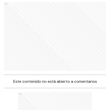
Ads
Este contenido no está abierto a comentarios
Ads