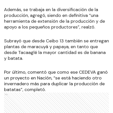
Además, se trabaja en la diversificación de la
producción, agregó, siendo en definitiva “una
herramienta de extensión de la producción y de
apoyo a los pequeños productores”, realzó.
Subrayó que desde Ceibo 13 también se entregan
plantas de maracuyá y papaya, en tanto que
desde Tacaaglé la mayor cantidad es de banana
y batata.
Por último, comentó que como ese CEDEVA ganó
un proyecto en Nación, “se está haciendo otro
invernadero más para duplicar la producción de
batatas”, completó.
Ads