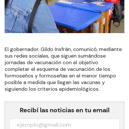
El gobernador, Gildo Insfrán, comunicó, mediante
sus redes sociales, que siguen sumándose
jornadas de vacunación con el objetivo
completar el esquema de vacunación de los
formoseños y formoseñas en el menor tiempo
posible a medida que llegan las vacunas y
siguiendo los criterios epidemiológicos.
Recibí las noticias en tu email