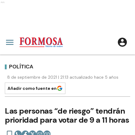
Ads
POLÍTICA
8 de septiembre de 2021 | 21:13 actualizado hace 5 años
Añadir como fuente en
Las personas “de riesgo” tendrán
prioridad para votar de 9 a 11 horas