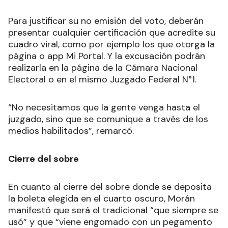
Para justificar su no emisión del voto, deberán
presentar cualquier certificación que acredite su
cuadro viral, como por ejemplo los que otorga la
página o app Mi Portal. Y la excusación podrán
realizarla en la página de la Cámara Nacional
Electoral o en el mismo Juzgado Federal N°1.
“No necesitamos que la gente venga hasta el
juzgado, sino que se comunique a través de los
medios habilitados”, remarcó.
Cierre del sobre
En cuanto al cierre del sobre donde se deposita
la boleta elegida en el cuarto oscuro, Morán
manifestó que será el tradicional “que siempre se
usó” y que “viene engomado con un pegamento