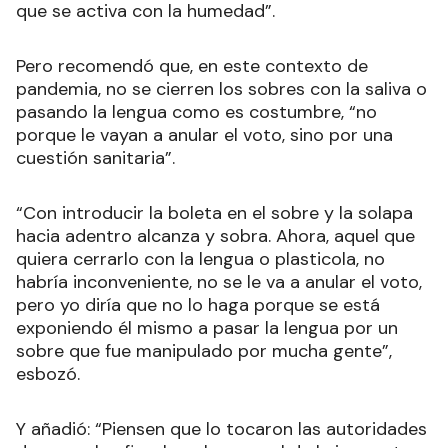
que se activa con la humedad”.
Pero recomendó que, en este contexto de
pandemia, no se cierren los sobres con la saliva o
pasando la lengua como es costumbre, “no
porque le vayan a anular el voto, sino por una
cuestión sanitaria”.
“Con introducir la boleta en el sobre y la solapa
hacia adentro alcanza y sobra. Ahora, aquel que
quiera cerrarlo con la lengua o plasticola, no
habría inconveniente, no se le va a anular el voto,
pero yo diría que no lo haga porque se está
exponiendo él mismo a pasar la lengua por un
sobre que fue manipulado por mucha gente”,
esbozó.
Y añadió: “Piensen que lo tocaron las autoridades