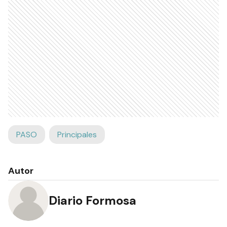
PASO
Principales
Autor
Diario Formosa