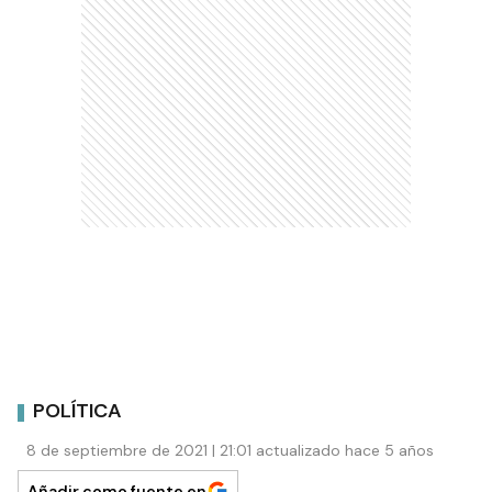
POLÍTICA
8 de septiembre de 2021 | 21:01 actualizado hace 5 años
Añadir como fuente en