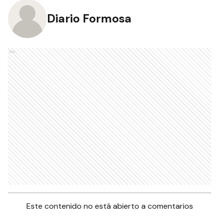
Diario Formosa
Ads
Este contenido no está abierto a comentarios