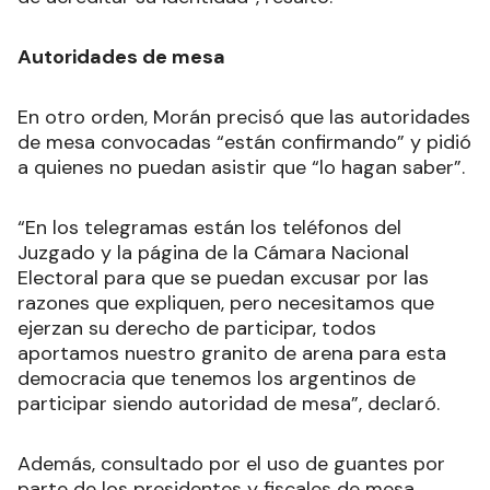
Autoridades de mesa
En otro orden, Morán precisó que las autoridades
de mesa convocadas “están confirmando” y pidió
a quienes no puedan asistir que “lo hagan saber”.
“En los telegramas están los teléfonos del
Juzgado y la página de la Cámara Nacional
Electoral para que se puedan excusar por las
razones que expliquen, pero necesitamos que
ejerzan su derecho de participar, todos
aportamos nuestro granito de arena para esta
democracia que tenemos los argentinos de
participar siendo autoridad de mesa”, declaró.
Además, consultado por el uso de guantes por
parte de los presidentes y fiscales de mesa,