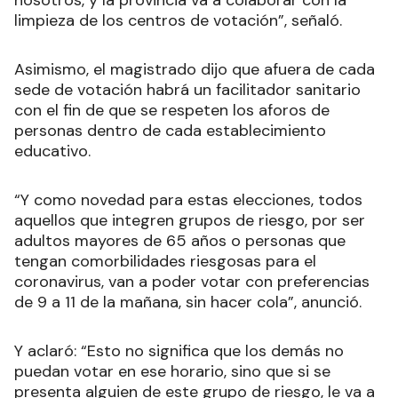
limpieza de los centros de votación”, señaló.
Asimismo, el magistrado dijo que afuera de cada
sede de votación habrá un facilitador sanitario
con el fin de que se respeten los aforos de
personas dentro de cada establecimiento
educativo.
“Y como novedad para estas elecciones, todos
aquellos que integren grupos de riesgo, por ser
adultos mayores de 65 años o personas que
tengan comorbilidades riesgosas para el
coronavirus, van a poder votar con preferencias
de 9 a 11 de la mañana, sin hacer cola”, anunció.
Y aclaró: “Esto no significa que los demás no
puedan votar en ese horario, sino que si se
presenta alguien de este grupo de riesgo, le va a