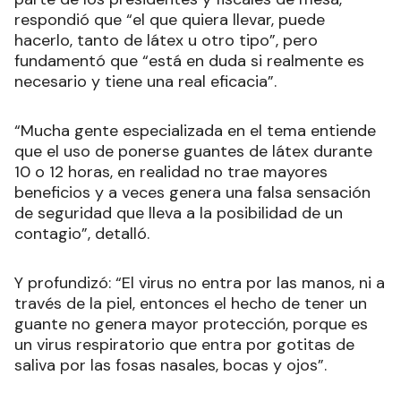
respondió que “el que quiera llevar, puede
hacerlo, tanto de látex u otro tipo”, pero
fundamentó que “está en duda si realmente es
necesario y tiene una real eficacia”.
“Mucha gente especializada en el tema entiende
que el uso de ponerse guantes de látex durante
10 o 12 horas, en realidad no trae mayores
beneficios y a veces genera una falsa sensación
de seguridad que lleva a la posibilidad de un
contagio”, detalló.
Y profundizó: “El virus no entra por las manos, ni a
través de la piel, entonces el hecho de tener un
guante no genera mayor protección, porque es
un virus respiratorio que entra por gotitas de
saliva por las fosas nasales, bocas y ojos”.