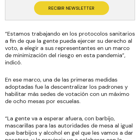
RECIBIR NEWSLETTER
“Estamos trabajando en los protocolos sanitarios
a fin de que la gente pueda ejercer su derecho al
voto, a elegir a sus representantes en un marco
de minimización del riesgo en esta pandemia”,
indicó.
En ese marco, una de las primeras medidas
adoptadas fue la descentralizar los padrones y
habilitar más sedes de votación con un máximo
de ocho mesas por escuelas.
“La gente va a esperar afuera, con barbijo,
mascarillas para las autoridades de mesa al igual
que barbijos y alcohol en gel que les vamos a dar
nosotros, y la provincia va a colaborar con la