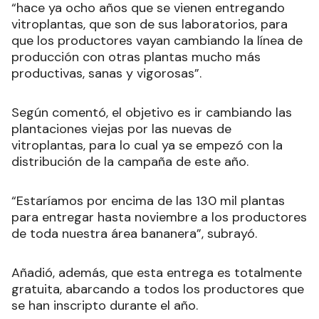
“hace ya ocho años que se vienen entregando
vitroplantas, que son de sus laboratorios, para
que los productores vayan cambiando la línea de
producción con otras plantas mucho más
productivas, sanas y vigorosas”.
Según comentó, el objetivo es ir cambiando las
plantaciones viejas por las nuevas de
vitroplantas, para lo cual ya se empezó con la
distribución de la campaña de este año.
“Estaríamos por encima de las 130 mil plantas
para entregar hasta noviembre a los productores
de toda nuestra área bananera”, subrayó.
Añadió, además, que esta entrega es totalmente
gratuita, abarcando a todos los productores que
se han inscripto durante el año.