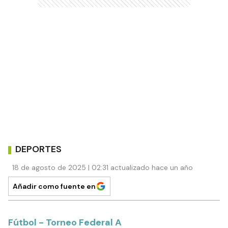
DEPORTES
18 de agosto de 2025 | 02:31 actualizado hace un año
Añadir como fuente en
Fútbol - Torneo Federal A