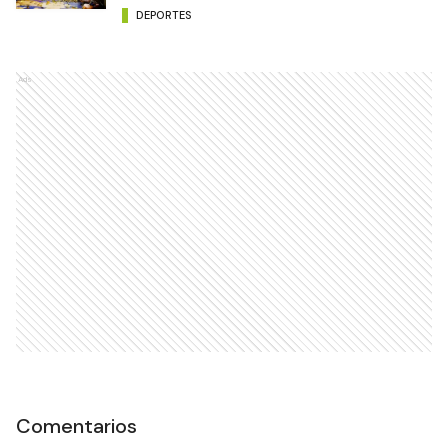
DEPORTES
Ads
Comentarios