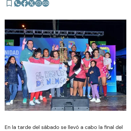
En la tarde del sábado se llevó a cabo la final del