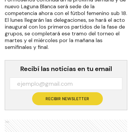
nuevo Laguna Blanca será sede de la
competencia ahora con el fútbol femenino sub 18.
El lunes llegarán las delegaciones, se hará el acto
inaugural con los primeros partidos de la fase de
grupos, se completará ese tramo del torneo el
martes y el miércoles por la mañana las
semifinales y final.
Recibí las noticias en tu email
RECIBIR NEWSLETTER
Ads