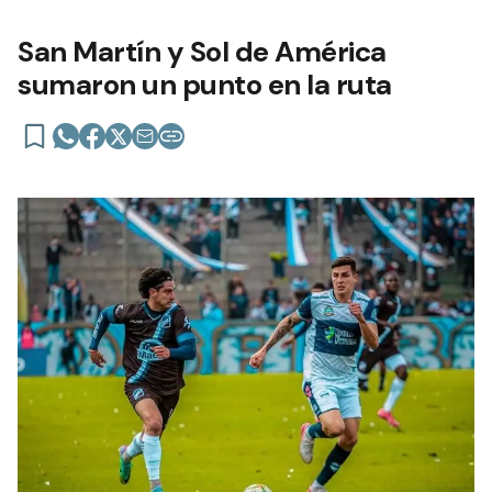
San Martín y Sol de América
sumaron un punto en la ruta