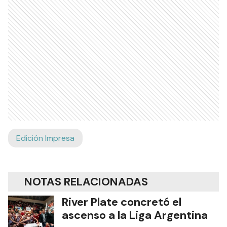
Edición Impresa
NOTAS RELACIONADAS
River Plate concretó el
ascenso a la Liga Argentina