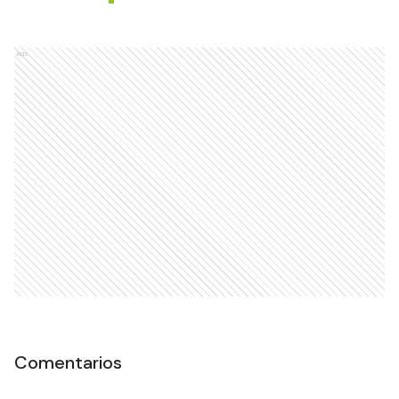
Ads
Comentarios