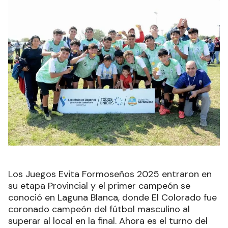
Los Juegos Evita Formoseños 2025 entraron en
su etapa Provincial y el primer campeón se
conoció en Laguna Blanca, donde El Colorado fue
coronado campeón del fútbol masculino al
superar al local en la final. Ahora es el turno del