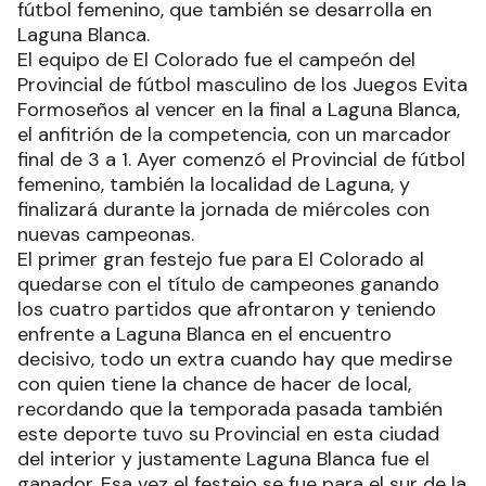
fútbol femenino, que también se desarrolla en
Laguna Blanca.
El equipo de El Colorado fue el campeón del
Provincial de fútbol masculino de los Juegos Evita
Formoseños al vencer en la final a Laguna Blanca,
el anfitrión de la competencia, con un marcador
final de 3 a 1. Ayer comenzó el Provincial de fútbol
femenino, también la localidad de Laguna, y
finalizará durante la jornada de miércoles con
nuevas campeonas.
El primer gran festejo fue para El Colorado al
quedarse con el título de campeones ganando
los cuatro partidos que afrontaron y teniendo
enfrente a Laguna Blanca en el encuentro
decisivo, todo un extra cuando hay que medirse
con quien tiene la chance de hacer de local,
recordando que la temporada pasada también
este deporte tuvo su Provincial en esta ciudad
del interior y justamente Laguna Blanca fue el
ganador. Esa vez el festejo se fue para el sur de la