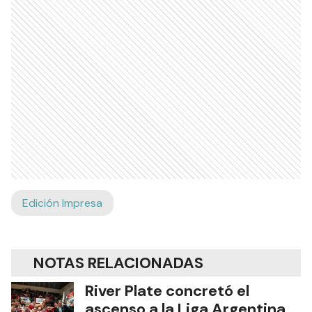
Edición Impresa
NOTAS RELACIONADAS
River Plate concretó el
ascenso a la Liga Argentina