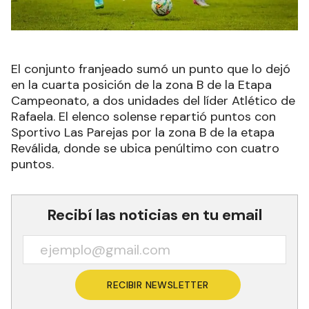
El conjunto franjeado sumó un punto que lo dejó
en la cuarta posición de la zona B de la Etapa
Campeonato, a dos unidades del líder Atlético de
Rafaela. El elenco solense repartió puntos con
Sportivo Las Parejas por la zona B de la etapa
Reválida, donde se ubica penúltimo con cuatro
puntos.
Recibí las noticias en tu email
RECIBIR NEWSLETTER