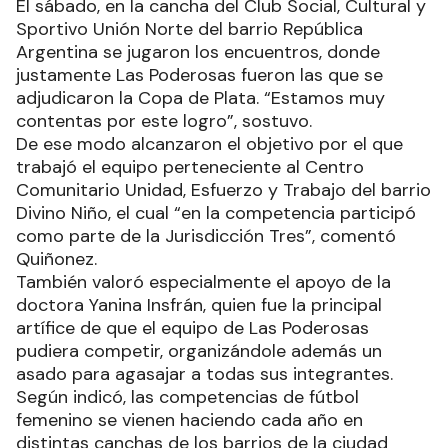
El sábado, en la cancha del Club Social, Cultural y
Sportivo Unión Norte del barrio República
Argentina se jugaron los encuentros, donde
justamente Las Poderosas fueron las que se
adjudicaron la Copa de Plata. “Estamos muy
contentas por este logro”, sostuvo.
De ese modo alcanzaron el objetivo por el que
trabajó el equipo perteneciente al Centro
Comunitario Unidad, Esfuerzo y Trabajo del barrio
Divino Niño, el cual “en la competencia participó
como parte de la Jurisdicción Tres”, comentó
Quiñonez.
También valoró especialmente el apoyo de la
doctora Yanina Insfrán, quien fue la principal
artífice de que el equipo de Las Poderosas
pudiera competir, organizándole además un
asado para agasajar a todas sus integrantes.
Según indicó, las competencias de fútbol
femenino se vienen haciendo cada año en
distintas canchas de los barrios de la ciudad