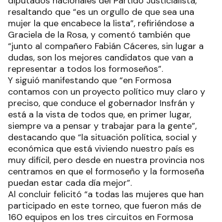
diputados nacionales del Partido Justicialista,
resaltando que “es un orgullo de que sea una
mujer la que encabece la lista”, refiriéndose a
Graciela de la Rosa, y comentó también que
“junto al compañero Fabián Cáceres, sin lugar a
dudas, son los mejores candidatos que van a
representar a todos los formoseños”.
Y siguió manifestando que “en Formosa
contamos con un proyecto político muy claro y
preciso, que conduce el gobernador Insfrán y
está a la vista de todos que, en primer lugar,
siempre va a pensar y trabajar para la gente”,
destacando que “la situación política, social y
económica que está viviendo nuestro país es
muy difícil, pero desde en nuestra provincia nos
centramos en que el formoseño y la formoseña
puedan estar cada día mejor”.
Al concluir felicitó “a todas las mujeres que han
participado en este torneo, que fueron más de
160 equipos en los tres circuitos en Formosa