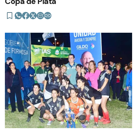
Copa de Plata