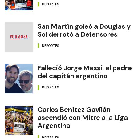
DEPORTES
San Martín goleó a Douglas y
Sol derrotó a Defensores
DEPORTES
Falleció Jorge Messi, el padre
del capitán argentino
DEPORTES
Carlos Benítez Gavilán
ascendió con Mitre a la Liga
Argentina
DEPORTES