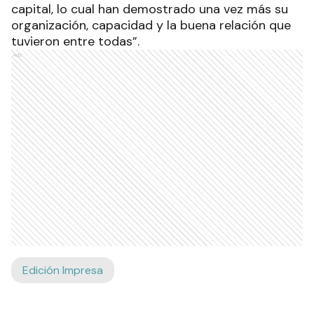
capital, lo cual han demostrado una vez más su
organización, capacidad y la buena relación que
tuvieron entre todas”.
Ads
Edición Impresa