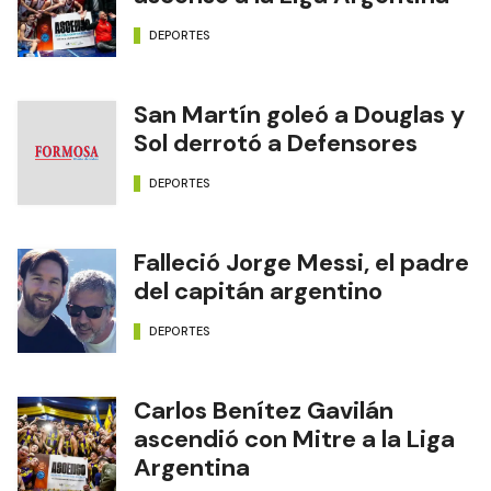
DEPORTES
San Martín goleó a Douglas y
Sol derrotó a Defensores
DEPORTES
Falleció Jorge Messi, el padre
del capitán argentino
DEPORTES
Carlos Benítez Gavilán
ascendió con Mitre a la Liga
Argentina