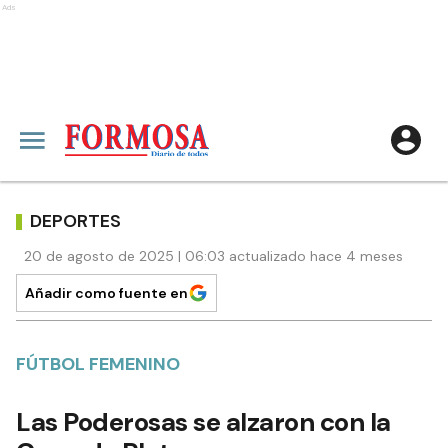
Ads
DEPORTES
20 de agosto de 2025 | 06:03 actualizado hace 4 meses
Añadir como fuente en
FÚTBOL FEMENINO
Las Poderosas se alzaron con la