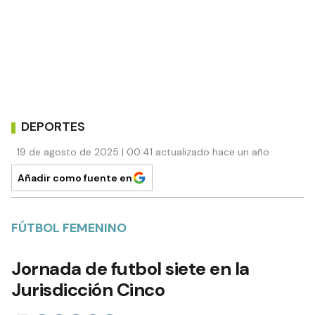
DEPORTES
19 de agosto de 2025 | 00:41 actualizado hace un año
Añadir como fuente en
FÚTBOL FEMENINO
Jornada de futbol siete en la
Jurisdicción Cinco