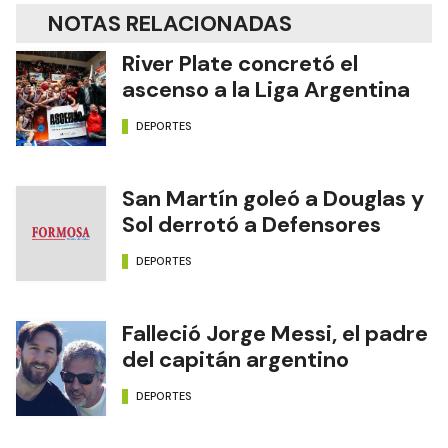
NOTAS RELACIONADAS
River Plate concretó el
ascenso a la Liga Argentina
DEPORTES
San Martín goleó a Douglas y
Sol derrotó a Defensores
DEPORTES
Falleció Jorge Messi, el padre
del capitán argentino
DEPORTES