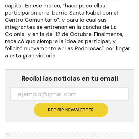
capital. En ese marco, “hace poco ellas
participaron en el barrio Santa Isabel con el
Centro Comunitario”, y para lo cual sus
integrantes se entrenan en la cancha de La
Colonia y en la del 12 de Octubre. Finalmente,
recalcó que siempre la idea es participar, y
felicitó nuevamente a “Las Poderosas” por llegar
a esta gran victoria.
Recibí las noticias en tu email
RECIBIR NEWSLETTER
Ads