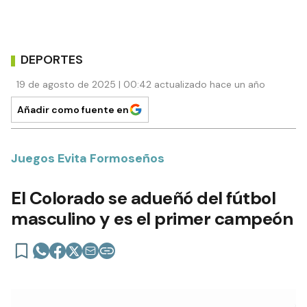
DEPORTES
19 de agosto de 2025 | 00:42 actualizado hace un año
Añadir como fuente en
Juegos Evita Formoseños
El Colorado se adueñó del fútbol
masculino y es el primer campeón