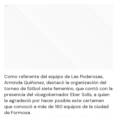
Ads
Como referente del equipo de Las Poderosas,
Arminda Quiñonez, destacó la organización del
torneo de fútbol siete femenino, que contó con la
presencia del vicegobernador Eber Solís, a quien
le agradeció por hacer posible este certamen
que convocó a más de 160 equipos de la ciudad
de Formosa.