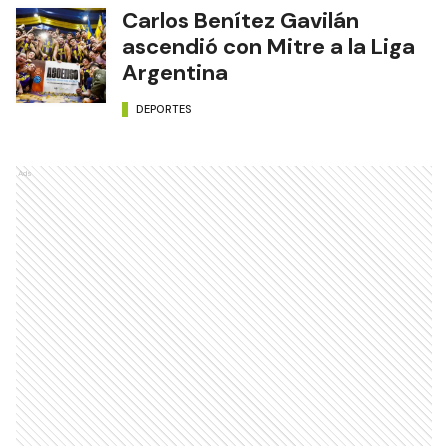
Carlos Benítez Gavilán
ascendió con Mitre a la Liga
Argentina
DEPORTES
Ads