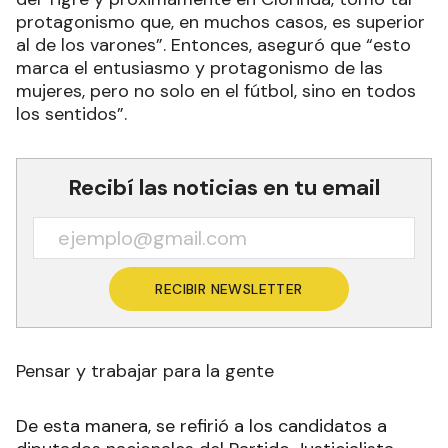
protagonismo que, en muchos casos, es superior
al de los varones”. Entonces, aseguró que “esto
marca el entusiasmo y protagonismo de las
mujeres, pero no solo en el fútbol, sino en todos
los sentidos”.
Recibí las noticias en tu email
RECIBIR NEWSLETTER
Pensar y trabajar para la gente
De esta manera, se refirió a los candidatos a