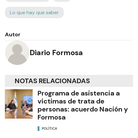
Lo que hay que saber
Autor
Diario Formosa
NOTAS RELACIONADAS
Programa de asistencia a
víctimas de trata de
personas: acuerdo Nación y
Formosa
POLÍTICA