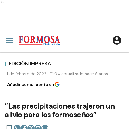
Ads
EDICIÓN IMPRESA
1 de febrero de 2022 | 01:04 actualizado hace 5 años
Añadir como fuente en
“Las precipitaciones trajeron un
alivio para los formoseños”