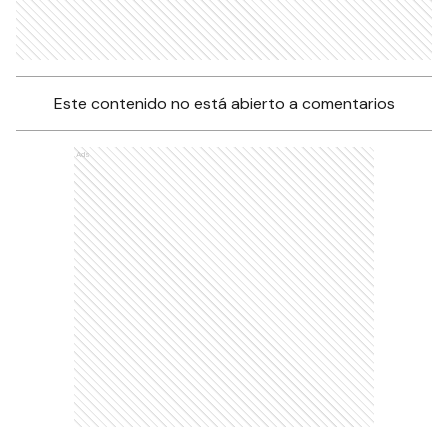
Este contenido no está abierto a comentarios
Ads