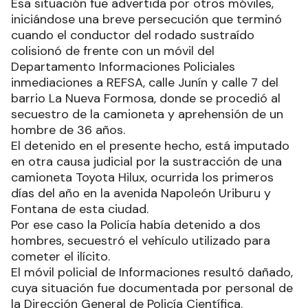
Esa situación fue advertida por otros móviles,
iniciándose una breve persecución que terminó
cuando el conductor del rodado sustraído
colisionó de frente con un móvil del
Departamento Informaciones Policiales
inmediaciones a REFSA, calle Junín y calle 7 del
barrio La Nueva Formosa, donde se procedió al
secuestro de la camioneta y aprehensión de un
hombre de 36 años.
El detenido en el presente hecho, está imputado
en otra causa judicial por la sustracción de una
camioneta Toyota Hilux, ocurrida los primeros
días del año en la avenida Napoleón Uriburu y
Fontana de esta ciudad.
Por ese caso la Policía había detenido a dos
hombres, secuestró el vehículo utilizado para
cometer el ilícito.
El móvil policial de Informaciones resultó dañado,
cuya situación fue documentada por personal de
la Dirección General de Policía Científica.