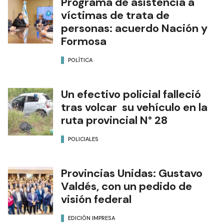
Programa de asistencia a
víctimas de trata de
personas: acuerdo Nación y
Formosa
POLÍTICA
Un efectivo policial falleció
tras volcar su vehículo en la
ruta provincial N° 28
POLICIALES
Provincias Unidas: Gustavo
Valdés, con un pedido de
visión federal
EDICIÓN IMPRESA