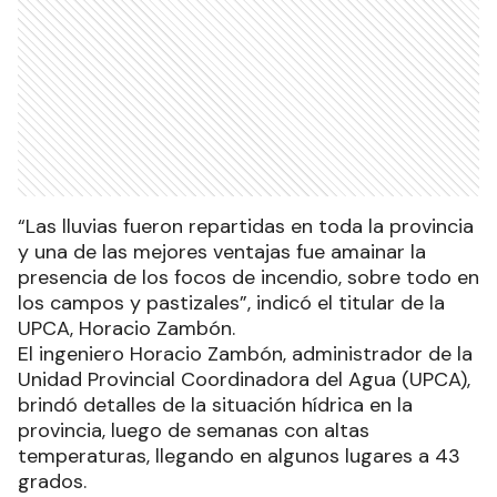
“Las lluvias fueron repartidas en toda la provincia
y una de las mejores ventajas fue amainar la
presencia de los focos de incendio, sobre todo en
los campos y pastizales”, indicó el titular de la
UPCA, Horacio Zambón.
El ingeniero Horacio Zambón, administrador de la
Unidad Provincial Coordinadora del Agua (UPCA),
brindó detalles de la situación hídrica en la
provincia, luego de semanas con altas
temperaturas, llegando en algunos lugares a 43
grados.