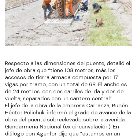
Respecto a las dimensiones del puente, detalló el
jefe de obra que “tiene 108 metros, más los
accesos de tierra armada compuesta por 17
vigas por tramo, con un total de 68. El ancho es
de 24 metros, con dos carriles de ida y dos de
vuelta, separados con un cantero central”.
El jefe de la obra de la empresa Carranza, Rubén
Héctor Polichuk, informó el grado de avance de la
obra del puente sobreelevado sobre la avenida
Gendarmería Nacional (ex circunvalación). En
diálogo con Agenfor dijo que “estamos en un