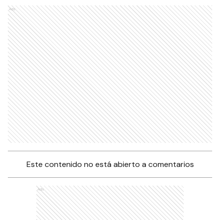
Ads
Este contenido no está abierto a comentarios
Ads