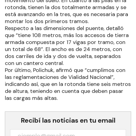
movimiento del suelo. En cuanto a las pilas en la
rotonda, tienen la dos totalmente armadas y se
está avanzando en la tres, que es necesaria para
montar los dos primeros tramos.
Respecto a las dimensiones del puente, detalló
que “tiene 108 metros, más los accesos de tierra
armada compuesta por 17 vigas por tramo, con
un total de 68”. El ancho es de 24 metros, con
dos carriles de ida y dos de vuelta, separados
con un cantero central.
Por último, Polichuk, afirmó que “cumplimos con
las reglamentaciones de Vialidad Nacional”,
indicando así, que en la rotonda tiene seis metros
de altura, teniendo en cuenta que deben pasar
las cargas más altas.
Recibí las noticias en tu email