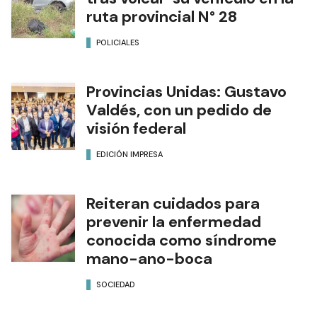
ruta provincial N° 28
POLICIALES
Provincias Unidas: Gustavo
Valdés, con un pedido de
visión federal
EDICIÓN IMPRESA
Reiteran cuidados para
prevenir la enfermedad
conocida como síndrome
mano-ano-boca
SOCIEDAD