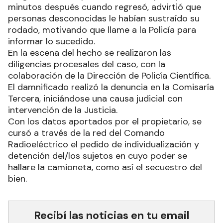
minutos después cuando regresó, advirtió que
personas desconocidas le habían sustraído su
rodado, motivando que llame a la Policía para
informar lo sucedido.
En la escena del hecho se realizaron las
diligencias procesales del caso, con la
colaboración de la Dirección de Policía Científica.
El damnificado realizó la denuncia en la Comisaría
Tercera, iniciándose una causa judicial con
intervención de la Justicia.
Con los datos aportados por el propietario, se
cursó a través de la red del Comando
Radioeléctrico el pedido de individualización y
detención del/los sujetos en cuyo poder se
hallare la camioneta, como así el secuestro del
bien.
Recibí las noticias en tu email