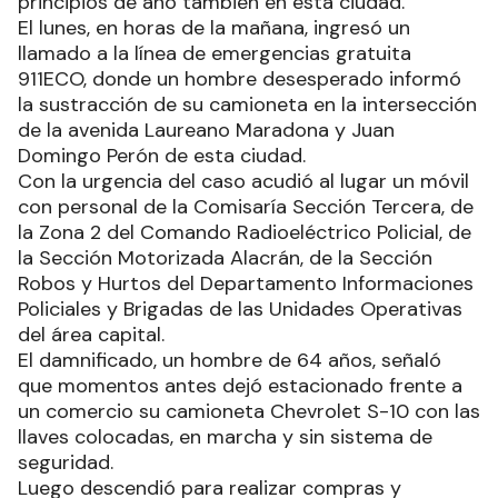
principios de año también en esta ciudad.
El lunes, en horas de la mañana, ingresó un
llamado a la línea de emergencias gratuita
911ECO, donde un hombre desesperado informó
la sustracción de su camioneta en la intersección
de la avenida Laureano Maradona y Juan
Domingo Perón de esta ciudad.
Con la urgencia del caso acudió al lugar un móvil
con personal de la Comisaría Sección Tercera, de
la Zona 2 del Comando Radioeléctrico Policial, de
la Sección Motorizada Alacrán, de la Sección
Robos y Hurtos del Departamento Informaciones
Policiales y Brigadas de las Unidades Operativas
del área capital.
El damnificado, un hombre de 64 años, señaló
que momentos antes dejó estacionado frente a
un comercio su camioneta Chevrolet S-10 con las
llaves colocadas, en marcha y sin sistema de
seguridad.
Luego descendió para realizar compras y