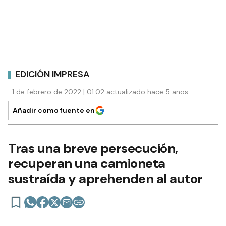
EDICIÓN IMPRESA
1 de febrero de 2022 | 01:02 actualizado hace 5 años
Añadir como fuente en
Tras una breve persecución,
recuperan una camioneta
sustraída y aprehenden al autor