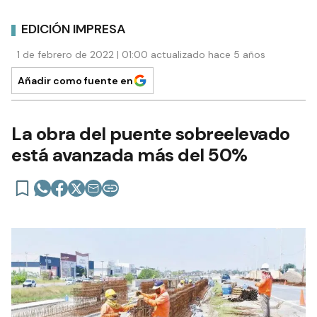
EDICIÓN IMPRESA
1 de febrero de 2022 | 01:00 actualizado hace 5 años
Añadir como fuente en
La obra del puente sobreelevado
está avanzada más del 50%