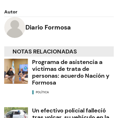
Autor
Diario Formosa
NOTAS RELACIONADAS
Programa de asistencia a
víctimas de trata de
personas: acuerdo Nación y
Formosa
POLÍTICA
Un efectivo policial falleció
tras volcar su vehículo en la