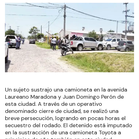
Un sujeto sustrajo una camioneta en la avenida
Laureano Maradona y Juan Domingo Perón de
esta ciudad. A través de un operativo
denominado cierre de ciudad, se realizó una
breve persecución, logrando en pocas horas el
secuestro del rodado. El detenido está imputado
en la sustracción de una camioneta Toyota a