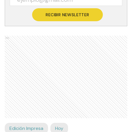
RECIBIR NEWSLETTER
Ads
Edición Impresa
Hoy