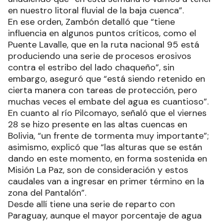
en nuestro litoral fluvial de la baja cuenca”.
En ese orden, Zambón detalló que “tiene
influencia en algunos puntos críticos, como el
Puente Lavalle, que en la ruta nacional 95 está
produciendo una serie de procesos erosivos
contra el estribo del lado chaqueño”, sin
embargo, aseguró que “está siendo retenido en
cierta manera con tareas de protección, pero
muchas veces el embate del agua es cuantioso”.
En cuanto al río Pilcomayo, señaló que el viernes
28 se hizo presente en las altas cuencas en
Bolivia, “un frente de tormenta muy importante”;
asimismo, explicó que “las alturas que se están
dando en este momento, en forma sostenida en
Misión La Paz, son de consideración y estos
caudales van a ingresar en primer término en la
zona del Pantalón”.
Desde allí tiene una serie de reparto con
Paraguay, aunque el mayor porcentaje de agua