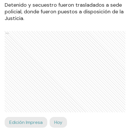
Detenido y secuestro fueron trasladados a sede
policial, donde fueron puestos a disposición de la
Justicia.
Ads
Edición Impresa
Hoy