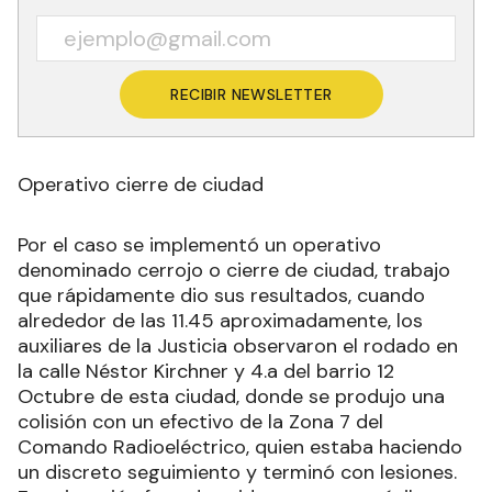
RECIBIR NEWSLETTER
Operativo cierre de ciudad
Por el caso se implementó un operativo
denominado cerrojo o cierre de ciudad, trabajo
que rápidamente dio sus resultados, cuando
alrededor de las 11.45 aproximadamente, los
auxiliares de la Justicia observaron el rodado en
la calle Néstor Kirchner y 4.a del barrio 12
Octubre de esta ciudad, donde se produjo una
colisión con un efectivo de la Zona 7 del
Comando Radioeléctrico, quien estaba haciendo
un discreto seguimiento y terminó con lesiones.