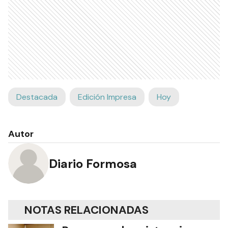
Destacada
Edición Impresa
Hoy
Autor
Diario Formosa
NOTAS RELACIONADAS