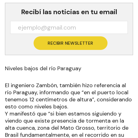
Recibí las noticias en tu email
RECIBIR NEWSLETTER
Niveles bajos del río Paraguay
El ingeniero Zambón, también hizo referencia al
río Paraguay, informando que “en el puerto local
tenemos 12 centímetros de altura”, considerando
esto como niveles bajos.
Y manifestó que “si bien estamos siguiendo y
viendo que existe presencia de tormenta en la
alta cuenca, zona del Mato Grosso, territorio de
Brasil fundamentalmente, en el recorrido en su