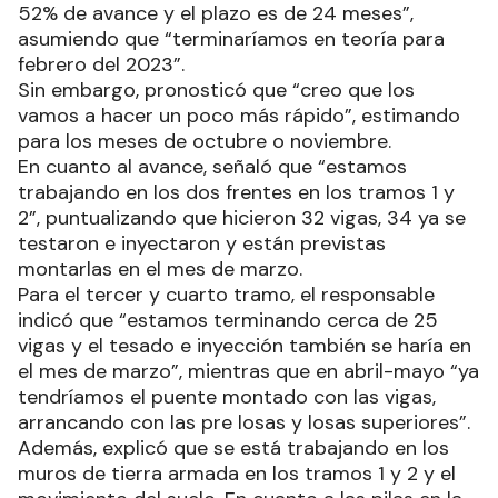
52% de avance y el plazo es de 24 meses”,
asumiendo que “terminaríamos en teoría para
febrero del 2023”.
Sin embargo, pronosticó que “creo que los
vamos a hacer un poco más rápido”, estimando
para los meses de octubre o noviembre.
En cuanto al avance, señaló que “estamos
trabajando en los dos frentes en los tramos 1 y
2”, puntualizando que hicieron 32 vigas, 34 ya se
testaron e inyectaron y están previstas
montarlas en el mes de marzo.
Para el tercer y cuarto tramo, el responsable
indicó que “estamos terminando cerca de 25
vigas y el tesado e inyección también se haría en
el mes de marzo”, mientras que en abril-mayo “ya
tendríamos el puente montado con las vigas,
arrancando con las pre losas y losas superiores”.
Además, explicó que se está trabajando en los
muros de tierra armada en los tramos 1 y 2 y el