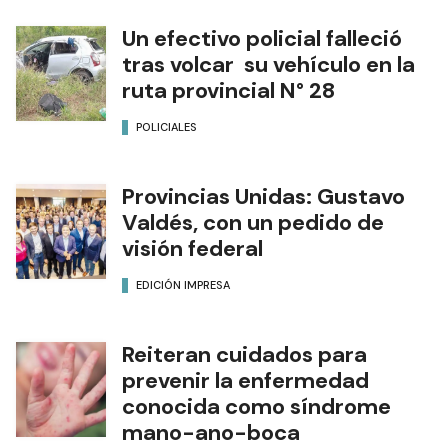
Un efectivo policial falleció
tras volcar su vehículo en la
ruta provincial N° 28
POLICIALES
Provincias Unidas: Gustavo
Valdés, con un pedido de
visión federal
EDICIÓN IMPRESA
Reiteran cuidados para
prevenir la enfermedad
conocida como síndrome
mano-ano-boca