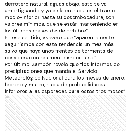
derrotero natural, aguas abajo, esto se va
amortiguando y ya en la entrada, en el tramo
medio-inferior hasta su desembocadura, son
valores mínimos, que se están manteniendo en
los últimos meses desde octubre”.
En ese sentido, aseveró que “aparentemente
seguiríamos con esta tendencia un mes más,
salvo que haya unos frentes de tormenta de
consideración realmente importante”.
Por último, Zambón reveló que “los informes de
precipitaciones que manda el Servicio
Meteorológico Nacional para los meses de enero,
febrero y marzo, habla de probabilidades
inferiores a las esperadas para estos tres meses”.
Ads