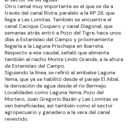
Otro ramal muy importante es el que se da a
través del canal Rivira, paralelo a la RP 28, que
llega a Las Lomitas. También se encuentra el
canal Cacique Coquero y canal Diagonal, que
semanas atrás entró a Pozo del Tigre, hace unos
días a Estanislao del Campo y próximamente
llegaría a la Laguna Prischepa en Ibarreta.
Respecto a ese caudal, señaló que alimenta
también al riacho Monte Lindo Grande, a la altura
de Estanislao del Campo.
Siguiendo la línea, se refirió al embalse Laguna
Yema, que ya se habilitó desde el paraje El Aibal,
la derivación de agua desde el río Bermejo.
Localidades como Laguna Yema, Pozo del
Mortero, Juan Gregorio Bazán y Las Lomitas se
ven beneficiadas, así también como el sector
agropecuario y ganadero a la vera del canal
revestido.