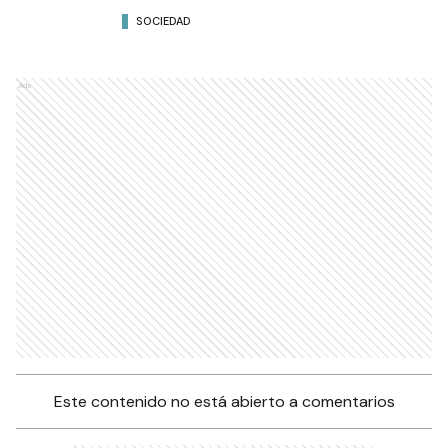
SOCIEDAD
Ads
Este contenido no está abierto a comentarios